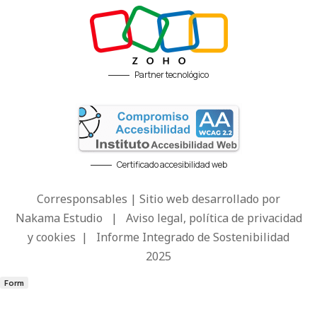
Partner tecnológico
Certificado accesibilidad web
Corresponsables | Sitio web desarrollado por
Nakama Estudio
|
Aviso legal, política de privacidad
y cookies
|
Informe Integrado de Sostenibilidad
2025
Form