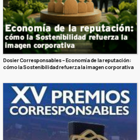
Dosier Corresponsables – Economía de la reputación:
cómo la Sostenibilidad refuerza la imagen corporativa