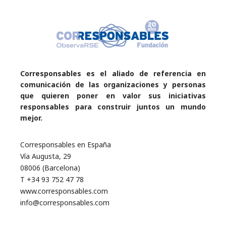
Corresponsables es el aliado de referencia en
comunicación de las organizaciones y personas
que quieren poner en valor sus iniciativas
responsables para construir juntos un mundo
mejor.
Corresponsables en España
Vía Augusta, 29
08006 (Barcelona)
T +34 93 752 47 78
www.corresponsables.com
info@corresponsables.com