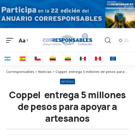
Aa
Corresponsables > Noticias > Coppel entrega 5 millones de pesos para apoyar a artesanos
NOTICIAS
Coppel entrega 5 millones
de pesos para apoyar a
artesanos