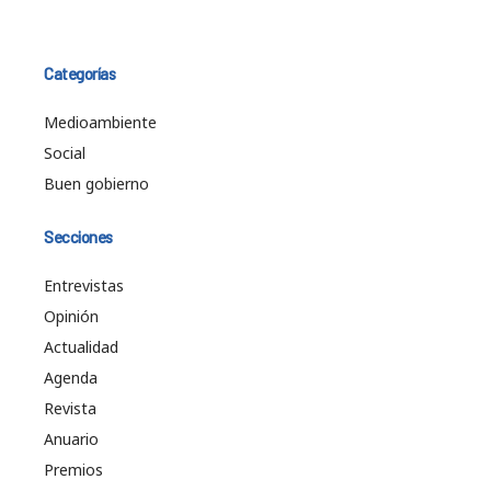
Categorías
Medioambiente
Social
Buen gobierno
Secciones
Entrevistas
Opinión
Actualidad
Agenda
Revista
Anuario
Premios