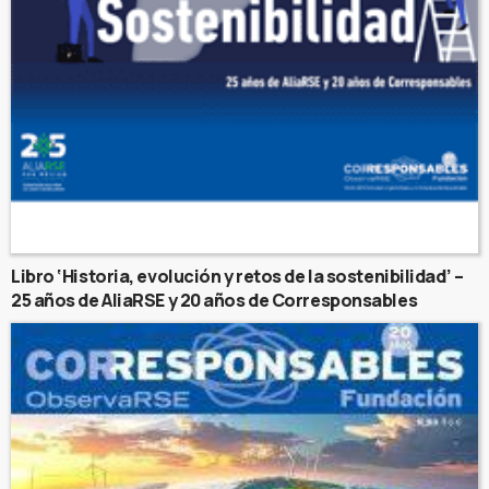
Libro ‘Historia, evolución y retos de la sostenibilidad’ –
25 años de AliaRSE y 20 años de Corresponsables