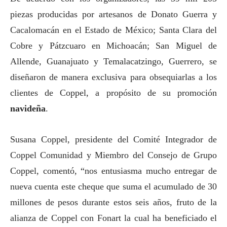
piezas producidas por artesanos de Donato Guerra y
Cacalomacán en el Estado de México; Santa Clara del
Cobre y Pátzcuaro en Michoacán; San Miguel de
Allende, Guanajuato y Temalacatzingo, Guerrero, se
diseñaron de manera exclusiva para obsequiarlas a los
clientes de Coppel, a propósito de su promoción
navideña
.
Susana Coppel, presidente del Comité Integrador de
Coppel Comunidad y Miembro del Consejo de Grupo
Coppel, comentó, “nos entusiasma mucho entregar de
nueva cuenta este cheque que suma el acumulado de 30
millones de pesos durante estos seis años, fruto de la
alianza de Coppel con Fonart la cual ha beneficiado el