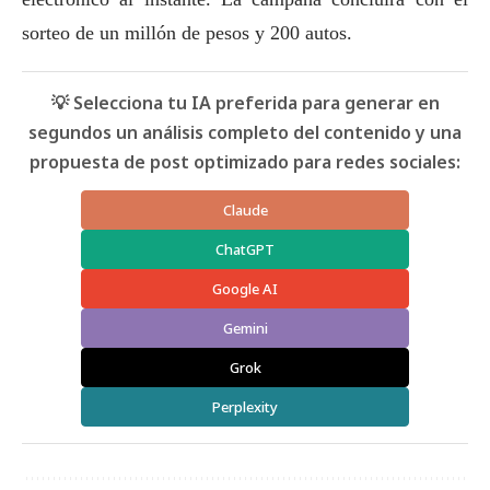
sorteo de un millón de pesos y 200 autos.
💡 Selecciona tu IA preferida para generar en
segundos un análisis completo del contenido y una
propuesta de post optimizado para redes sociales:
Claude
ChatGPT
Google AI
Gemini
Grok
Perplexity