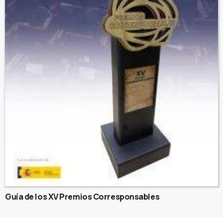
Guía de los XV Premios Corresponsables