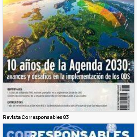
Revista Corresponsables 83