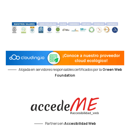
Alojada en servidores responsables certificados por la
Green Web
Foundation
Partners en
Accesibilidad Web