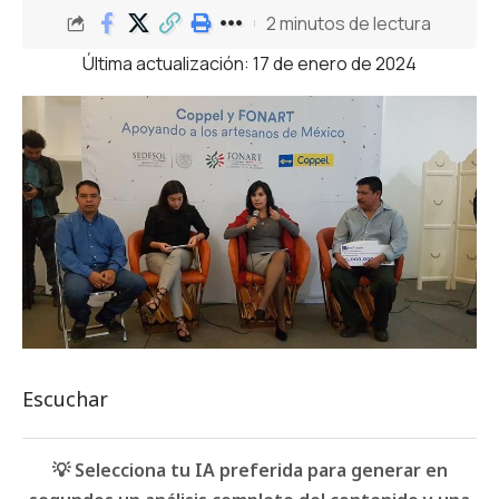
2 minutos de lectura
Última actualización: 17 de enero de 2024
Escuchar
💡 Selecciona tu IA preferida para generar en