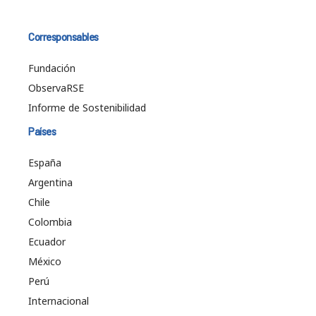
Corresponsables
Fundación
ObservaRSE
Informe de Sostenibilidad
Países
España
Argentina
Chile
Colombia
Ecuador
México
Perú
Internacional