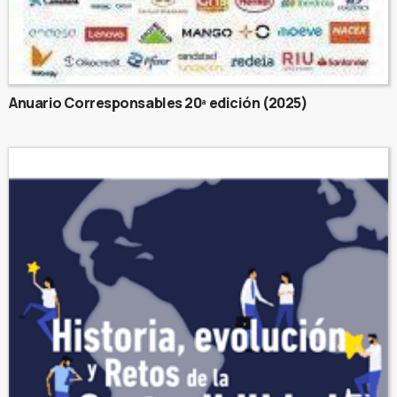
Anuario Corresponsables 20ª edición (2025)