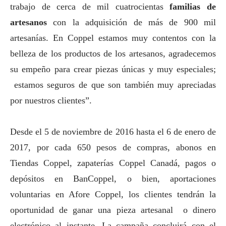
trabajo de cerca de mil cuatrocientas
familias de
artesanos
con la adquisición de más de 900 mil
artesanías. En Coppel estamos muy contentos con la
belleza de los productos de los artesanos, agradecemos
su empeño para crear piezas únicas y muy especiales;
estamos seguros de que son también muy apreciadas
por nuestros clientes”.
Desde el 5 de noviembre de 2016 hasta el 6 de enero de
2017, por cada 650 pesos de compras, abonos en
Tiendas Coppel, zapaterías Coppel Canadá, pagos o
depósitos en BanCoppel, o bien, aportaciones
voluntarias en Afore Coppel, los clientes tendrán la
oportunidad de ganar una pieza artesanal o dinero
electrónico al instante. La campaña concluirá con el