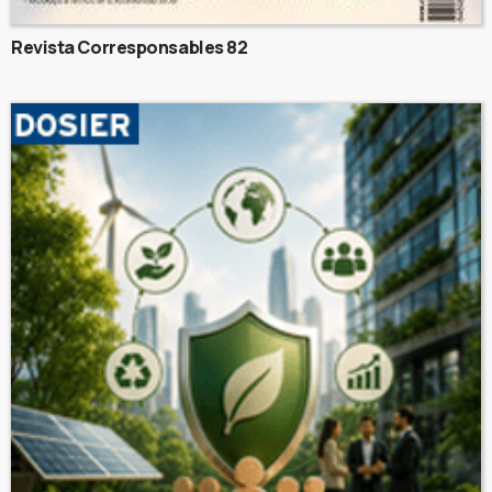
Revista Corresponsables 82