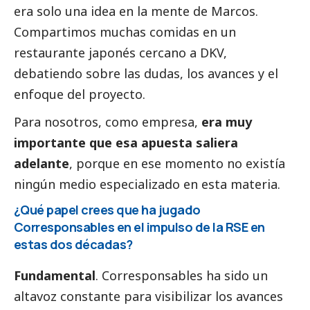
era solo una idea en la mente de Marcos.
Compartimos muchas comidas en un
restaurante japonés cercano a DKV,
debatiendo sobre las dudas, los avances y el
enfoque del proyecto.
Para nosotros, como empresa,
era muy
importante que esa apuesta saliera
adelante
, porque en ese momento no existía
ningún medio especializado en esta materia.
¿Qué papel crees que ha jugado
Corresponsables
en el impulso de la RSE en
estas dos décadas?
Fundamental
.
Corresponsables
ha sido un
altavoz constante para visibilizar los avances