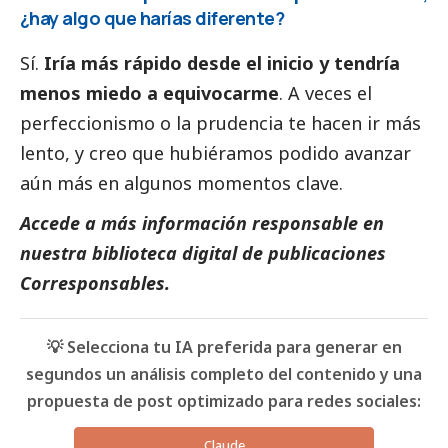
¿hay algo que harías diferente?
Sí.
Iría más rápido desde el inicio y tendría
menos miedo a equivocarme
. A veces el
perfeccionismo o la prudencia te hacen ir más
lento, y creo que hubiéramos podido avanzar
aún más en algunos momentos clave.
Accede a más información responsable en
nuestra biblioteca digital de
publicaciones
Corresponsables
.
💡 Selecciona tu IA preferida para generar en
segundos un análisis completo del contenido y una
propuesta de post optimizado para redes sociales:
Claude