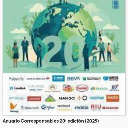
Anuario Corresponsables 20ª edición (2025)