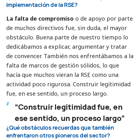
implementación de la RSE?
La falta de compromiso
o de apoyo por parte
de muchos directivos fue, sin duda, el mayor
obstáculo. Buena parte de nuestro tiempo lo
dedicábamos a explicar, argumentar y tratar
de convencer. También nos enfrentábamos a la
falta de marcos de gestión sólidos, lo que
hacía que muchos vieran la RSE como una
actividad poco rigurosa. Construir legitimidad
fue, en ese sentido, un proceso largo.
“Construir legitimidad fue, en
ese sentido, un proceso largo”
¿Qué obstáculos recuerdas que también
enfrentaron otros pioneros del sector?