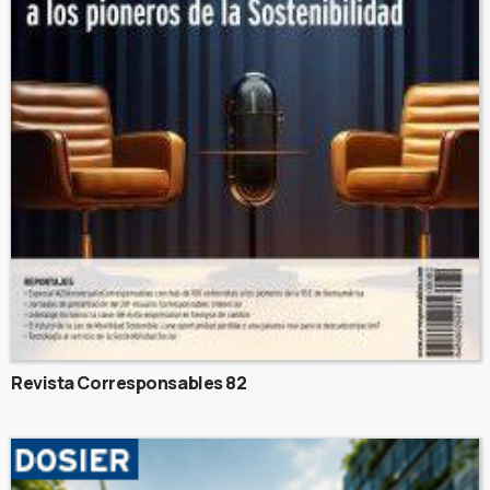
Revista Corresponsables 82