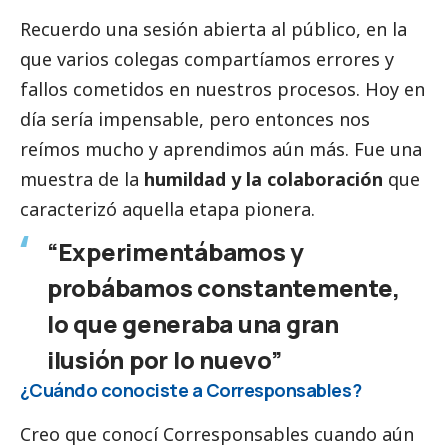
Recuerdo una sesión abierta al público, en la
que varios colegas compartíamos errores y
fallos cometidos en nuestros procesos. Hoy en
día sería impensable, pero entonces nos
reímos mucho y aprendimos aún más. Fue una
muestra de la
humildad y la colaboración
que
caracterizó aquella etapa pionera.
“Experimentábamos y
probábamos constantemente,
lo que generaba una gran
ilusión por lo nuevo”
¿Cuándo conociste a
Corresponsables
?
Creo que conocí
Corresponsables
cuando aún