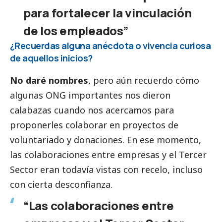
para fortalecer la vinculación
de los empleados”
¿Recuerdas alguna anécdota o vivencia curiosa
de aquellos inicios?
No daré nombres
, pero aún recuerdo cómo
algunas ONG importantes nos dieron
calabazas cuando nos acercamos para
proponerles colaborar en proyectos de
voluntariado y donaciones. En ese momento,
las colaboraciones entre empresas y el
Tercer
Sector
eran todavía vistas con recelo, incluso
con cierta desconfianza.
“Las colaboraciones entre