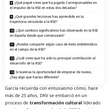
¿Qué papel crees que ha jugado Corresponsables en
el impulso de la RSE en estas dos décadas?
¿Qué grandes lecciones has aprendido en tu
trayectoria vinculada a la RSE?
¿Qué cambios significativos has observado en la RSE
en España desde que comenzaste?
¿Puedes compartir algún caso de éxito emblemático
en el campo de la RSE?
¿Cuál crees que ha sido tu principal contribución al
desarrollo de la RSE?
Si tuvieras la oportunidad de empezar de nuevo,
¿hay algo que harías diferente?
García recuerda con entusiasmo cómo, hace
más de 25 años, DKV se embarcó en un
proceso de
transformación cultural
liderado