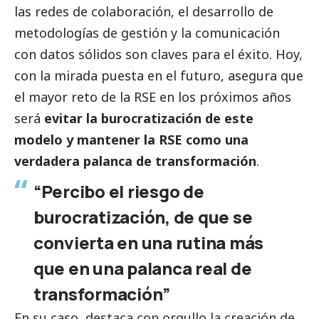
las redes de colaboración, el desarrollo de
metodologías de gestión y la comunicación
con datos sólidos son claves para el éxito. Hoy,
con la mirada puesta en el futuro, asegura que
el mayor reto de la RSE en los próximos años
será
evitar la burocratización de este
modelo y mantener la RSE como una
verdadera palanca de transformación
.
“Percibo el riesgo de
burocratización, de que se
convierta en una rutina más
que en una palanca real de
transformación”
En su caso, destaca con orgullo la creación de