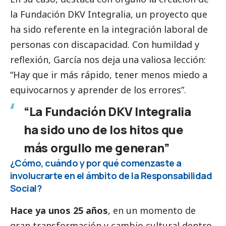
la Fundación DKV Integralia, un proyecto que
ha sido referente en la integración laboral de
personas con discapacidad. Con humildad y
reflexión, García nos deja una valiosa lección:
“Hay que ir más rápido, tener menos miedo a
equivocarnos y aprender de los errores”.
“La Fundación DKV Integralia
ha sido uno de los hitos que
más orgullo me generan”
¿Cómo, cuándo y por qué comenzaste a
involucrarte en el ámbito de la Responsabilidad
Social
?
Hace ya unos 25 años
, en un momento de
gran transformación y cambio cultural dentro