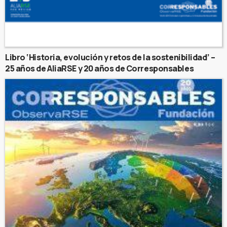
Libro ‘Historia, evolución y retos de la sostenibilidad’ –
25 años de AliaRSE y 20 años de Corresponsables