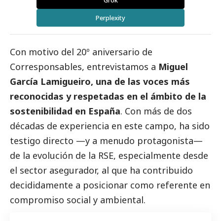
Grok
Perplexity
Con motivo del 20º aniversario de
Corresponsables
, entrevistamos a
Miguel
García Lamigueiro
, una de las voces más
reconocidas y respetadas en el ámbito de la
sostenibilidad en España
. Con más de dos
décadas de experiencia en este campo, ha sido
testigo directo —y a menudo protagonista—
de la evolución de la RSE, especialmente desde
el sector asegurador, al que ha contribuido
decididamente a posicionar como referente en
compromiso
social
y ambiental.