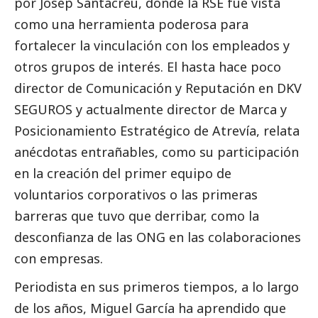
por Josep Santacreu, donde la RSE fue vista
como una herramienta poderosa para
fortalecer la vinculación con los empleados y
otros grupos de interés. El hasta hace poco
director de Comunicación y Reputación en DKV
SEGUROS y actualmente director de Marca y
Posicionamiento Estratégico de Atrevía, relata
anécdotas entrañables, como su participación
en la creación del primer equipo de
voluntarios corporativos o las primeras
barreras que tuvo que derribar, como la
desconfianza de las ONG en las colaboraciones
con empresas.
Periodista en sus primeros tiempos, a lo largo
de los años, Miguel García ha aprendido que