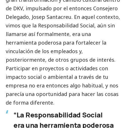
de DKV, impulsado por el entonces Consejero
Delegado, Josep Santacreu. En aquel contexto,
vimos que la Responsabilidad
Social
, aún sin
llamarse así formalmente, era una
herramienta poderosa para fortalecer la
vinculación de los empleados y,
posteriormente, de otros grupos de interés.
Participar en proyectos o actividades con
impacto
social
o ambiental a través de tu
empresa no era entonces algo habitual, y nos
parecía una oportunidad para hacer las cosas
de forma diferente.
“La Responsabilidad
Social
era una herramienta poderosa