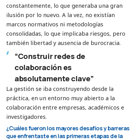
constantemente, lo que generaba una gran
ilusión por lo nuevo. A la vez, no existían
marcos normativos ni metodologías
consolidadas, lo que implicaba riesgos, pero
también libertad y ausencia de burocracia.
“Construir redes de
colaboración es
absolutamente clave”
La gestión se iba construyendo desde la
práctica, en un entorno muy abierto a la
colaboración entre empresas, académicos e
investigadores.
¿Cuáles fueron los mayores desafíos y barreras
que enfrentaste en las primeras etapas de la