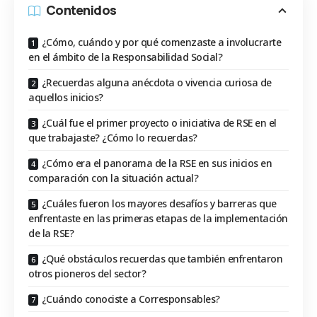
Contenidos
¿Cómo, cuándo y por qué comenzaste a involucrarte
en el ámbito de la Responsabilidad Social?
¿Recuerdas alguna anécdota o vivencia curiosa de
aquellos inicios?
¿Cuál fue el primer proyecto o iniciativa de RSE en el
que trabajaste? ¿Cómo lo recuerdas?
¿Cómo era el panorama de la RSE en sus inicios en
comparación con la situación actual?
¿Cuáles fueron los mayores desafíos y barreras que
enfrentaste en las primeras etapas de la implementación
de la RSE?
¿Qué obstáculos recuerdas que también enfrentaron
otros pioneros del sector?
¿Cuándo conociste a Corresponsables?