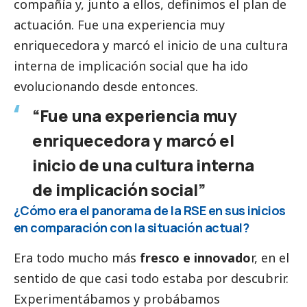
compañía y, junto a ellos, definimos el plan de
actuación. Fue una experiencia muy
enriquecedora y marcó el inicio de una cultura
interna de implicación
social
que ha ido
evolucionando desde entonces.
“Fue una experiencia muy
enriquecedora y marcó el
inicio de una cultura interna
de implicación
social
”
¿Cómo era el panorama de la RSE en sus inicios
en comparación con la situación actual?
Era todo mucho más
fresco e innovado
r, en el
sentido de que casi todo estaba por descubrir.
Experimentábamos y probábamos