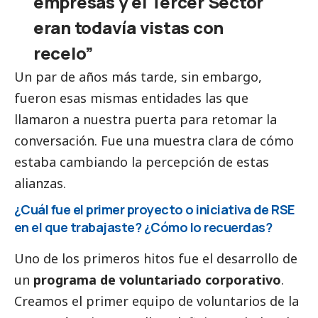
empresas y el
Tercer Sector
eran todavía vistas con
recelo”
Un par de años más tarde, sin embargo,
fueron esas mismas entidades las que
llamaron a nuestra puerta para retomar la
conversación. Fue una muestra clara de cómo
estaba cambiando la percepción de estas
alianzas.
¿Cuál fue el primer proyecto o iniciativa de RSE
en el que trabajaste? ¿Cómo lo recuerdas?
Uno de los primeros hitos fue el desarrollo de
un
programa de voluntariado corporativo
.
Creamos el primer equipo de voluntarios de la