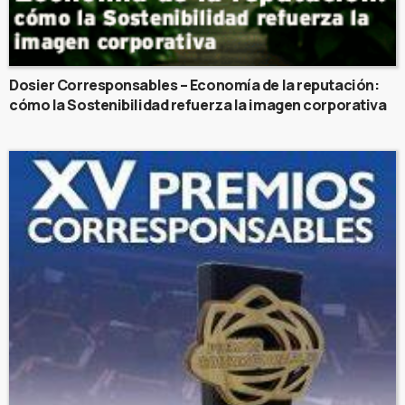
Dosier Corresponsables – Economía de la reputación:
cómo la Sostenibilidad refuerza la imagen corporativa