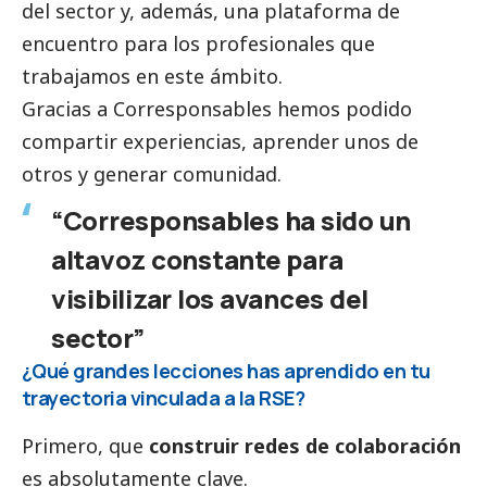
del sector y, además, una plataforma de
encuentro para los profesionales que
trabajamos en este ámbito.
Gracias a
Corresponsables
hemos podido
compartir experiencias, aprender unos de
otros y generar comunidad.
“Corresponsables ha sido un
altavoz constante para
visibilizar los avances del
sector”
¿Qué grandes lecciones has aprendido en tu
trayectoria vinculada a la RSE?
Primero, que
construir redes de colaboración
es absolutamente clave.