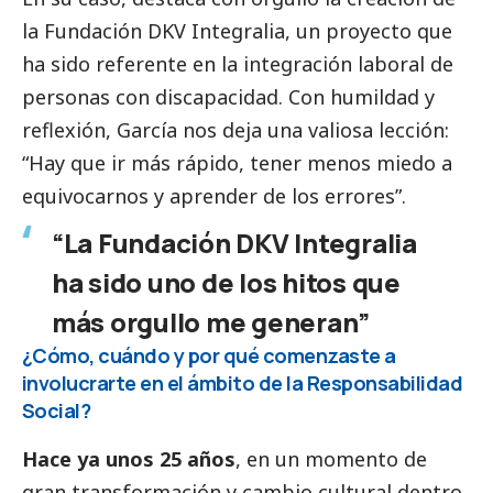
la Fundación DKV Integralia, un proyecto que
ha sido referente en la integración laboral de
personas con discapacidad. Con humildad y
reflexión, García nos deja una valiosa lección:
“Hay que ir más rápido, tener menos miedo a
equivocarnos y aprender de los errores”.
“La Fundación DKV Integralia
ha sido uno de los hitos que
más orgullo me generan”
¿Cómo, cuándo y por qué comenzaste a
involucrarte en el ámbito de la Responsabilidad
Social
?
Hace ya unos 25 años
, en un momento de
gran transformación y cambio cultural dentro