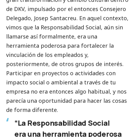
de DKV, impulsado por el entonces Consejero
Delegado, Josep Santacreu. En aquel contexto,
vimos que la Responsabilidad
Social
, aún sin
llamarse así formalmente, era una
herramienta poderosa para fortalecer la
vinculación de los empleados y,
posteriormente, de otros grupos de interés.
Participar en proyectos o actividades con
impacto
social
o ambiental a través de tu
empresa no era entonces algo habitual, y nos
parecía una oportunidad para hacer las cosas
de forma diferente.
“La Responsabilidad
Social
era una herramienta poderosa