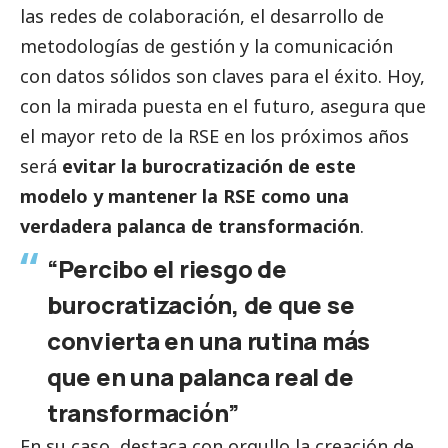
las redes de colaboración, el desarrollo de
metodologías de gestión y la comunicación
con datos sólidos son claves para el éxito. Hoy,
con la mirada puesta en el futuro, asegura que
el mayor reto de la RSE en los próximos años
será
evitar la burocratización de este
modelo y mantener la RSE como una
verdadera palanca de transformación
.
“Percibo el riesgo de
burocratización, de que se
convierta en una rutina más
que en una palanca real de
transformación”
En su caso, destaca con orgullo la creación de