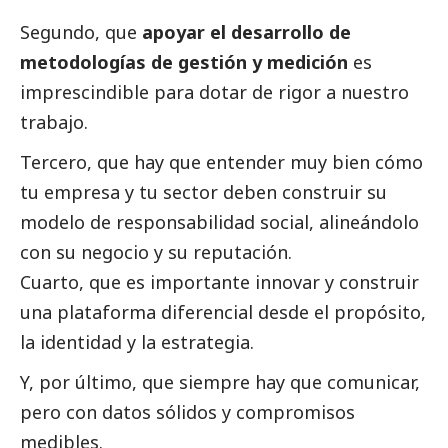
Segundo, que
apoyar el desarrollo de
metodologías de gestión y medición
es
imprescindible para dotar de rigor a nuestro
trabajo.
Tercero, que hay que entender muy bien cómo
tu empresa y tu sector deben construir su
modelo de responsabilidad
social
, alineándolo
con su negocio y su reputación.
Cuarto, que es importante innovar y construir
una plataforma diferencial desde el propósito,
la identidad y la estrategia.
Y, por último, que siempre hay que comunicar,
pero con datos sólidos y compromisos
medibles.