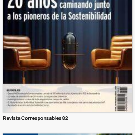
Revista Corresponsables 82