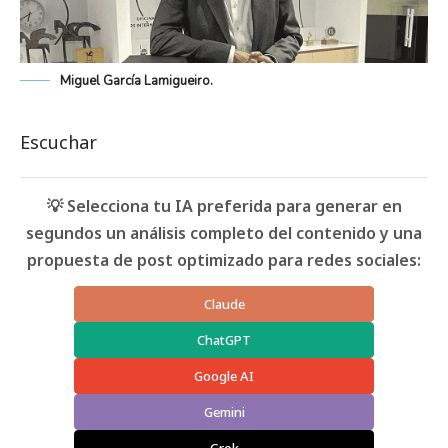
Miguel García Lamigueiro.
Escuchar
💡 Selecciona tu IA preferida para generar en
segundos un análisis completo del contenido y una
propuesta de post optimizado para redes sociales:
Claude
ChatGPT
Google AI
Gemini