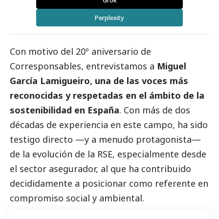
Grok
Perplexity
Con motivo del 20º aniversario de
Corresponsables
, entrevistamos a
Miguel
García Lamigueiro
, una de las voces más
reconocidas y respetadas en el ámbito de la
sostenibilidad en España
. Con más de dos
décadas de experiencia en este campo, ha sido
testigo directo —y a menudo protagonista—
de la evolución de la RSE, especialmente desde
el sector asegurador, al que ha contribuido
decididamente a posicionar como referente en
compromiso
social
y ambiental.