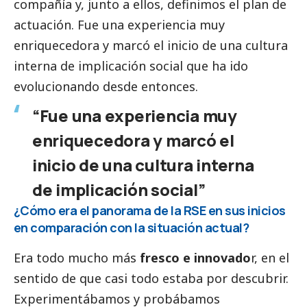
compañía y, junto a ellos, definimos el plan de
actuación. Fue una experiencia muy
enriquecedora y marcó el inicio de una cultura
interna de implicación
social
que ha ido
evolucionando desde entonces.
“Fue una experiencia muy
enriquecedora y marcó el
inicio de una cultura interna
de implicación
social
”
¿Cómo era el panorama de la RSE en sus inicios
en comparación con la situación actual?
Era todo mucho más
fresco e innovado
r, en el
sentido de que casi todo estaba por descubrir.
Experimentábamos y probábamos