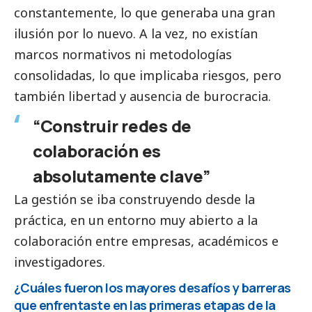
constantemente, lo que generaba una gran
ilusión por lo nuevo. A la vez, no existían
marcos normativos ni metodologías
consolidadas, lo que implicaba riesgos, pero
también libertad y ausencia de burocracia.
“Construir redes de
colaboración es
absolutamente clave”
La gestión se iba construyendo desde la
práctica, en un entorno muy abierto a la
colaboración entre empresas, académicos e
investigadores.
¿Cuáles fueron los mayores desafíos y barreras
que enfrentaste en las primeras etapas de la