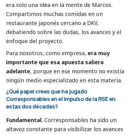
era solo una idea en la mente de Marcos.
Compartimos muchas comidas en un
restaurante japonés cercano a DKV,
debatiendo sobre las dudas, los avances y el
enfoque del proyecto.
Para nosotros, como empresa,
era muy
importante que esa apuesta saliera
adelante
, porque en ese momento no existía
ningún medio especializado en esta materia.
¿Qué papel crees que ha jugado
Corresponsables
en el impulso de la RSE en
estas dos décadas?
Fundamental
.
Corresponsables
ha sido un
altavoz constante para visibilizar los avances