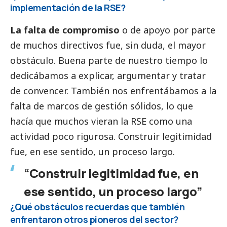
implementación de la RSE?
La falta de compromiso
o de apoyo por parte
de muchos directivos fue, sin duda, el mayor
obstáculo. Buena parte de nuestro tiempo lo
dedicábamos a explicar, argumentar y tratar
de convencer. También nos enfrentábamos a la
falta de marcos de gestión sólidos, lo que
hacía que muchos vieran la RSE como una
actividad poco rigurosa. Construir legitimidad
fue, en ese sentido, un proceso largo.
“Construir legitimidad fue, en
ese sentido, un proceso largo”
¿Qué obstáculos recuerdas que también
enfrentaron otros pioneros del sector?