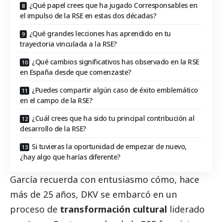
¿Qué papel crees que ha jugado Corresponsables en
el impulso de la RSE en estas dos décadas?
¿Qué grandes lecciones has aprendido en tu
trayectoria vinculada a la RSE?
¿Qué cambios significativos has observado en la RSE
en España desde que comenzaste?
¿Puedes compartir algún caso de éxito emblemático
en el campo de la RSE?
¿Cuál crees que ha sido tu principal contribución al
desarrollo de la RSE?
Si tuvieras la oportunidad de empezar de nuevo,
¿hay algo que harías diferente?
García recuerda con entusiasmo cómo, hace
más de 25 años, DKV se embarcó en un
proceso de
transformación cultural
liderado