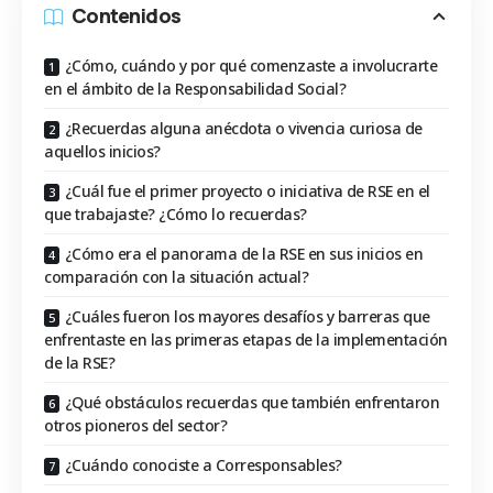
Contenidos
¿Cómo, cuándo y por qué comenzaste a involucrarte
en el ámbito de la Responsabilidad Social?
¿Recuerdas alguna anécdota o vivencia curiosa de
aquellos inicios?
¿Cuál fue el primer proyecto o iniciativa de RSE en el
que trabajaste? ¿Cómo lo recuerdas?
¿Cómo era el panorama de la RSE en sus inicios en
comparación con la situación actual?
¿Cuáles fueron los mayores desafíos y barreras que
enfrentaste en las primeras etapas de la implementación
de la RSE?
¿Qué obstáculos recuerdas que también enfrentaron
otros pioneros del sector?
¿Cuándo conociste a Corresponsables?