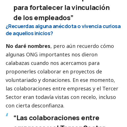
para fortalecer la vinculación
de los empleados”
¿Recuerdas alguna anécdota o vivencia curiosa
de aquellos inicios?
No daré nombres
, pero aún recuerdo cómo
algunas ONG importantes nos dieron
calabazas cuando nos acercamos para
proponerles colaborar en proyectos de
voluntariado y donaciones. En ese momento,
las colaboraciones entre empresas y el
Tercer
Sector
eran todavía vistas con recelo, incluso
con cierta desconfianza.
“Las colaboraciones entre