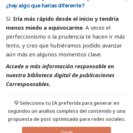
¿hay algo que harías diferente?
Sí.
Iría más rápido desde el inicio y tendría
menos miedo a equivocarme
. A veces el
perfeccionismo o la prudencia te hacen ir más
lento, y creo que hubiéramos podido avanzar
aún más en algunos momentos clave.
Accede a más información responsable en
nuestra biblioteca digital de
publicaciones
Corresponsables
.
💡 Selecciona tu IA preferida para generar en
segundos un análisis completo del contenido y una
propuesta de post optimizado para redes sociales:
Claude