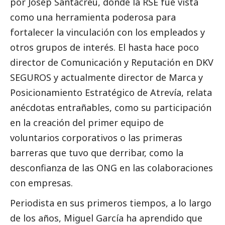
por Josep Santacreu, donde la RSE fue vista
como una herramienta poderosa para
fortalecer la vinculación con los empleados y
otros grupos de interés. El hasta hace poco
director de Comunicación y Reputación en DKV
SEGUROS y actualmente director de Marca y
Posicionamiento Estratégico de Atrevía, relata
anécdotas entrañables, como su participación
en la creación del primer equipo de
voluntarios corporativos o las primeras
barreras que tuvo que derribar, como la
desconfianza de las ONG en las colaboraciones
con empresas.
Periodista en sus primeros tiempos, a lo largo
de los años, Miguel García ha aprendido que