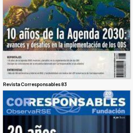
Revista Corresponsables 83