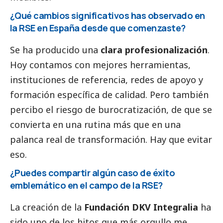
¿Qué cambios significativos has observado en
la RSE en España desde que comenzaste?
Se ha producido una
clara profesionalización
.
Hoy contamos con mejores herramientas,
instituciones de referencia, redes de apoyo y
formación específica de calidad. Pero también
percibo el riesgo de burocratización, de que se
convierta en una rutina más que en una
palanca real de transformación. Hay que evitar
eso.
¿Puedes compartir algún caso de éxito
emblemático en el campo de la RSE?
La creación de la
Fundación DKV Integralia
ha
sido uno de los hitos que más orgullo me