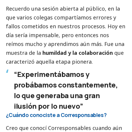
Recuerdo una sesión abierta al público, en la
que varios colegas compartíamos errores y
fallos cometidos en nuestros procesos. Hoy en
día sería impensable, pero entonces nos
reímos mucho y aprendimos aún más. Fue una
muestra de la
humildad y la colaboración
que
caracterizó aquella etapa pionera.
“Experimentábamos y
probábamos constantemente,
lo que generaba una gran
ilusión por lo nuevo”
¿Cuándo conociste a
Corresponsables
?
Creo que conocí
Corresponsables
cuando aún