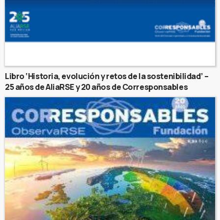
Libro ‘Historia, evolución y retos de la sostenibilidad’ –
25 años de AliaRSE y 20 años de Corresponsables