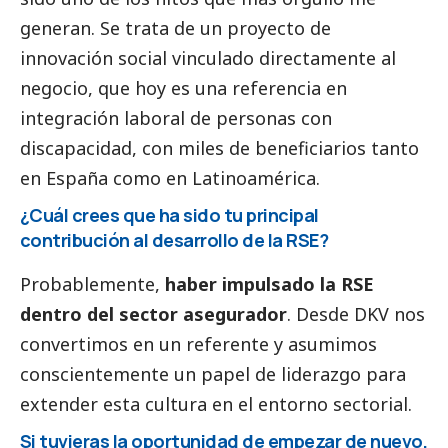
generan. Se trata de un proyecto de
innovación
social
vinculado directamente al
negocio, que hoy es una referencia en
integración laboral de personas con
discapacidad, con miles de beneficiarios tanto
en España como en Latinoamérica.
¿Cuál crees que ha sido tu principal
contribución al desarrollo de la RSE?
Probablemente,
haber impulsado la RSE
dentro del sector asegurador
. Desde DKV nos
convertimos en un referente y asumimos
conscientemente un papel de liderazgo para
extender esta cultura en el entorno sectorial.
Si tuvieras la oportunidad de empezar de nuevo,