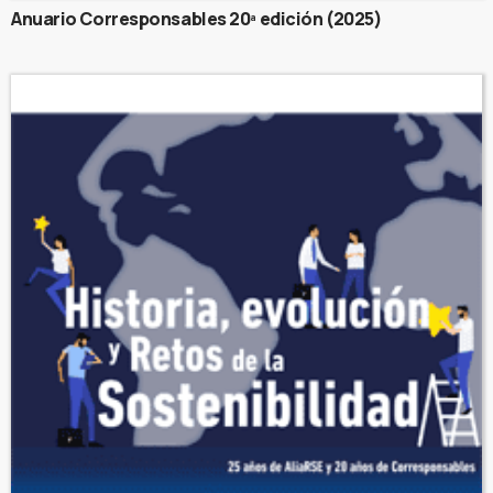
Anuario Corresponsables 20ª edición (2025)