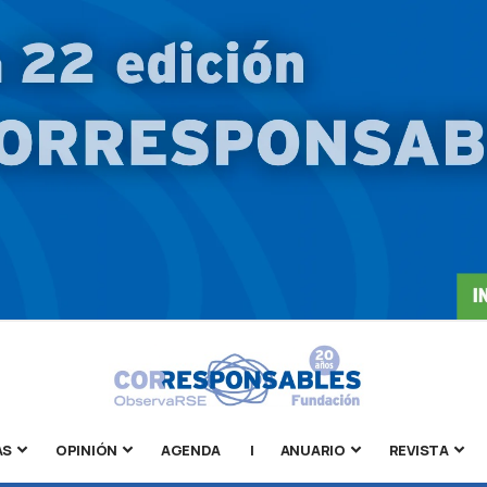
AS
OPINIÓN
AGENDA
|
ANUARIO
REVISTA