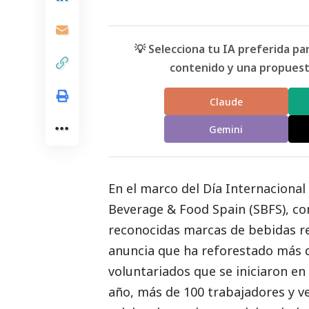
💡 Selecciona tu IA preferida p
contenido y una propuesta
Claude
Gemini
En el marco del Día Internacional
Beverage & Food Spain (SBFS), com
reconocidas marcas de bebidas 
anuncia que ha reforestado más d
voluntariados que se iniciaron en
año, más de 100 trabajadores y ve