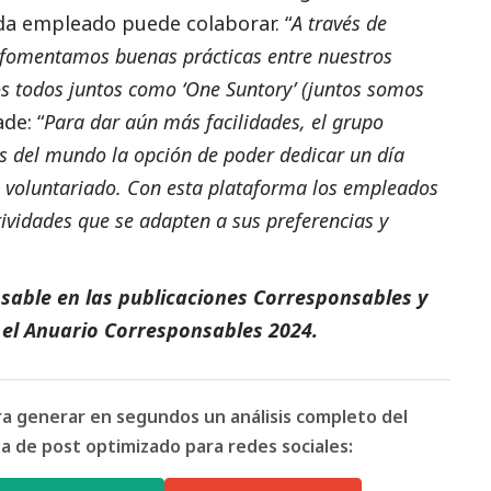
ada empleado puede colaborar. “
A través de
 fomentamos buenas prácticas entre nuestros
s todos juntos como ‘One Suntory’ (juntos somos
ade: “
Para dar aún más facilidades, el grupo
s del mundo la opción de poder dedicar un día
de voluntariado. Con esta plataforma los empleados
ividades que se adapten a sus preferencias y
sable en las
publicaciones Corresponsables
y
 el
Anuario Corresponsables
2024.
ara generar en segundos un análisis completo del
 de post optimizado para redes sociales: