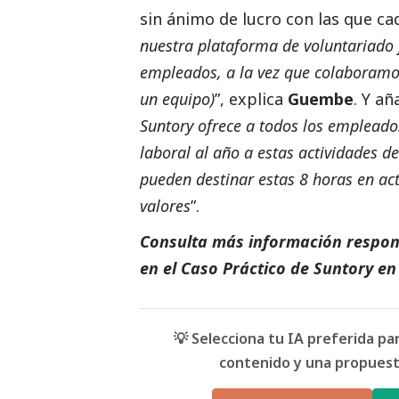
sin ánimo de lucro con las que c
nuestra plataforma de voluntariado
empleados, a la vez que colaboramo
un equipo)
”, explica
Guembe
. Y añ
Suntory ofrece a todos los empleado
laboral al año a estas actividades 
pueden destinar estas 8 horas en act
valores
”.
Consulta más información respon
en el
Caso Práctico de Suntory
en
💡 Selecciona tu IA preferida p
contenido y una propuesta