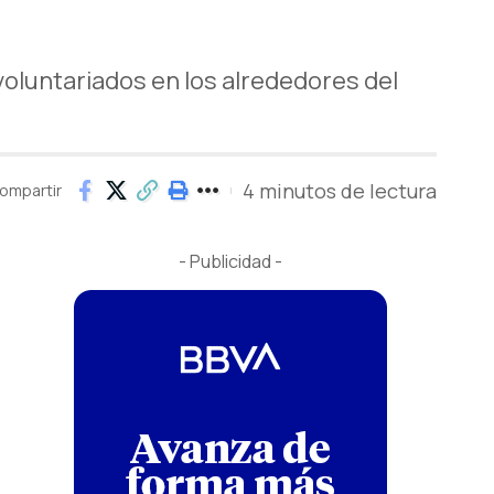
oluntariados en los alrededores del
4 minutos de lectura
ompartir
- Publicidad -