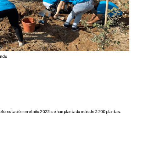
ando
 reforestación en el año 2023, se han plantado más de 3.200 plantas,