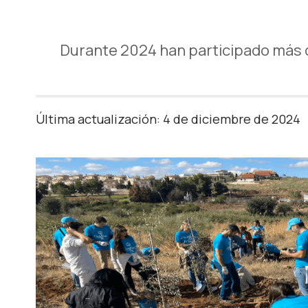
Durante 2024 han participado más d
Última actualización: 4 de diciembre de 2024