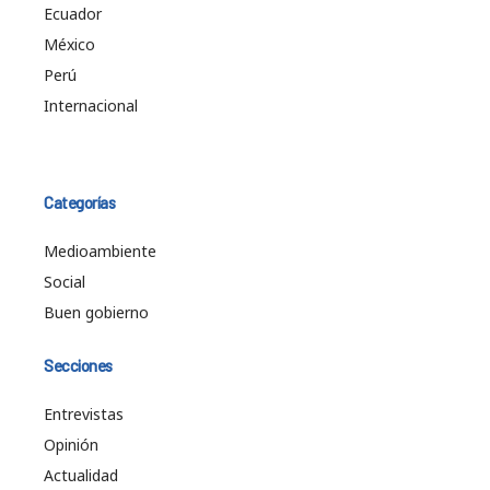
Ecuador
México
Perú
Internacional
Categorías
Medioambiente
Social
Buen gobierno
Secciones
Entrevistas
Opinión
Actualidad