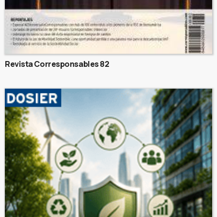
Revista Corresponsables 82