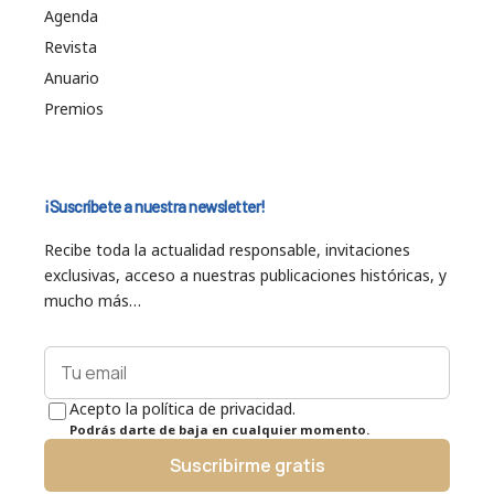
Agenda
Revista
Anuario
Premios
¡Suscríbete a nuestra newsletter!
Recibe toda la actualidad responsable, invitaciones
exclusivas, acceso a nuestras publicaciones históricas, y
mucho más…
Acepto la política de privacidad.
Podrás darte de baja en cualquier momento.
Suscribirme gratis