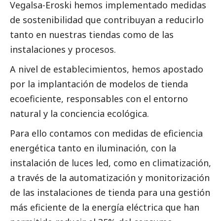
Vegalsa-Eroski
hemos implementado medidas
de sostenibilidad que contribuyan a reducirlo
tanto en nuestras tiendas como de las
instalaciones y procesos.
A nivel de establecimientos, hemos apostado
por la implantación de modelos de tienda
ecoeficiente, responsables con el entorno
natural y la conciencia ecológica.
Para ello contamos con medidas de eficiencia
energética tanto en iluminación, con la
instalación de luces led, como en climatización,
a través de la automatización y monitorización
de las instalaciones de tienda para una gestión
más eficiente de la energía eléctrica que han