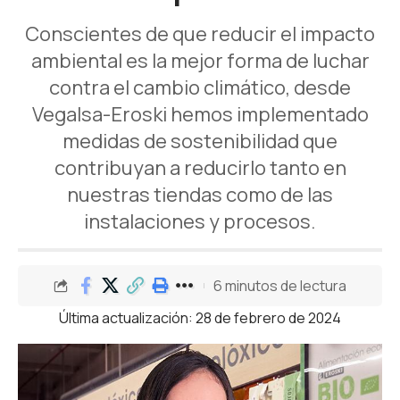
Conscientes de que reducir el impacto
ambiental es la mejor forma de luchar
contra el cambio climático, desde
Vegalsa-Eroski hemos implementado
medidas de sostenibilidad que
contribuyan a reducirlo tanto en
nuestras tiendas como de las
instalaciones y procesos.
6 minutos de lectura
Última actualización: 28 de febrero de 2024