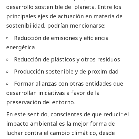
desarrollo sostenible del planeta. Entre los
principales ejes de actuación en materia de
sostenibilidad, podrían mencionarse:
Reducción de emisiones y eficiencia
energética
Reducción de plásticos y otros residuos
Producción sostenible y de proximidad
Formar alianzas con otras entidades que
desarrollan iniciativas a favor de la
preservación del entorno.
En este sentido, conscientes de que reducir el
impacto ambiental es la mejor forma de
luchar contra el cambio climático, desde