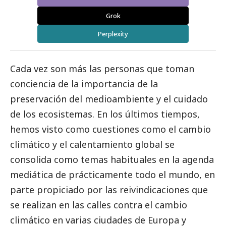
Grok
Perplexity
Cada vez son más las personas que toman
conciencia de la importancia de la
preservación del
medioambiente
y el cuidado
de los ecosistemas. En los últimos tiempos,
hemos visto como cuestiones como el cambio
climático y el calentamiento global se
consolida como temas habituales en la agenda
mediática de prácticamente todo el mundo, en
parte propiciado por las reivindicaciones que
se realizan en las calles
contra el cambio
climático
en varias ciudades de Europa y