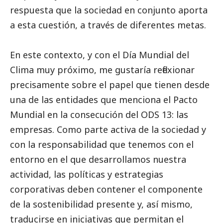
respuesta que la sociedad en conjunto aporta
a esta cuestión,
a través de diferentes metas.
En este contexto, y con el Día Mundial del
Clima muy próximo, me gustaría reflexionar
precisamente sobre el papel que tienen desde
una de las entidades que menciona el Pacto
Mundial en la consecución del ODS 13: las
empresas. Como parte activa de la sociedad y
con la responsabilidad que tenemos con el
entorno en el que desarrollamos nuestra
actividad, las políticas y estrategias
corporativas deben contener el componente
de la sostenibilidad presente y, así mismo,
traducirse en iniciativas que permitan el