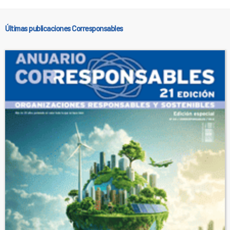
Últimas publicaciones Corresponsables