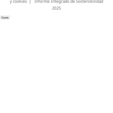
y cookies
|
Informe Integrado de Sostenibilidad
2025
Form