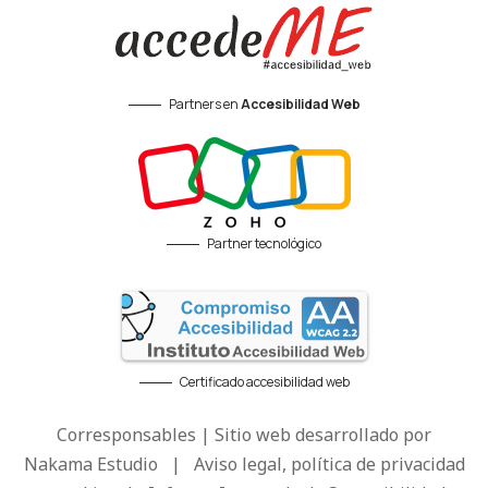
Partners en
Accesibilidad Web
Partner tecnológico
Certificado accesibilidad web
Corresponsables | Sitio web desarrollado por
Nakama Estudio
|
Aviso legal, política de privacidad