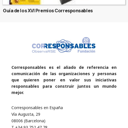
Guía de los XVI Premios Corresponsables
Corresponsables es el aliado de referencia en
comunicación de las organizaciones y personas
que quieren poner en valor sus iniciativas
responsables para construir juntos un mundo
mejor.
Corresponsables en España
Vía Augusta, 29
08006 (Barcelona)
T +34 93 752 47 78