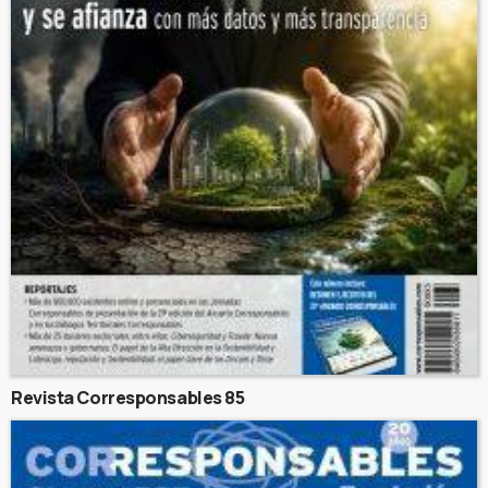
Revista Corresponsables 85