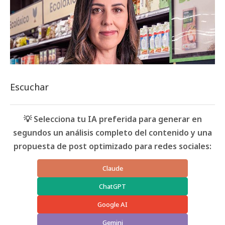
Escuchar
💡 Selecciona tu IA preferida para generar en
segundos un análisis completo del contenido y una
propuesta de post optimizado para redes sociales:
Claude
ChatGPT
Google AI
Gemini