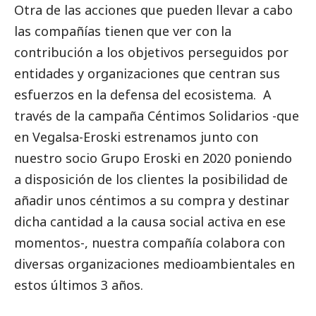
Otra de las acciones que pueden llevar a cabo
las compañías tienen que ver con la
contribución a los objetivos perseguidos por
entidades y organizaciones que centran sus
esfuerzos en la defensa del ecosistema. A
través de la campaña
Céntimos Solidarios
-que
en
Vegalsa-Eroski
estrenamos junto con
nuestro socio Grupo Eroski en 2020 poniendo
a disposición de los clientes la posibilidad de
añadir unos céntimos a su compra y destinar
dicha cantidad a la causa
social
activa en ese
momentos-, nuestra compañía colabora con
diversas organizaciones medioambientales en
estos últimos 3 años.