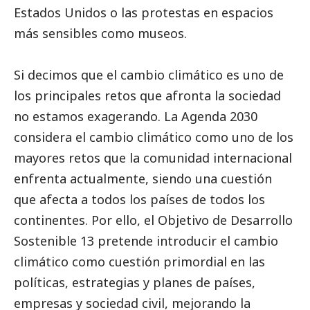
Estados Unidos o las protestas en espacios
más sensibles
como museos
.
Si decimos que el cambio climático es uno de
los principales retos que afronta la sociedad
no estamos exagerando. La Agenda 2030
considera el cambio climático como uno de los
mayores retos que la comunidad internacional
enfrenta actualmente, siendo una cuestión
que afecta a todos los países de todos los
continentes. Por ello, el
Objetivo de Desarrollo
Sostenible 13
pretende introducir el cambio
climático como cuestión primordial en las
políticas, estrategias y planes de países,
empresas y sociedad civil, mejorando la