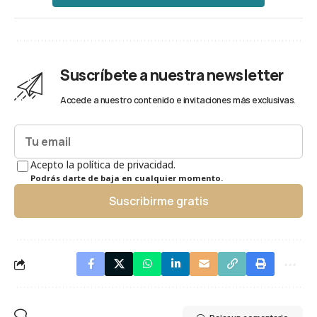
Suscríbete a nuestra newsletter
Accede a nuestro contenido e invitaciones más exclusivas.
Acepto la política de privacidad.
Podrás darte de baja en cualquier momento.
Suscribirme gratis