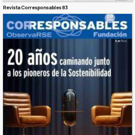
Revista Corresponsables 83