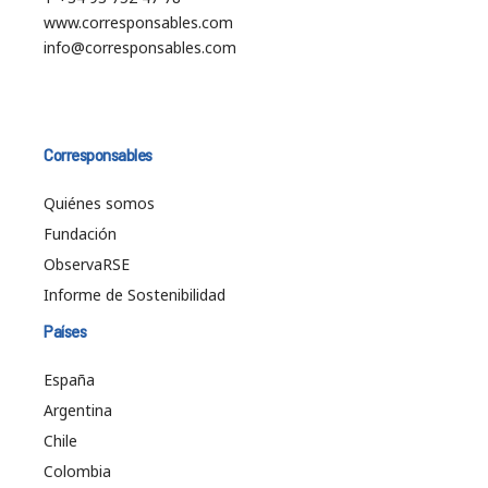
www.corresponsables.com
info@corresponsables.com
Corresponsables
Quiénes somos
Fundación
ObservaRSE
Informe de Sostenibilidad
Países
España
Argentina
Chile
Colombia