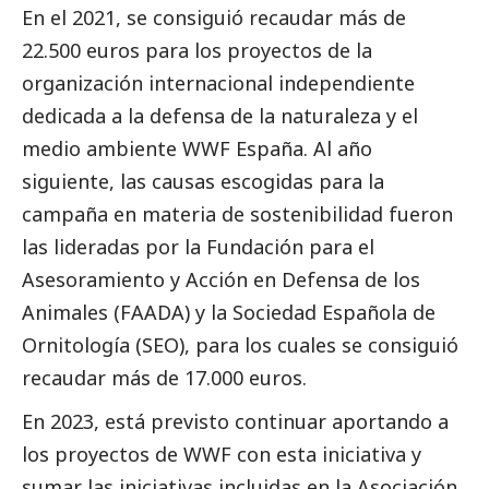
En el 2021, se consiguió recaudar más de
22.500 euros para los proyectos de la
organización internacional independiente
dedicada a la defensa de la naturaleza y el
medio ambiente
WWF España
. Al año
siguiente, las causas escogidas para la
campaña en materia de sostenibilidad fueron
las lideradas por la Fundación para el
Asesoramiento y Acción en Defensa de los
Animales (
FAADA
) y la Sociedad Española de
Ornitología (
SEO
), para los cuales se consiguió
recaudar más de 17.000 euros.
En 2023, está previsto continuar aportando a
los proyectos de WWF con esta iniciativa y
sumar las iniciativas incluidas en la Asociación