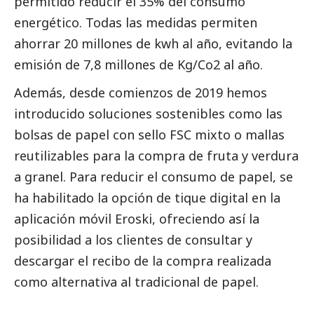
permitido reducir el 35% del consumo
energético. Todas las medidas permiten
ahorrar 20 millones de kwh al año, evitando la
emisión de 7,8 millones de Kg/Co2 al año.
Además, desde comienzos de 2019 hemos
introducido soluciones sostenibles como las
bolsas de papel con sello FSC mixto o mallas
reutilizables para la compra de fruta y verdura
a granel. Para reducir el consumo de papel, se
ha habilitado la opción de tique digital en la
aplicación móvil Eroski, ofreciendo así la
posibilidad a los clientes de consultar y
descargar el recibo de la compra realizada
como alternativa al tradicional de papel.