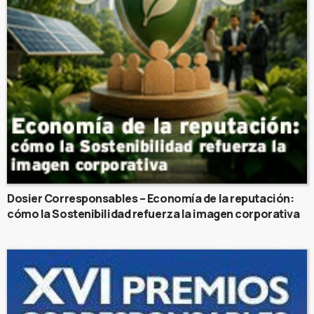
Dosier Corresponsables – Economía de la reputación:
cómo la Sostenibilidad refuerza la imagen corporativa