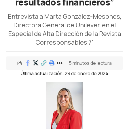
resultados financieros”
Entrevista a Marta González-Mesones,
Directora General de Unilever, en el
Especial de Alta Dirección de la Revista
Corresponsables 71
5 minutos de lectura
Última actualización: 29 de enero de 2024