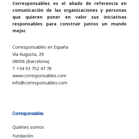
Corresponsables es el aliado de referencia en
comunicación de las organizaciones y personas
que quieren poner en valor sus iniciativas
responsables para construir juntos un mundo
mejor.
Corresponsables en España
Vía Augusta, 29
08006 (Barcelona)
T +34 93 752 47 78
www.corresponsables.com
info@corresponsables.com
Corresponsables
Quiénes somos
Fundación