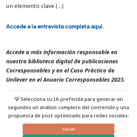
un elemento clave (…)
Accede a la entrevista completa
aquí
.
Accede a más información responsable en
nuestra biblioteca digital de
publicaciones
Corresponsables
y en el
Caso Práctico de
Unilever
en el
Anuario Corresponsables
2023.
💡 Selecciona tu IA preferida para generar en
segundos un análisis completo del contenido y una
propuesta de post optimizado para redes sociales:
Claude