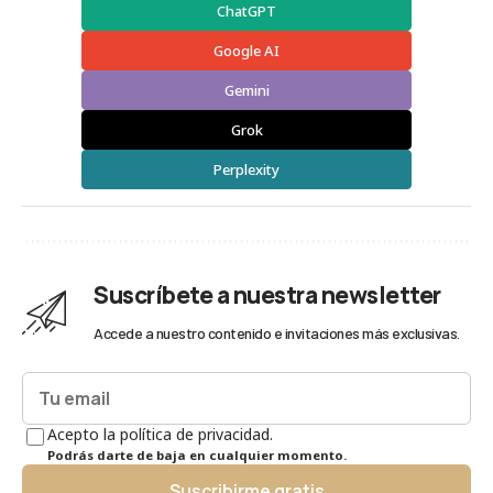
ChatGPT
Google AI
Gemini
Grok
Perplexity
Suscríbete a nuestra newsletter
Accede a nuestro contenido e invitaciones más exclusivas.
Acepto la política de privacidad.
Podrás darte de baja en cualquier momento.
Suscribirme gratis