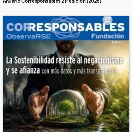
Anuario Corresponsables 21ª edición (2026)