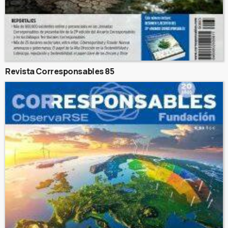
Revista Corresponsables 85