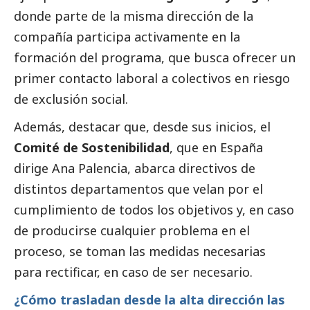
donde parte de la misma dirección de la
compañía participa activamente en la
formación del programa, que busca ofrecer un
primer contacto laboral a colectivos en riesgo
de exclusión
social
.
Además, destacar que, desde sus inicios, el
Comité de Sostenibilidad
, que en España
dirige Ana Palencia, abarca directivos de
distintos departamentos que velan por el
cumplimiento de todos los objetivos y, en caso
de producirse cualquier problema en el
proceso, se toman las medidas necesarias
para rectificar, en caso de ser necesario.
¿Cómo trasladan desde la alta dirección las