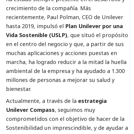
crecimiento de la compañía. Más
recientemente, Paul Polman, CEO de Unilever
hasta 2019, impulsó el
Plan Unilever por una
Vida Sostenible (USLP)
, que situó el propósito
en el centro del negocio y que, a partir de sus
muchas aplicaciones y acciones puestas en
marcha, ha logrado reducir a la mitad la huella
ambiental de la empresa y ha ayudado a 1.300
millones de personas a mejorar su salud y
bienestar.
Actualmente, a través de la
estrategia
Unilever Compass
, seguimos muy
comprometidos con el objetivo de hacer de la
Sostenibilidad un imprescindible, y de ayudar a