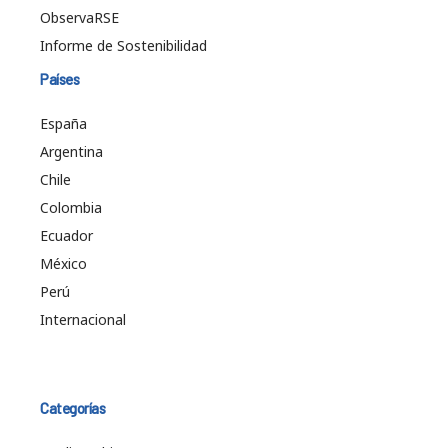
ObservaRSE
Informe de Sostenibilidad
Países
España
Argentina
Chile
Colombia
Ecuador
México
Perú
Internacional
Categorías