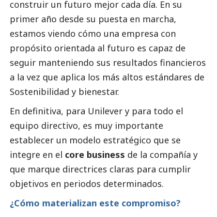
construir un futuro mejor cada día. En su
primer año desde su puesta en marcha,
estamos viendo cómo una empresa con
propósito orientada al futuro es capaz de
seguir manteniendo sus resultados financieros
a la vez que aplica los más altos estándares de
Sostenibilidad y bienestar.
En definitiva, para Unilever y para todo el
equipo directivo, es muy importante
establecer un modelo estratégico que se
integre en el
core business
de la compañía y
que marque directrices claras para cumplir
objetivos en periodos determinados.
¿Cómo materializan este compromiso?