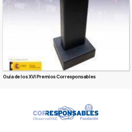
Guía de los XVI Premios Corresponsables