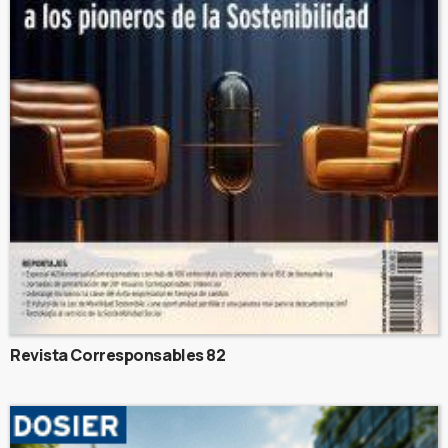
Revista Corresponsables 82