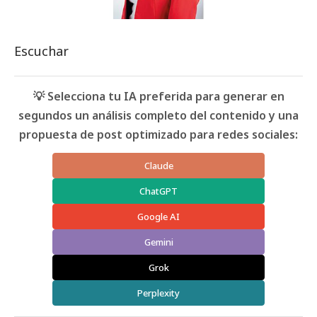
Escuchar
💡 Selecciona tu IA preferida para generar en
segundos un análisis completo del contenido y una
propuesta de post optimizado para redes sociales:
Claude
ChatGPT
Google AI
Gemini
Grok
Perplexity