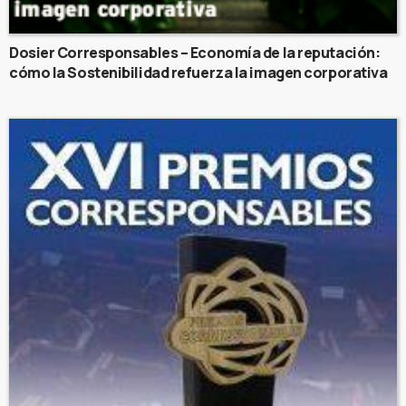
Dosier Corresponsables – Economía de la reputación:
cómo la Sostenibilidad refuerza la imagen corporativa