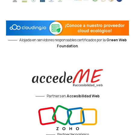
Alojada en servidores responsables certificados por la
Green Web
Foundation
Partners en
Accesibilidad Web
Partner tecnológico