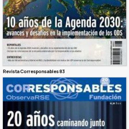
Revista Corresponsables 83