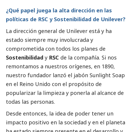
¿Qué papel juega la alta dirección en las
políticas de RSC y Sostenibilidad de Unilever?
La dirección general de Unilever está y ha
estado siempre muy involucrada y
comprometida con todos los planes de
Sostenibilidad
y
RSC
de la compañía. Si nos
remontamos a nuestros orígenes, en 1890,
nuestro fundador lanzó el jabón Sunlight Soap
en el Reino Unido con el propósito de
popularizar la limpieza y ponerla al alcance de
todas las personas.
Desde entonces, la idea de poder tener un
impacto positivo en la sociedad y en el planeta
ha estado siempre presente en el desarrollo y