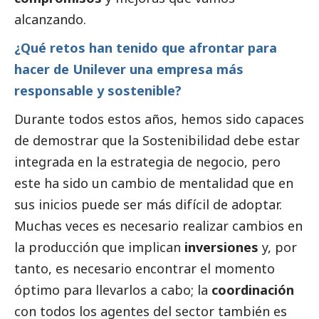
alcanzando.
¿Qué retos han tenido que afrontar para
hacer de Unilever una empresa más
responsable y sostenible?
Durante todos estos años, hemos sido capaces
de demostrar que la Sostenibilidad debe estar
integrada en la estrategia de negocio, pero
este ha sido un cambio de mentalidad que en
sus inicios puede ser más difícil de adoptar.
Muchas veces es necesario realizar cambios en
la producción que implican
inversiones
y, por
tanto, es necesario encontrar el momento
óptimo para llevarlos a cabo; la
coordinación
con todos los agentes del sector también es