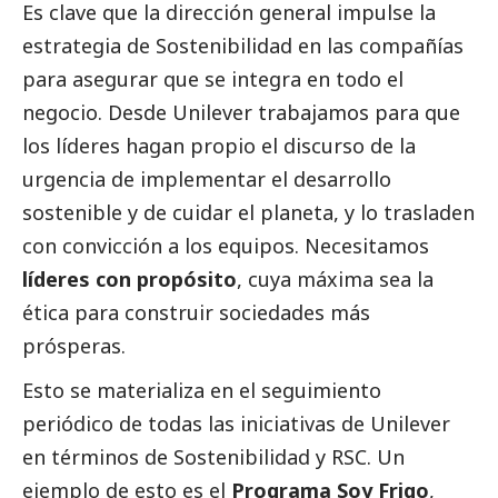
Es clave que la dirección general impulse la
estrategia de Sostenibilidad en las compañías
para asegurar que se integra en todo el
negocio. Desde Unilever trabajamos para que
los líderes hagan propio el discurso de la
urgencia de implementar el desarrollo
sostenible y de cuidar el planeta, y lo trasladen
con convicción a los equipos. Necesitamos
líderes con propósito
, cuya máxima sea la
ética para construir sociedades más
prósperas.
Esto se materializa en el seguimiento
periódico de todas las iniciativas de Unilever
en términos de Sostenibilidad y RSC. Un
ejemplo de esto es el
Programa Soy Frigo
,