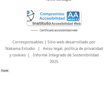
Certificado accesibilidad web
Corresponsables | Sitio web desarrollado por
Nakama Estudio
|
Aviso legal, política de privacidad
y cookies
|
Informe Integrado de Sostenibilidad
2025
Form