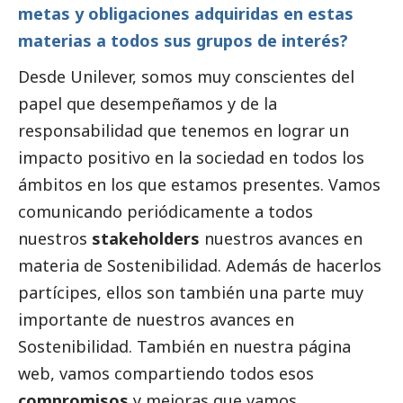
metas y obligaciones adquiridas en estas
materias a todos sus grupos de interés?
Desde Unilever, somos muy conscientes del
papel que desempeñamos y de la
responsabilidad que tenemos en lograr un
impacto positivo en la sociedad en todos los
ámbitos en los que estamos presentes. Vamos
comunicando periódicamente a todos
nuestros
stakeholders
nuestros avances en
materia de Sostenibilidad. Además de hacerlos
partícipes, ellos son también una parte muy
importante de nuestros avances en
Sostenibilidad. También en nuestra página
web, vamos compartiendo todos esos
compromisos
y mejoras que vamos