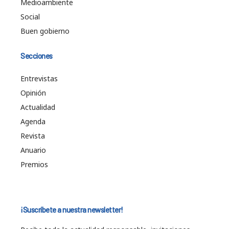
Medioambiente
Social
Buen gobierno
Secciones
Entrevistas
Opinión
Actualidad
Agenda
Revista
Anuario
Premios
¡Suscríbete a nuestra newsletter!