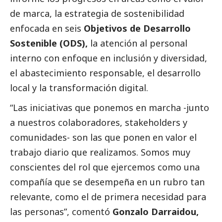
de marca, la estrategia de sostenibilidad
enfocada en seis
Objetivos de Desarrollo
Sostenible (ODS),
la atención al personal
interno con enfoque en inclusión y diversidad,
el abastecimiento responsable, el desarrollo
local y la transformación digital.
“Las iniciativas que ponemos en marcha -junto
a nuestros colaboradores, stakeholders y
comunidades- son las que ponen en valor el
trabajo diario que realizamos. Somos muy
conscientes del rol que ejercemos como una
compañía que se desempeña en un rubro tan
relevante, como el de primera necesidad para
las personas”, comentó
Gonzalo Darraidou,