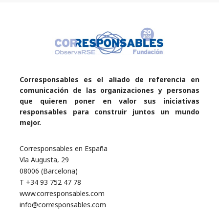
Corresponsables es el aliado de referencia en
comunicación de las organizaciones y personas
que quieren poner en valor sus iniciativas
responsables para construir juntos un mundo
mejor.
Corresponsables en España
Vía Augusta, 29
08006 (Barcelona)
T +34 93 752 47 78
www.corresponsables.com
info@corresponsables.com