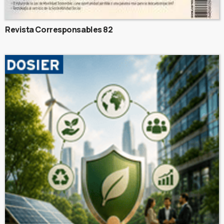
Revista Corresponsables 82