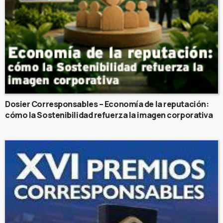
Dosier Corresponsables – Economía de la reputación:
cómo la Sostenibilidad refuerza la imagen corporativa