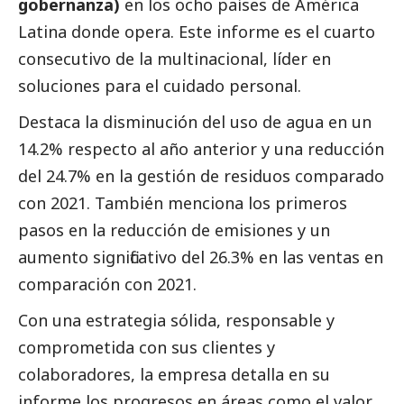
gobernanza)
en los ocho países de América
Latina donde opera. Este informe es el cuarto
consecutivo de la multinacional, líder en
soluciones para el cuidado personal.
Destaca la disminución del uso de agua en un
14.2% respecto al año anterior y una reducción
del 24.7% en la gestión de residuos comparado
con 2021. También menciona los primeros
pasos en la reducción de emisiones y un
aumento significativo del 26.3% en las ventas en
comparación con 2021.
Con una estrategia sólida, responsable y
comprometida con sus clientes y
colaboradores, la empresa detalla en su
informe los progresos en áreas como el valor