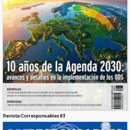
Revista Corresponsables 83