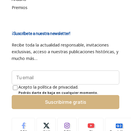
Premios
¡Suscríbete a nuestra newsletter!
Recibe toda la actualidad responsable, invitaciones
exclusivas, acceso a nuestras publicaciones históricas, y
mucho más…
Acepto la política de privacidad.
Podrás darte de baja en cualquier momento.
Suscribirme gratis