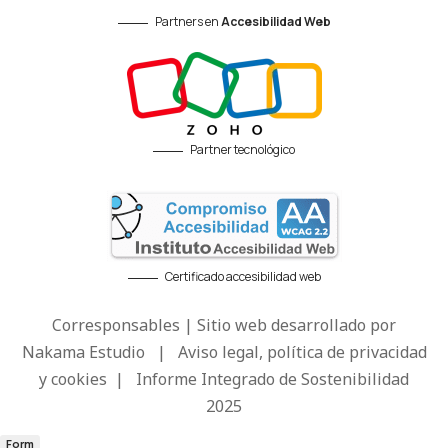
Partners en
Accesibilidad Web
Partner tecnológico
Certificado accesibilidad web
Corresponsables | Sitio web desarrollado por
Nakama Estudio
|
Aviso legal, política de privacidad
y cookies
|
Informe Integrado de Sostenibilidad
2025
Form