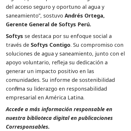
del acceso seguro y oportuno al agua y
saneamiento”, sostuvo
Andrés Ortega,
Gerente General de Softys Perú.
Softys
se destaca por su enfoque
social
a
través de
Softys Contigo
. Su compromiso con
soluciones de agua y saneamiento, junto con el
apoyo voluntario, refleja su dedicación a
generar un impacto positivo en las
comunidades. Su informe de sostenibilidad
confirma su liderazgo en responsabilidad
empresarial en América Latina.
Accede a más información responsable en
nuestra biblioteca digital en
publicaciones
Corresponsables.