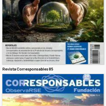
Revista Corresponsables 85