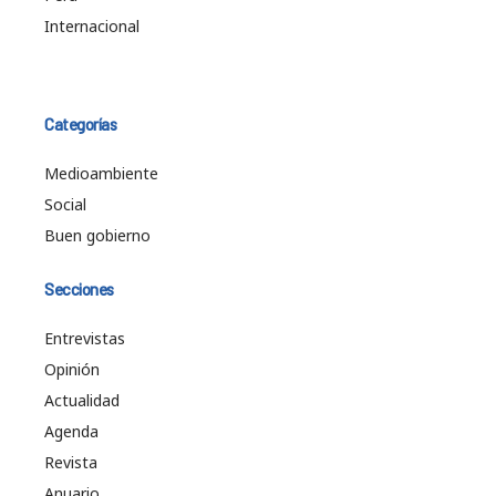
Internacional
Categorías
Medioambiente
Social
Buen gobierno
Secciones
Entrevistas
Opinión
Actualidad
Agenda
Revista
Anuario