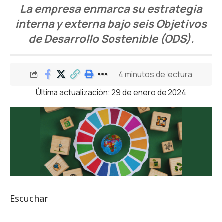
La empresa enmarca su estrategia
interna y externa bajo seis Objetivos
de Desarrollo Sostenible (ODS).
4 minutos de lectura
Última actualización: 29 de enero de 2024
Escuchar