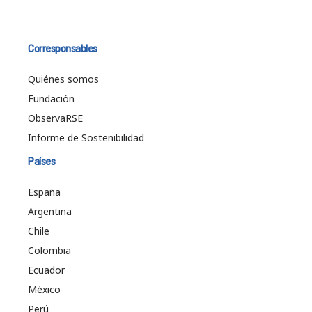
Corresponsables
Quiénes somos
Fundación
ObservaRSE
Informe de Sostenibilidad
Países
España
Argentina
Chile
Colombia
Ecuador
México
Perú