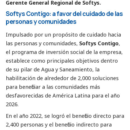
Gerente General Regional de Softys.
Softys Contigo: a favor del cuidado de las
personas y comunidades
Impulsado por un propósito de cuidado hacia
las personas y comunidades,
Softys Contigo
,
el programa de inversión
social
de la empresa,
establece como principales objetivos dentro
de su pilar de Agua y Saneamiento, la
habilitación de alrededor de 2,000 soluciones
para beneficiar a las comunidades más
desfavorecidas de América Latina para el año
2026.
En el año 2022, se logró el beneficio directo para
2,400 personas y el beneficio indirecto para