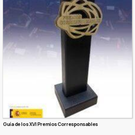
Guía de los XVI Premios Corresponsables