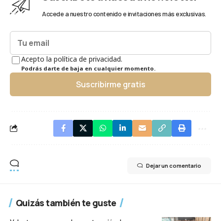
Accede a nuestro contenido e invitaciones más exclusivas.
Acepto la política de privacidad.
Podrás darte de baja en cualquier momento.
Suscribirme gratis
Dejar un comentario
Quizás también te guste