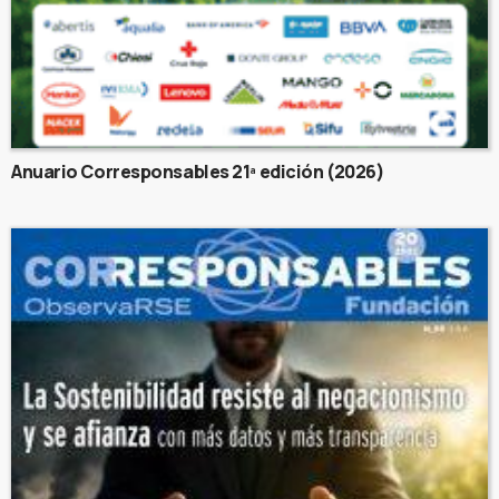
Anuario Corresponsables 21ª edición (2026)