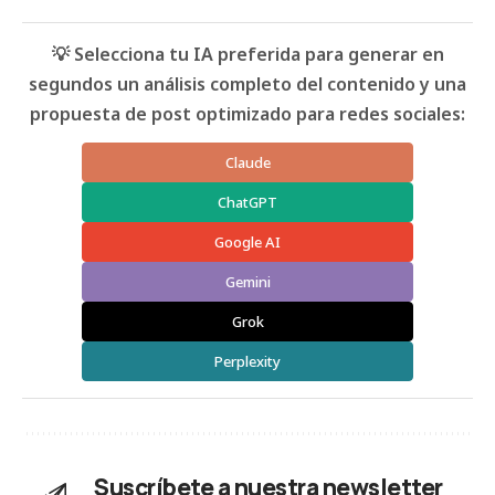
💡 Selecciona tu IA preferida para generar en
segundos un análisis completo del contenido y una
propuesta de post optimizado para redes sociales:
Claude
ChatGPT
Google AI
Gemini
Grok
Perplexity
Suscríbete a nuestra newsletter