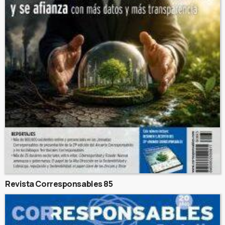
Revista Corresponsables 85