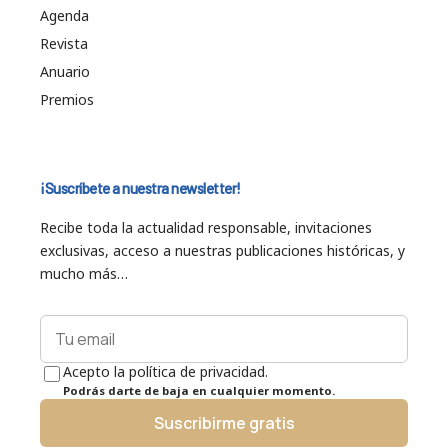
Agenda
Revista
Anuario
Premios
¡Suscríbete a nuestra newsletter!
Recibe toda la actualidad responsable, invitaciones
exclusivas, acceso a nuestras publicaciones históricas, y
mucho más…
Acepto la política de privacidad.
Podrás darte de baja en cualquier momento.
Suscribirme gratis