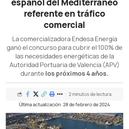
español del Mediterráneo
referente en tráfico
comercial
La comercializadora Endesa Energía
ganó el concurso para cubrir el 100% de
las necesidades energéticas de la
Autoridad Portuaria de Valencia (APV)
durante
los próximos 4 años.
2 minutos de lectura
Última actualización: 28 de febrero de 2024