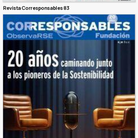
Revista Corresponsables 83