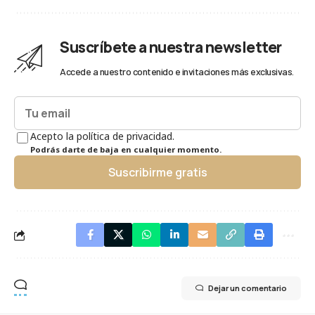
Suscríbete a nuestra newsletter
Accede a nuestro contenido e invitaciones más exclusivas.
Acepto la política de privacidad.
Podrás darte de baja en cualquier momento.
Suscribirme gratis
Dejar un comentario