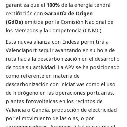
garantiza que el
100%
de la energía tendrá
certificación con
Garantía de Origen
(GdOs)
emitida por la
Comisión Nacional de
los Mercados y la Competencia (CNMC).
Esta nueva alianza con Endesa permitirá a
Valenciaport seguir avanzando en su hoja de
ruta hacia la descarbonización en el desarrollo
de toda su actividad. La APV se ha posicionado
como referente en materia de
descarbonización con iniciativas como el uso
de hidrógeno en las operaciones portuarias,
plantas fotovoltaicas en los recintos de
Valencia o Gandía, producción de electricidad
por el movimiento de las olas, o por
aerogeneradores. Acciones a las que suma el