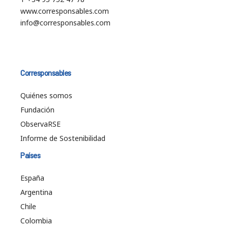
www.corresponsables.com
info@corresponsables.com
Corresponsables
Quiénes somos
Fundación
ObservaRSE
Informe de Sostenibilidad
Países
España
Argentina
Chile
Colombia