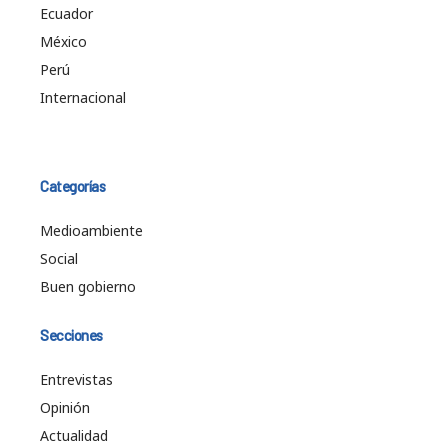
Ecuador
México
Perú
Internacional
Categorías
Medioambiente
Social
Buen gobierno
Secciones
Entrevistas
Opinión
Actualidad