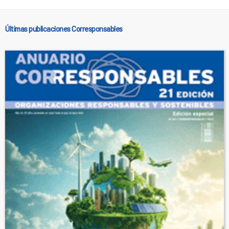
Últimas publicaciones Corresponsables