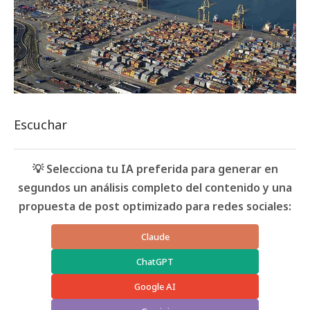
Escuchar
💡 Selecciona tu IA preferida para generar en
segundos un análisis completo del contenido y una
propuesta de post optimizado para redes sociales:
Claude
ChatGPT
Google AI