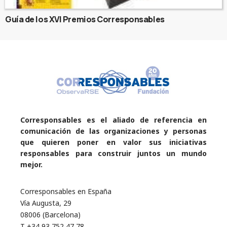
Guía de los XVI Premios Corresponsables
Corresponsables es el aliado de referencia en
comunicación de las organizaciones y personas
que quieren poner en valor sus iniciativas
responsables para construir juntos un mundo
mejor.
Corresponsables en España
Vía Augusta, 29
08006 (Barcelona)
T +34 93 752 47 78