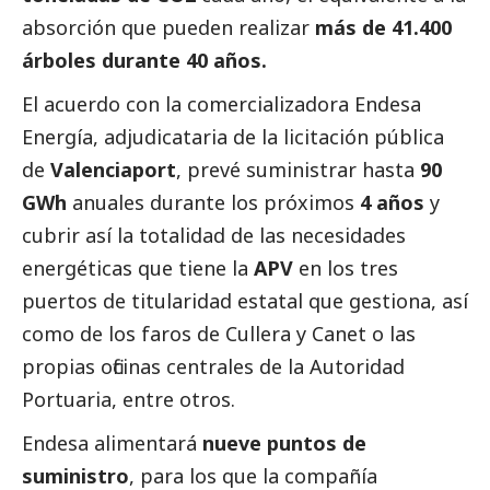
absorción que pueden realizar
más de 41.400
árboles durante 40 años.
El acuerdo con la comercializadora Endesa
Energía, adjudicataria de la licitación pública
de
Valenciaport
, prevé suministrar hasta
90
GWh
anuales durante los próximos
4 años
y
cubrir así la totalidad de las necesidades
energéticas que tiene la
APV
en los tres
puertos de titularidad estatal que gestiona, así
como de los faros de Cullera y Canet o las
propias oficinas centrales de la Autoridad
Portuaria, entre otros.
Endesa alimentará
nueve puntos de
suministro
, para los que la compañía