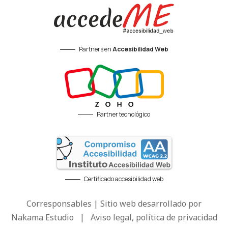
Partners en
Accesibilidad Web
Partner tecnológico
Certificado accesibilidad web
Corresponsables | Sitio web desarrollado por
Nakama Estudio
|
Aviso legal, política de privacidad