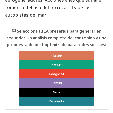
fomento del uso del ferrocarril y de las
autopistas del mar.
💡 Selecciona tu IA preferida para generar en
segundos un análisis completo del contenido y una
propuesta de post optimizado para redes sociales:
Claude
ChatGPT
Google AI
Gemini
Grok
Perplexity