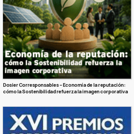
Dosier Corresponsables – Economía de la reputación:
cómo la Sostenibilidad refuerza la imagen corporativa