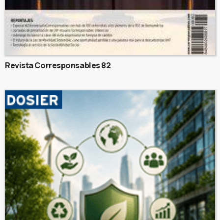
Revista Corresponsables 82