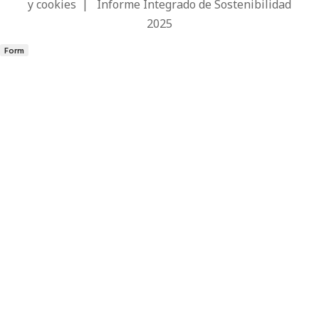
y cookies
|
Informe Integrado de Sostenibilidad
2025
Form