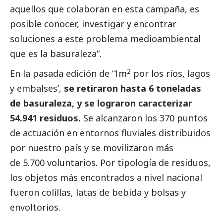
aquellos que colaboran en esta campaña, es
posible conocer, investigar y encontrar
soluciones a este problema medioambiental
que es la basuraleza”.
2
En la pasada edición de ‘1m
por los ríos, lagos
y embalses’,
se retiraron hasta 6 toneladas
de basuraleza, y se lograron caracterizar
54.941 residuos.
Se alcanzaron los 370 puntos
de actuación en entornos fluviales distribuidos
por nuestro país y se movilizaron más
de 5.700 voluntarios. Por tipología de residuos,
los objetos más encontrados a nivel nacional
fueron colillas, latas de bebida y bolsas y
envoltorios.