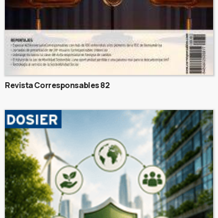
Revista Corresponsables 82