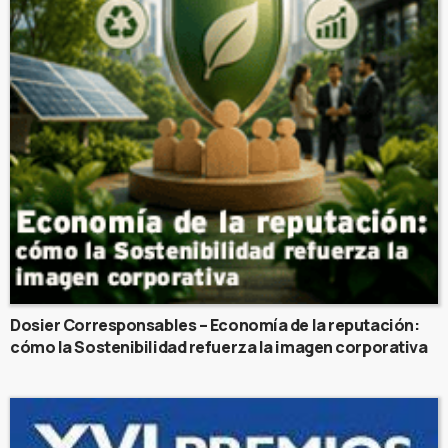
Dosier Corresponsables – Economía de la reputación:
cómo la Sostenibilidad refuerza la imagen corporativa