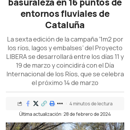
basuraleza en 16 puntos de
entornos fluviales de
Cataluña
La sexta edición de la campaña ‘1m2 por
los ríos, lagos y embalses’ del Proyecto
LIBERA se desarrollará entre los días 11 y
19 de marzo y coincidirá con el Día
Internacional de los Ríos, que se celebra
el próximo 14 de marzo
4 minutos de lectura
Última actualización: 28 de febrero de 2024