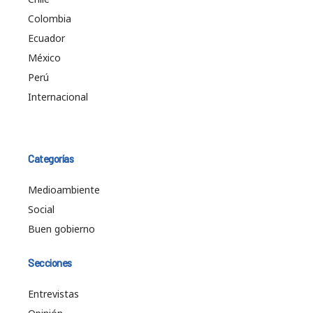
Colombia
Ecuador
México
Perú
Internacional
Categorías
Medioambiente
Social
Buen gobierno
Secciones
Entrevistas