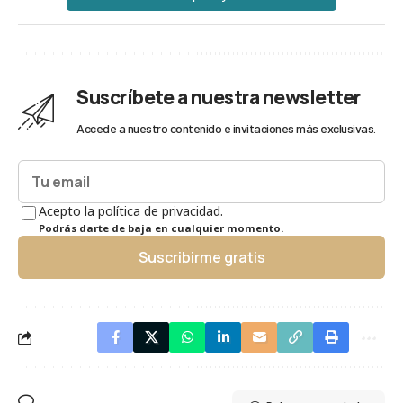
Suscríbete a nuestra newsletter
Accede a nuestro contenido e invitaciones más exclusivas.
Acepto la política de privacidad.
Podrás darte de baja en cualquier momento.
Suscribirme gratis