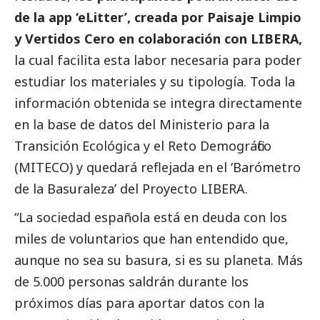
de la app ‘eLitter’, creada por Paisaje Limpio
y Vertidos Cero en colaboración con LIBERA,
la cual facilita esta labor necesaria para poder
estudiar los materiales y su tipología. Toda la
información obtenida se integra directamente
en la base de datos del Ministerio para la
Transición Ecológica y el Reto Demográfico
(MITECO) y quedará reflejada en el ‘
Barómetro
de la Basuraleza
’ del Proyecto LIBERA.
“La sociedad española está en deuda con los
miles de voluntarios que han entendido que,
aunque no sea su basura, si es su planeta. Más
de 5.000 personas saldrán durante los
próximos días para aportar datos con la