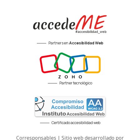
Partners en
Accesibilidad Web
Partner tecnológico
Certificado accesibilidad web
Corresponsables | Sitio web desarrollado por