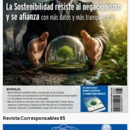
Revista Corresponsables 85