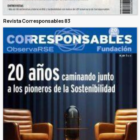
Revista Corresponsables 83