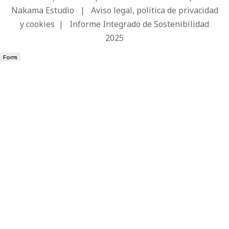
Nakama Estudio
|
Aviso legal, política de privacidad
y cookies
|
Informe Integrado de Sostenibilidad
2025
Form