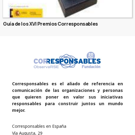
Guía de los XVI Premios Corresponsables
Corresponsables es el aliado de referencia en
comunicación de las organizaciones y personas
que quieren poner en valor sus iniciativas
responsables para construir juntos un mundo
mejor.
Corresponsables en España
Vía Augusta, 29