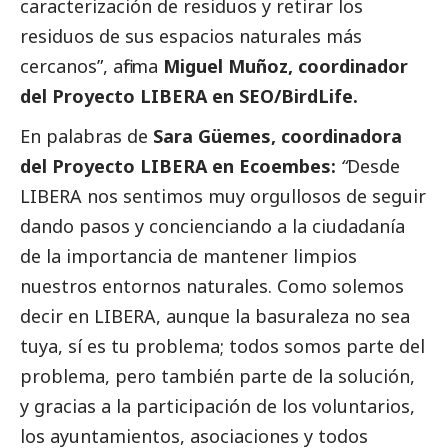
caracterización de residuos y retirar los
residuos de sus espacios naturales más
cercanos”, afirma
Miguel Muñoz, coordinador
del Proyecto LIBERA en SEO/BirdLife.
En palabras de
Sara Güemes, coordinadora
del Proyecto LIBERA en
Ecoembes
:
“
Desde
LIBERA nos sentimos muy orgullosos de seguir
dando pasos y concienciando a la ciudadanía
de la importancia de mantener limpios
nuestros entornos naturales. Como solemos
decir en LIBERA, aunque la basuraleza no sea
tuya, sí es tu problema; todos somos parte del
problema, pero también parte de la solución,
y gracias a la participación de los voluntarios,
los ayuntamientos, asociaciones y todos