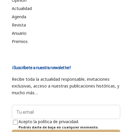
Opinión
Actualidad
Agenda
Revista
Anuario
Premios
¡Suscríbete a nuestra newsletter!
Recibe toda la actualidad responsable, invitaciones
exclusivas, acceso a nuestras publicaciones históricas, y
mucho más…
Acepto la política de privacidad.
Podrás darte de baja en cualquier momento.