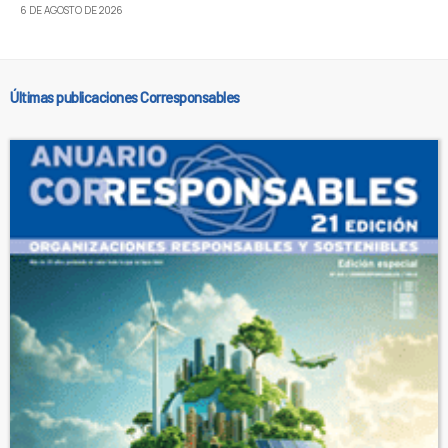
6 DE AGOSTO DE 2026
Últimas publicaciones Corresponsables