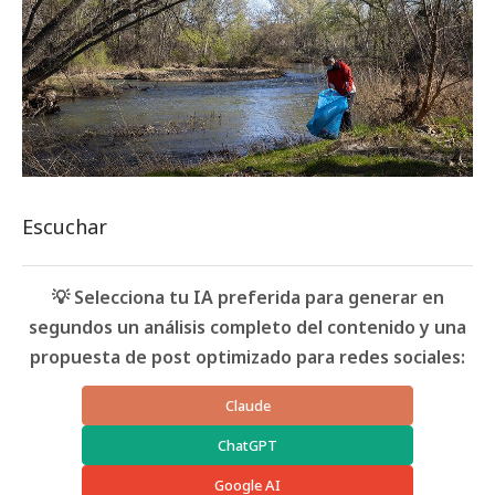
Escuchar
💡 Selecciona tu IA preferida para generar en
segundos un análisis completo del contenido y una
propuesta de post optimizado para redes sociales:
Claude
ChatGPT
Google AI