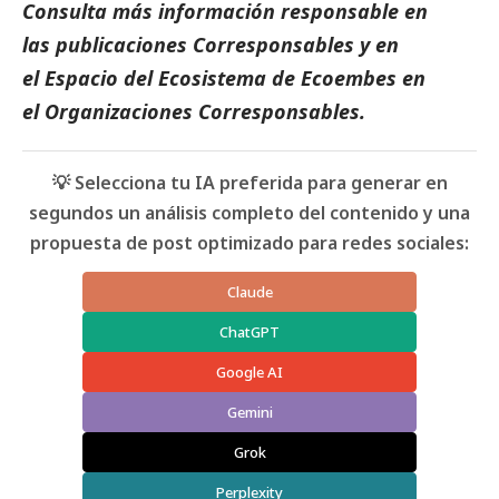
Consulta más información responsable en
las
publicaciones Corresponsables
y en
el
Espacio del Ecosistema de
Ecoembes
en
el
Organizaciones Corresponsables.
💡 Selecciona tu IA preferida para generar en
segundos un análisis completo del contenido y una
propuesta de post optimizado para redes sociales:
Claude
ChatGPT
Google AI
Gemini
Grok
Perplexity