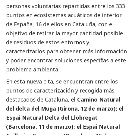
personas voluntarias repartidas entre los 333
puntos en ecosistemas acuáticos de interior
de España, 16 de ellos en Cataluña, con el
objetivo de retirar la mayor cantidad posible
de residuos de estos entornos y
caracterizarlos para obtener más información
y poder encontrar soluciones específicas a este
problema ambiental.
En esta nueva cita, se encuentran entre los
puntos de caracterización y recogida más
destacados
de Cataluña,
el Camino Natural
del delta del Muga (Girona, 12 de marzo); el
Espai Natural Delta del Llobregat
(Barcelona, 11 de marzo); el Espai Natural