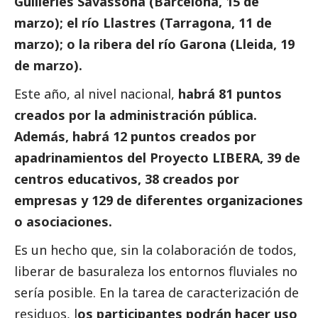
Guilleries Savassona (Barcelona, 15 de
marzo); el río Llastres (Tarragona, 11 de
marzo); o la ribera del río Garona (Lleida, 19
de marzo).
Este año, al nivel nacional,
habrá 81 puntos
creados por la administración pública.
Además, habrá 12 puntos creados por
apadrinamientos del Proyecto LIBERA, 39 de
centros educativos, 38 creados por
empresas y 129 de diferentes organizaciones
o asociaciones.
Es un hecho que, sin la colaboración de todos,
liberar de basuraleza los entornos fluviales no
sería posible. En la tarea de caracterización de
residuos, l
os participantes podrán hacer uso