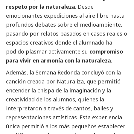
respeto por la naturaleza
. Desde
emocionantes expediciones al aire libre hasta
profundos debates sobre el
medioambiente
,
pasando por relatos basados en casos reales o
espacios creativos donde el alumnado ha
podido plasmar activamente su
compromiso
para vivir en armonía con la naturaleza
.
Además, la Semana Redonda concluyó con la
canción creada por Naturaliza, que permitió
encender la chispa de la imaginación y la
creatividad de los alumnos, quienes la
interpretaron a través de cantos, bailes y
representaciones artísticas. Esta experiencia
única permitió a los más pequeños establecer