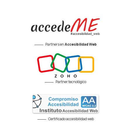
Partners en
Accesibilidad Web
Partner tecnológico
Certificado accesibilidad web