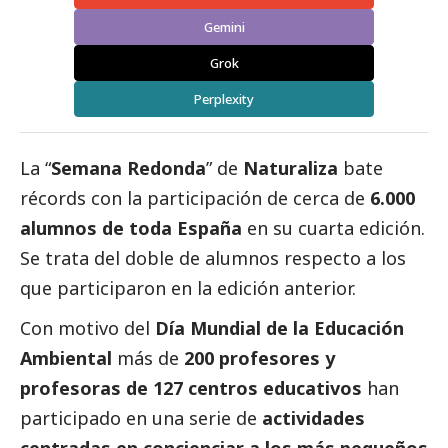
Gemini
Grok
Perplexity
La “
Semana Redonda
” de
Naturaliza
bate
récords con la participación de cerca de
6.000
alumnos de toda España
en su cuarta edición.
Se trata del doble de alumnos respecto a los
que participaron en la edición anterior.
Con motivo del
Día Mundial de la Educación
Ambiental
más de
200 profesores y
profesoras de 127 centros educativos
han
participado en una serie de
actividades