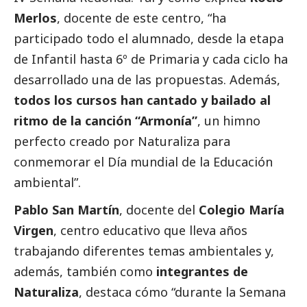
Merlos
, docente de este centro, “ha
participado todo el alumnado, desde la etapa
de Infantil hasta 6º de Primaria y cada ciclo ha
desarrollado una de las propuestas. Además,
todos los cursos han cantado y bailado al
ritmo de la canción “Armonía”
, un himno
perfecto creado por Naturaliza para
conmemorar el Día mundial de la Educación
ambiental”.
Pablo San Martín
, docente del
Colegio María
Virgen
, centro educativo que lleva años
trabajando diferentes temas ambientales y,
además, también como
integrantes de
Naturaliza
, destaca cómo “durante la Semana