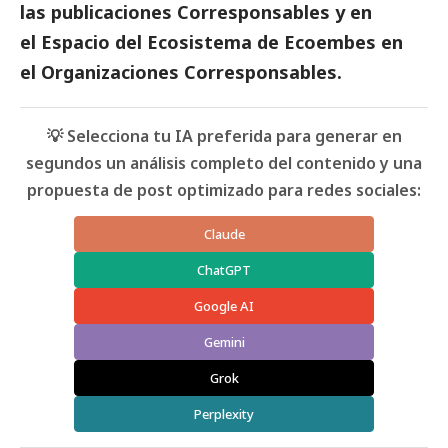
las
publicaciones Corresponsables
y en
el
Espacio del Ecosistema de
Ecoembes
en
el
Organizaciones Corresponsables.
💡 Selecciona tu IA preferida para generar en
segundos un análisis completo del contenido y una
propuesta de post optimizado para redes sociales:
Claude
ChatGPT
Google AI
Gemini
Grok
Perplexity