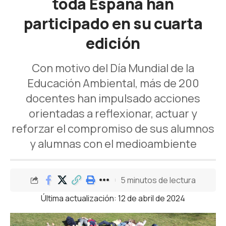
toda España han
participado en su cuarta
edición
Con motivo del Día Mundial de la
Educación Ambiental, más de 200
docentes han impulsado acciones
orientadas a reflexionar, actuar y
reforzar el compromiso de sus alumnos
y alumnas con el medioambiente
5 minutos de lectura
Última actualización: 12 de abril de 2024