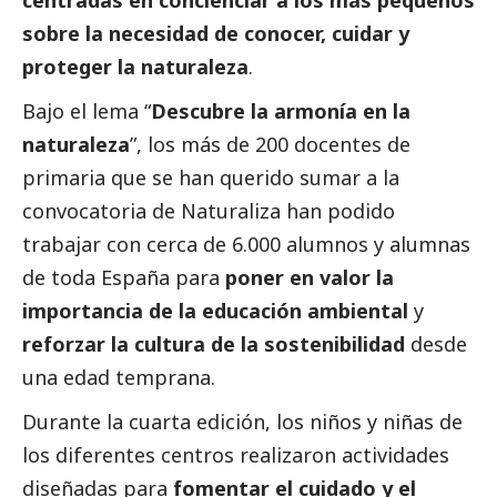
centradas en concienciar a los más pequeños
sobre la necesidad de conocer, cuidar y
proteger la naturaleza
.
Bajo el lema “
Descubre la armonía en la
naturaleza
”, los más de 200 docentes de
primaria que se han querido sumar a la
convocatoria de Naturaliza han podido
trabajar con cerca de 6.000 alumnos y alumnas
de toda España para
poner en valor la
importancia de la educación ambiental
y
reforzar la cultura de la sostenibilidad
desde
una edad temprana.
Durante la cuarta edición, los niños y niñas de
los diferentes centros realizaron actividades
diseñadas para
fomentar el cuidado y el