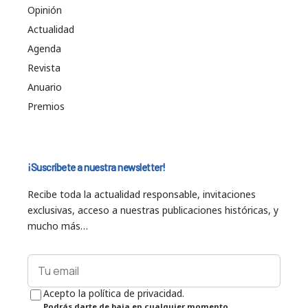
Opinión
Actualidad
Agenda
Revista
Anuario
Premios
¡Suscríbete a nuestra newsletter!
Recibe toda la actualidad responsable, invitaciones
exclusivas, acceso a nuestras publicaciones históricas, y
mucho más…
Acepto la política de privacidad.
Podrás darte de baja en cualquier momento.