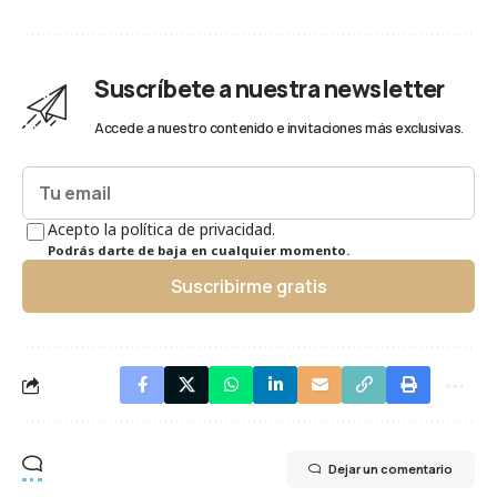
Suscríbete a nuestra newsletter
Accede a nuestro contenido e invitaciones más exclusivas.
Acepto la política de privacidad.
Podrás darte de baja en cualquier momento.
Suscribirme gratis
Dejar un comentario