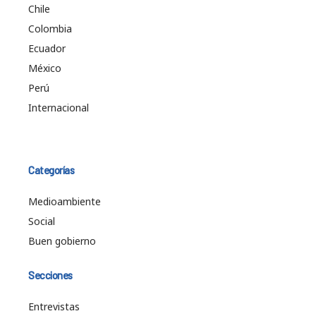
Chile
Colombia
Ecuador
México
Perú
Internacional
Categorías
Medioambiente
Social
Buen gobierno
Secciones
Entrevistas