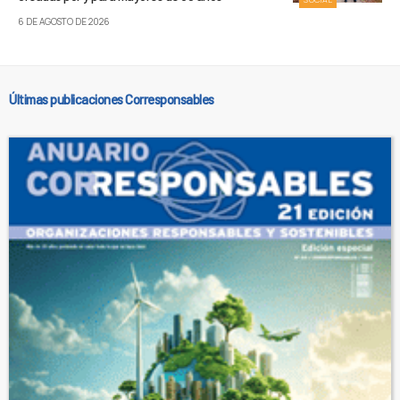
6 DE AGOSTO DE 2026
Últimas publicaciones Corresponsables