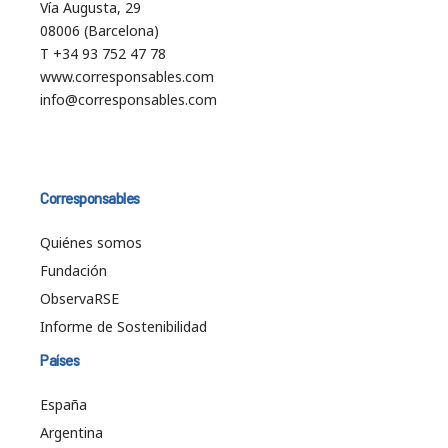
Vía Augusta, 29
08006 (Barcelona)
T +34 93 752 47 78
www.corresponsables.com
info@corresponsables.com
Corresponsables
Quiénes somos
Fundación
ObservaRSE
Informe de Sostenibilidad
Países
España
Argentina