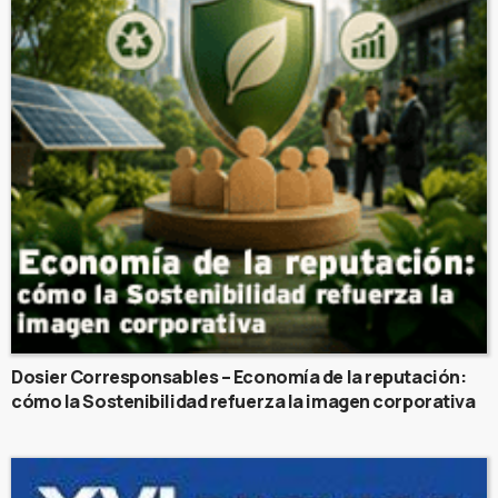
Dosier Corresponsables – Economía de la reputación:
cómo la Sostenibilidad refuerza la imagen corporativa