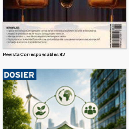
Revista Corresponsables 82