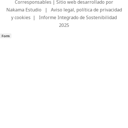
Corresponsables | Sitio web desarrollado por
Nakama Estudio
|
Aviso legal, política de privacidad
y cookies
|
Informe Integrado de Sostenibilidad
2025
Form