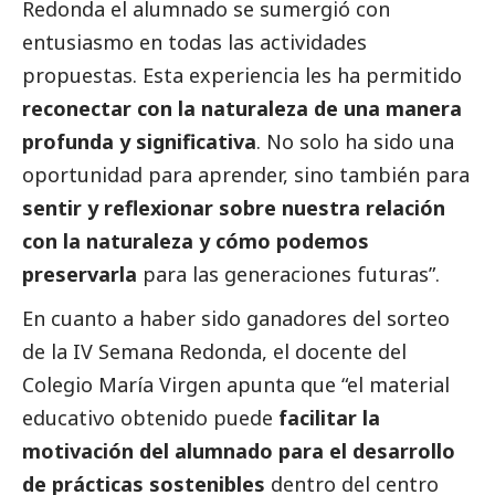
Redonda el alumnado se sumergió con
entusiasmo en todas las actividades
propuestas. Esta experiencia les ha permitido
reconectar con la naturaleza de una manera
profunda y significativa
. No solo ha sido una
oportunidad para aprender, sino también para
sentir y reflexionar sobre nuestra relación
con la naturaleza y cómo podemos
preservarla
para las generaciones futuras”.
En cuanto a haber sido ganadores del sorteo
de la IV Semana Redonda, el docente del
Colegio María Virgen apunta que “el material
educativo obtenido puede
facilitar la
motivación del alumnado para el desarrollo
de prácticas sostenibles
dentro del centro