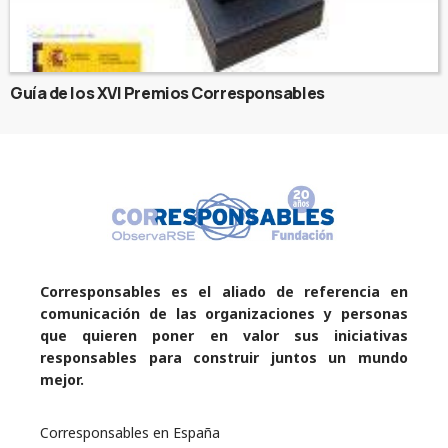
Guía de los XVI Premios Corresponsables
Corresponsables es el aliado de referencia en
comunicación de las organizaciones y personas
que quieren poner en valor sus iniciativas
responsables para construir juntos un mundo
mejor.
Corresponsables en España