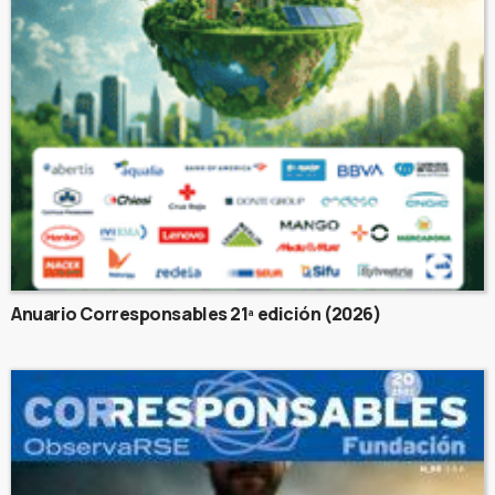
Anuario Corresponsables 21ª edición (2026)