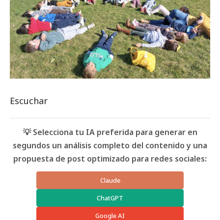
Escuchar
💡 Selecciona tu IA preferida para generar en
segundos un análisis completo del contenido y una
propuesta de post optimizado para redes sociales:
Claude
ChatGPT
Google AI