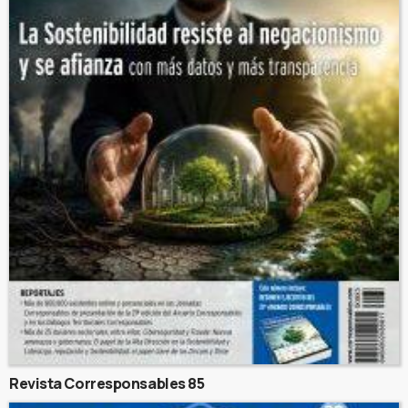
Revista Corresponsables 85