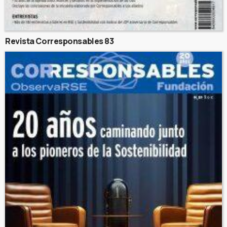
Revista Corresponsables 83