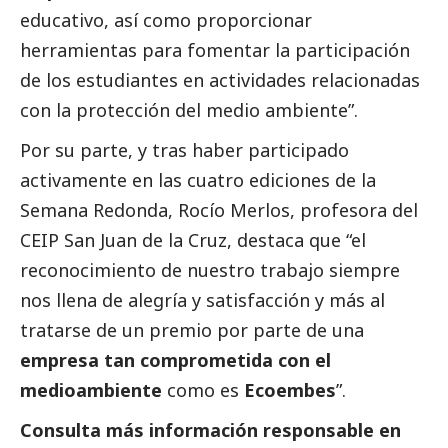
educativo, así como proporcionar
herramientas para fomentar la participación
de los estudiantes en actividades relacionadas
con la protección del medio ambiente”.
Por su parte, y tras haber participado
activamente en las cuatro ediciones de la
Semana Redonda, Rocío Merlos, profesora del
CEIP San Juan de la Cruz, destaca que “el
reconocimiento de nuestro trabajo siempre
nos llena de alegría y satisfacción y más al
tratarse de un premio por parte de una
empresa tan comprometida con el
medioambiente
como es
Ecoembes
”.
Consulta más información responsable en