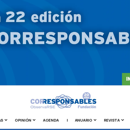
AS
OPINIÓN
AGENDA
|
ANUARIO
REVISTA