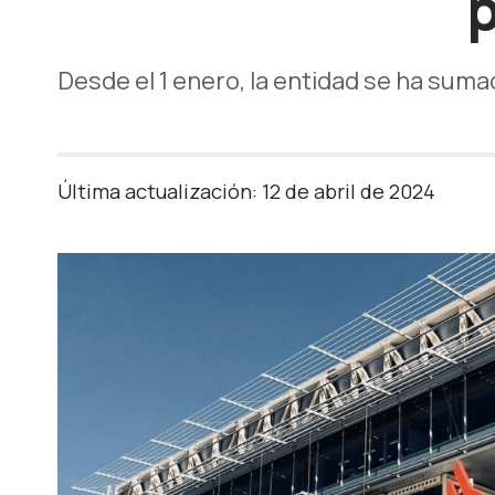
p
Desde el 1 enero, la entidad se ha suma
Última actualización: 12 de abril de 2024