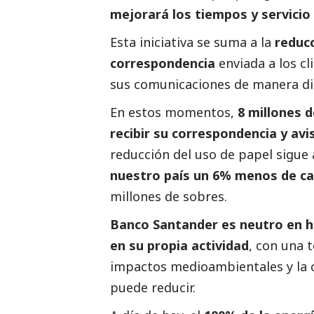
mejorará los tiempos y servicio
Esta iniciativa se suma a la
reducc
correspondencia
enviada a los cli
sus comunicaciones de manera digi
En estos momentos,
8 millones 
recibir su correspondencia y avi
reducción del uso de papel sigue
nuestro país un 6% menos de ca
millones de sobres.
Banco Santander es neutro en h
en su propia actividad
, con una 
impactos medioambientales y la 
puede reducir.