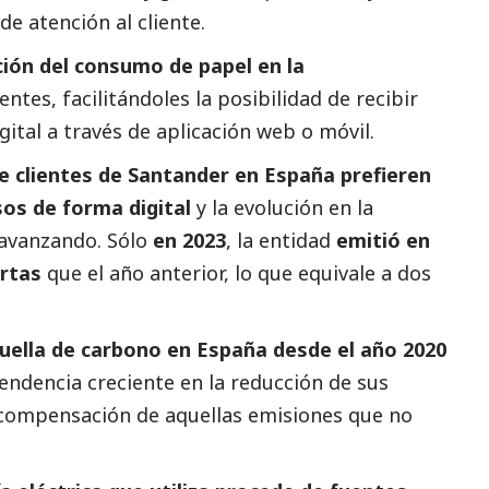
de atención al cliente.
ión del consumo de papel en la
entes, facilitándoles la posibilidad de recibir
tal a través de aplicación web o móvil.
de clientes de Santander en España prefieren
sos de forma digital
y la evolución en la
 avanzando. Sólo
en 2023
, la entidad
emitió en
rtas
que el año anterior, lo que equivale a dos
uella de carbono en España desde el año 2020
tendencia creciente en la reducción de sus
compensación de aquellas emisiones que no