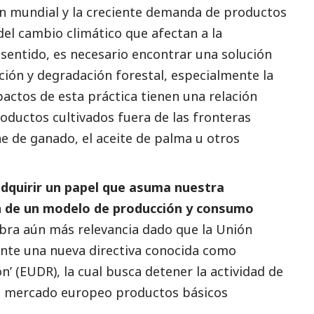
n mundial y la creciente demanda de productos
del cambio climático que afectan a la
sentido, es necesario encontrar una solución
ción y degradación forestal, especialmente la
actos de esta práctica tienen una relación
oductos cultivados fuera de las fronteras
e de ganado, el aceite de palma u otros
 adquirir un papel que asuma nuestra
n de un modelo de producción y consumo
ra aún más relevancia dado que la Unión
te una nueva directiva conocida como
n’ (EUDR), la cual busca detener la actividad de
l mercado europeo productos básicos