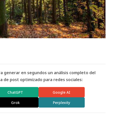
ara generar en segundos un análisis completo del
 de post optimizado para redes sociales:
ChatGPT
Google AI
Grok
Perplexity