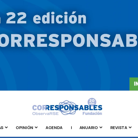
AS
OPINIÓN
AGENDA
|
ANUARIO
REVISTA