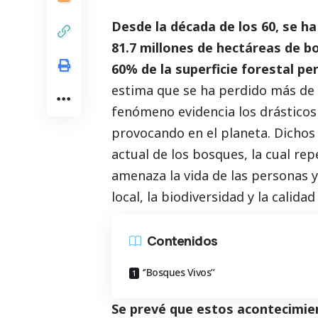
Desde la década de los 60, se h
81.7 millones de hectáreas de bo
60% de la superficie forestal pe
estima que se ha perdido más de u
fenómeno evidencia los drásticos
provocando en el planeta. Dichos 
actual de los bosques, la cual re
amenaza la vida de las personas 
local, la biodiversidad y la calidad 
Contenidos
‘’Bosques Vivos’’
Se prevé que estos acontecimie