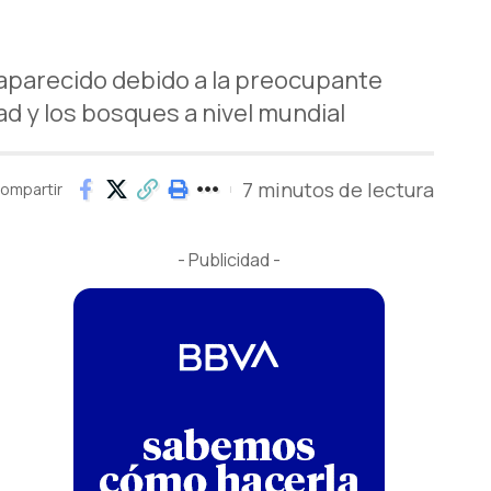
saparecido debido a la preocupante
d y los bosques a nivel mundial
7 minutos de lectura
ompartir
- Publicidad -