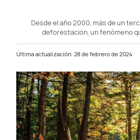
Desde el año 2000, más de un terc
deforestación, un fenómeno que
Última actualización: 28 de febrero de 2024