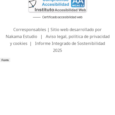
Certificado accesibilidad web
Corresponsables | Sitio web desarrollado por
Nakama Estudio
|
Aviso legal, política de privacidad
y cookies
|
Informe Integrado de Sostenibilidad
2025
Form