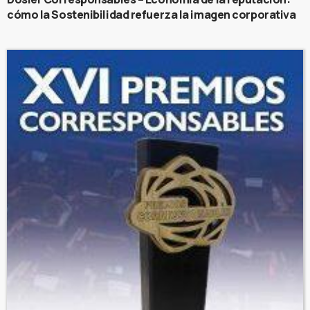
cómo la Sostenibilidad refuerza la imagen corporativa