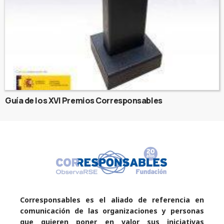
Guía de los XVI Premios Corresponsables
Corresponsables es el aliado de referencia en
comunicación de las organizaciones y personas
que quieren poner en valor sus iniciativas