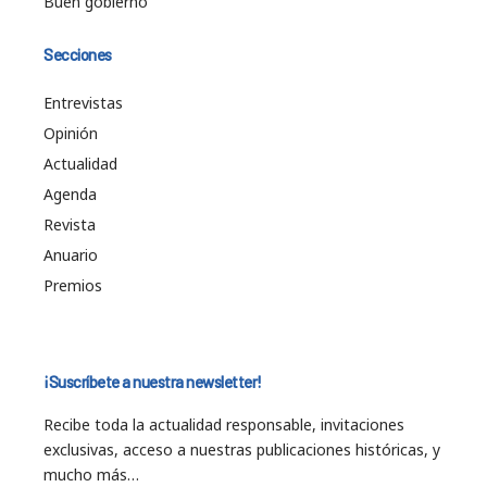
Buen gobierno
Secciones
Entrevistas
Opinión
Actualidad
Agenda
Revista
Anuario
Premios
¡Suscríbete a nuestra newsletter!
Recibe toda la actualidad responsable, invitaciones
exclusivas, acceso a nuestras publicaciones históricas, y
mucho más…