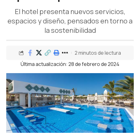
El hotel presenta nuevos servicios,
espacios y diseño, pensados en torno a
la sostenibilidad
2 minutos de lectura
Última actualización: 28 de febrero de 2024