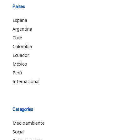
Países
España
Argentina
Chile
Colombia
Ecuador
México
Perú
Internacional
Categorías
Medioambiente
Social