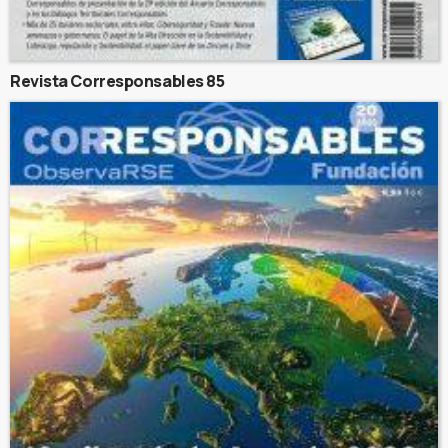
Revista Corresponsables 85