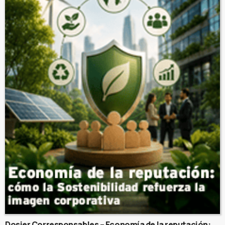
Dosier Corresponsables – Economía de la reputación: