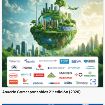
Anuario Corresponsables 21ª edición (2026)