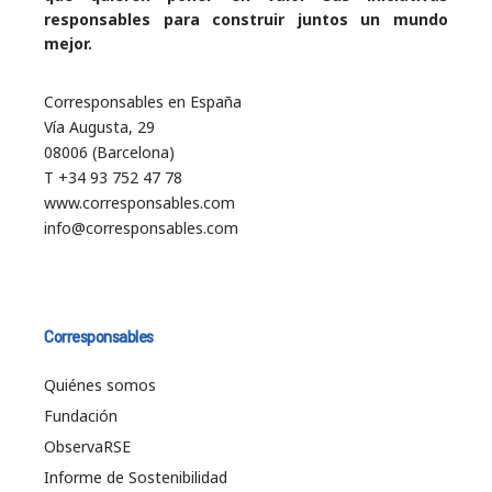
responsables para construir juntos un mundo
mejor.
Corresponsables en España
Vía Augusta, 29
08006 (Barcelona)
T +34 93 752 47 78
www.corresponsables.com
info@corresponsables.com
Corresponsables
Quiénes somos
Fundación
ObservaRSE
Informe de Sostenibilidad