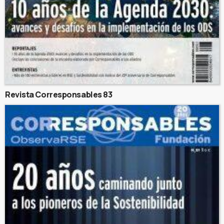
Revista Corresponsables 83