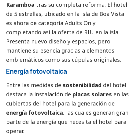
Karamboa
tras su completa reforma. El hotel
de 5 estrellas, ubicado en la isla de Boa Vista
es ahora de categoría Adults Only
completando así la oferta de RIU en la isla.
Presenta nuevo diseño y espacios, pero
mantiene su esencia gracias a elementos
emblemáticos como sus cúpulas originales.
Energía fotovoltaica
Entre las medidas de
sostenibilidad
del hotel
destaca la instalación de
placas solares
en las
cubiertas del hotel para la generación de
energía fotovoltaica
, las cuales generan gran
parte de la energía que necesita el hotel para
operar.