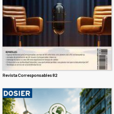
Revista Corresponsables 82