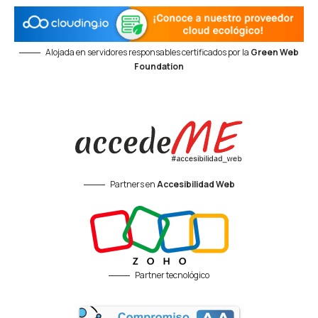
Alojada en servidores responsables certificados por la
Green Web
Foundation
Partners en
Accesibilidad Web
Partner tecnológico