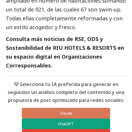
ampliado en número de habitaciones sumando
un total de 921, de las cuales 67 son swim-up.
Todas ellas completamente reformadas y con
un estilo acogedor y fresco.
Consulta más
noticias
de RSE, ODS y
Sostenibilidad de
RIU HOTELS & RESORTS
en
su espacio digital en
Organizaciones
Corresponsables
.
💡 Selecciona tu IA preferida para generar en
segundos un análisis completo del contenido y una
propuesta de post optimizado para redes sociales:
Claude
ChatGPT