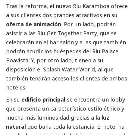
Tras la reforma, el nuevo
Riu Karamboa
ofrece
a sus clientes dos grandes atractivos en su
oferta de animación
. Por un lado, podrán
asistir a las Riu Get Together Party, que se
celebrarán en el bar salón y a las que también
podrán acudir los huéspedes del Riu Palace
Boavista. Y, por otro lado, tienen a su
disposición el Splash Water World, al que
también tendrán acceso los clientes de ambos
hoteles.
En su
edificio principal
se encuentra un lobby
que presenta un característico estilo étnico y
mucha más luminosidad gracias a la
luz
natural
que baña toda la estancia. El hotel ha