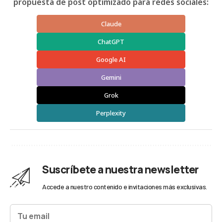
propuesta de post optimizado para redes sociales:
Claude
ChatGPT
Google AI
Gemini
Grok
Perplexity
Suscríbete a nuestra newsletter
Accede a nuestro contenido e invitaciones más exclusivas.