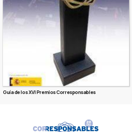
Guía de los XVI Premios Corresponsables