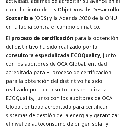
actividad, además de acreditar su avance en el
cumplimiento de los
Objetivos de Desarrollo
Sostenible
(ODS) y la Agenda 2030 de la ONU
en la lucha contra el cambio climático.
El
proceso de certificación
para la obtención
del distintivo ha sido realizado por la
consultora especializada ECOQuality
, junto
con los auditores de OCA Global, entidad
acreditada para El proceso de certificación
para la obtención del distintivo ha sido
realizado por la consultora especializada
ECOQuality, junto con los auditores de OCA
Global, entidad acreditada para certificar
sistemas de gestión de la energía y garantizar
el nivel de autoconsumo de origen solar y