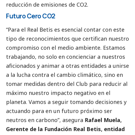
reducción de emisiones de CO2.
Futuro Cero CO2
“Para el Real Betis es esencial contar con este
tipo de reconocimientos que certifican nuestro
compromiso con el medio ambiente. Estamos
trabajando, no solo en concienciar a nuestros
aficionados y animar a otras entidades a unirse
a la lucha contra el cambio climático, sino en
tomar medidas dentro del Club para reducir al
máximo nuestro impacto negativo en el
planeta. Vamos a seguir tomando decisiones y
actuando para en un futuro próximo ser
neutros en carbono”, asegura
Rafael Muela,
Gerente de la Fundación Real Betis, entidad