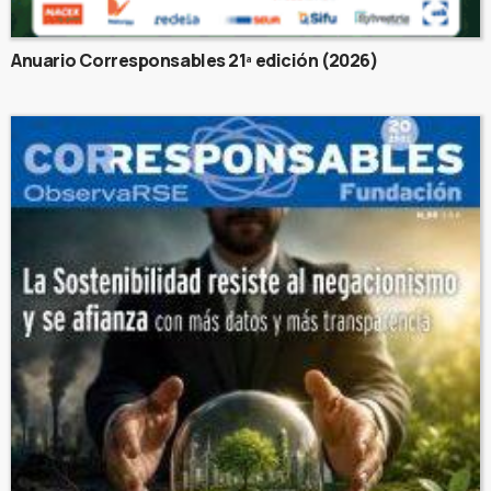
Anuario Corresponsables 21ª edición (2026)