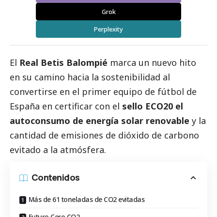
Grok
Perplexity
El
Real Betis Balompié
marca un nuevo hito
en su camino hacia la sostenibilidad al
convertirse en el primer equipo de fútbol de
España en certificar con el
sello ECO20 el
autoconsumo de energía solar renovable
y la
cantidad de emisiones de dióxido de carbono
evitado a la atmósfera.
Contenidos
Más de 61 toneladas de CO2 evitadas
Futuro Cero CO2