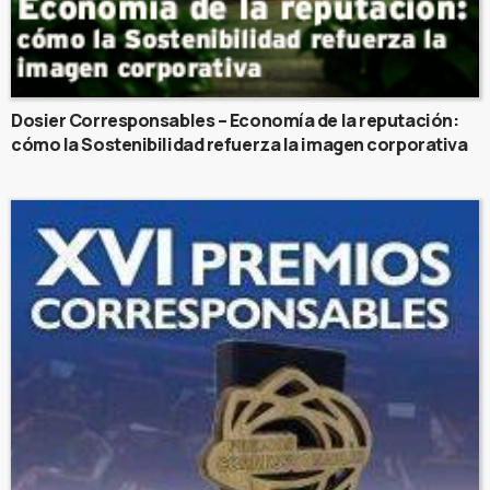
Dosier Corresponsables – Economía de la reputación:
cómo la Sostenibilidad refuerza la imagen corporativa