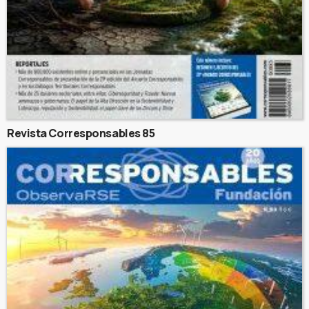
Revista Corresponsables 85