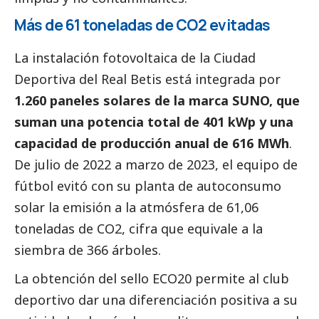
Más de 61 toneladas de CO2 evitadas
La instalación fotovoltaica de la Ciudad
Deportiva del Real Betis está integrada por
1.260 paneles solares de la marca SUNO, que
suman una potencia total de 401 kWp y una
capacidad de producción anual de 616 MWh
.
De julio de 2022 a marzo de 2023, el equipo de
fútbol evitó con su planta de autoconsumo
solar la emisión a la atmósfera de 61,06
toneladas de CO2, cifra que equivale a la
siembra de 366 árboles.
La obtención del sello ECO20 permite al club
deportivo dar una diferenciación positiva a su