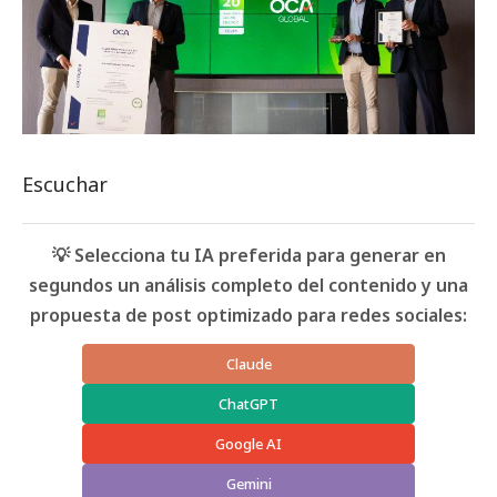
Escuchar
💡 Selecciona tu IA preferida para generar en
segundos un análisis completo del contenido y una
propuesta de post optimizado para redes sociales:
Claude
ChatGPT
Google AI
Gemini