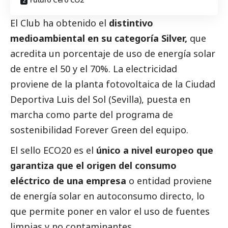
El Club ha obtenido el
distintivo
medioambiental en su categoría Silver,
que
acredita un porcentaje de uso de energía solar
de entre el 50 y el 70%. La electricidad
proviene de la planta fotovoltaica de la Ciudad
Deportiva Luis del Sol (Sevilla), puesta en
marcha como parte del programa de
sostenibilidad Forever Green del equipo.
El sello ECO20 es el
único a nivel europeo que
garantiza que el origen del consumo
eléctrico de una empresa
o entidad proviene
de energía solar en autoconsumo directo, lo
que permite poner en valor el uso de fuentes
limpias y no contaminantes.