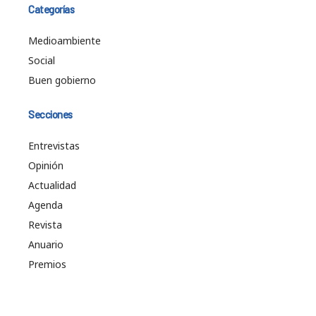
Categorías
Medioambiente
Social
Buen gobierno
Secciones
Entrevistas
Opinión
Actualidad
Agenda
Revista
Anuario
Premios