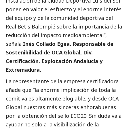
instalación de la Ciudad Deportiva Luis del Sol
ponen en valor el esfuerzo y el enorme interés
del equipo y de la comunidad deportiva del
Real Betis Balompié sobre la importancia de la
reducción del impacto medioambiental”,
señala
Inés Collado Egea, Responsable de
Sostenibilidad de OCA Global, Div.
Certificación. Explotación Andalucía y
Extremadura.
La representante de la empresa certificadora
añade que “la enorme implicación de toda la
comitiva es altamente elogiable, y desde OCA
Global nuestras más sinceras enhorabuenas
por la obtención del sello ECO20. Sin duda va a
ayudar no solo a la visibilización de la