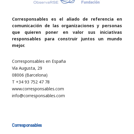
Corresponsables es el aliado de referencia en
comunicación de las organizaciones y personas
que quieren poner en valor sus iniciativas
responsables para construir juntos un mundo
mejor.
Corresponsables en España
Vía Augusta, 29
08006 (Barcelona)
T +34 93 752 47 78
www.corresponsables.com
info@corresponsables.com
Corresponsables