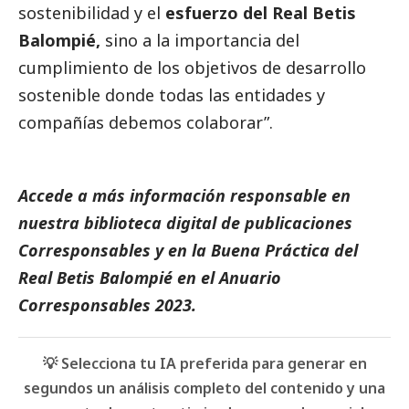
sostenibilidad y el
esfuerzo del Real Betis
Balompié,
sino a la importancia del
cumplimiento de los objetivos de desarrollo
sostenible donde todas las entidades y
compañías debemos colaborar”.
Accede a más información responsable en
nuestra biblioteca digital de
publicaciones
Corresponsables
y en la
Buena Práctica del
Real Betis Balompié
en el
Anuario
Corresponsables
2023.
💡 Selecciona tu IA preferida para generar en
segundos un análisis completo del contenido y una