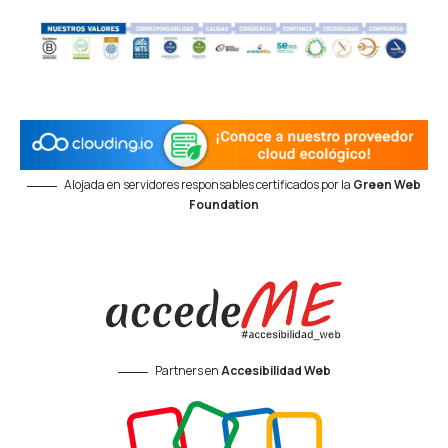
Alojada en servidores responsables certificados por la
Green Web
Foundation
Partners en
Accesibilidad Web