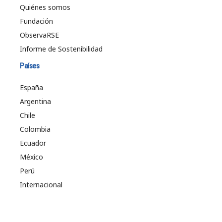
Quiénes somos
Fundación
ObservaRSE
Informe de Sostenibilidad
Países
España
Argentina
Chile
Colombia
Ecuador
México
Perú
Internacional