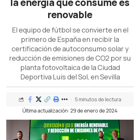
la energía que consume es
renovable
El equipo de fútbol se convierte en el
primero de España en recibir la
certificación de autoconsumo solar y
reducción de emisiones de CO2 por su
planta fotovoltaica de la Ciudad
Deportiva Luis del Sol, en Sevilla
5 minutos de lectura
Última actualización: 29 de enero de 2024