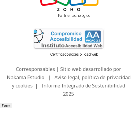
Partner tecnológico
Certificado accesibilidad web
Corresponsables | Sitio web desarrollado por
Nakama Estudio
|
Aviso legal, política de privacidad
y cookies
|
Informe Integrado de Sostenibilidad
2025
Form