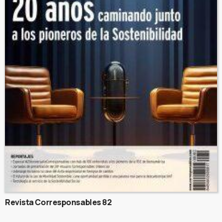
Revista Corresponsables 82