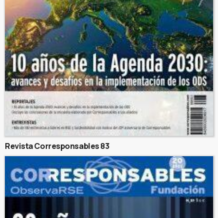
Revista Corresponsables 83