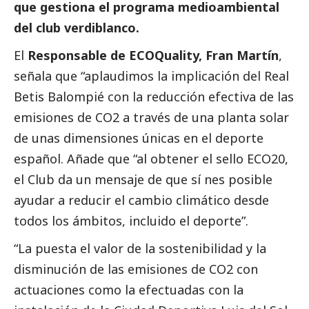
que gestiona el programa medioambiental
del club verdiblanco.
El
Responsable de ECOQuality, Fran Martín
,
señala que “aplaudimos la implicación del Real
Betis Balompié con la reducción efectiva de las
emisiones de CO2 a través de una planta solar
de unas dimensiones únicas en el deporte
español. Añade que “al obtener el sello ECO20,
el Club da un mensaje de que sí nes posible
ayudar a reducir el cambio climático desde
todos los ámbitos, incluido el deporte”.
“La puesta el valor de la sostenibilidad y la
disminución de las emisiones de CO2 con
actuaciones como la efectuadas con la