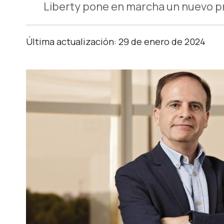
Liberty pone en marcha un nuevo pr
Última actualización: 29 de enero de 2024