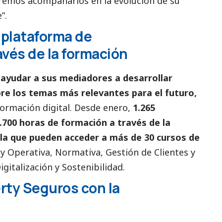
ueremos acompañarlos en la evolución de su
”.
 plataforma de
vés de la formación
n
ayudar a sus mediadores a desarrollar
re los temas más relevantes para el futuro,
formación digital. Desde enero,
1.265
700 horas de formación a través de la
la que pueden acceder a más de 30 cursos de
y Operativa, Normativa, Gestión de Clientes y
gitalización y Sostenibilidad.
rty Seguros con la