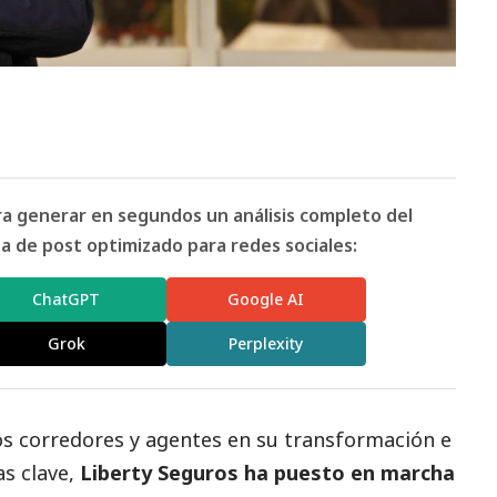
ara generar en segundos un análisis completo del
 de post optimizado para redes sociales:
ChatGPT
Google AI
Grok
Perplexity
os corredores y agentes en su transformación e
s clave,
Liberty Seguros ha puesto en marcha