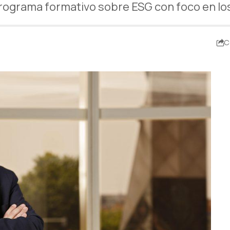
ograma formativo sobre ESG con foco en los
C