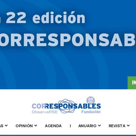
AS
OPINIÓN
AGENDA
|
ANUARIO
REVISTA