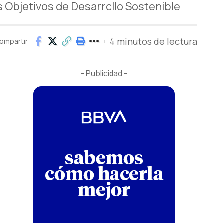
 Objetivos de Desarrollo Sostenible
4 minutos de lectura
ompartir
- Publicidad -