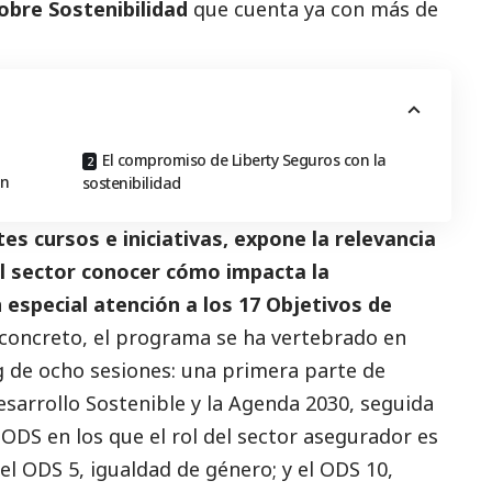
bre Sostenibilidad
que cuenta ya con más de
El compromiso de Liberty Seguros con la
ón
sostenibilidad
tes cursos e iniciativas, expone la relevancia
l sector conocer cómo impacta la
 especial atención a los 17 Objetivos de
concreto, el programa se ha vertebrado en
ng de ocho sesiones: una primera parte de
esarrollo Sostenible y la Agenda 2030, seguida
 ODS en los que el rol del sector asegurador es
; el ODS 5, igualdad de género; y el ODS 10,