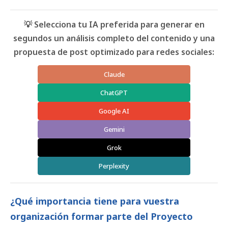
💡 Selecciona tu IA preferida para generar en
segundos un análisis completo del contenido y una
propuesta de post optimizado para redes sociales:
Claude
ChatGPT
Google AI
Gemini
Grok
Perplexity
¿Qué importancia tiene para vuestra
organización formar parte del Proyecto