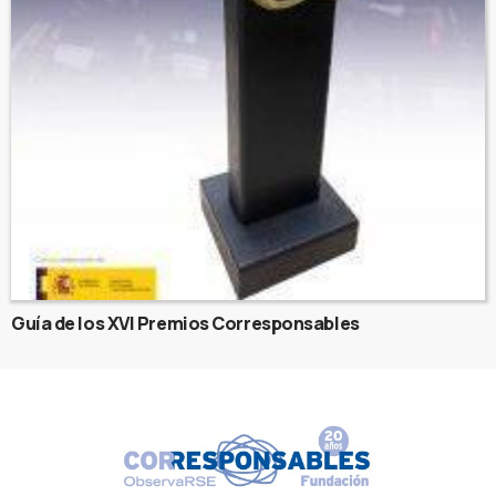
Guía de los XVI Premios Corresponsables