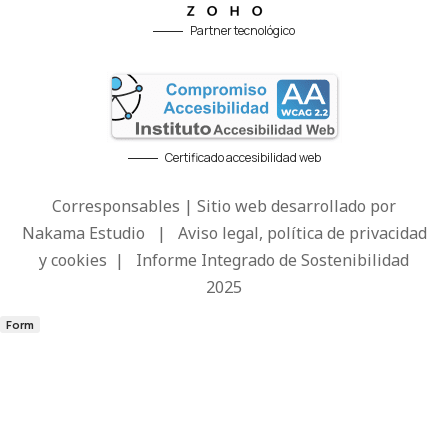
Partner tecnológico
Certificado accesibilidad web
Corresponsables | Sitio web desarrollado por
Nakama Estudio
|
Aviso legal, política de privacidad
y cookies
|
Informe Integrado de Sostenibilidad
2025
Form