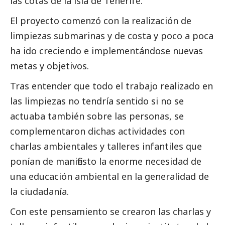
las cotas de la isla de Tenerife.
El proyecto comenzó con la realización de
limpiezas submarinas y de costa y poco a poca
ha ido creciendo e implementándose nuevas
metas y objetivos.
Tras entender que todo el trabajo realizado en
las limpiezas no tendría sentido si no se
actuaba también sobre las personas, se
complementaron dichas actividades con
charlas ambientales y talleres infantiles que
ponían de manifiesto la enorme necesidad de
una educación ambiental en la generalidad de
la ciudadanía.
Con este pensamiento se crearon las charlas y