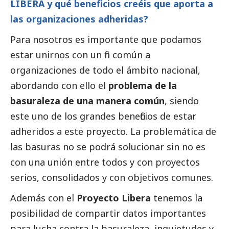
LIBERA y qué beneficios creéis que aporta a
las organizaciones adheridas?
Para nosotros es importante que podamos
estar unirnos con un fin común a
organizaciones de todo el ámbito nacional,
abordando con ello el
problema de la
basuraleza de una manera común
, siendo
este uno de los grandes beneficios de estar
adheridos a este proyecto. La problemática de
las basuras no se podrá solucionar sin no es
con una unión entre todos y con proyectos
serios, consolidados y con objetivos comunes.
Además con el
Proyecto Libera
tenemos la
posibilidad de compartir datos importantes
para lucha contra la basuraleza, inquietudes y