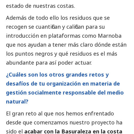
estado de nuestras costas.
Además de todo ello los residuos que se
recogen se cuantifican y califican para su
introducción en plataformas como Marnoba
que nos ayudan a tener más claro dónde están
los puntos negros y qué residuos es el más
abundante para así poder actuar.
¿Cuáles son los otros grandes retos y
desafíos de tu organización en materia de
gestión socialmente responsable del medio
natural?
El gran reto al que nos hemos enfrentado
desde que comenzamos nuestro proyecto ha
sido el
acabar con la Basuraleza en la costa