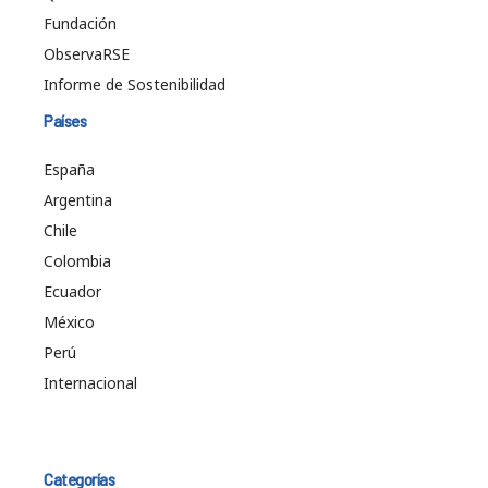
Fundación
ObservaRSE
Informe de Sostenibilidad
Países
España
Argentina
Chile
Colombia
Ecuador
México
Perú
Internacional
Categorías