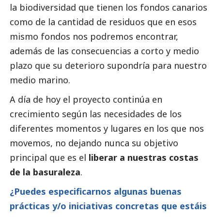
la biodiversidad que tienen los fondos canarios
como de la cantidad de residuos que en esos
mismo fondos nos podremos encontrar,
además de las consecuencias a corto y medio
plazo que su deterioro supondría para nuestro
medio marino.
A día de hoy el proyecto continúa en
crecimiento según las necesidades de los
diferentes momentos y lugares en los que nos
movemos, no dejando nunca su objetivo
principal que es el
liberar a nuestras costas
de la basuraleza
.
¿Puedes especificarnos algunas buenas
prácticas y/o iniciativas concretas que estáis