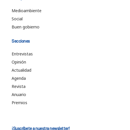
Medioambiente
Social
Buen gobierno
Secciones
Entrevistas
Opinión
Actualidad
Agenda
Revista
Anuario
Premios
¡Suscríbete a nuestra newsletter!