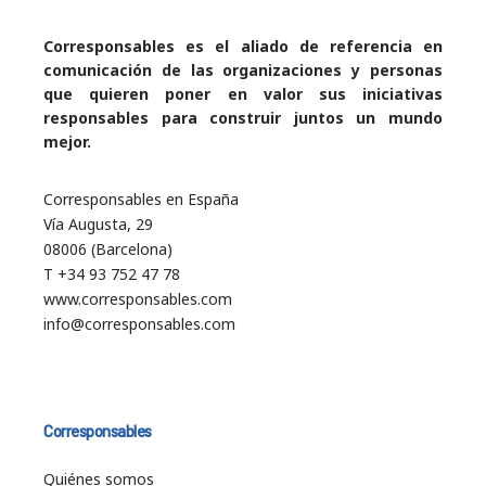
Corresponsables es el aliado de referencia en
comunicación de las organizaciones y personas
que quieren poner en valor sus iniciativas
responsables para construir juntos un mundo
mejor.
Corresponsables en España
Vía Augusta, 29
08006 (Barcelona)
T +34 93 752 47 78
www.corresponsables.com
info@corresponsables.com
Corresponsables
Quiénes somos