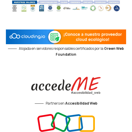
Alojada en servidores responsables certificados por la
Green Web
Foundation
Partners en
Accesibilidad Web