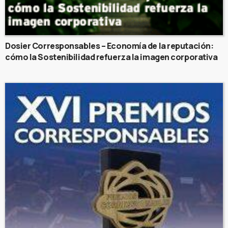
Dosier Corresponsables – Economía de la reputación:
cómo la Sostenibilidad refuerza la imagen corporativa