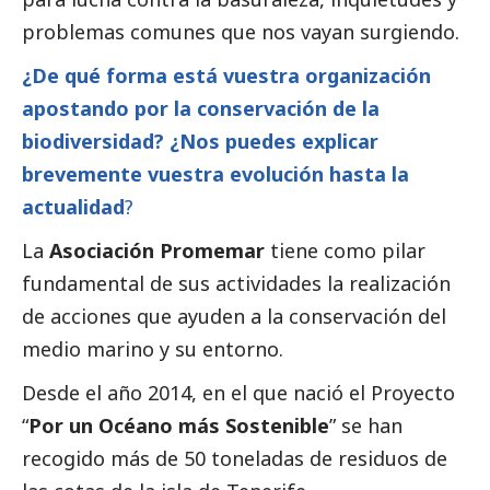
problemas comunes que nos vayan surgiendo.
¿De qué forma está vuestra organización
apostando por la conservación de la
biodiversidad? ¿Nos puedes explicar
brevemente vuestra evolución hasta la
actualidad
?
La
Asociación Promemar
tiene como pilar
fundamental de sus actividades la realización
de acciones que ayuden a la conservación del
medio marino y su entorno.
Desde el año 2014, en el que nació el Proyecto
“
Por un Océano más Sostenible
” se han
recogido más de 50 toneladas de residuos de