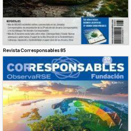
Revista Corresponsables 85