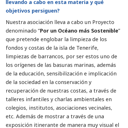
llevando a cabo en esta materia y qué
objetivos persiguen?
Nuestra asociación lleva a cabo un Proyecto
denominado “
Por un Océano más Sostenible
”
que pretende englobar la limpieza de los
fondos y costas de la isla de Tenerife,
limpiezas de barrancos, por ser estos uno de
los orígenes de las basuras marinas, además
de la educación, sensibilización e implicación
de la sociedad en la conservación y
recuperación de nuestras costas, a través de
talleres infantiles y charlas ambientales en
colegios, institutos, asociaciones vecinales,
etc. Además de mostrar a través de una
exposición itinerante de manera muy visual el