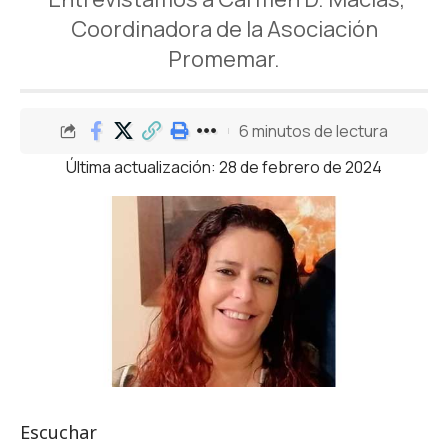
Coordinadora de la Asociación
Promemar.
6 minutos de lectura
Última actualización: 28 de febrero de 2024
Escuchar