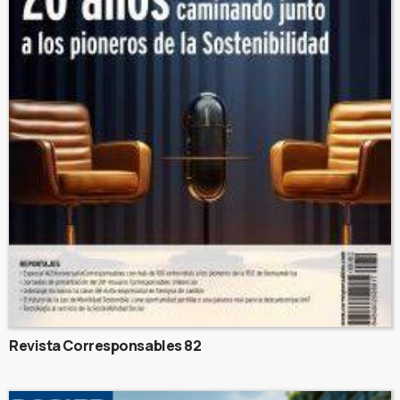
Revista Corresponsables 82