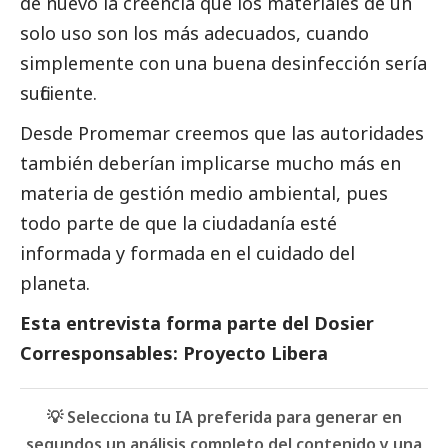
de nuevo la creencia que los materiales de un
solo uso son los más adecuados, cuando
simplemente con una buena desinfección sería
suficiente.
Desde Promemar creemos que las autoridades
también deberían implicarse mucho más en
materia de gestión medio ambiental, pues
todo parte de que la ciudadanía esté
informada y formada en el cuidado del
planeta.
Esta entrevista forma parte del
Dosier
Corresponsables: Proyecto Libera
💡 Selecciona tu IA preferida para generar en
segundos un análisis completo del contenido y una