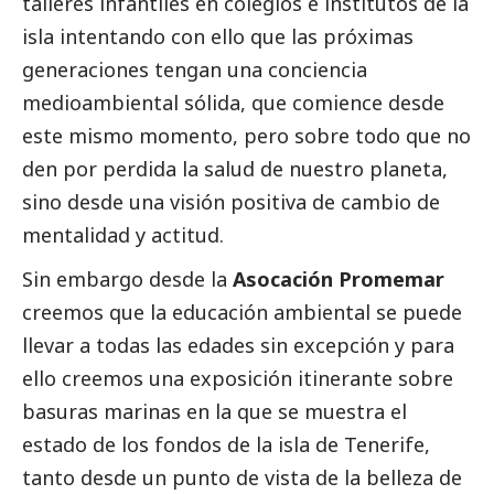
talleres infantiles en colegios e institutos de la
isla intentando con ello que las próximas
generaciones tengan una conciencia
medioambiental sólida, que comience desde
este mismo momento, pero sobre todo que no
den por perdida la salud de nuestro planeta,
sino desde una visión positiva de cambio de
mentalidad y actitud.
Sin embargo desde la
Asocación Promemar
creemos que la educación ambiental se puede
llevar a todas las edades sin excepción y para
ello creemos una exposición itinerante sobre
basuras marinas en la que se muestra el
estado de los fondos de la isla de Tenerife,
tanto desde un punto de vista de la belleza de