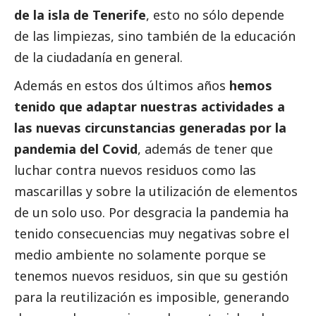
de la isla de Tenerife
, esto no sólo depende
de las limpiezas, sino también de la educación
de la ciudadanía en general.
Además en estos dos últimos años
hemos
tenido que adaptar nuestras actividades a
las nuevas circunstancias generadas por la
pandemia del Covid
, además de tener que
luchar contra nuevos residuos como las
mascarillas y sobre la utilización de elementos
de un solo uso. Por desgracia la pandemia ha
tenido consecuencias muy negativas sobre el
medio ambiente no solamente porque se
tenemos nuevos residuos, sin que su gestión
para la reutilización es imposible, generando