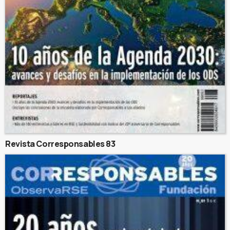
Revista Corresponsables 83