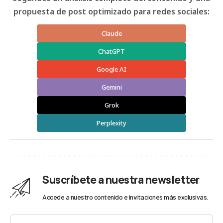
propuesta de post optimizado para redes sociales:
Claude
ChatGPT
Google AI
Gemini
Grok
Perplexity
Suscríbete a nuestra newsletter
Accede a nuestro contenido e invitaciones más exclusivas.