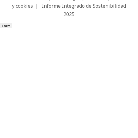
y cookies
|
Informe Integrado de Sostenibilidad
2025
Form