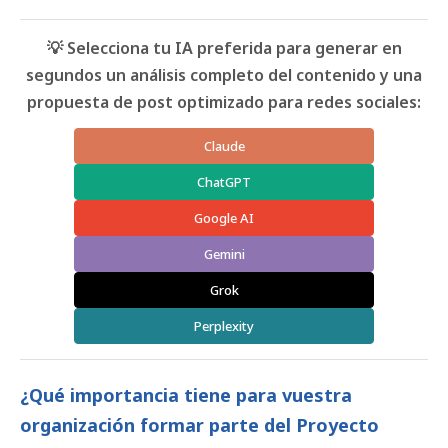
💡 Selecciona tu IA preferida para generar en
segundos un análisis completo del contenido y una
propuesta de post optimizado para redes sociales:
Claude
ChatGPT
Google AI
Gemini
Grok
Perplexity
¿Qué importancia tiene para vuestra
organización formar parte del Proyecto