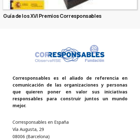
Guía de los XVI Premios Corresponsables
Corresponsables es el aliado de referencia en
comunicación de las organizaciones y personas
que quieren poner en valor sus iniciativas
responsables para construir juntos un mundo
mejor.
Corresponsables en España
Vía Augusta, 29
08006 (Barcelona)