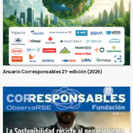
Anuario Corresponsables 21ª edición (2026)