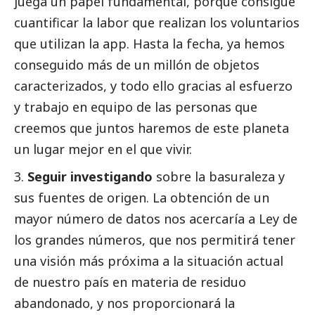
juega un papel fundamental, porque consigue
cuantificar la labor que realizan los voluntarios
que utilizan la app. Hasta la fecha, ya hemos
conseguido más de un millón de objetos
caracterizados, y todo ello gracias al esfuerzo
y trabajo en equipo de las personas que
creemos que juntos haremos de este planeta
un lugar mejor en el que vivir.
Seguir investigando
sobre la basuraleza y
sus fuentes de origen. La obtención de un
mayor número de datos nos acercaría a Ley de
los grandes números, que nos permitirá tener
una visión más próxima a la situación actual
de nuestro país en materia de residuo
abandonado, y nos proporcionará la