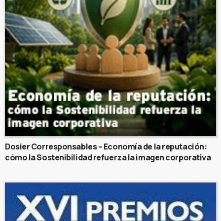
Dosier Corresponsables – Economía de la reputación:
cómo la Sostenibilidad refuerza la imagen corporativa