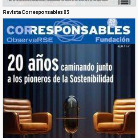
Revista Corresponsables 83