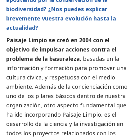
biodiversidad? ¿Nos puedes explicar
brevemente vuestra evolución hasta la
actualidad?
Paisaje Limpio se creó en 2004 con el
objetivo de impulsar acciones contra el
problema de la basuraleza
, basadas en la
información y formación para promover una
cultura cívica, y respetuosa con el medio
ambiente. Además de la concienciación como
uno de los pilares básicos dentro de nuestra
organización, otro aspecto fundamental que
ha ido incorporando Paisaje Limpio, es el
desarrollo de la ciencia y la investigación en
todos los proyectos relacionados con los