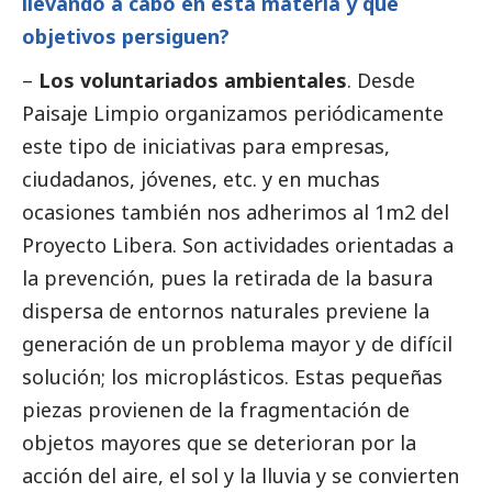
llevando a cabo en esta materia y qué
objetivos persiguen?
–
Los voluntariados ambientales
. Desde
Paisaje Limpio organizamos periódicamente
este tipo de iniciativas para empresas,
ciudadanos, jóvenes, etc. y en muchas
ocasiones también nos adherimos al 1m2 del
Proyecto Libera. Son actividades orientadas a
la prevención, pues la retirada de la basura
dispersa de entornos naturales previene la
generación de un problema mayor y de difícil
solución; los microplásticos. Estas pequeñas
piezas provienen de la fragmentación de
objetos mayores que se deterioran por la
acción del aire, el sol y la lluvia y se convierten