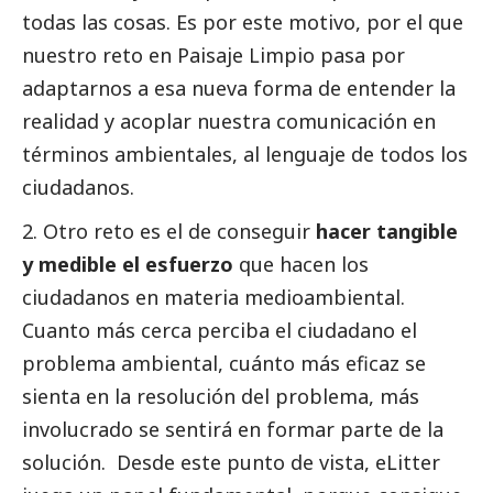
todas las cosas. Es por este motivo, por el que
nuestro reto en Paisaje Limpio pasa por
adaptarnos a esa nueva forma de entender la
realidad y acoplar nuestra comunicación en
términos ambientales, al lenguaje de todos los
ciudadanos.
Otro reto es el de conseguir
hacer tangible
y medible el esfuerzo
que hacen los
ciudadanos en materia medioambiental.
Cuanto más cerca perciba el ciudadano el
problema ambiental, cuánto más eficaz se
sienta en la resolución del problema, más
involucrado se sentirá en formar parte de la
solución. Desde este punto de vista, eLitter