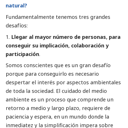
natural?
Fundamentalmente tenemos tres grandes
desafíos:
Llegar al mayor número de personas, para
conseguir su implicación, colaboración y
participación
.
Somos conscientes que es un gran desafío
porque para conseguirlo es necesario
despertar el interés por aspectos ambientales
de toda la sociedad. El cuidado del medio
ambiente es un proceso que comprende un
retorno a medio y largo plazo, requiere de
paciencia y espera, en un mundo donde la
inmediatez y la simplificación impera sobre