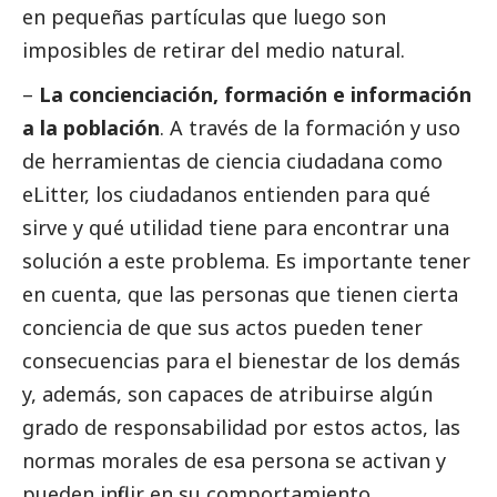
en pequeñas partículas que luego son
imposibles de retirar del medio natural.
–
La concienciación, formación e información
a la población
. A través de la formación y uso
de herramientas de ciencia ciudadana como
eLitter, los ciudadanos entienden para qué
sirve y qué utilidad tiene para encontrar una
solución a este problema. Es importante tener
en cuenta, que las personas que tienen cierta
conciencia de que sus actos pueden tener
consecuencias para el bienestar de los demás
y, además, son capaces de atribuirse algún
grado de responsabilidad por estos actos, las
normas morales de esa persona se activan y
pueden influir en su comportamiento