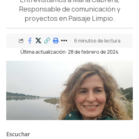
Responsable de comunicación y
proyectos en Paisaje Limpio.
6 minutos de lectura
Última actualización: 28 de febrero de 2024
Escuchar