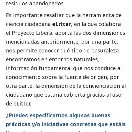
residuos abandonados.
Es importante resaltar que la herramienta de
ciencia ciudadana
eLitter
, en la que colabora
el Proyecto Libera, aporta las dos dimensiones
mencionadas anteriormente; por una parte,
nos permite conocer qué tipo de basuraleza
encontramos en entornos naturales,
información fundamental que nos conduce al
conocimiento sobre la fuente de origen, por
otra parte, la dimensión de la concienciación al
ciudadano que estaría cubierta gracias al uso
de eLitter.
¿Puedes especificarnos algunas buenas
prácticas y/o iniciativas concretas que estáis