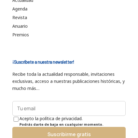
Actualidad
Agenda
Revista
Anuario
Premios
¡Suscríbete a nuestra newsletter!
Recibe toda la actualidad responsable, invitaciones
exclusivas, acceso a nuestras publicaciones históricas, y
mucho más…
Acepto la política de privacidad.
Podrás darte de baja en cualquier momento.
Suscribirme gratis