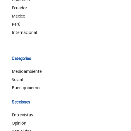
Ecuador
México
Perú
Internacional
Categorías
Medioambiente
Social
Buen gobierno
Secciones
Entrevistas
Opinión