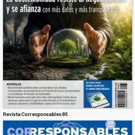
Revista Corresponsables 85