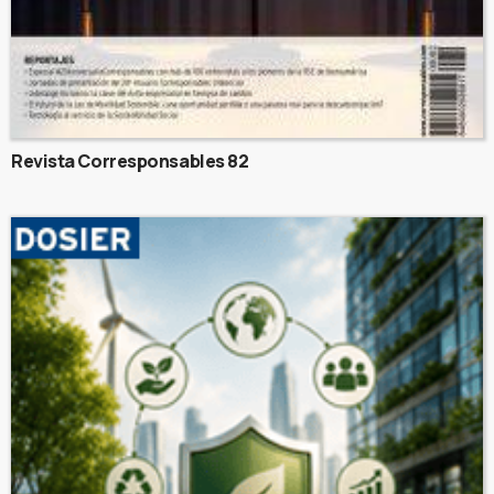
Revista Corresponsables 82