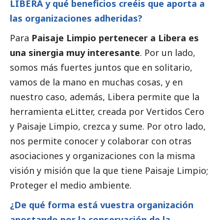
LIBERA y qué beneficios creéis que aporta a
las organizaciones adheridas?
Para
Paisaje Limpio pertenecer a Libera es
una sinergia muy interesante
. Por un lado,
somos más fuertes juntos que en solitario,
vamos de la mano en muchas cosas, y en
nuestro caso, además, Libera permite que la
herramienta eLitter, creada por Vertidos Cero
y Paisaje Limpio, crezca y sume. Por otro lado,
nos permite conocer y colaborar con otras
asociaciones y organizaciones con la misma
visión y misión que la que tiene Paisaje Limpio;
Proteger el medio ambiente.
¿De qué forma está vuestra organización
apostando por la conservación de la