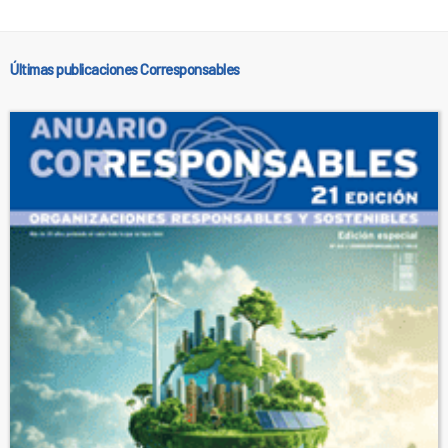
Últimas publicaciones Corresponsables