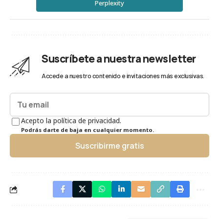
Perplexity
Suscríbete a nuestra newsletter
Accede a nuestro contenido e invitaciones más exclusivas.
Acepto la política de privacidad.
Podrás darte de baja en cualquier momento.
Suscribirme gratis