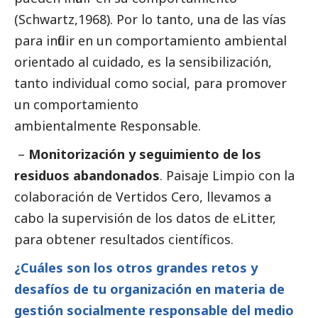
(Schwartz,1968). Por lo tanto, una de las vías
para influir en un comportamiento ambiental
orientado al cuidado, es la sensibilización,
tanto individual como
social
, para promover
un comportamiento
ambientalmente Responsable.
–
Monitorización y seguimiento de los
residuos abandonados
. Paisaje Limpio con la
colaboración de Vertidos Cero, llevamos a
cabo la supervisión de los datos de eLitter,
para obtener resultados científicos.
¿Cuáles son los otros grandes retos y
desafíos de tu organización en materia de
gestión socialmente responsable del medio