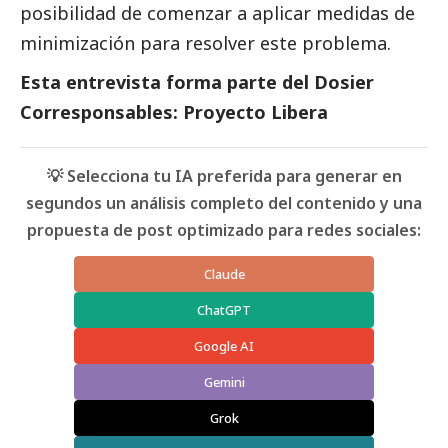
posibilidad de comenzar a aplicar medidas de
minimización para resolver este problema.
Esta entrevista forma parte del
Dosier
Corresponsables: Proyecto Libera
💡 Selecciona tu IA preferida para generar en
segundos un análisis completo del contenido y una
propuesta de post optimizado para redes sociales:
Claude
ChatGPT
Google AI
Gemini
Grok