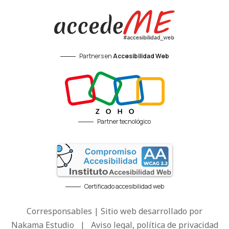
Partners en
Accesibilidad Web
Partner tecnológico
Certificado accesibilidad web
Corresponsables | Sitio web desarrollado por
Nakama Estudio
|
Aviso legal, política de privacidad