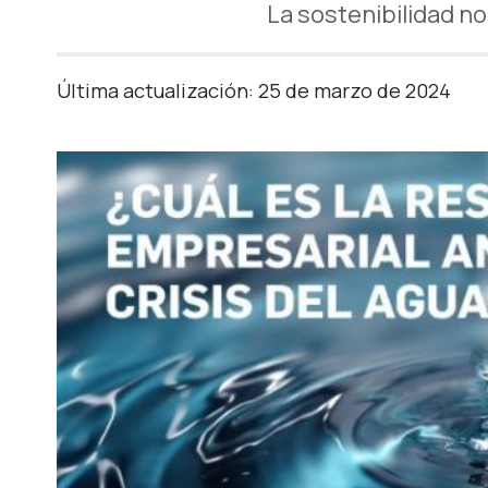
La sostenibilidad n
Última actualización: 25 de marzo de 2024