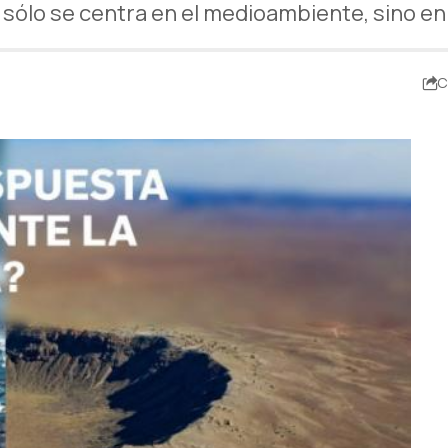
o sólo se centra en el medioambiente, sino e
C