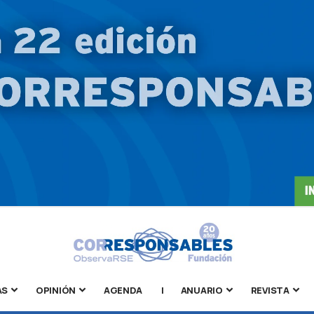
AS
OPINIÓN
AGENDA
|
ANUARIO
REVISTA