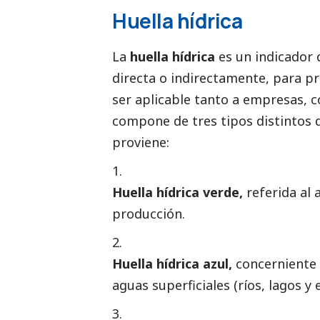
Huella hídrica
La
huella hídrica
es un indicador 
directa o indirectamente, para pr
ser aplicable tanto a empresas, co
compone de tres tipos distintos d
proviene:
Huella hídrica verde,
referida al 
producción.
Huella hídrica azul,
concerniente 
aguas superficiales (ríos, lagos y