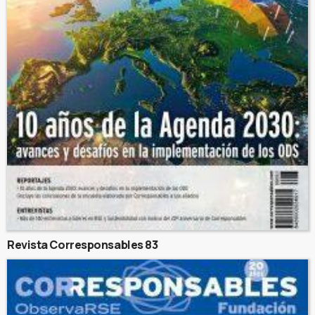
Revista Corresponsables 83