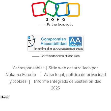
Partner tecnológico
Certificado accesibilidad web
Corresponsables | Sitio web desarrollado por
Nakama Estudio
|
Aviso legal, política de privacidad
y cookies
|
Informe Integrado de Sostenibilidad
2025
Form