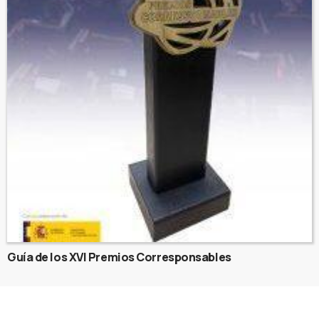
Guía de los XVI Premios Corresponsables