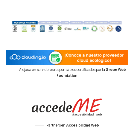
Alojada en servidores responsables certificados por la
Green Web
Foundation
Partners en
Accesibilidad Web