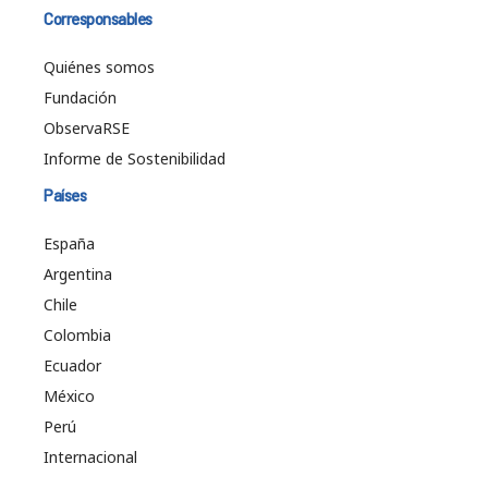
Corresponsables
Quiénes somos
Fundación
ObservaRSE
Informe de Sostenibilidad
Países
España
Argentina
Chile
Colombia
Ecuador
México
Perú
Internacional