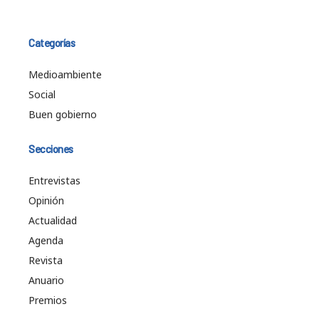
Categorías
Medioambiente
Social
Buen gobierno
Secciones
Entrevistas
Opinión
Actualidad
Agenda
Revista
Anuario
Premios