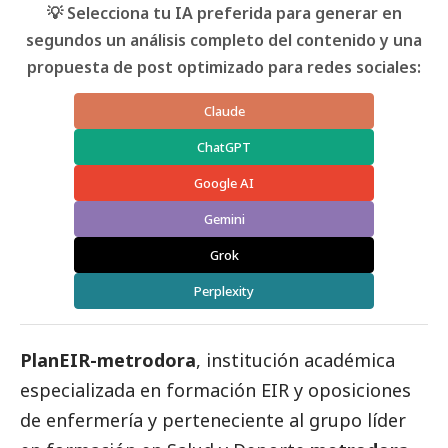
💡 Selecciona tu IA preferida para generar en
segundos un análisis completo del contenido y una
propuesta de post optimizado para redes sociales:
Claude
ChatGPT
Google AI
Gemini
Grok
Perplexity
PlanEIR-metrodora
, institución académica
especializada en formación EIR y oposiciones
de enfermería y perteneciente al grupo líder