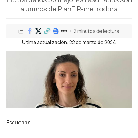
alumnos de PlanEIR-metrodora
2 minutos de lectura
Última actualización: 22 de marzo de 2024
Escuchar