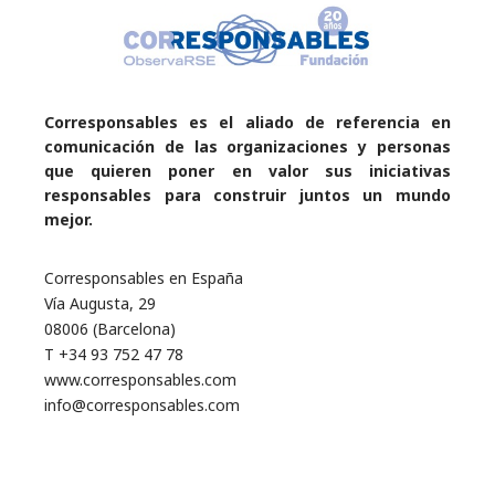
Corresponsables es el aliado de referencia en
comunicación de las organizaciones y personas
que quieren poner en valor sus iniciativas
responsables para construir juntos un mundo
mejor.
Corresponsables en España
Vía Augusta, 29
08006 (Barcelona)
T +34 93 752 47 78
www.corresponsables.com
info@corresponsables.com