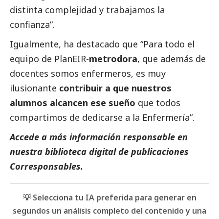
distinta complejidad y trabajamos la
confianza”.
Igualmente, ha
destacado
que “Para todo el
equipo de PlanEIR-
metrodora
, que además de
docentes somos enfermeros, es muy
ilusionante
contribuir a que nuestros
alumnos alcancen ese sueño
que todos
compartimos de dedicarse a la Enfermería”.
Accede a más información responsable en
nuestra biblioteca digital de
publicaciones
Corresponsables
.
💡 Selecciona tu IA preferida para generar en
segundos un análisis completo del contenido y una