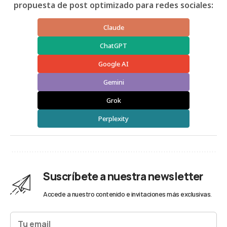
propuesta de post optimizado para redes sociales:
Claude
ChatGPT
Google AI
Gemini
Grok
Perplexity
Suscríbete a nuestra newsletter
Accede a nuestro contenido e invitaciones más exclusivas.