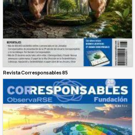
Revista Corresponsables 85