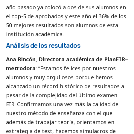
año pasado ya colocó a dos de sus alumnos en
el top-5 de aprobados y este año el 36% de los
50 mejores resultados son alumnos de esta
institución académica.
Análisis de los resultados
Ana Rincón, Directora académica de PlanEIR
–
metrodora
: “Estamos felices por nuestros
alumnos y muy orgullosos porque hemos
alcanzado un récord histórico de resultados a
pesar de la complejidad del último examen
EIR. Confirmamos una vez más la calidad de
nuestro método de enseñanza con el que
además de trabajar teoría, orientamos en
estrategia de test, hacemos simulacros de