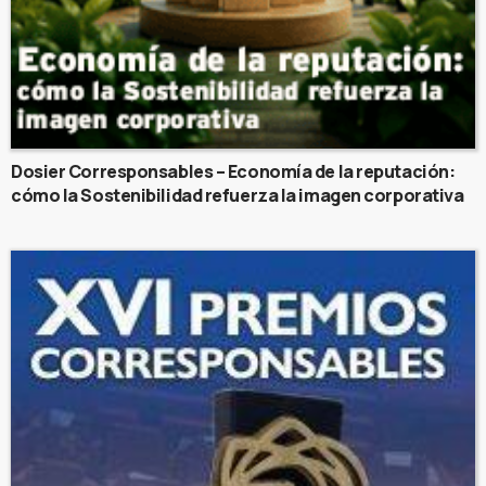
Dosier Corresponsables – Economía de la reputación:
cómo la Sostenibilidad refuerza la imagen corporativa