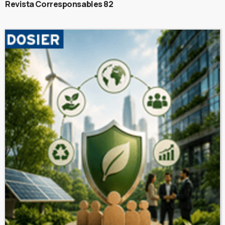
Revista Corresponsables 82