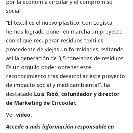
por la economía circular y el compromiso
social
”.
“El textil es el nuevo plástico. Con Logista
hemos logrado poner en marcha un proyecto
con el que recuperar residuos textiles
procedente de viejas uniformidades, evitando
así la generación de 3,5 toneladas de residuos.
Es un orgullo poder obtener este
reconocimiento tras desarrollar este proyecto
de impacto
social
y medioambiental”, ha
destacado
Luis Ribó, cofundador y director
de Marketing de Circoolar.
Ver
vídeo.
Accede a más información responsable en