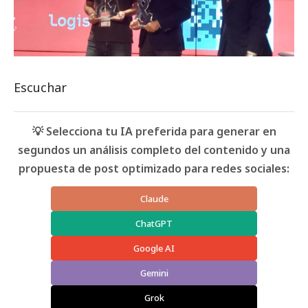
Escuchar
💡 Selecciona tu IA preferida para generar en
segundos un análisis completo del contenido y una
propuesta de post optimizado para redes sociales:
Claude
ChatGPT
Google AI
Gemini
Grok