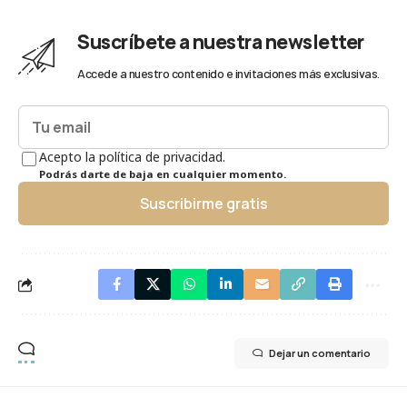
Suscríbete a nuestra newsletter
Accede a nuestro contenido e invitaciones más exclusivas.
Acepto la política de privacidad.
Podrás darte de baja en cualquier momento.
Suscribirme gratis
Dejar un comentario