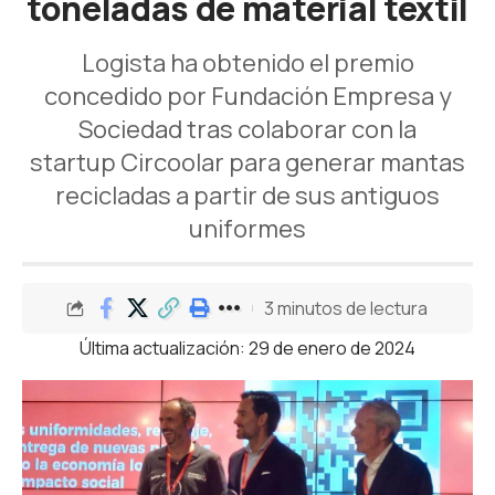
toneladas de material textil
Logista ha obtenido el premio
concedido por Fundación Empresa y
Sociedad tras colaborar con la
startup Circoolar para generar mantas
recicladas a partir de sus antiguos
uniformes
3 minutos de lectura
Última actualización: 29 de enero de 2024