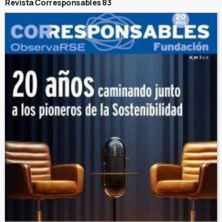
Revista Corresponsables 83