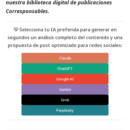
nuestra biblioteca digital de
publicaciones
Corresponsables
.
💡 Selecciona tu IA preferida para generar en
segundos un análisis completo del contenido y una
propuesta de post optimizado para redes sociales:
Claude
ChatGPT
Google AI
Gemini
Grok
Perplexity