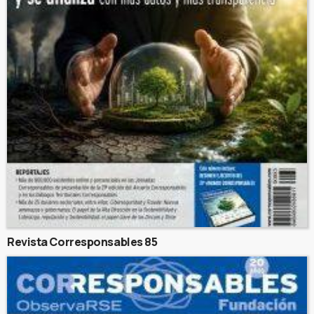
Revista Corresponsables 85