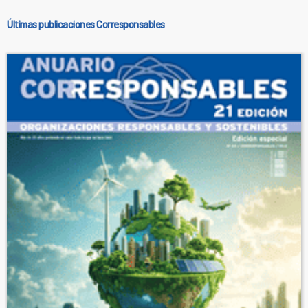
Últimas publicaciones Corresponsables