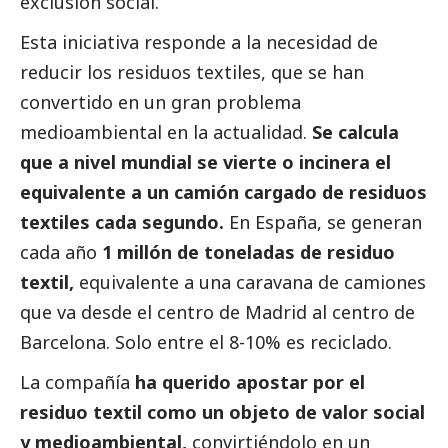
exclusión
social
.
Esta iniciativa responde a la necesidad de
reducir los residuos textiles, que se han
convertido en un gran problema
medioambiental en la actualidad.
Se calcula
que a nivel mundial se vierte o incinera el
equivalente a un camión cargado de residuos
textiles cada segundo.
En España, se generan
cada año
1 millón de toneladas de residuo
textil,
equivalente a una caravana de camiones
que va desde el centro de Madrid al centro de
Barcelona. Solo entre el 8-10% es reciclado.
La compañía
ha querido apostar por el
residuo textil como un objeto de valor
social
y medioambiental,
convirtiéndolo en un