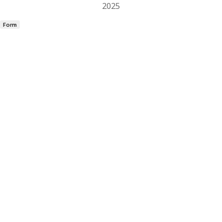
2025
Form