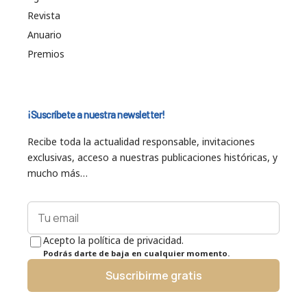
Revista
Anuario
Premios
¡Suscríbete a nuestra newsletter!
Recibe toda la actualidad responsable, invitaciones
exclusivas, acceso a nuestras publicaciones históricas, y
mucho más…
Acepto la política de privacidad.
Podrás darte de baja en cualquier momento.
Suscribirme gratis