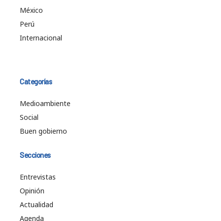
México
Perú
Internacional
Categorías
Medioambiente
Social
Buen gobierno
Secciones
Entrevistas
Opinión
Actualidad
Agenda