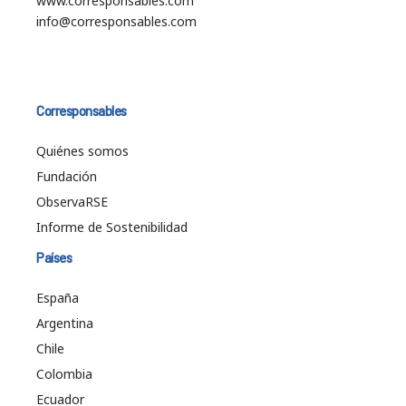
www.corresponsables.com
info@corresponsables.com
Corresponsables
Quiénes somos
Fundación
ObservaRSE
Informe de Sostenibilidad
Países
España
Argentina
Chile
Colombia
Ecuador