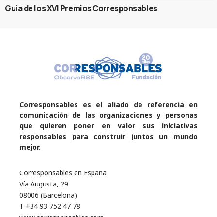
Guía de los XVI Premios Corresponsables
Corresponsables es el aliado de referencia en
comunicación de las organizaciones y personas
que quieren poner en valor sus iniciativas
responsables para construir juntos un mundo
mejor.
Corresponsables en España
Vía Augusta, 29
08006 (Barcelona)
T +34 93 752 47 78