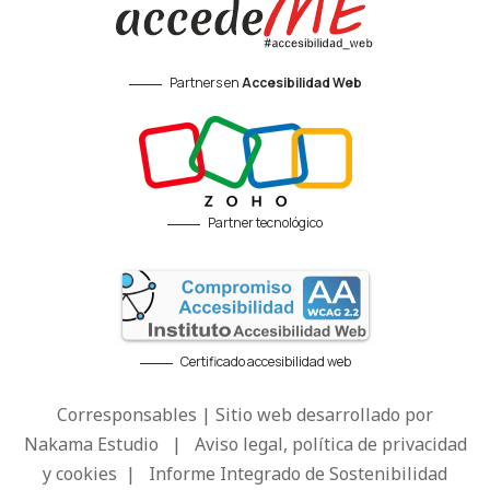
Partners en
Accesibilidad Web
Partner tecnológico
Certificado accesibilidad web
Corresponsables | Sitio web desarrollado por
Nakama Estudio
|
Aviso legal, política de privacidad
y cookies
|
Informe Integrado de Sostenibilidad