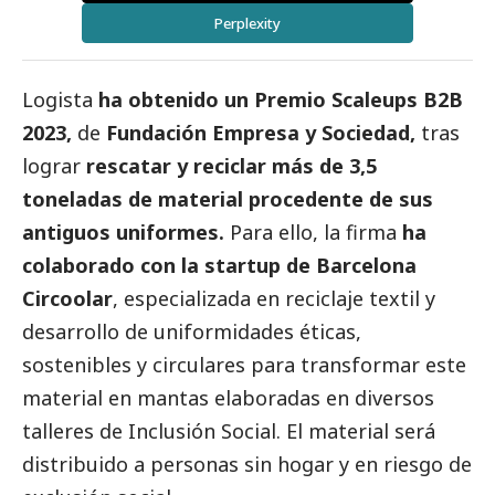
Perplexity
Logista
ha obtenido un Premio Scaleups B2B
2023,
de
Fundación Empresa y Sociedad,
tras
lograr
rescatar y reciclar más de 3,5
toneladas de material procedente de sus
antiguos uniformes.
Para ello, la firma
ha
colaborado con la startup de Barcelona
Circoolar
, especializada en reciclaje textil y
desarrollo de uniformidades éticas,
sostenibles y circulares para transformar este
material en mantas elaboradas en diversos
talleres de Inclusión
Social
. El material será
distribuido a personas sin hogar y en riesgo de