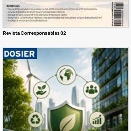
Revista Corresponsables 82