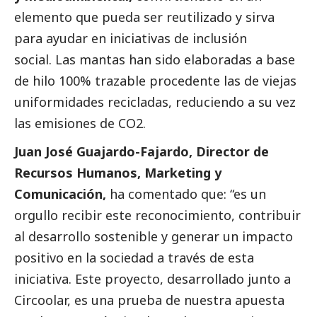
elemento que pueda ser reutilizado y sirva
para ayudar en iniciativas de inclusión
social
. Las mantas han sido elaboradas a base
de hilo 100% trazable procedente las de viejas
uniformidades recicladas, reduciendo a su vez
las emisiones de CO2.
Juan José Guajardo-Fajardo, Director de
Recursos Humanos, Marketing y
Comunicación,
ha comentado que: “es un
orgullo recibir este reconocimiento, contribuir
al desarrollo sostenible y generar un impacto
positivo en la sociedad a través de esta
iniciativa. Este proyecto, desarrollado junto a
Circoolar, es una prueba de nuestra apuesta