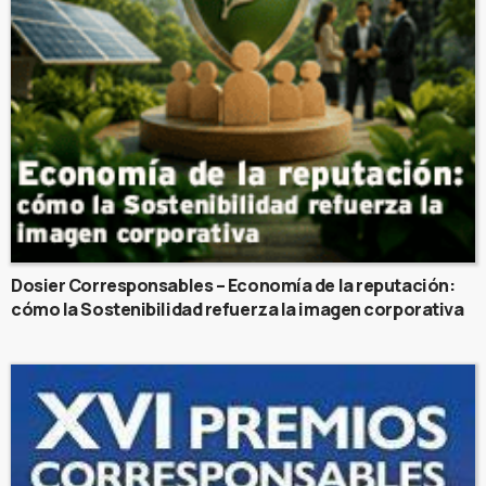
Dosier Corresponsables – Economía de la reputación:
cómo la Sostenibilidad refuerza la imagen corporativa