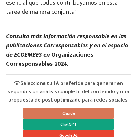
esencial que todos contribuyamos en esta
tarea de manera conjunta”.
Consulta más información responsable en las
publicaciones
Corresponsables
y en el espacio
de
ECOEMBES
en
Organizaciones
Corresponsables 2024
.
💡 Selecciona tu IA preferida para generar en
segundos un análisis completo del contenido y una
propuesta de post optimizado para redes sociales:
Claude
ChatGPT
Google AI