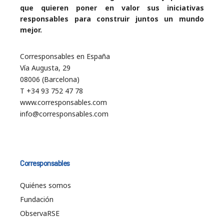
que quieren poner en valor sus iniciativas
responsables para construir juntos un mundo
mejor.
Corresponsables en España
Vía Augusta, 29
08006 (Barcelona)
T +34 93 752 47 78
www.corresponsables.com
info@corresponsables.com
Corresponsables
Quiénes somos
Fundación
ObservaRSE