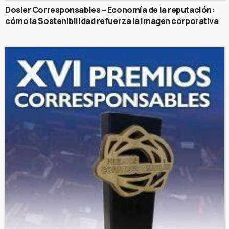
Dosier Corresponsables – Economía de la reputación:
cómo la Sostenibilidad refuerza la imagen corporativa