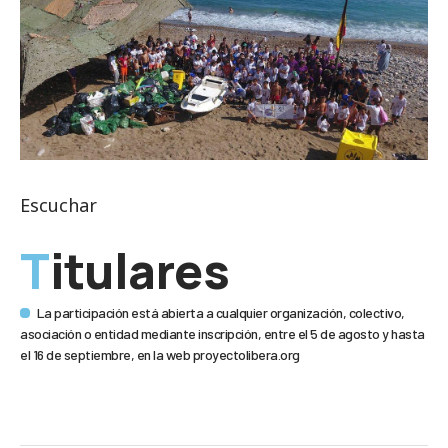
Escuchar
Titulares
La participación está abierta a cualquier organización, colectivo,
asociación o entidad mediante inscripción, entre el 5 de agosto y hasta
el 16 de septiembre, en la web proyectolibera.org