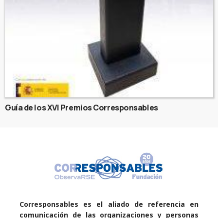
Guía de los XVI Premios Corresponsables
Corresponsables es el aliado de referencia en
comunicación de las organizaciones y personas