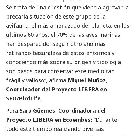
Se trata de una cuestión que viene a agravar la
precaria situación de este grupo de la
avifauna, el más amenazado del planeta: en los
últimos 60 años, el 70% de las aves marinas
han desparecido. Seguir otro año más
retirando basuraleza de estos entornos y
conociendo más sobre su origen y tipología
son pasos para conservar este medio tan
frágil y valioso”,
afirma
Miguel Muñoz,
Coordinador del Proyecto LIBERA en
SEO/BirdLife.
Para
Sara Güemes, Coordinadora del
Proyecto LIBERA en
Ecoembes
:
“Durante
todo este tiempo realizando diversas