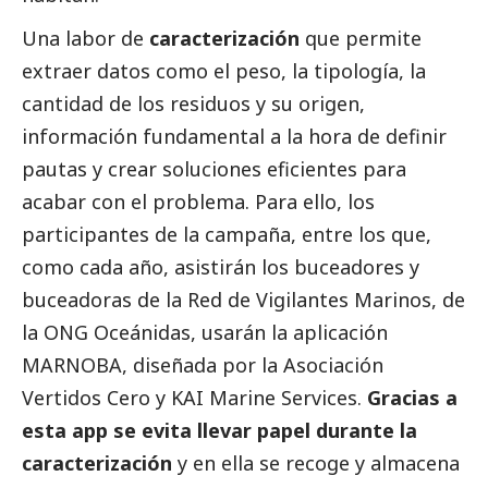
Una labor de
caracterización
que permite
extraer datos como el peso, la tipología, la
cantidad de los residuos y su origen,
información fundamental a la hora de definir
pautas y crear soluciones eficientes para
acabar con el problema. Para ello, los
participantes de la campaña, entre los que,
como cada año, asistirán los buceadores y
buceadoras de la Red de Vigilantes Marinos, de
la ONG Oceánidas, usarán la aplicación
MARNOBA, diseñada por la Asociación
Vertidos Cero y KAI Marine Services.
Gracias a
esta
app se evita llevar papel durante la
caracterización
y en ella se recoge y almacena