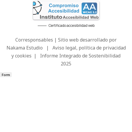
Certificado accesibilidad web
Corresponsables | Sitio web desarrollado por
Nakama Estudio
|
Aviso legal, política de privacidad
y cookies
|
Informe Integrado de Sostenibilidad
2025
Form