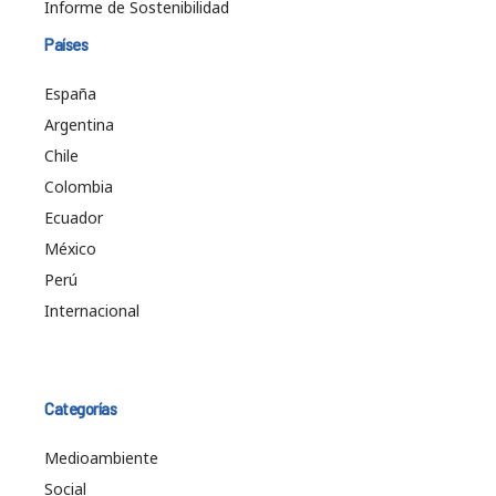
Informe de Sostenibilidad
Países
España
Argentina
Chile
Colombia
Ecuador
México
Perú
Internacional
Categorías
Medioambiente
Social