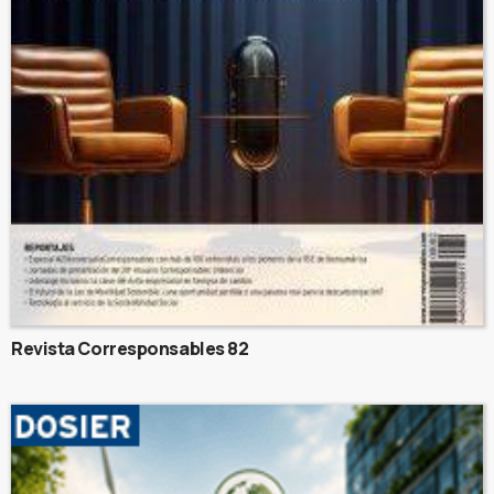
Revista Corresponsables 82