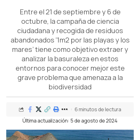
Entre el 21 de septiembre y 6 de
octubre, la campaña de ciencia
ciudadana y recogida de residuos
abandonados ‘1m2 por las playas y los
mares’ tiene como objetivo extraer y
analizar la basuraleza en estos
entornos para conocer mejor este
grave problema que amenaza a la
biodiversidad
6 minutos de lectura
Última actualización: 5 de agosto de 2024