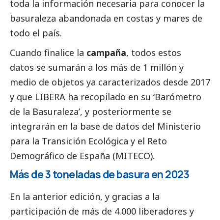
toda la información necesaria para conocer la
basuraleza abandonada en costas y mares de
todo el país.
Cuando finalice la
campaña
, todos estos
datos se sumarán a los más de 1 millón y
medio de objetos ya caracterizados desde 2017
y que LIBERA ha recopilado en su ‘
Barómetro
de la Basuraleza
’, y posteriormente se
integrarán en la base de datos del Ministerio
para la Transición Ecológica y el Reto
Demográfico de España (MITECO).
Más de 3 toneladas de basura en 2023
En la anterior edición, y gracias a la
participación de más de 4.000
liberadores y