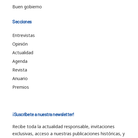
Buen gobierno
Secciones
Entrevistas
Opinión
Actualidad
Agenda
Revista
Anuario
Premios
¡Suscríbete a nuestra newsletter!
Recibe toda la actualidad responsable, invitaciones
exclusivas, acceso a nuestras publicaciones históricas, y