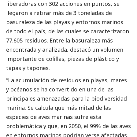
liberadoras con 302 acciones en puntos, se
llegaron a retirar más de 3 toneladas de
basuraleza de las playas y entornos marinos
de todo el país, de las cuales se caracterizaron
77.605 residuos. Entre la basuraleza más
encontrada y analizada, destacó un volumen
importante de colillas, piezas de plástico y
tapas y tapones.
“La acumulación de residuos en playas, mares
y océanos se ha convertido en una de las
principales amenazadas para la biodiversidad
marina. Se calcula que más mitad de las
especies de aves marinas sufre esta
problemática y que, en 2050, el 99% de las aves
en entornos marinos podrían verse afectadas.