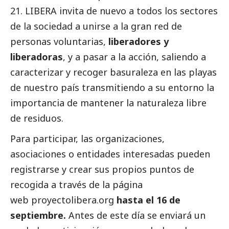
21. LIBERA invita de nuevo a todos los sectores
de la sociedad a unirse a la gran red de
personas voluntarias,
liberadores y
liberadoras
, y a pasar a la acción, saliendo a
caracterizar y recoger basuraleza en las playas
de nuestro país transmitiendo a su entorno la
importancia de mantener la naturaleza libre
de residuos.
Para participar, las organizaciones,
asociaciones o entidades interesadas pueden
registrarse y crear sus propios puntos de
recogida a través de la página
web
proyectolibera.org
hasta el 16 de
septiembre.
Antes de este día se enviará un