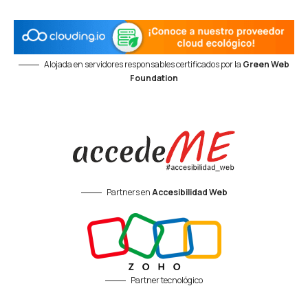
Alojada en servidores responsables certificados por la
Green Web
Foundation
Partners en
Accesibilidad Web
Partner tecnológico