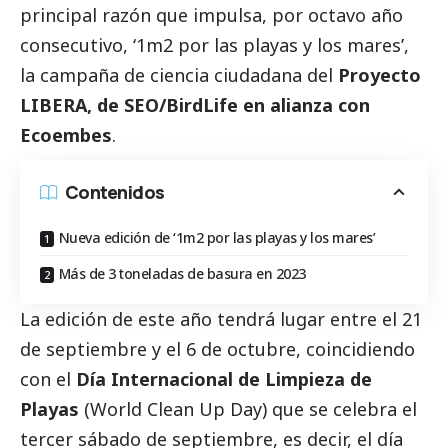
principal razón que impulsa, por octavo año
consecutivo, ‘1m2 por las playas y los mares’,
la campaña de ciencia ciudadana del
Proyecto
LIBERA, de SEO/BirdLife en alianza con
Ecoembes
.
Contenidos
Nueva edición de ‘1m2 por las playas y los mares’
Más de 3 toneladas de basura en 2023
La edición de este año tendrá lugar entre el 21
de septiembre y el 6 de octubre, coincidiendo
con el
Día Internacional de Limpieza de
Playas
(World Clean Up Day) que se celebra el
tercer sábado de septiembre, es decir, el día