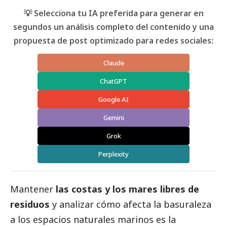
💡 Selecciona tu IA preferida para generar en
segundos un análisis completo del contenido y una
propuesta de post optimizado para redes sociales:
Claude
ChatGPT
Google AI
Gemini
Grok
Perplexity
Mantener
las costas y los mares libres de
residuos
y analizar cómo afecta la basuraleza
a los espacios naturales marinos es la