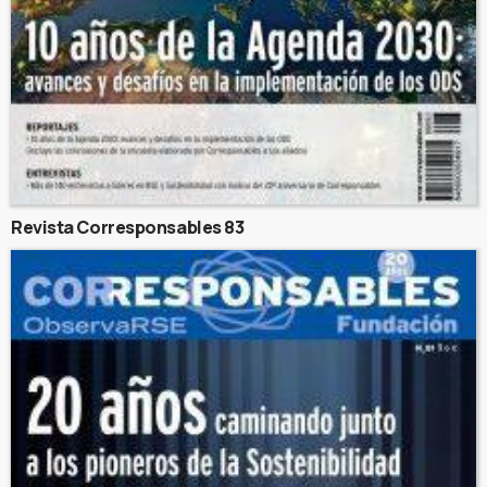
Revista Corresponsables 83