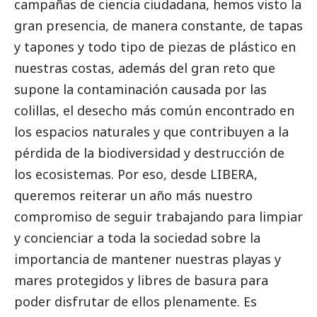
campañas de ciencia ciudadana, hemos visto la
gran presencia, de manera constante, de tapas
y tapones y todo tipo de piezas de plástico en
nuestras costas, además del gran reto que
supone la contaminación causada por las
colillas, el desecho más común encontrado en
los espacios naturales y que contribuyen a la
pérdida de la biodiversidad y destrucción de
los ecosistemas. Por eso, desde LIBERA,
queremos reiterar un año más nuestro
compromiso de seguir trabajando para limpiar
y concienciar a toda la sociedad sobre la
importancia de mantener nuestras playas y
mares protegidos y libres de basura para
poder disfrutar de ellos plenamente. Es