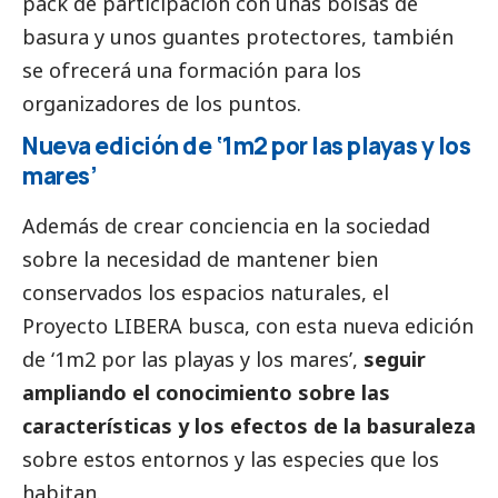
pack de participación con unas bolsas de
basura y unos guantes protectores, también
se ofrecerá una formación para los
organizadores de los puntos.
Nueva edición de ‘1m2 por las playas y los
mares’
Además de crear conciencia en la sociedad
sobre la necesidad de mantener bien
conservados los espacios naturales, el
Proyecto LIBERA busca, con esta nueva edición
de ‘1m2 por las playas y los mares’,
seguir
ampliando el conocimiento sobre las
características y los efectos de la basuraleza
sobre estos entornos y las especies que los
habitan.