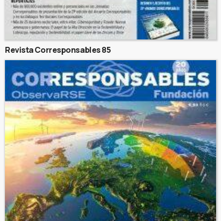
Revista Corresponsables 85