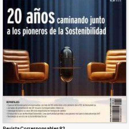
Revista Corresponsables 82