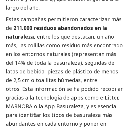
largo del año.
Estas campañas permitieron caracterizar más
de
211.000 residuos abandonados en la
naturaleza,
entre los que destacan, un año
más, las colillas como residuo más encontrado
en los entornos naturales (representan más
del 14% de toda la basuraleza), seguidas de
latas de bebida, piezas de plástico de menos
de 2,5 cm o toallitas húmedas, entre
otros. Esta información se ha podido recopilar
gracias a la tecnología de apps como e-Litter,
MARNOBA o la App Basuraleza, y es esencial
para identificar los tipos de basuraleza más
abundantes en cada entorno y poner en