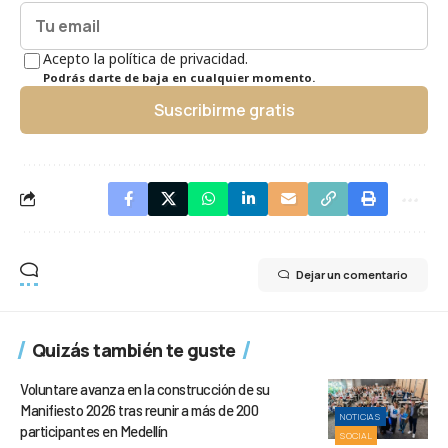
Acepto la política de privacidad.
Podrás darte de baja en cualquier momento.
Suscribirme gratis
Dejar un comentario
Quizás también te guste
Voluntare avanza en la construcción de su
Manifiesto 2026 tras reunir a más de 200
NOTICIAS
participantes en Medellín
SOCIAL