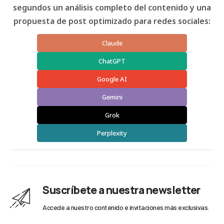
segundos un análisis completo del contenido y una
propuesta de post optimizado para redes sociales:
Claude
ChatGPT
Google AI
Gemini
Grok
Perplexity
Suscríbete a nuestra newsletter
Accede a nuestro contenido e invitaciones más exclusivas.