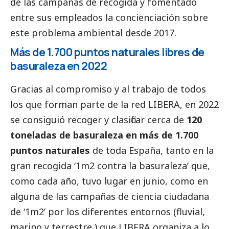
de las campañas de recogida y fomentado
entre sus empleados la concienciación sobre
este problema ambiental desde 2017.
Más de 1.700 puntos naturales libres de
basuraleza en 2022
Gracias al compromiso y al trabajo de todos
los que forman parte de la red LIBERA, en 2022
se consiguió recoger y clasificar cerca de
120
toneladas de basuraleza en más de 1.700
puntos naturales
de toda España, tanto en la
gran recogida ‘1m2 contra la basuraleza’ que,
como cada año, tuvo lugar en junio, como en
alguna de las campañas de ciencia ciudadana
de ‘1m2’ por los diferentes entornos (fluvial,
marino y terrestre,) que LIBERA organiza a lo