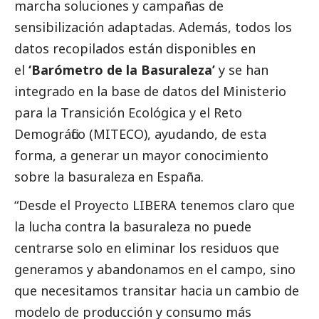
marcha soluciones y campañas de
sensibilización adaptadas. Además, todos los
datos recopilados están disponibles en
el
‘Barómetro de la Basuraleza’
y se han
integrado en la base de datos del Ministerio
para la Transición Ecológica y el Reto
Demográfico (MITECO), ayudando, de esta
forma, a generar un mayor conocimiento
sobre la basuraleza en España.
“Desde el Proyecto LIBERA tenemos claro que
la lucha contra la basuraleza no puede
centrarse solo en eliminar los residuos que
generamos y abandonamos en el campo, sino
que necesitamos transitar hacia un cambio de
modelo de producción y consumo más