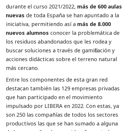
durante el curso 2021/2022,
más de 600 aulas
nuevas
de toda España se han apuntado a la
iniciativa, permitiendo así a
más de 8.000
nuevos alumnos
conocer la problemática de
los residuos abandonados que les rodea y
buscar soluciones a través de gamificación y
acciones didácticas sobre el terreno natural
más cercano.
Entre los componentes de esta gran red
destacan también las 129 empresas privadas
que han participado en el movimiento
impulsado por LIBERA en 2022. Con estas, ya
son 250 las compañías de todos los sectores
productivos las que se han sumado a alguna