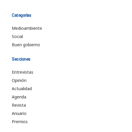
Categorías
Medioambiente
Social
Buen gobierno
Secciones
Entrevistas
Opinión
Actualidad
Agenda
Revista
Anuario
Premios