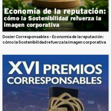
Dosier Corresponsables – Economía de la reputación:
cómo la Sostenibilidad refuerza la imagen corporativa