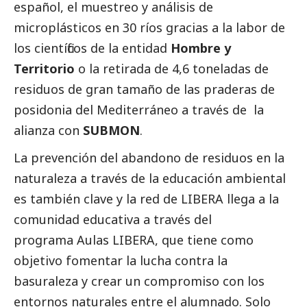
español, el muestreo y análisis de
microplásticos en 30 ríos gracias a la labor de
los científicos de la entidad
Hombre y
Territorio
o la retirada de 4,6 toneladas de
residuos de gran tamaño de las praderas de
posidonia del Mediterráneo a través de la
alianza con
SUBMON
.
La prevención del abandono de residuos en la
naturaleza a través de la educación ambiental
es también clave y la red de LIBERA llega a la
comunidad educativa a través del
programa
Aulas LIBERA
, que tiene como
objetivo fomentar la lucha contra la
basuraleza y crear un compromiso con los
entornos naturales entre el alumnado. Solo