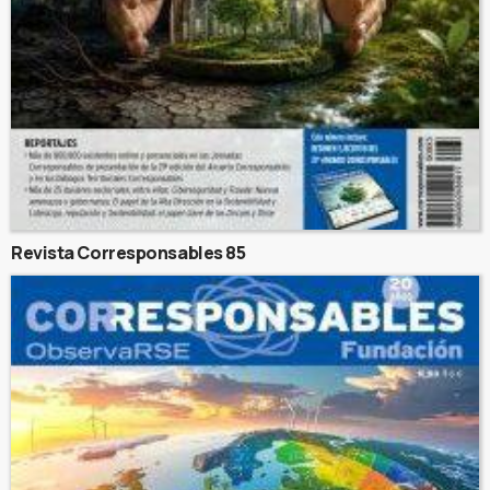
Revista Corresponsables 85