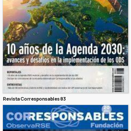
Revista Corresponsables 83