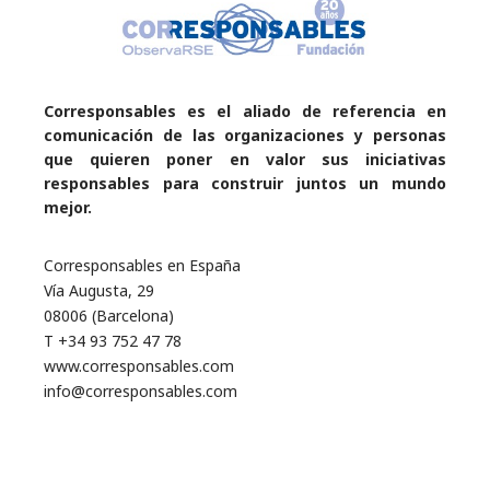
Corresponsables es el aliado de referencia en
comunicación de las organizaciones y personas
que quieren poner en valor sus iniciativas
responsables para construir juntos un mundo
mejor.
Corresponsables en España
Vía Augusta, 29
08006 (Barcelona)
T +34 93 752 47 78
www.corresponsables.com
info@corresponsables.com