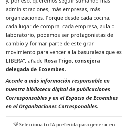
y, por eso, queremos seguir sumando más
administraciones, más empresas, más
organizaciones. Porque desde cada cocina,
cada lugar de compra, cada empresa, aula o
laboratorio, podemos ser protagonistas del
cambio y formar parte de este gran
movimiento para vencer a la basuraleza que es
LIBERA”, añade
Rosa Trigo, consejera
delegada de
Ecoembes
.
Accede a más información responsable en
nuestra biblioteca digital de
publicaciones
Corresponsables
y en el
Espacio de
Ecoembes
en el
Organizaciones Corresponables
.
💡 Selecciona tu IA preferida para generar en