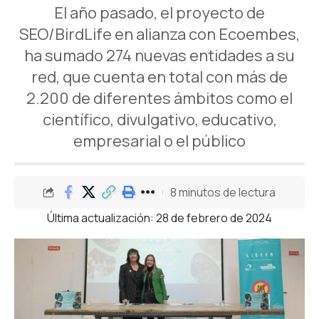
El año pasado, el proyecto de
SEO/BirdLife en alianza con Ecoembes,
ha sumado 274 nuevas entidades a su
red, que cuenta en total con más de
2.200 de diferentes ámbitos como el
científico, divulgativo, educativo,
empresarial o el público
8 minutos de lectura
Última actualización: 28 de febrero de 2024