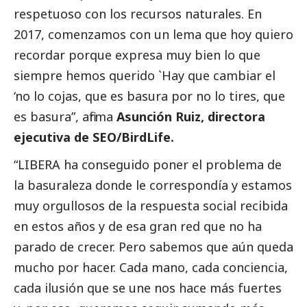
respetuoso con los recursos naturales. En
2017, comenzamos con un lema que hoy quiero
recordar porque expresa muy bien lo que
siempre hemos querido `Hay que cambiar el
‘no lo cojas, que es basura por no lo tires, que
es basura”, afirma
Asunción Ruiz, directora
ejecutiva de SEO/BirdLife.
“LIBERA ha conseguido poner el problema de
la basuraleza donde le correspondía y estamos
muy orgullosos de la respuesta
social
recibida
en estos años y de esa gran red que no ha
parado de crecer. Pero sabemos que aún queda
mucho por hacer. Cada mano, cada conciencia,
cada ilusión que se une nos hace más fuertes