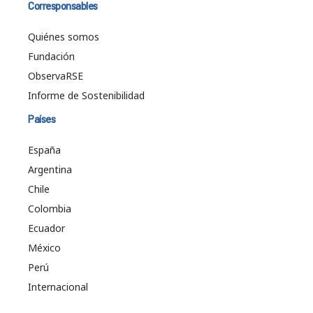
Corresponsables
Quiénes somos
Fundación
ObservaRSE
Informe de Sostenibilidad
Países
España
Argentina
Chile
Colombia
Ecuador
México
Perú
Internacional