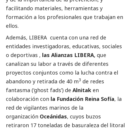
facilitando materiales, herramientas y
formación a los profesionales que trabajan en
ellos.
Además, LIBERA cuenta con una red de
entidades investigadoras, educativas, sociales
o deportivas ,
las Alianzas LIBERA,
que
canalizan su labor a través de diferentes
proyectos conjuntos como la lucha contra el
3
abandono y retirada de 40 m
de redes
fantasma (‘ghost fads’) de
Alnitak
en
colaboración con
la Fundación Reina Sofía
, la
red de vigilantes marinos de la
organización
Oceánidas
, cuyos buzos
retiraron 17 toneladas de basuraleza del litoral