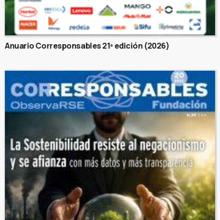
Anuario Corresponsables 21ª edición (2026)