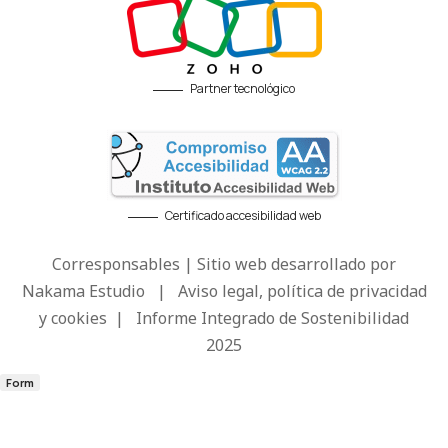
Partner tecnológico
Certificado accesibilidad web
Corresponsables | Sitio web desarrollado por
Nakama Estudio
|
Aviso legal, política de privacidad
y cookies
|
Informe Integrado de Sostenibilidad
2025
Form