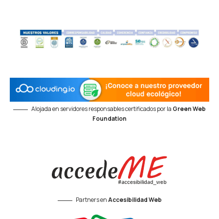
Alojada en servidores responsables certificados por la
Green Web
Foundation
Partners en
Accesibilidad Web