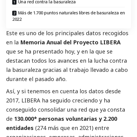
Una red contra la basuraleza
Más de 1.700 puntos naturales libres de basuraleza en
2022
Este es uno de los principales datos recogidos
en la
Memoria Anual
del Proyecto LIBERA
que se ha presentado
hoy, y en la que se
destacan todos los avances en la lucha contra
la basuraleza gracias al trabajo llevado a cabo
durante el pasado año.
Así, y si tenemos en cuenta los datos desde
2017, LIBERA ha seguido creciendo y ha
conseguido consolidar una red que ya consta
de
130.000* personas voluntarias y 2.200
entidades
(274 más que en 2021) entre