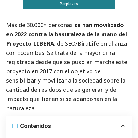
Perplexity
Más de 30.000* personas
se han movilizado
en 2022 contra la basuraleza de la mano del
Proyecto LIBERA
, de SEO/BirdLife en alianza
con
Ecoembes
. Se trata de la mayor cifra
registrada desde que se puso en marcha este
proyecto en 2017 con el objetivo de
sensibilizar y movilizar a la sociedad sobre la
cantidad de residuos que se generan y del
impacto que tienen si se abandonan en la
naturaleza.
Contenidos