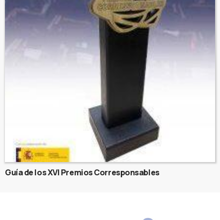
Guía de los XVI Premios Corresponsables