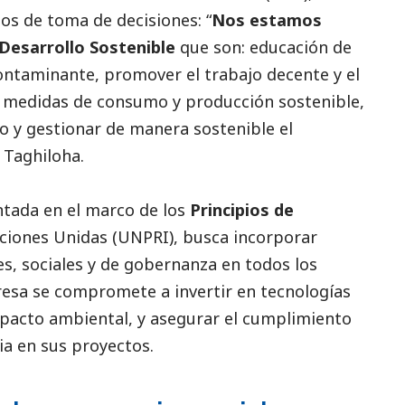
os de toma de decisiones: “
Nos estamos
Desarrollo Sostenible
que son: educación de
contaminante, promover el trabajo decente y el
 medidas de consumo y producción sostenible,
co y gestionar de manera sostenible el
 Taghiloha.
ntada en el marco de los
Principios de
ciones Unidas (UNPRI), busca incorporar
, sociales y de gobernanza en todos los
resa se compromete a invertir en tecnologías
impacto ambiental, y asegurar el cumplimiento
ia en sus proyectos.