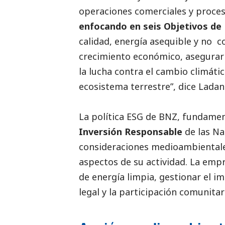
operaciones comerciales y proces
enfocando en seis Objetivos de 
calidad, energía asequible y no 
crecimiento económico, asegurar
la lucha contra el cambio climáti
ecosistema terrestre”, dice Ladan
La política ESG de BNZ, fundame
Inversión Responsable
de las Na
consideraciones medioambientales
aspectos de su actividad. La emp
de energía limpia, gestionar el 
legal y la participación comunitar