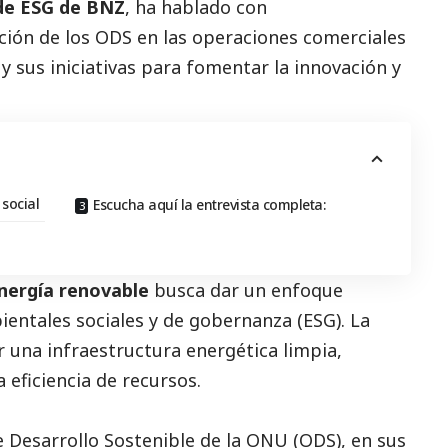
de ESG de
BNZ
, ha hablado con
ción de los ODS en las operaciones comerciales
y sus iniciativas para fomentar la innovación y
social
Escucha aquí la entrevista completa:
nergía renovable
busca dar un enfoque
ientales sociales y de gobernanza (ESG). La
 una infraestructura energética limpia,
 eficiencia de recursos.
e Desarrollo Sostenible de la ONU (ODS), en sus