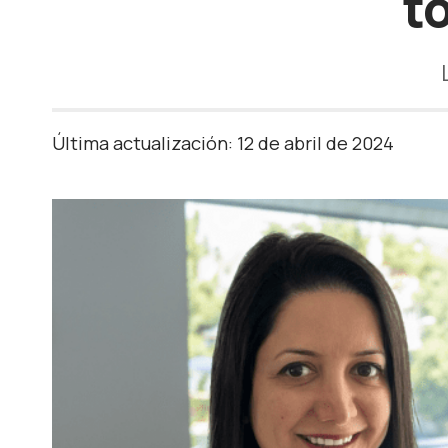
t
Última actualización: 12 de abril de 2024