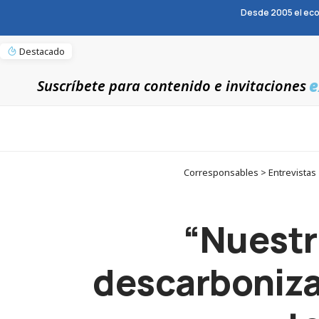
Desde 2005 el eco
Destacado
e
Suscríbete para contenido e invitaciones
Corresponsables > Entrevistas 
“Nuestr
descarboniza