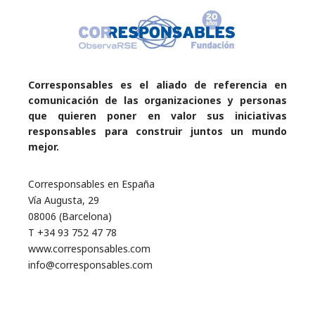
Corresponsables es el aliado de referencia en
comunicación de las organizaciones y personas
que quieren poner en valor sus iniciativas
responsables para construir juntos un mundo
mejor.
Corresponsables en España
Vía Augusta, 29
08006 (Barcelona)
T +34 93 752 47 78
www.corresponsables.com
info@corresponsables.com