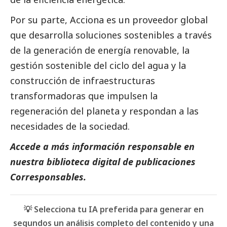
Por su parte,
Acciona
es un proveedor global
que desarrolla soluciones sostenibles a través
de la generación de energía renovable, la
gestión sostenible del ciclo del agua y la
construcción de infraestructuras
transformadoras que impulsen la
regeneración del planeta y respondan a las
necesidades de la sociedad.
Accede a más información responsable en
nuestra biblioteca digital de
publicaciones
Corresponsables
.
💡 Selecciona tu IA preferida para generar en
segundos un análisis completo del contenido y una