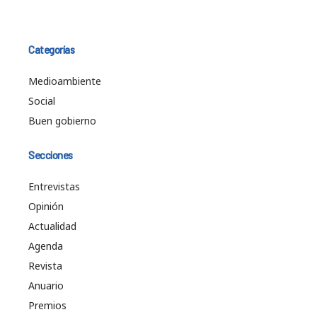
Categorías
Medioambiente
Social
Buen gobierno
Secciones
Entrevistas
Opinión
Actualidad
Agenda
Revista
Anuario
Premios