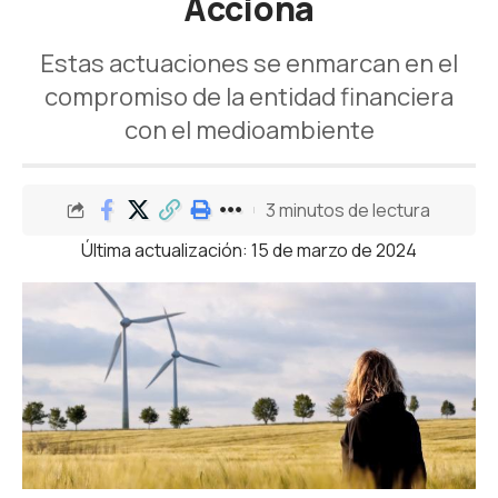
Acciona
Estas actuaciones se enmarcan en el
compromiso de la entidad financiera
con el medioambiente
3 minutos de lectura
Última actualización: 15 de marzo de 2024