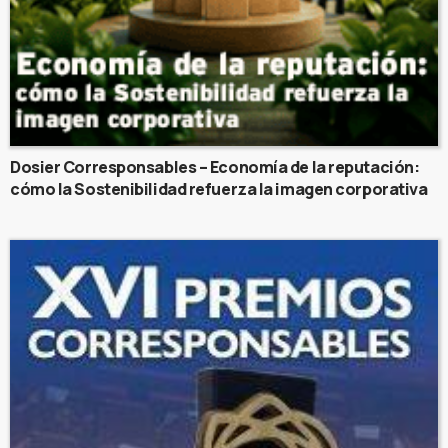
Dosier Corresponsables – Economía de la reputación:
cómo la Sostenibilidad refuerza la imagen corporativa