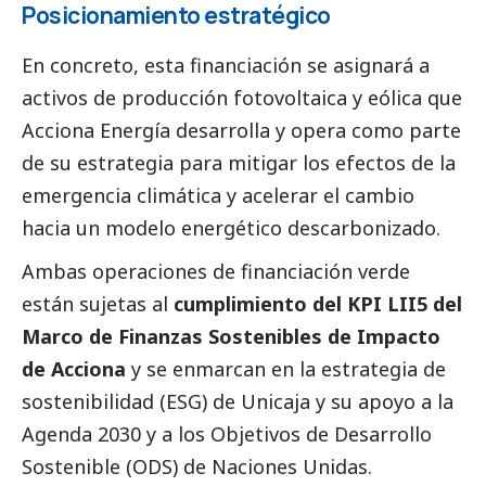
Posicionamiento estratégico
En concreto, esta financiación se asignará a
activos de producción fotovoltaica y eólica que
Acciona Energía desarrolla y opera como parte
de su estrategia para mitigar los efectos de la
emergencia climática y acelerar el cambio
hacia un
modelo energético descarbonizado
.
Ambas operaciones de financiación verde
están sujetas al
cumplimiento del KPI LII5 del
Marco de Finanzas Sostenibles de Impacto
de Acciona
y se enmarcan en la estrategia de
sostenibilidad (ESG) de Unicaja y su apoyo a la
Agenda 2030 y a los Objetivos de Desarrollo
Sostenible (ODS) de Naciones Unidas.