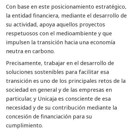
Con base en este posicionamiento estratégico,
la entidad financiera, mediante el desarrollo de
su actividad, apoya aquellos proyectos
respetuosos con el
medioambiente
y que
impulsen la transición hacia una economía
neutra en carbono.
Precisamente, trabajar en el desarrollo de
soluciones sostenibles para facilitar esa
transición es uno de los principales retos de la
sociedad en general y de las empresas en
particular, y Unicaja es consciente de esa
necesidad y de su contribución mediante la
concesión de financiación para su
cumplimiento.