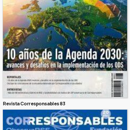
Revista Corresponsables 83