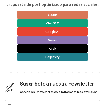
propuesta de post optimizado para redes sociales:
Claude
ChatGPT
Google AI
Gemini
Grok
Perplexity
Suscríbete a nuestra newsletter
Accede a nuestro contenido e invitaciones más exclusivas.