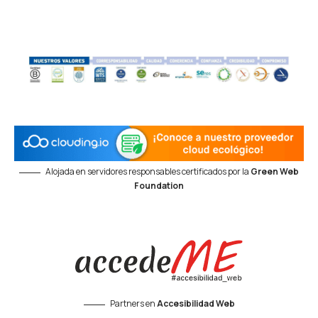
Alojada en servidores responsables certificados por la
Green Web
Foundation
Partners en
Accesibilidad Web