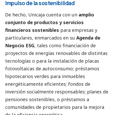
Impulso de la sostenibilidad
De hecho,
Unicaja
cuenta con un
amplio
conjunto de productos y servicios
financieros sostenibles
para empresas y
particulares, enmarcados en su
Agenda de
Negocio ESG
, tales como financiación de
proyectos de energías renovables de distintas
tecnologías o para la instalación de placas
fotovoltaicas de autoconsumo; préstamos
hipotecarios verdes para inmuebles
energéticamente eficientes; fondos de
inversión socialmente responsables; planes de
pensiones sostenibles, o préstamos a
comunidades de propietarios para la
mejora
de la eficiencia energética
.