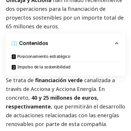
Unicaja
y Acciona
han firmado recientemente
dos operaciones para la financiación de
proyectos sostenibles por un importe total de
65 millones de euros.
Contenidos
Posicionamiento estratégico
Impulso de la sostenibilidad
Se trata de
financiación verde
canalizada a
través de Acciona y Acciona Energía. En
concreto,
40 y 25 millones de euros,
respectivamente
, que permitirán el desarrollo
de actuaciones relacionadas con las energías
renovables por parte de esta compañía.