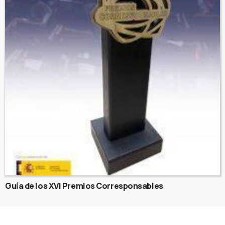
Guía de los XVI Premios Corresponsables