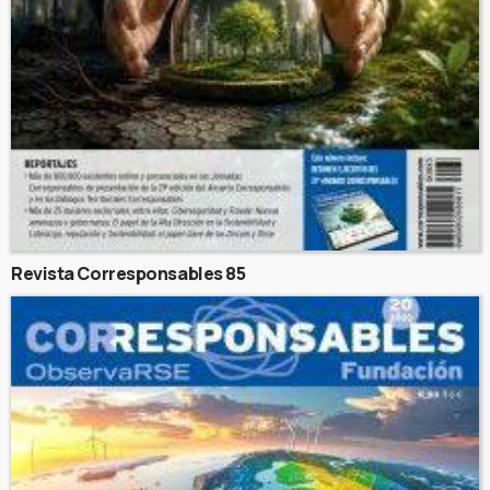
Revista Corresponsables 85