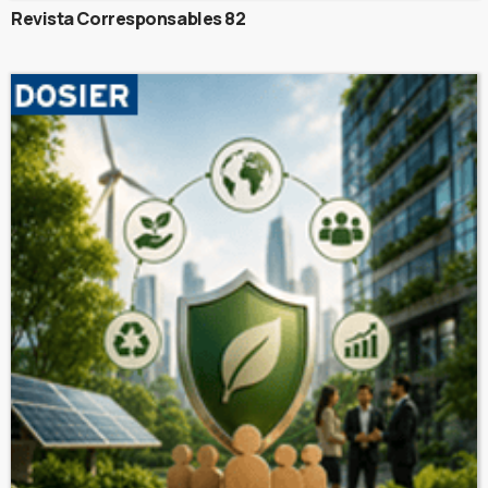
Revista Corresponsables 82