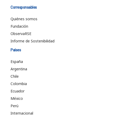
Corresponsables
Quiénes somos
Fundación
ObservaRSE
Informe de Sostenibilidad
Países
España
Argentina
Chile
Colombia
Ecuador
México
Perú
Internacional