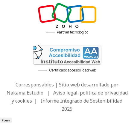
Partner tecnológico
Certificado accesibilidad web
Corresponsables | Sitio web desarrollado por
Nakama Estudio
|
Aviso legal, política de privacidad
y cookies
|
Informe Integrado de Sostenibilidad
2025
Form