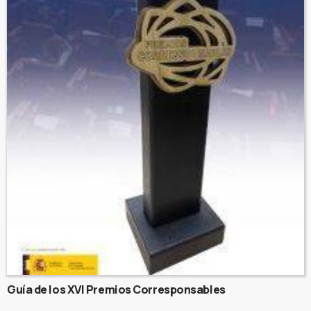
Guía de los XVI Premios Corresponsables