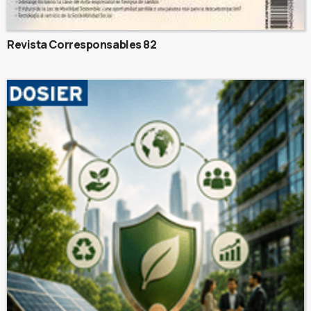
Revista Corresponsables 82