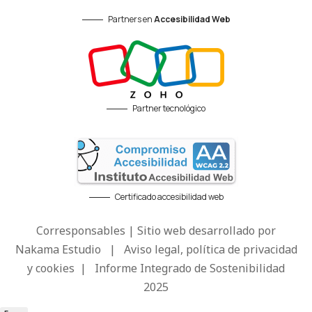
Partners en
Accesibilidad Web
Partner tecnológico
Certificado accesibilidad web
Corresponsables | Sitio web desarrollado por
Nakama Estudio
|
Aviso legal, política de privacidad
y cookies
|
Informe Integrado de Sostenibilidad
2025