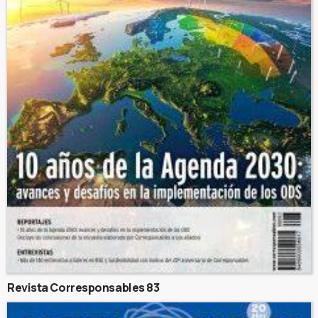
Revista Corresponsables 83