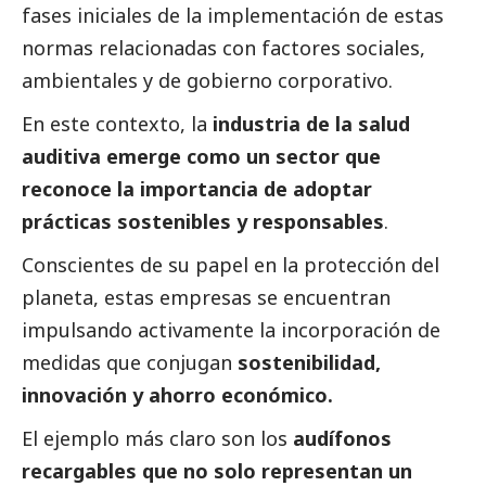
fases iniciales de la implementación de estas
normas relacionadas con factores sociales,
ambientales y de gobierno corporativo.
En este contexto, la
industria de la salud
auditiva emerge como un sector que
reconoce la importancia de adoptar
prácticas sostenibles y responsables
.
Conscientes de su papel en la protección del
planeta, estas empresas se encuentran
impulsando activamente la incorporación de
medidas que conjugan
sostenibilidad,
innovación y ahorro económico.
El ejemplo más claro son los
audífonos
recargables que no solo representan un