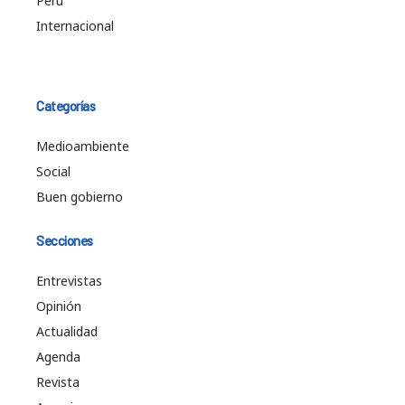
Perú
Internacional
Categorías
Medioambiente
Social
Buen gobierno
Secciones
Entrevistas
Opinión
Actualidad
Agenda
Revista