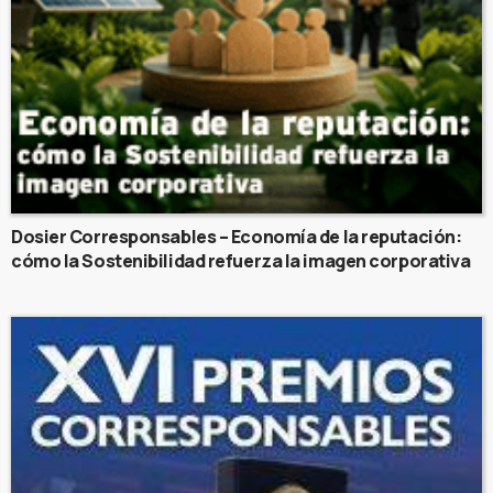
Dosier Corresponsables – Economía de la reputación:
cómo la Sostenibilidad refuerza la imagen corporativa