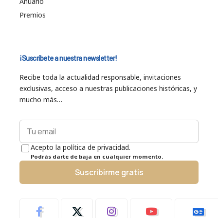
Anuario
Premios
¡Suscríbete a nuestra newsletter!
Recibe toda la actualidad responsable, invitaciones
exclusivas, acceso a nuestras publicaciones históricas, y
mucho más…
Acepto la política de privacidad.
Podrás darte de baja en cualquier momento.
Suscribirme gratis