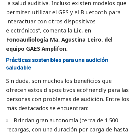
la salud auditiva. Incluso existen modelos que
permiten utilizar el GPS y el Bluetooth para
interactuar con otros dispositivos
electrónicos”, comenta la
Lic. en
Fonoaudiología Ma. Agustina Leiro, del
equipo GAES Amplifon.
Prácticas sostenibles para una audición
saludable
Sin duda, son muchos los beneficios que
ofrecen estos dispositivos ecofriendly para las
personas con problemas de audición. Entre los
más
destacados
se encuentran:
Brindan gran autonomía (cerca de 1.500
recargas, con una duración por carga de hasta