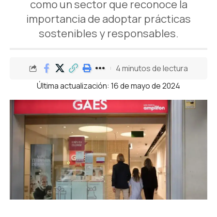
como un sector que reconoce la
importancia de adoptar prácticas
sostenibles y responsables.
4 minutos de lectura
Última actualización: 16 de mayo de 2024