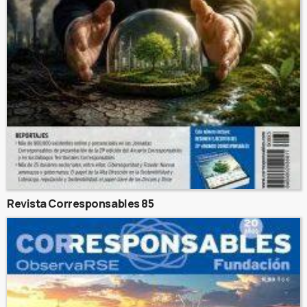
Revista Corresponsables 85