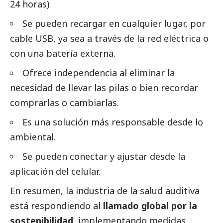
24 horas)
Se pueden recargar en cualquier lugar, por
cable USB, ya sea a través de la red eléctrica o
con una batería externa.
Ofrece independencia al eliminar la
necesidad de llevar las pilas o bien recordar
comprarlas o cambiarlas.
Es una solución más responsable desde lo
ambiental.
Se pueden conectar y ajustar desde la
aplicación del celular.
En resumen, la industria de la salud auditiva
está respondiendo al
llamado global por la
sostenibilidad
, implementando medidas