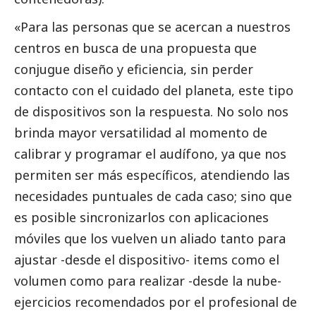
«Para las personas que se acercan a nuestros
centros en busca de una propuesta que
conjugue diseño y eficiencia, sin perder
contacto con el cuidado del planeta, este tipo
de dispositivos son la respuesta. No solo nos
brinda mayor versatilidad al momento de
calibrar y programar el audífono, ya que nos
permiten ser más específicos, atendiendo las
necesidades puntuales de cada caso; sino que
es posible sincronizarlos con aplicaciones
móviles que los vuelven un aliado tanto para
ajustar -desde el dispositivo- items como el
volumen como para realizar -desde la nube-
ejercicios recomendados por el profesional de