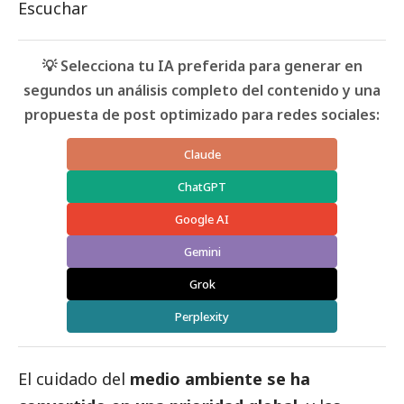
Escuchar
💡 Selecciona tu IA preferida para generar en
segundos un análisis completo del contenido y una
propuesta de post optimizado para redes sociales:
Claude
ChatGPT
Google AI
Gemini
Grok
Perplexity
El cuidado del
medio ambiente se ha