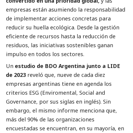
convertido en una prioridad global,
y las
empresas están asumiendo la responsabilidad
de implementar acciones concretas para
reducir su huella ecológica. Desde la gestión
eficiente de recursos hasta la reducción de
residuos, las iniciativas sostenibles ganan
impulso en todos los sectores.
Un
estudio de BDO Argentina junto a LIDE
de 2023
reveló que, nueve de cada diez
empresas argentinas tiene en agenda los
criterios ESG (Enviromental,
Social
and
Governance, por sus siglas en inglés). Sin
embargo, el mismo informe menciona que,
más del 90% de las organizaciones
encuestadas se encuentran, en su mayoría, en