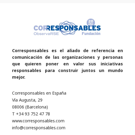
Corresponsables es el aliado de referencia en
comunicación de las organizaciones y personas
que quieren poner en valor sus iniciativas
responsables para construir juntos un mundo
mejor.
Corresponsables en España
Vía Augusta, 29
08006 (Barcelona)
T +34 93 752 47 78
www.corresponsables.com
info@corresponsables.com