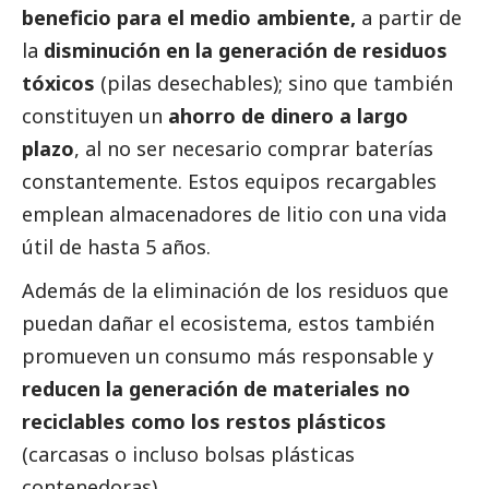
beneficio para el medio ambiente,
a partir de
la
disminución en la generación de residuos
tóxicos
(pilas desechables); sino que también
constituyen un
ahorro de dinero a largo
plazo
, al no ser necesario comprar baterías
constantemente. Estos equipos recargables
emplean almacenadores de litio con una vida
útil de hasta 5 años.
Además de la eliminación de los residuos que
puedan dañar el ecosistema, estos también
promueven un consumo más responsable y
reducen la generación de materiales no
reciclables como los restos plásticos
(carcasas o incluso bolsas plásticas
contenedoras).