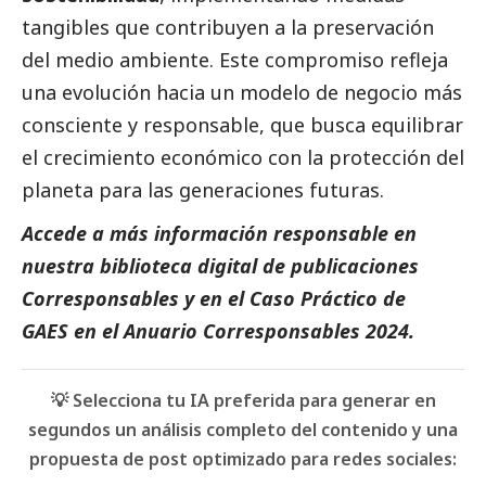
tangibles que contribuyen a la preservación
del medio ambiente. Este compromiso refleja
una evolución hacia un modelo de negocio más
consciente y responsable, que busca equilibrar
el crecimiento económico con la protección del
planeta para las generaciones futuras.
Accede a más información responsable en
nuestra biblioteca digital de
publicaciones
Corresponsables
y en el
Caso Práctico de
GAES
en el
Anuario Corresponsables
2024.
💡 Selecciona tu IA preferida para generar en
segundos un análisis completo del contenido y una
propuesta de post optimizado para redes sociales: