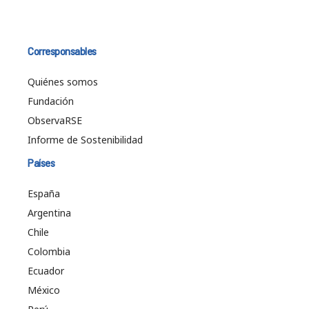
Corresponsables
Quiénes somos
Fundación
ObservaRSE
Informe de Sostenibilidad
Países
España
Argentina
Chile
Colombia
Ecuador
México