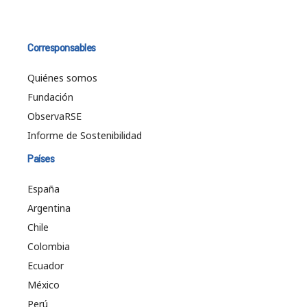
Corresponsables
Quiénes somos
Fundación
ObservaRSE
Informe de Sostenibilidad
Países
España
Argentina
Chile
Colombia
Ecuador
México
Perú