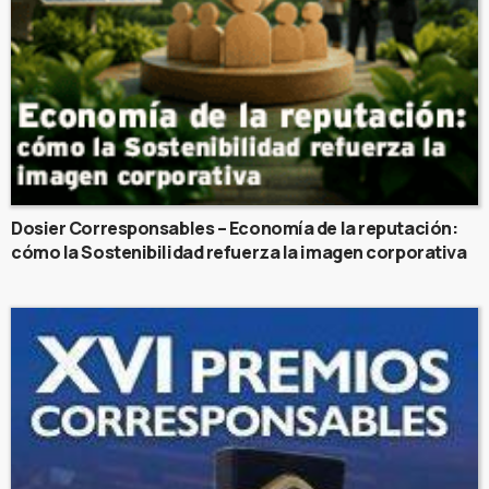
Dosier Corresponsables – Economía de la reputación:
cómo la Sostenibilidad refuerza la imagen corporativa