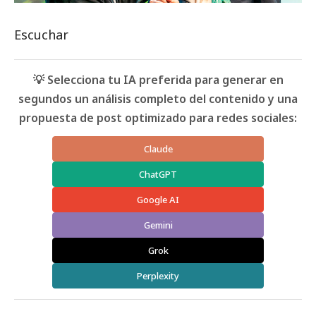
Escuchar
💡 Selecciona tu IA preferida para generar en
segundos un análisis completo del contenido y una
propuesta de post optimizado para redes sociales:
Claude
ChatGPT
Google AI
Gemini
Grok
Perplexity