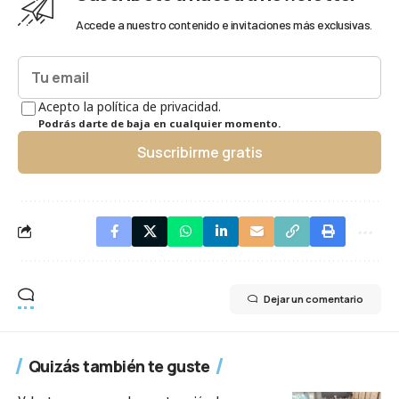
Accede a nuestro contenido e invitaciones más exclusivas.
Acepto la política de privacidad.
Podrás darte de baja en cualquier momento.
Suscribirme gratis
Dejar un comentario
Quizás también te guste