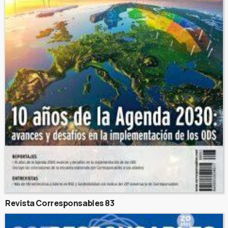
Revista Corresponsables 83