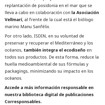
replantación de posidonia en el mar que se
lleva a cabo en colaboración con
la Asociación
Vellmarí,
al frente de la cual está el biólogo
marino Manu Sanfélix.
Por otro lado, ISDIN, en su voluntad de
preservar y recuperar el Mediterráneo y los
océanos,
también integra el ecodiseño
en
todos sus productos. De esta forma, reduce la
huella medioambiental de sus fórmulas y
packagings, minimizando su impacto en los
océanos.
Accede a más información responsable en
nuestra biblioteca digital de
publicaciones
Corresponsables
.