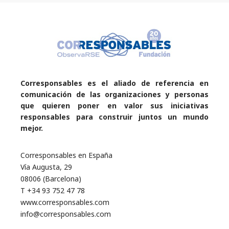
Corresponsables es el aliado de referencia en
comunicación de las organizaciones y personas
que quieren poner en valor sus iniciativas
responsables para construir juntos un mundo
mejor.
Corresponsables en España
Vía Augusta, 29
08006 (Barcelona)
T +34 93 752 47 78
www.corresponsables.com
info@corresponsables.com