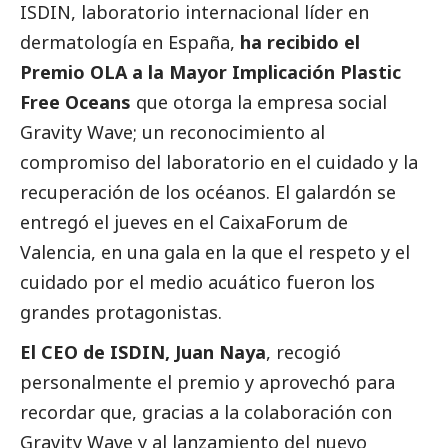
ISDIN, laboratorio internacional líder en
dermatología en España,
ha recibido el
Premio OLA a la Mayor Implicación Plastic
Free Oceans
que otorga la empresa
social
Gravity Wave; un reconocimiento al
compromiso del laboratorio en el cuidado y la
recuperación de los océanos. El galardón se
entregó el jueves en el CaixaForum de
Valencia, en una gala en la que el respeto y el
cuidado por el medio acuático fueron los
grandes protagonistas.
El CEO de ISDIN, Juan Naya
, recogió
personalmente el premio y aprovechó para
recordar que, gracias a la colaboración con
Gravity Wave y al lanzamiento del nuevo