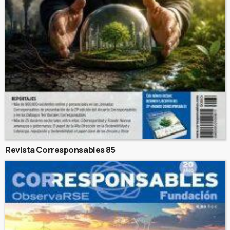
Revista Corresponsables 85