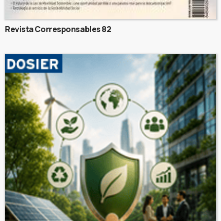
Revista Corresponsables 82