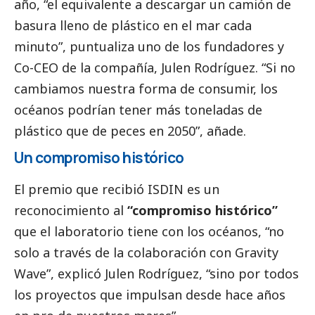
año, “el equivalente a descargar un camión de
basura lleno de plástico en el mar cada
minuto”, puntualiza uno de los fundadores y
Co-CEO de la compañía, Julen Rodríguez. “Si no
cambiamos nuestra forma de consumir, los
océanos podrían tener más toneladas de
plástico que de peces en 2050”, añade.
Un compromiso histórico
El premio que recibió ISDIN es un
reconocimiento al
“compromiso histórico”
que el laboratorio tiene con los océanos, “no
solo a través de la colaboración con Gravity
Wave”, explicó Julen Rodríguez, “sino por todos
los proyectos que impulsan desde hace años