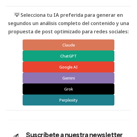
💡 Selecciona tu IA preferida para generar en
segundos un análisis completo del contenido y una
propuesta de post optimizado para redes sociales:
Claude
ChatGPT
Google AI
Gemini
Grok
Perplexity
Suscríbete a nuestra newsletter