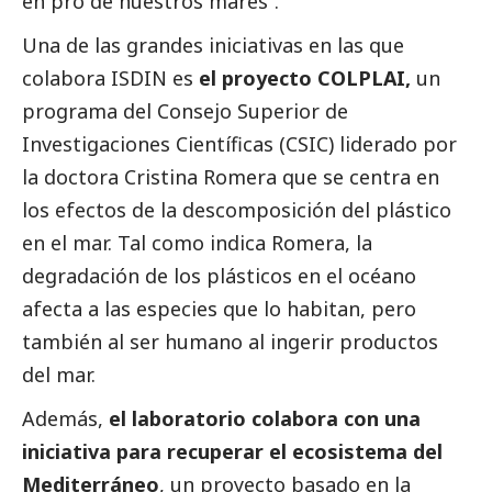
en pro de nuestros mares”.
Una de las grandes iniciativas en las que
colabora ISDIN es
el proyecto COLPLAI,
un
programa del Consejo Superior de
Investigaciones Científicas (CSIC) liderado por
la doctora Cristina Romera que se centra en
los efectos de la descomposición del plástico
en el mar. Tal como indica Romera, la
degradación de los plásticos en el océano
afecta a las especies que lo habitan, pero
también al ser humano al ingerir productos
del mar.
Además,
el laboratorio colabora con una
iniciativa para recuperar el ecosistema del
Mediterráneo
, un proyecto basado en la