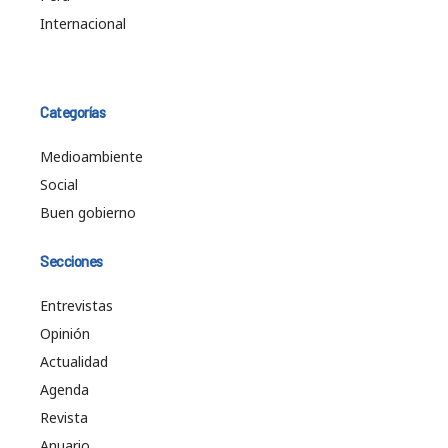
Internacional
Categorías
Medioambiente
Social
Buen gobierno
Secciones
Entrevistas
Opinión
Actualidad
Agenda
Revista
Anuario