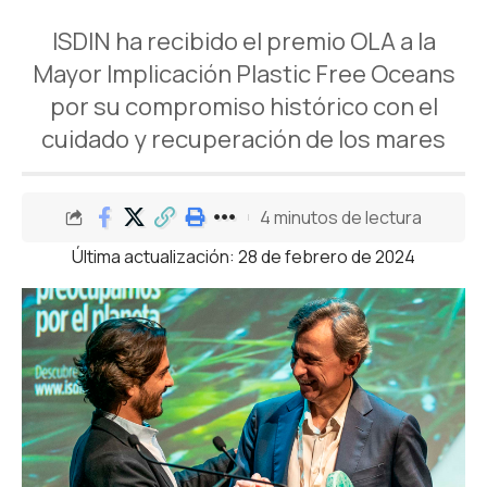
ISDIN ha recibido el premio OLA a la
Mayor Implicación Plastic Free Oceans
por su compromiso histórico con el
cuidado y recuperación de los mares
4 minutos de lectura
Última actualización: 28 de febrero de 2024