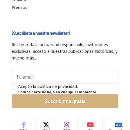
Premios
¡Suscríbete a nuestra newsletter!
Recibe toda la actualidad responsable, invitaciones
exclusivas, acceso a nuestras publicaciones históricas, y
mucho más…
Acepto la política de privacidad.
Podrás darte de baja en cualquier momento.
Suscribirme gratis