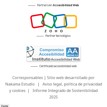
Partners en
Accesibilidad Web
Partner tecnológico
Certificado accesibilidad web
Corresponsables | Sitio web desarrollado por
Nakama Estudio
|
Aviso legal, política de privacidad
y cookies
|
Informe Integrado de Sostenibilidad
2025
Form