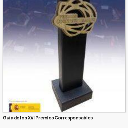
Guía de los XVI Premios Corresponsables