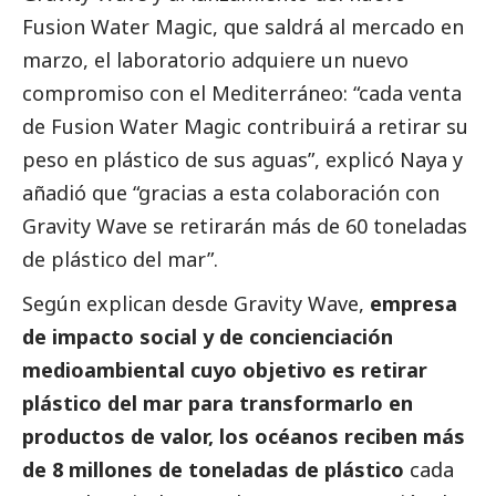
Fusion Water Magic, que saldrá al mercado en
marzo, el laboratorio adquiere un nuevo
compromiso con el Mediterráneo: “cada venta
de Fusion Water Magic contribuirá a retirar su
peso en plástico de sus aguas”, explicó Naya y
añadió que “gracias a esta colaboración con
Gravity Wave se retirarán más de 60 toneladas
de plástico del mar”.
Según explican desde Gravity Wave,
empresa
de impacto
social
y de concienciación
medioambiental cuyo objetivo es retirar
plástico del mar para transformarlo en
productos de valor, los océanos reciben más
de 8 millones de toneladas de plástico
cada