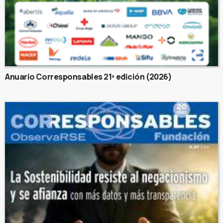
Anuario Corresponsables 21ª edición (2026)