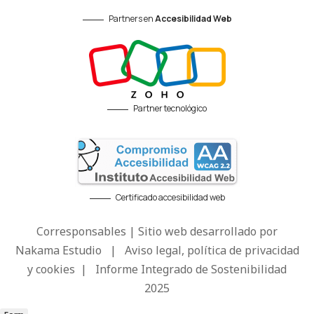
Partners en
Accesibilidad Web
Partner tecnológico
Certificado accesibilidad web
Corresponsables | Sitio web desarrollado por
Nakama Estudio
|
Aviso legal, política de privacidad
y cookies
|
Informe Integrado de Sostenibilidad
2025