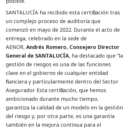
posible.
SANTALUCÍA ha recibido esta certificación tras
un complejo proceso de auditoría que
comenzó en mayo de 2022. Durante el acto de
entrega, celebrado en la sede de
AENOR,
Andrés Romero, Consejero Director
General de SANTALUCÍA
, ha
destacado
que “la
gestión de riesgos es una de las funciones
clave en el gobierno de cualquier entidad
financiera y particularmente dentro del Sector
Asegurador. Esta certificación, que hemos
ambicionado durante mucho tiempo,
garantiza la calidad de un modelo en la gestión
del riesgo y, por otra parte, es una garantía
también en la mejora continua para el