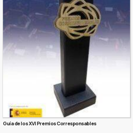
Guía de los XVI Premios Corresponsables