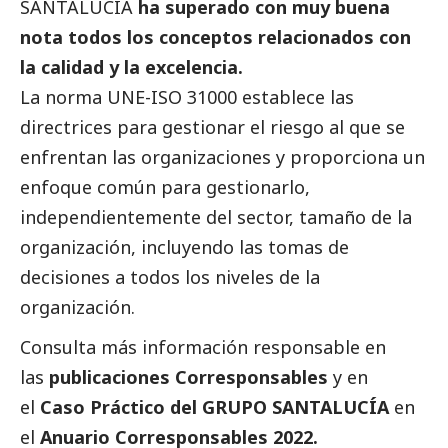
SANTALUCÍA
ha superado con muy buena
nota todos los conceptos relacionados con
la calidad y la excelencia.
La norma UNE-ISO 31000 establece las
directrices para gestionar el riesgo al que se
enfrentan las organizaciones y proporciona un
enfoque común para gestionarlo,
independientemente del sector, tamaño de la
organización, incluyendo las tomas de
decisiones a todos los niveles de la
organización.
Consulta más información responsable en
las
publicaciones Corresponsables
y en
el
Caso Práctico del GRUPO SANTALUCÍA
en
el
Anuario Corresponsables 2022.