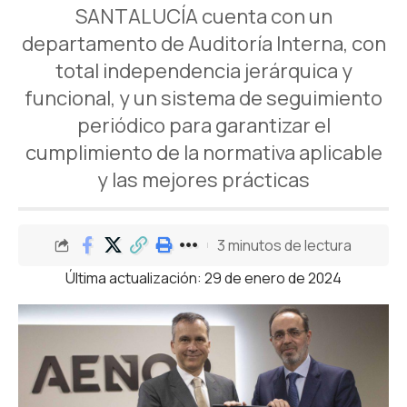
SANTALUCÍA cuenta con un
departamento de Auditoría Interna, con
total independencia jerárquica y
funcional, y un sistema de seguimiento
periódico para garantizar el
cumplimiento de la normativa aplicable
y las mejores prácticas
3 minutos de lectura
Última actualización: 29 de enero de 2024