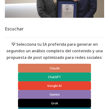
Escuchar
💡 Selecciona tu IA preferida para generar en
segundos un análisis completo del contenido y una
propuesta de post optimizado para redes sociales:
Claude
ChatGPT
Google AI
Gemini
Grok