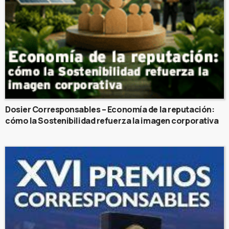
Dosier Corresponsables – Economía de la reputación:
cómo la Sostenibilidad refuerza la imagen corporativa