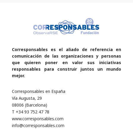
Corresponsables es el aliado de referencia en
comunicación de las organizaciones y personas
que quieren poner en valor sus iniciativas
responsables para construir juntos un mundo
mejor.
Corresponsables en España
Vía Augusta, 29
08006 (Barcelona)
T +34 93 752 47 78
www.corresponsables.com
info@corresponsables.com