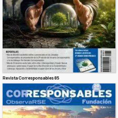
Revista Corresponsables 85