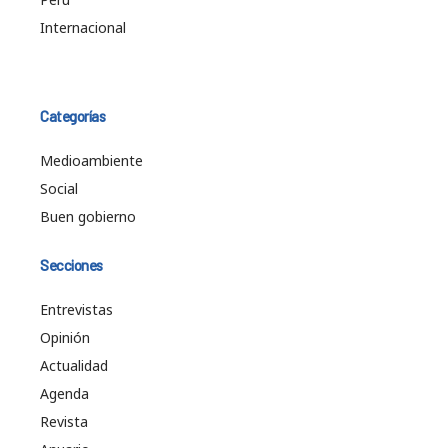
Internacional
Categorías
Medioambiente
Social
Buen gobierno
Secciones
Entrevistas
Opinión
Actualidad
Agenda
Revista