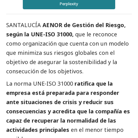
Perplexity
SANTALUCÍA
AENOR de Gestión del Riesgo,
según la UNE-ISO 31000
,
que le reconoce
como organización que cuenta con un modelo
que minimiza sus riesgos globales con el
objetivo de asegurar la sostenibilidad y la
consecución de los objetivos.
La norma UNE-ISO 31000
ratifica que la
empresa está preparada para responder
ante situaciones de crisis y reducir sus
consecuencias y acredita que la compañía es
capaz de recuperar la normalidad de las
actividades principales
en el menor tiempo