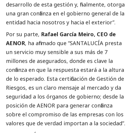
desarrollo de esta gestión y, finalmente, otorga
una gran confianza en el gobierno general de la
entidad hacia nosotros y hacia el exterior”.
Por su parte,
Rafael García Meiro, CEO de
AENOR
, ha afirmado que “SANTALUCÍA presta
un servicio muy sensible a sus más de 7
millones de asegurados, donde es clave la
confianza en que la respuesta estará a la altura
de lo esperado. Esta certificación de Gestión de
Riesgos, es un claro mensaje al mercado y da
seguridad a los órganos de gobierno; desde la
posición de AENOR para generar confianza
sobre el compromiso de las empresas con los
valores que de verdad importan a la sociedad”.