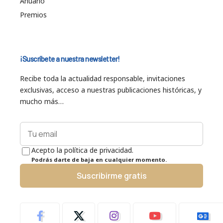
Anuario
Premios
¡Suscríbete a nuestra newsletter!
Recibe toda la actualidad responsable, invitaciones
exclusivas, acceso a nuestras publicaciones históricas, y
mucho más…
Acepto la política de privacidad.
Podrás darte de baja en cualquier momento.
Suscribirme gratis