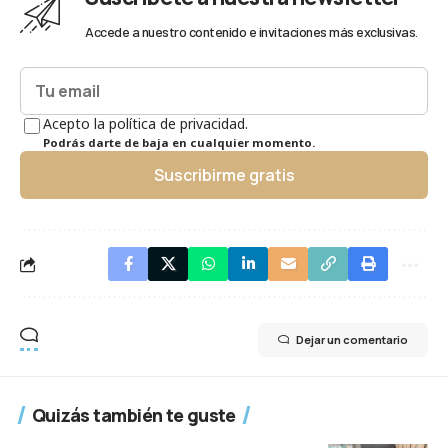
Accede a nuestro contenido e invitaciones más exclusivas.
Acepto la política de privacidad.
Podrás darte de baja en cualquier momento.
Suscribirme gratis
Dejar un comentario
Quizás también te guste