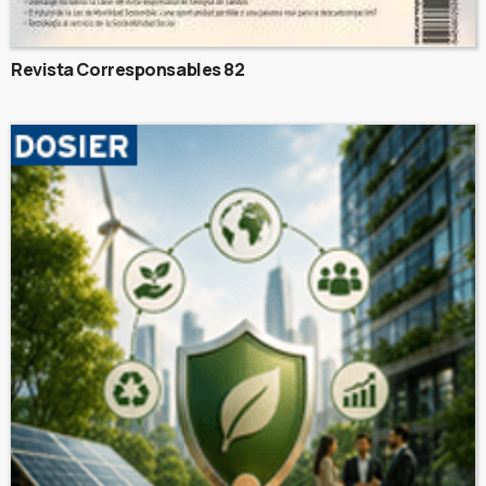
Revista Corresponsables 82