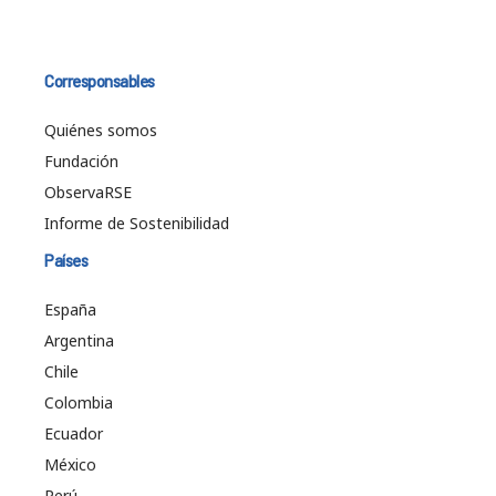
Corresponsables
Quiénes somos
Fundación
ObservaRSE
Informe de Sostenibilidad
Países
España
Argentina
Chile
Colombia
Ecuador
México
Perú