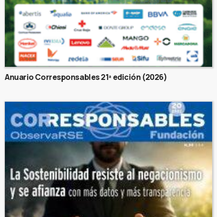
Anuario Corresponsables 21ª edición (2026)