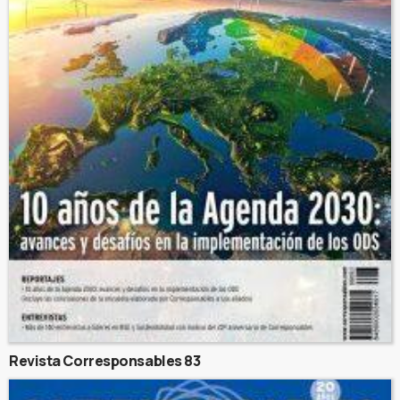
Revista Corresponsables 83