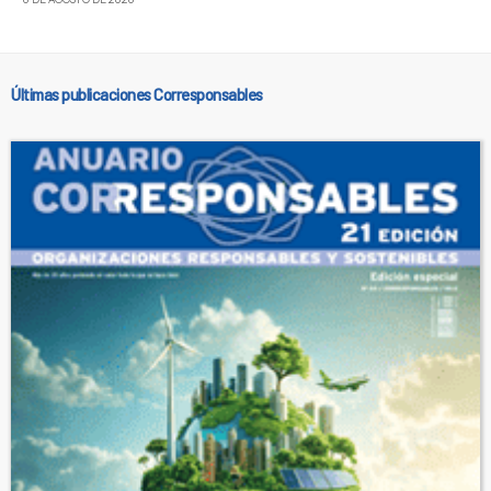
Últimas publicaciones Corresponsables