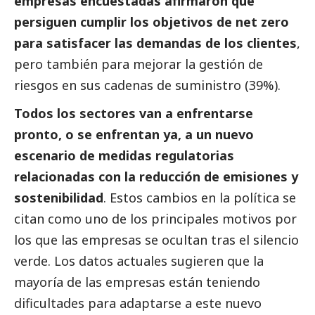
empresas encuestadas afirmaron que
persiguen cumplir los objetivos de net zero
para satisfacer las demandas de los clientes
,
pero también para mejorar la gestión de
riesgos en sus cadenas de suministro (39%).
Todos los sectores van a enfrentarse
pronto, o se enfrentan ya, a un nuevo
escenario de medidas regulatorias
relacionadas con la reducción de emisiones y
sostenibilidad
. Estos cambios en la política se
citan como uno de los principales motivos por
los que las empresas se ocultan tras el silencio
verde. Los datos actuales sugieren que la
mayoría de las empresas están teniendo
dificultades para adaptarse a este nuevo