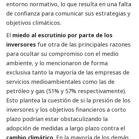
entorno normativo, lo que resulta en una falta
de confianza para comunicar sus estrategias y
objetivos climáticos.
El
miedo al escrutinio por parte de los
inversores
fue otra de las principales razones
para ocultar su compromiso con el medio
ambiente, y lo mencionaron de forma
exclusiva tanto la mayoría de las empresas de
servicios medioambientales como las de
petróleo y gas (51% y 57% respectivamente).
Esto plantea la cuestión de si la presión de los
inversores y los objetivos financieros a corto
plazo podrían estar obstaculizando la
adopción de medidas a largo plazo contra el
cambio climático
. En la mayoría de los demás