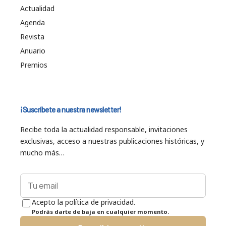
Actualidad
Agenda
Revista
Anuario
Premios
¡Suscríbete a nuestra newsletter!
Recibe toda la actualidad responsable, invitaciones
exclusivas, acceso a nuestras publicaciones históricas, y
mucho más…
Acepto la política de privacidad.
Podrás darte de baja en cualquier momento.