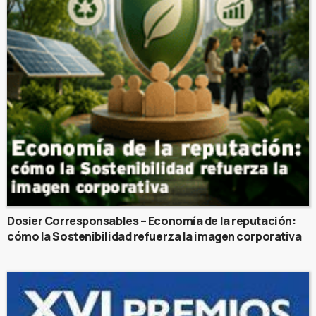
Dosier Corresponsables – Economía de la reputación:
cómo la Sostenibilidad refuerza la imagen corporativa