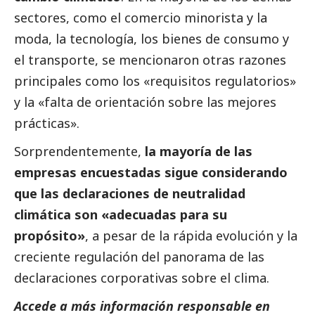
sectores, como el comercio minorista y la
moda, la tecnología, los bienes de consumo y
el transporte, se mencionaron otras razones
principales como los «requisitos regulatorios»
y la «falta de orientación sobre las mejores
prácticas».
Sorprendentemente,
la mayoría de las
empresas encuestadas sigue considerando
que las declaraciones de neutralidad
climática son «adecuadas para su
propósito»
, a pesar de la rápida evolución y la
creciente regulación del panorama de las
declaraciones corporativas sobre el clima.
Accede a más información responsable en