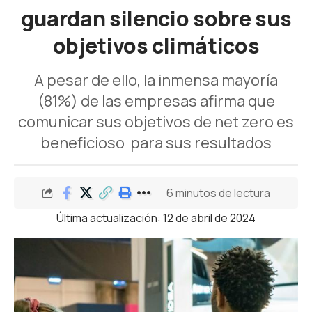
guardan silencio sobre sus
objetivos climáticos
A pesar de ello, la inmensa mayoría
(81%) de las empresas afirma que
comunicar sus objetivos de net zero es
beneficioso para sus resultados
6 minutos de lectura
Última actualización: 12 de abril de 2024