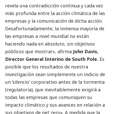
revela una contradicción continua y cada vez
más profunda entre la acción climática de las
empresas y la comunicación de dicha acción.
Desafortunadamente, la inmensa mayoría de
las empresas a nivel mundial no están
haciendo nada en absoluto, sin objetivos
públicos que mostrar», afirma
John Davis,
Director General Interino de South Pole.
Es
posible que los resultados de nuestra
investigación sean simplemente un indicio de
un ‘silencio’ corporativo antes de la tormenta
(regulatoria), que inevitablemente exigirá a
todas las empresas que comuniquen su
impacto climático y sus avances en relación a
sus objetivos de net zero». A medida que la