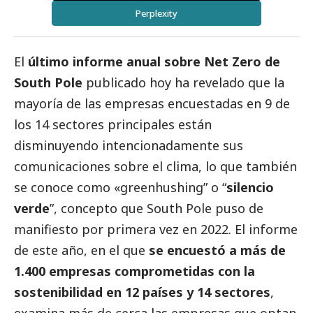
Perplexity
El
último informe anual sobre Net Zero de
South Pole
publicado hoy ha revelado que la
mayoría de las empresas encuestadas en 9 de
los 14 sectores principales están
disminuyendo intencionadamente sus
comunicaciones sobre el clima, lo que también
se conoce como «greenhushing” o “
silencio
verde
”, concepto que South Pole puso de
manifiesto por primera vez en
2022
. El informe
de este año, en el que
se encuestó a más de
1.400 empresas comprometidas con la
sostenibilidad en 12 países y 14 sectores
,