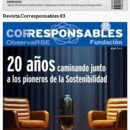
Revista Corresponsables 83