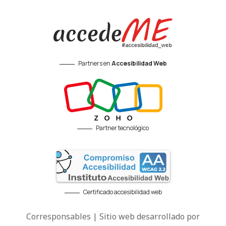
Partners en
Accesibilidad Web
Partner tecnológico
Certificado accesibilidad web
Corresponsables | Sitio web desarrollado por