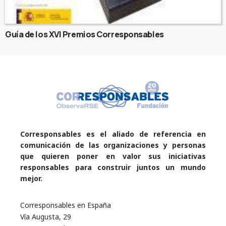
Guía de los XVI Premios Corresponsables
Corresponsables es el aliado de referencia en
comunicación de las organizaciones y personas
que quieren poner en valor sus iniciativas
responsables para construir juntos un mundo
mejor.
Corresponsables en España
Vía Augusta, 29