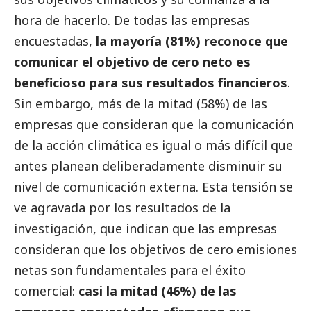
hora de hacerlo. De todas las empresas
encuestadas,
la mayoría (81%) reconoce que
comunicar el objetivo de cero neto es
beneficioso para sus resultados financieros
.
Sin embargo, más de la mitad (58%) de las
empresas que consideran que la comunicación
de la acción climática es igual o más difícil que
antes planean deliberadamente disminuir su
nivel de comunicación externa. Esta tensión se
ve agravada por los resultados de la
investigación, que indican que las empresas
consideran que los objetivos de cero emisiones
netas son fundamentales para el éxito
comercial:
casi la mitad (46%) de las