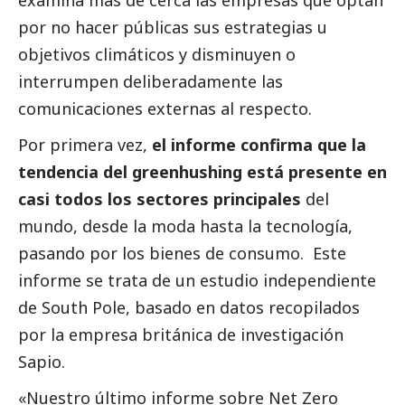
examina más de cerca las empresas que optan
por no hacer públicas sus estrategias u
objetivos climáticos y disminuyen o
interrumpen deliberadamente las
comunicaciones externas al respecto.
Por primera vez,
el informe confirma que la
tendencia del greenhushing está presente en
casi todos los sectores principales
del
mundo, desde la moda hasta la tecnología,
pasando por los bienes de consumo. Este
informe se trata de un estudio independiente
de South Pole, basado en datos recopilados
por la empresa británica de investigación
Sapio.
«Nuestro último informe sobre Net Zero