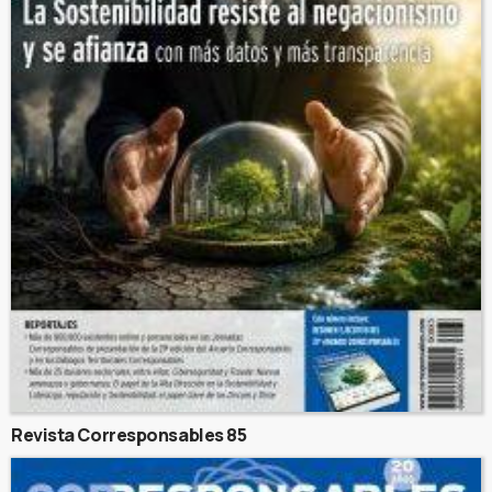
Revista Corresponsables 85