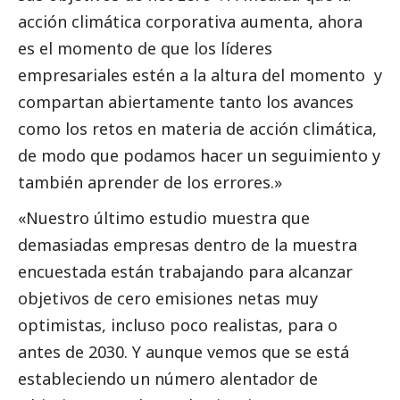
acción climática corporativa aumenta, ahora
es el momento de que los líderes
empresariales estén a la altura del momento y
compartan abiertamente tanto los avances
como los retos en materia de acción climática,
de modo que podamos hacer un seguimiento y
también aprender de los errores.»
«Nuestro último estudio muestra que
demasiadas empresas dentro de la muestra
encuestada están trabajando para alcanzar
objetivos de cero emisiones netas muy
optimistas, incluso poco realistas, para o
antes de 2030. Y aunque vemos que se está
estableciendo un número alentador de