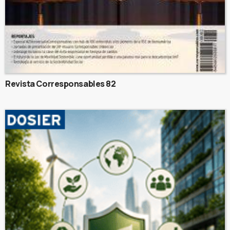
Revista Corresponsables 82