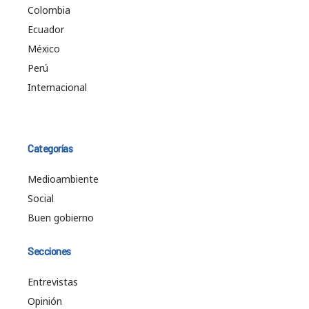
Colombia
Ecuador
México
Perú
Internacional
Categorías
Medioambiente
Social
Buen gobierno
Secciones
Entrevistas
Opinión