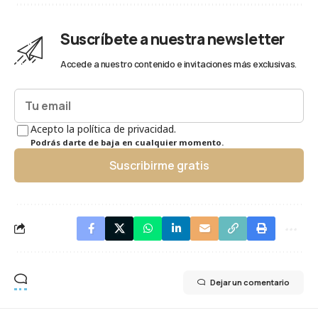
Suscríbete a nuestra newsletter
Accede a nuestro contenido e invitaciones más exclusivas.
Acepto la política de privacidad.
Podrás darte de baja en cualquier momento.
Suscribirme gratis
Dejar un comentario