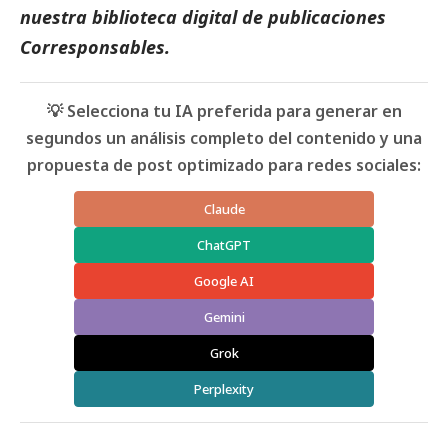
nuestra biblioteca digital de
publicaciones
Corresponsables
.
💡 Selecciona tu IA preferida para generar en
segundos un análisis completo del contenido y una
propuesta de post optimizado para redes sociales:
Claude
ChatGPT
Google AI
Gemini
Grok
Perplexity