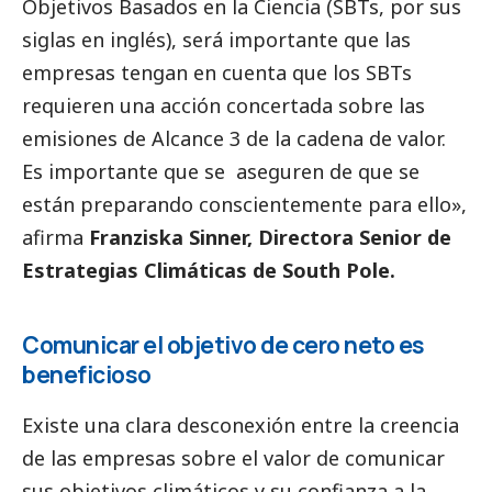
Objetivos Basados en la Ciencia (SBTs, por sus
siglas en inglés), será importante que las
empresas tengan en cuenta que los SBTs
requieren una acción concertada sobre las
emisiones de Alcance 3 de la cadena de valor.
Es importante que se aseguren de que se
están preparando conscientemente para ello»,
afirma
Franziska Sinner, Directora Senior de
Estrategias Climáticas de South Pole.
Comunicar el objetivo de cero neto es
beneficioso
Existe una clara desconexión entre la creencia
de las empresas sobre el valor de comunicar
sus objetivos climáticos y su confianza a la