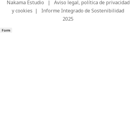
Nakama Estudio
|
Aviso legal, política de privacidad
y cookies
|
Informe Integrado de Sostenibilidad
2025
Form