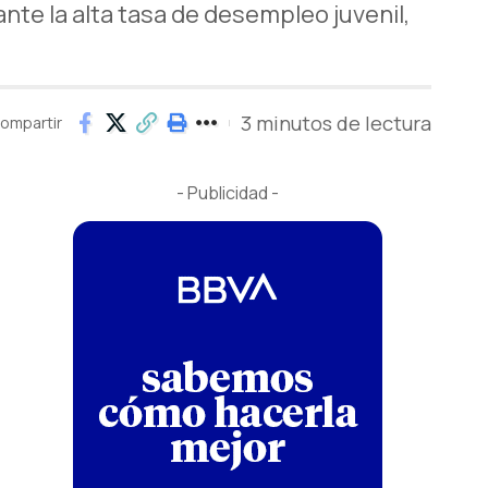
ante la alta tasa de desempleo juvenil,
3 minutos de lectura
ompartir
- Publicidad -