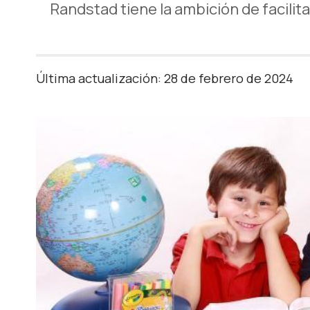
Randstad tiene la ambición de facilita
Última actualización: 28 de febrero de 2024