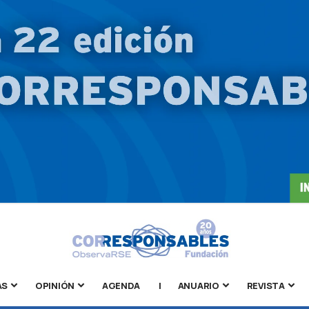
AS
OPINIÓN
AGENDA
|
ANUARIO
REVISTA