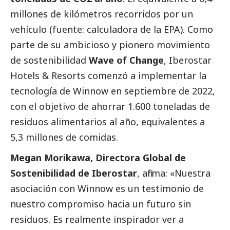
millones de kilómetros recorridos por un
vehículo (fuente: calculadora de la EPA). Como
parte de su ambicioso y pionero movimiento
de sostenibilidad
Wave of Change
, Iberostar
Hotels & Resorts comenzó a implementar la
tecnología de Winnow en septiembre de 2022,
con el objetivo de ahorrar 1.600 toneladas de
residuos alimentarios al año, equivalentes a
5,3 millones de comidas.
Megan Morikawa, Directora Global de
Sostenibilidad de Iberostar
, afirma: «Nuestra
asociación con Winnow es un testimonio de
nuestro compromiso hacia un futuro sin
residuos. Es realmente inspirador ver a