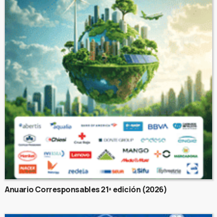
Anuario Corresponsables 21ª edición (2026)