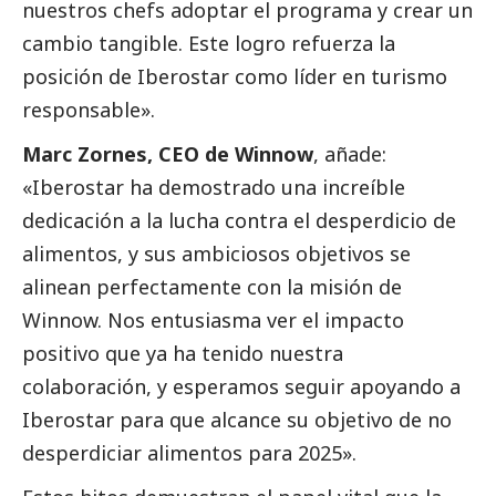
nuestros chefs adoptar el programa y crear un
cambio tangible. Este logro refuerza la
posición de Iberostar como líder en turismo
responsable».
Marc Zornes, CEO de Winnow
, añade:
«Iberostar ha demostrado una increíble
dedicación a la lucha contra el desperdicio de
alimentos, y sus ambiciosos objetivos se
alinean perfectamente con la misión de
Winnow. Nos entusiasma ver el impacto
positivo que ya ha tenido nuestra
colaboración, y esperamos seguir apoyando a
Iberostar para que alcance su objetivo de no
desperdiciar alimentos para 2025».