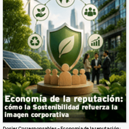
Dosier Corresponsables – Economía de la reputación: