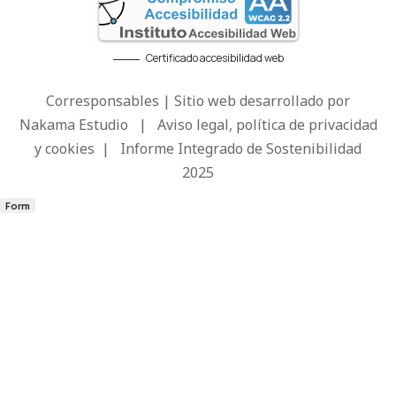
Certificado accesibilidad web
Corresponsables | Sitio web desarrollado por
Nakama Estudio
|
Aviso legal, política de privacidad
y cookies
|
Informe Integrado de Sostenibilidad
2025
Form