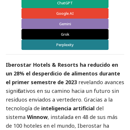
ChatGPT
Google AI
Gemini
Grok
Perplexity
Iberostar Hotels & Resorts ha reducido en
un 28% el desperdicio de alimentos durante
el primer semestre de 2023
revelando avances
significativos en su camino hacia un futuro sin
residuos enviados a vertedero. Gracias a la
tecnología de
inteligencia artificial
del
sistema
Winnow
, instalada en 48 de sus más
de 100 hoteles en el mundo, Iberostar ha