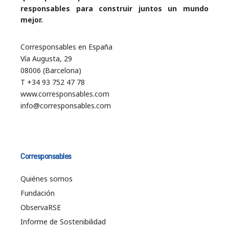
responsables para construir juntos un mundo
mejor.
Corresponsables en España
Vía Augusta, 29
08006 (Barcelona)
T +34 93 752 47 78
www.corresponsables.com
info@corresponsables.com
Corresponsables
Quiénes somos
Fundación
ObservaRSE
Informe de Sostenibilidad