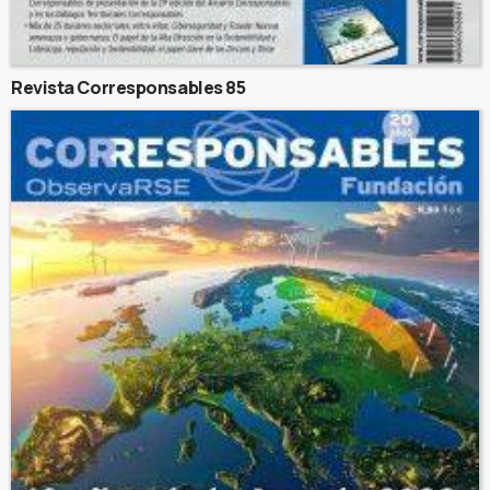
Revista Corresponsables 85