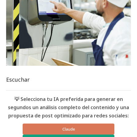
Escuchar
💡 Selecciona tu IA preferida para generar en
segundos un análisis completo del contenido y una
propuesta de post optimizado para redes sociales:
Claude