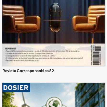
Revista Corresponsables 82