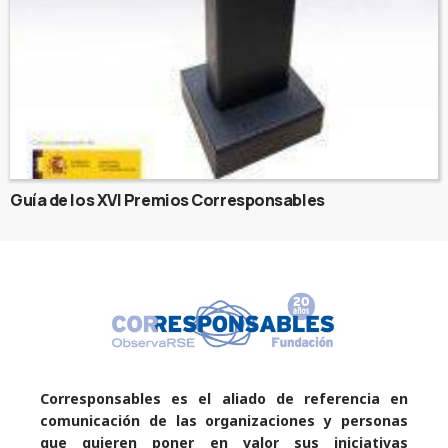
Guía de los XVI Premios Corresponsables
Corresponsables es el aliado de referencia en
comunicación de las organizaciones y personas
que quieren poner en valor sus iniciativas