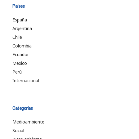
Países
España
Argentina
Chile
Colombia
Ecuador
México
Perú
Internacional
Categorías
Medioambiente
Social