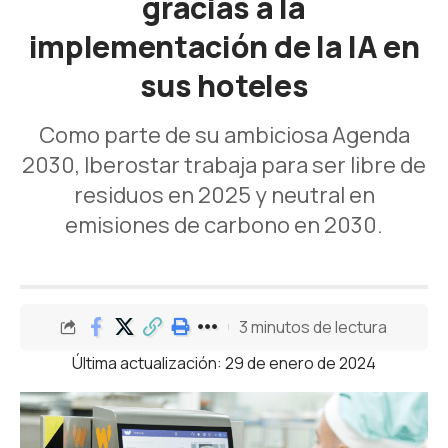
gracias a la
implementación de la IA en
sus hoteles
Como parte de su ambiciosa Agenda
2030, Iberostar trabaja para ser libre de
residuos en 2025 y neutral en
emisiones de carbono en 2030.
3 minutos de lectura
Última actualización: 29 de enero de 2024