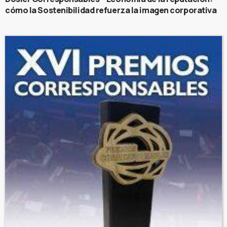
cómo la Sostenibilidad refuerza la imagen corporativa