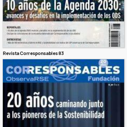
Revista Corresponsables 83