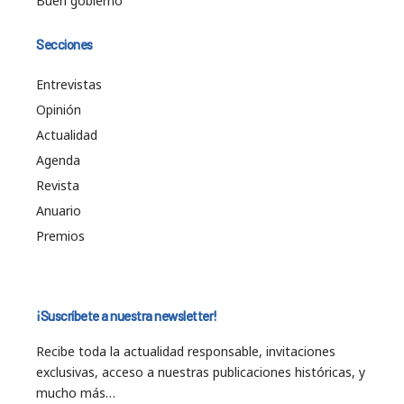
Buen gobierno
Secciones
Entrevistas
Opinión
Actualidad
Agenda
Revista
Anuario
Premios
¡Suscríbete a nuestra newsletter!
Recibe toda la actualidad responsable, invitaciones
exclusivas, acceso a nuestras publicaciones históricas, y
mucho más…