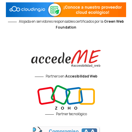
Alojada en servidores responsables certificados por la
Green Web
Foundation
Partners en
Accesibilidad Web
Partner tecnológico