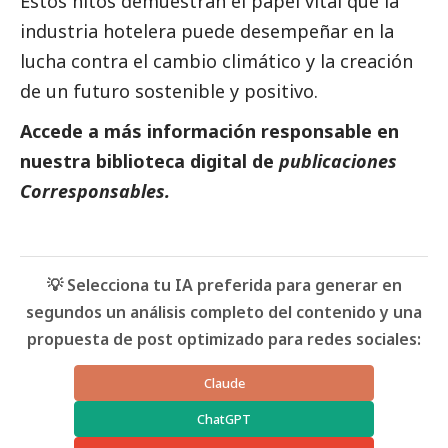
Estos hitos demuestran el papel vital que la
industria hotelera puede desempeñar en la
lucha contra el cambio climático y la creación
de un futuro sostenible y positivo.
Accede a más información responsable en
nuestra biblioteca digital de
publicaciones
Corresponsables.
💡 Selecciona tu IA preferida para generar en
segundos un análisis completo del contenido y una
propuesta de post optimizado para redes sociales:
Claude
ChatGPT