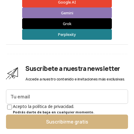
Google AI
Gemini
Grok
Perplexity
Suscríbete a nuestra newsletter
Accede a nuestro contenido e invitaciones más exclusivas.
Acepto la política de privacidad.
Podrás darte de baja en cualquier momento.
Suscribirme gratis