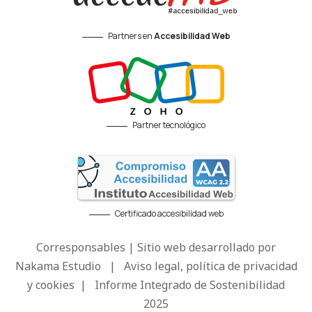
Partners en
Accesibilidad Web
Partner tecnológico
Certificado accesibilidad web
Corresponsables | Sitio web desarrollado por
Nakama Estudio
|
Aviso legal, política de privacidad
y cookies
|
Informe Integrado de Sostenibilidad
2025