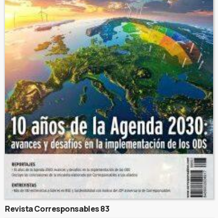
Revista Corresponsables 83