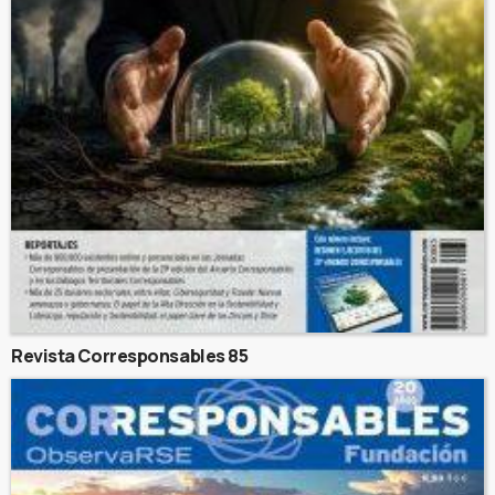
Revista Corresponsables 85