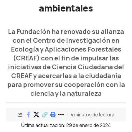
ambientales
La Fundación ha renovado su alianza
con el Centro de Investigación en
Ecología y Aplicaciones Forestales
(CREAF) con el fin de impulsar las
iniciativas de Ciencia Ciudadana del
CREAF y acercarlas a la ciudadanía
para promover su cooperación con la
ciencia y la naturaleza
4 minutos de lectura
Última actualización: 29 de enero de 2024