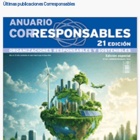
Últimas publicaciones Corresponsables