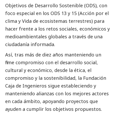
Objetivos de Desarrollo Sostenible (ODS), con
foco especial en los ODS 13 y 15 (Acción por el
clima y Vida de ecosistemas terrestres) para
hacer frente a los retos sociales, económicos y
medioambientales globales a través de una
ciudadanía informada.
Así, tras más de diez años manteniendo un
firme compromiso con el desarrollo
social
,
cultural y económico, desde la ética, el
compromiso y la sostenibilidad, la Fundación
Caja de Ingenieros sigue estableciendo y
manteniendo alianzas con los mejores actores
en cada ámbito, apoyando proyectos que
ayuden a cumplir los objetivos propuestos.