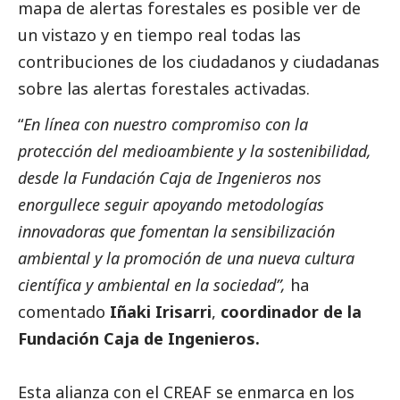
mapa de alertas forestales es posible ver de
un vistazo y en tiempo real todas las
contribuciones de los ciudadanos y ciudadanas
sobre las alertas forestales activadas.
“
En línea con nuestro compromiso con la
protección del
medioambiente
y la sostenibilidad,
desde la Fundación Caja de Ingenieros nos
enorgullece seguir apoyando metodologías
innovadoras que fomentan la sensibilización
ambiental y la promoción de una nueva cultura
científica y ambiental en la sociedad”,
ha
comentado
Iñaki Irisarri
,
coordinador de la
Fundación Caja de Ingenieros.
Esta alianza con el CREAF se enmarca en los