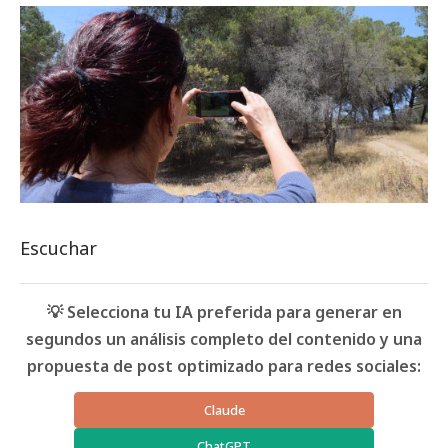
Escuchar
💡 Selecciona tu IA preferida para generar en
segundos un análisis completo del contenido y una
propuesta de post optimizado para redes sociales:
Claude
ChatGPT