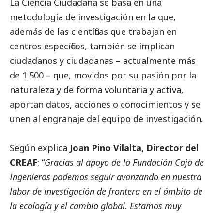
La Ciencia Ciudadana se basa en una
metodología de investigación en la que,
además de las científicas que trabajan en
centros específicos, también se implican
ciudadanos y ciudadanas – actualmente más
de 1.500 – que, movidos por su pasión por la
naturaleza y de forma voluntaria y activa,
aportan datos, acciones o conocimientos y se
unen al engranaje del equipo de investigación.
Según explica
Joan Pino Vilalta, Director del
CREAF
: “
Gracias al apoyo de la Fundación Caja de
Ingenieros podemos seguir avanzando en nuestra
labor de investigación de frontera en el ámbito de
la ecología y el cambio global. Estamos muy