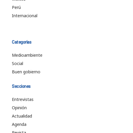
Perú
Internacional
Categorías
Medioambiente
Social
Buen gobierno
Secciones
Entrevistas
Opinión
Actualidad
Agenda
Revista