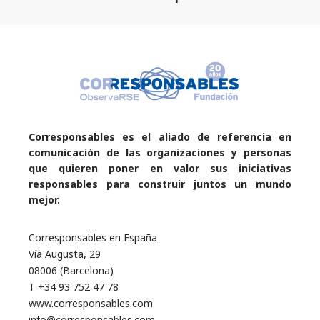
Corresponsables es el aliado de referencia en
comunicación de las organizaciones y personas
que quieren poner en valor sus iniciativas
responsables para construir juntos un mundo
mejor.
Corresponsables en España
Vía Augusta, 29
08006 (Barcelona)
T +34 93 752 47 78
www.corresponsables.com
info@corresponsables.com