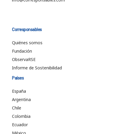
Corresponsables
Quiénes somos
Fundación
ObservaRSE
Informe de Sostenibilidad
Países
España
Argentina
Chile
Colombia
Ecuador
México