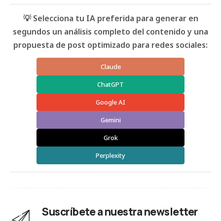
💡 Selecciona tu IA preferida para generar en
segundos un análisis completo del contenido y una
propuesta de post optimizado para redes sociales:
Claude
ChatGPT
Google AI
Gemini
Grok
Perplexity
Suscríbete a nuestra newsletter