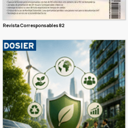
Revista Corresponsables 82