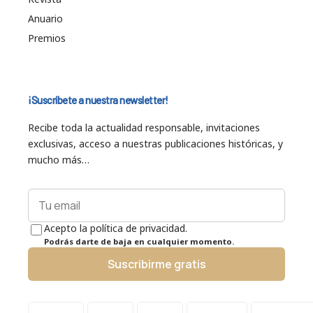
Anuario
Premios
¡Suscríbete a nuestra newsletter!
Recibe toda la actualidad responsable, invitaciones
exclusivas, acceso a nuestras publicaciones históricas, y
mucho más…
Acepto la política de privacidad.
Podrás darte de baja en cualquier momento.
Suscribirme gratis