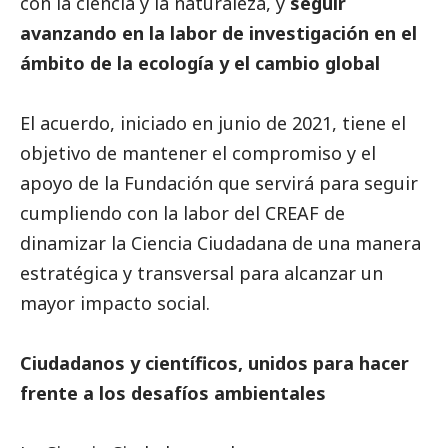
con la ciencia y la naturaleza, y
seguir
avanzando en la labor de investigación en el
ámbito de la ecología y el cambio global
El acuerdo, iniciado en junio de 2021, tiene el
objetivo de mantener el compromiso y el
apoyo de la Fundación que servirá para seguir
cumpliendo con la labor del CREAF de
dinamizar la Ciencia Ciudadana de una manera
estratégica y transversal para alcanzar un
mayor impacto
social
.
Ciudadanos y científicos, unidos para hacer
frente a los desafíos ambientales