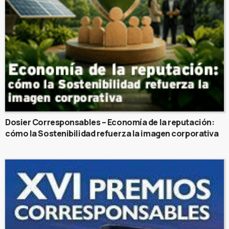
Dosier Corresponsables – Economía de la reputación:
cómo la Sostenibilidad refuerza la imagen corporativa