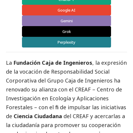
Google AI
Gemini
Grok
Perplexity
La
Fundación Caja de Ingenieros
, la expresión
de la vocación de Responsabilidad
Social
Corporativa del Grupo Caja de Ingenieros ha
renovado su alianza con el CREAF – Centro de
Investigación en Ecología y Aplicaciones
Forestales – con el fin de impulsar las iniciativas
de
Ciencia Ciudadana
del CREAF y acercarlas a
la ciudadanía para promover su cooperación