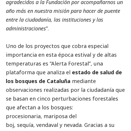
agradecidos a la Fundación por acompañarnos un
año más en nuestra misión para hacer de puente
entre la ciudadanía, las instituciones y las
administraciones
”.
Uno de los proyectos que cobra especial
importancia en esta época estival y de altas
temperaturas es “
Alerta Forestal
”, una
plataforma que analiza el
estado de salud de
los bosques de Cataluña
mediante
observaciones realizadas por la ciudadanía que
se basan en cinco perturbaciones forestales
que afectan a los bosques:
procesionaria, mariposa del
boj, sequía, vendaval y
nevada. Gracias a su