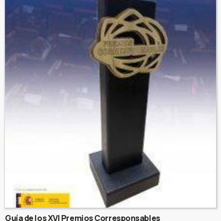
Guía de los XVI Premios Corresponsables