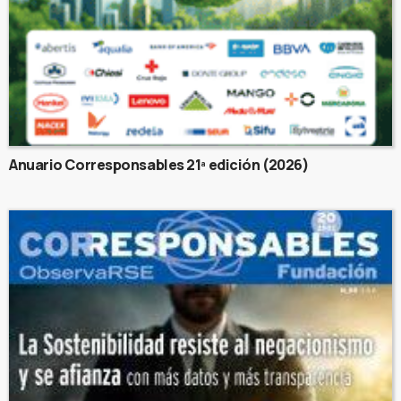
Anuario Corresponsables 21ª edición (2026)