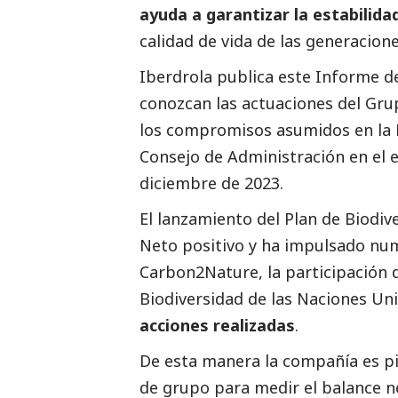
ayuda a garantizar la estabilid
calidad de vida de las generacione
Iberdrola publica este Informe d
conozcan las actuaciones del Gru
los compromisos asumidos en la P
Consejo de Administración en el e
diciembre de 2023.
El lanzamiento del Plan de Biodi
Neto positivo y ha impulsado nu
Carbon2Nature, la participación
Biodiversidad de las Naciones Un
acciones realizadas
.
De esta manera la compañía es pi
de grupo para medir el balance ne