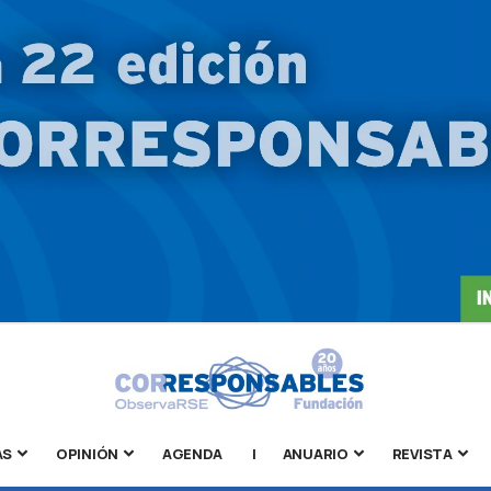
AS
OPINIÓN
AGENDA
|
ANUARIO
REVISTA