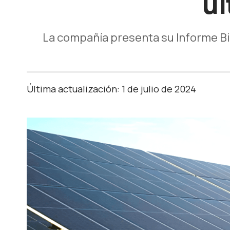
úl
La compañía presenta su Informe Bio
Última actualización: 1 de julio de 2024