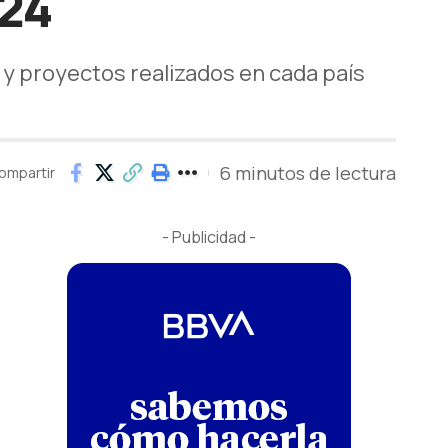
024
 y proyectos realizados en cada país
6 minutos de lectura
ompartir
- Publicidad -