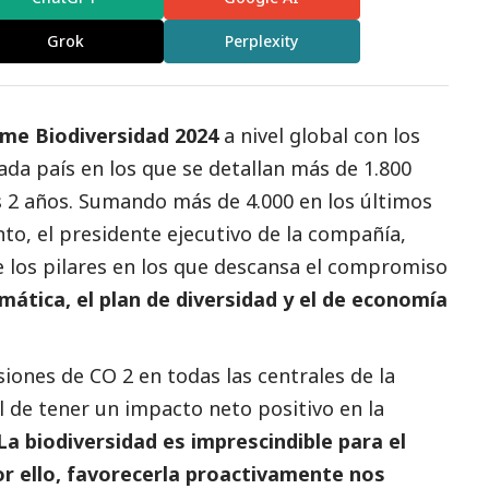
Grok
Perplexity
me Biodiversidad 2024
a nivel global con los
ada país en los que se detallan más de 1.800
s 2 años. Sumando más de 4.000 en los últimos
to, el presidente ejecutivo de la compañía,
 de los pilares en los que descansa el compromiso
limática, el plan de diversidad y el de economía
siones de CO 2 en todas las centrales de la
 de tener un impacto neto positivo en la
La biodiversidad es imprescindible para el
or ello, favorecerla proactivamente nos