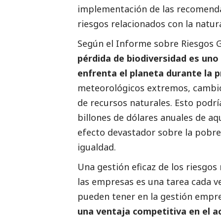
implementación de las recomendac
riesgos relacionados con la natur
Según el Informe sobre Riesgos 
pérdida de biodiversidad es uno
enfrenta el planeta durante la 
meteorológicos extremos, cambios
de recursos naturales. Esto podr
billones de dólares anuales de aq
efecto devastador sobre la pobrez
igualdad.
Una gestión eficaz de los riesgos
las empresas es una tarea cada v
pueden tener en la gestión empre
una ventaja competitiva en el a