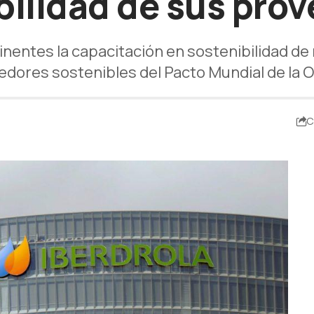
bilidad de sus pro
inentes la capacitación en sostenibilidad 
edores sostenibles del Pacto Mundial de la 
C