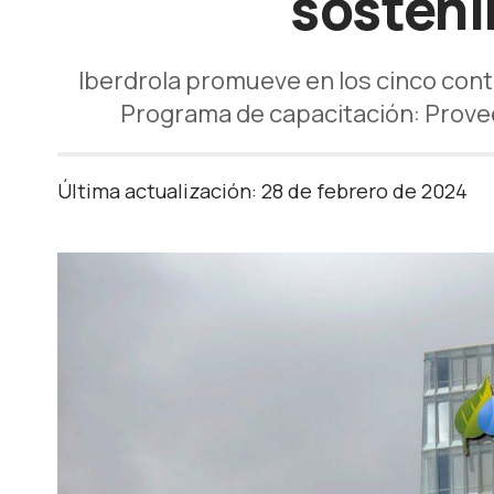
sosteni
Iberdrola promueve en los cinco cont
Programa de capacitación: Prove
Última actualización: 28 de febrero de 2024