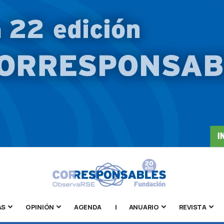
AS
OPINIÓN
AGENDA
|
ANUARIO
REVISTA