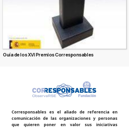
Guía de los XVI Premios Corresponsables
Corresponsables es el aliado de referencia en
comunicación de las organizaciones y personas
que quieren poner en valor sus iniciativas