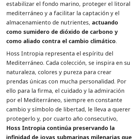
estabilizar el fondo marino, proteger el litoral
mediterráneo y a facilitar la captación y el
almacenamiento de nutrientes,
actuando
como sumidero de dióxido de carbono y
como aliado contra el cambio climático
.
Hoss Intropia representa el espíritu del
Mediterráneo. Cada colección, se inspira en su
naturaleza, colores y pureza para crear
prendas únicas con mucha personalidad. Por
ello para la firma, el cuidado y la admiración
por el Mediterráneo, siempre en constante
cambio y símbolo de libertad, le lleva a querer
protegerlo y, por cuarto año consecutivo,
Hoss Intropia continúa preservando la
infinidad de joyas submarinas milenarias que