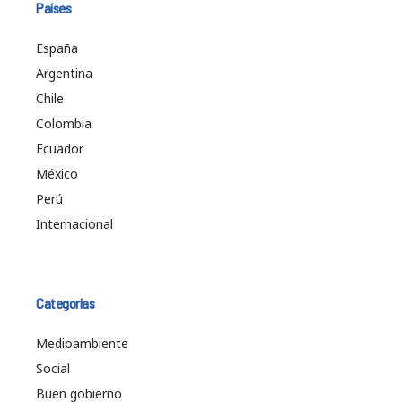
Países
España
Argentina
Chile
Colombia
Ecuador
México
Perú
Internacional
Categorías
Medioambiente
Social
Buen gobierno