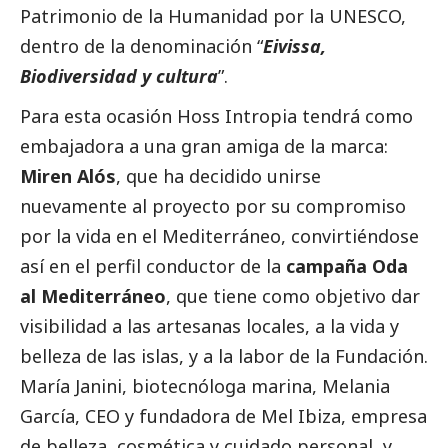
Patrimonio de la Humanidad por la UNESCO,
dentro de la denominación “
Eivissa,
Biodiversidad y cultura
”.
Para esta ocasión Hoss Intropia tendrá como
embajadora a una gran amiga de la marca:
Miren Alós
, que ha decidido unirse
nuevamente al proyecto por su compromiso
por la vida en el Mediterráneo, convirtiéndose
así en el perfil conductor de la
campaña Oda
al Mediterráneo
, que tiene como objetivo dar
visibilidad a las artesanas locales, a la vida y
belleza de las islas, y a la labor de la Fundación.
María Janini, biotecnóloga marina, Melania
García, CEO y fundadora de Mel Ibiza, empresa
de belleza, cosmética y cuidado personal, y