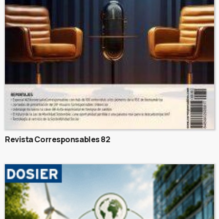
Revista Corresponsables 82