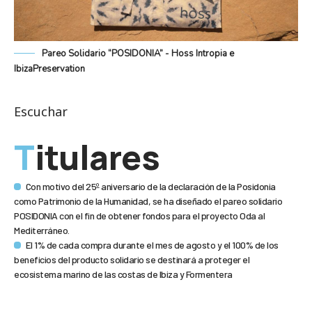
Pareo Solidario “POSIDONIA” - Hoss Intropia e
IbizaPreservation
Escuchar
Titulares
Con motivo del 25º aniversario de la declaración de la Posidonia
como Patrimonio de la Humanidad, se ha diseñado el pareo solidario
POSIDONIA con el fin de obtener fondos para el proyecto Oda al
Mediterráneo.
El 1% de cada compra durante el mes de agosto y el 100% de los
beneficios del producto solidario se destinará a proteger el
ecosistema marino de las costas de Ibiza y Formentera