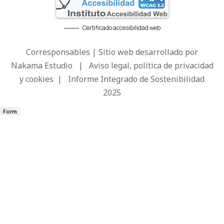
Certificado accesibilidad web
Corresponsables | Sitio web desarrollado por
Nakama Estudio
|
Aviso legal, política de privacidad
y cookies
|
Informe Integrado de Sostenibilidad
2025
Form