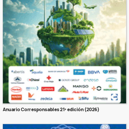
Anuario Corresponsables 21ª edición (2026)