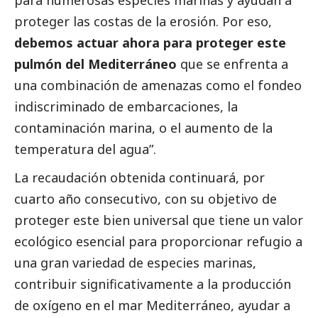
para numerosas especies marinas y ayudan a
proteger las costas de la erosión. Por eso,
debemos actuar ahora para proteger este
pulmón del Mediterráneo
que se enfrenta a
una combinación de amenazas como el fondeo
indiscriminado de embarcaciones, la
contaminación marina, o el aumento de la
temperatura del agua”.
La recaudación obtenida continuará, por
cuarto año consecutivo, con su objetivo de
proteger este bien universal que tiene un valor
ecológico esencial para proporcionar refugio a
una gran variedad de especies marinas,
contribuir significativamente a la producción
de oxígeno en el mar Mediterráneo, ayudar a