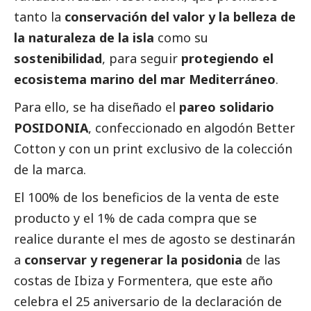
tanto la
conservación del valor y la belleza de
la naturaleza de la isla
como su
sostenibilidad
, para seguir
protegiendo el
ecosistema marino del mar Mediterráneo
.
Para ello, se ha diseñado el
pareo solidario
POSIDONIA
, confeccionado en algodón Better
Cotton y con un print exclusivo de la colección
de la marca.
El 100% de los beneficios de la venta de este
producto y el 1% de cada compra que se
realice durante el mes de agosto se destinarán
a
conservar y regenerar la posidonia
de las
costas de Ibiza y Formentera, que este año
celebra el 25 aniversario de la declaración de