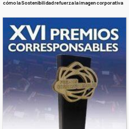
cómo la Sostenibilidad refuerza la imagen corporativa