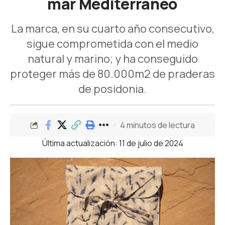
mar Mediterráneo
La marca, en su cuarto año consecutivo,
sigue comprometida con el medio
natural y marino; y ha conseguido
proteger más de 80.000m2 de praderas
de posidonia.
4 minutos de lectura
Última actualización: 11 de julio de 2024