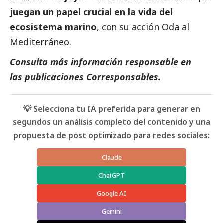
juegan un papel crucial en la vida del
ecosistema marino
, con su acción Oda al
Mediterráneo.
Consulta más información responsable en
las
publicaciones Corresponsables
.
💡 Selecciona tu IA preferida para generar en
segundos un análisis completo del contenido y una
propuesta de post optimizado para redes sociales:
Claude
ChatGPT
Google AI
Gemini