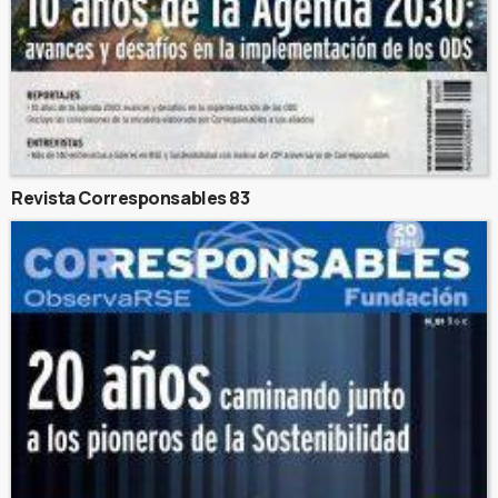
Revista Corresponsables 83