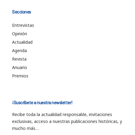
Secciones
Entrevistas
Opinión
Actualidad
Agenda
Revista
Anuario
Premios
¡Suscríbete a nuestra newsletter!
Recibe toda la actualidad responsable, invitaciones
exclusivas, acceso a nuestras publicaciones históricas, y
mucho más…