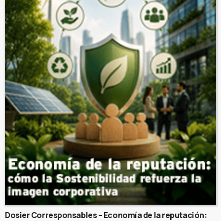
Dosier Corresponsables – Economía de la reputación: