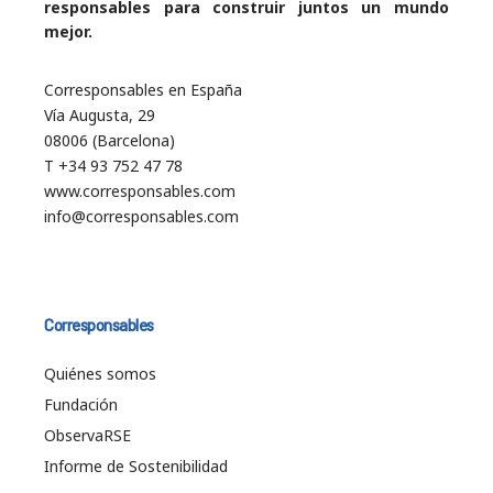
responsables para construir juntos un mundo
mejor.
Corresponsables en España
Vía Augusta, 29
08006 (Barcelona)
T +34 93 752 47 78
www.corresponsables.com
info@corresponsables.com
Corresponsables
Quiénes somos
Fundación
ObservaRSE
Informe de Sostenibilidad