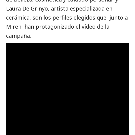
Laura De Grinyo, artista especializada en
cerámica, son los perfiles elegidos que, junto a
Miren, han protagonizado el
vídeo de la
campaña
.