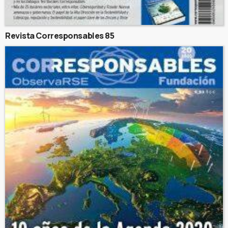
Revista Corresponsables 85