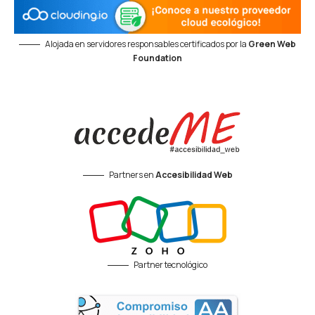
Alojada en servidores responsables certificados por la
Green Web
Foundation
Partners en
Accesibilidad Web
Partner tecnológico