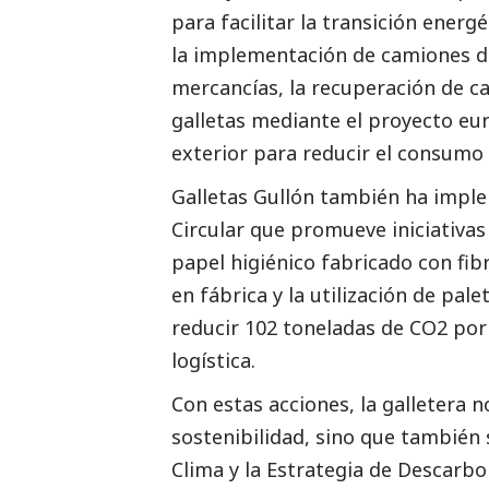
para facilitar la transición energ
la implementación de camiones d
mercancías, la recuperación de ca
galletas mediante el proyecto eur
exterior para reducir el consumo 
Galletas Gullón también ha imp
Circular que promueve iniciativa
papel higiénico fabricado con fib
en fábrica y la utilización de pale
reducir 102 toneladas de CO2 por 
logística.
Con estas acciones, la galletera 
sostenibilidad, sino que también 
Clima y la Estrategia de Descarbo