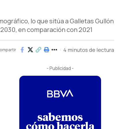
mográfico, lo que sitúa a Galletas Gullón
a 2030, en comparación con 2021
4 minutos de lectura
ompartir
- Publicidad -