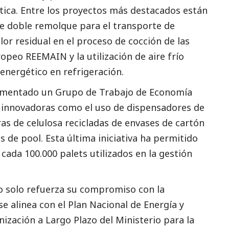
ética. Entre los proyectos más
destacados
están
e doble remolque para el transporte de
lor residual en el proceso de cocción de las
opeo REEMAIN y la utilización de aire frío
energético en refrigeración.
lementado un Grupo de Trabajo de Economía
s innovadoras como el uso de dispensadores de
ras de celulosa recicladas de envases de cartón
ts de pool. Esta última iniciativa ha permitido
cada 100.000 palets utilizados en la gestión
no solo refuerza su compromiso con la
se alinea con el Plan Nacional de Energía y
nización a Largo Plazo del Ministerio para la