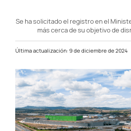
Se ha solicitado el registro en el Minis
más cerca de su objetivo de di
Última actualización: 9 de diciembre de 2024