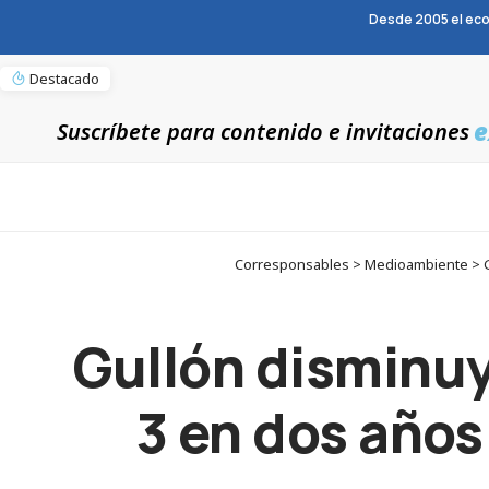
Desde 2005 el eco
Destacado
e
Suscríbete para contenido e invitaciones
Corresponsables > Medioambiente > Gu
Gullón disminuy
3 en dos años