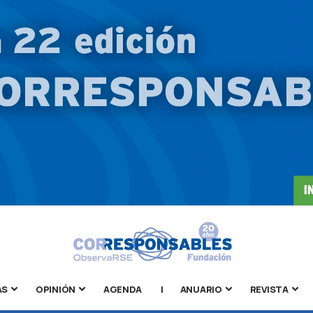
AS
OPINIÓN
AGENDA
|
ANUARIO
REVISTA