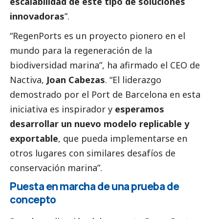
escalabilidad de este tipo de soluciones
innovadoras
”.
“RegenPorts es un proyecto pionero en el
mundo para la regeneración de la
biodiversidad marina”, ha afirmado el CEO de
Nactiva,
Joan Cabezas
. “El liderazgo
demostrado por el Port de Barcelona en esta
iniciativa es inspirador y
esperamos
desarrollar un nuevo modelo replicable y
exportable
, que pueda implementarse en
otros lugares con similares desafíos de
conservación marina”.
Puesta en marcha de una prueba de
concepto