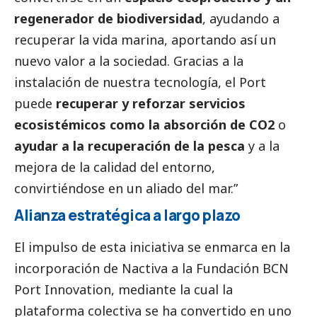
regenerador de biodiversidad
, ayudando a
recuperar la vida marina, aportando así un
nuevo valor a la sociedad. Gracias a la
instalación de nuestra tecnología, el Port
puede
recuperar y reforzar servicios
ecosistémicos como la absorción de CO2
o
ayudar a la recuperación de la pesca
y a la
mejora de la calidad del entorno,
convirtiéndose en un aliado del mar.”
Alianza estratégica a largo plazo
El impulso de esta iniciativa se enmarca en la
incorporación de Nactiva a la Fundación BCN
Port Innovation, mediante la cual la
plataforma colectiva se ha convertido en uno