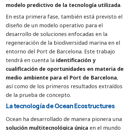
modelo predictivo de la tecnología utilizada
.
En esta primera fase, también está previsto el
diseño de un modelo operativo para el
desarrollo de soluciones enfocadas en la
regeneración de la biodiversidad marina en el
entorno del Port de Barcelona. Este trabajo
tendrá en cuenta la
identificación y
cualificación de oportunidades en materia de
medio ambiente para el Port de Barcelona
,
así como de los primeros resultados extraídos
de la prueba de concepto.
La tecnología de Ocean Ecostructures
Ocean ha desarrollado de manera pionera una
solución multitecnológica única
en el mundo