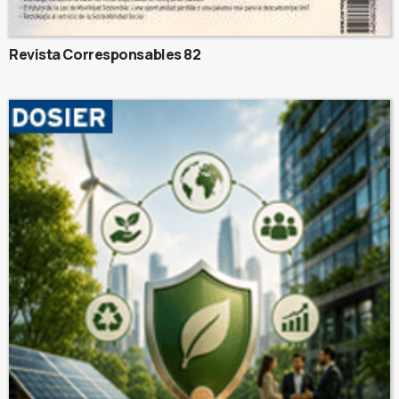
Revista Corresponsables 82