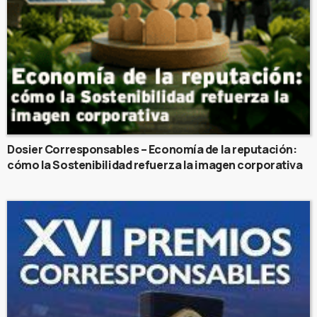
Dosier Corresponsables – Economía de la reputación:
cómo la Sostenibilidad refuerza la imagen corporativa