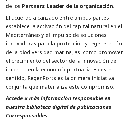
de los
Partners Leader de la organización
.
El acuerdo alcanzado entre ambas partes
establece la activación del capital natural en el
Mediterráneo y el impulso de soluciones
innovadoras para la protección y regeneración
de la biodiversidad marina, así como promover
el crecimiento del sector de la innovación de
impacto en la economía portuaria. En este
sentido, RegenPorts es la primera iniciativa
conjunta que materializa este compromiso.
Accede a más información responsable en
nuestra biblioteca digital de
publicaciones
Corresponsables
.