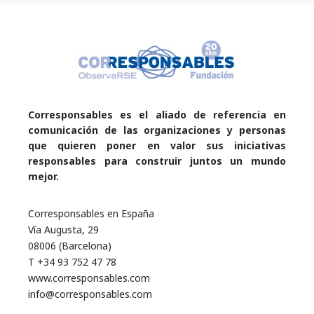
Corresponsables es el aliado de referencia en
comunicación de las organizaciones y personas
que quieren poner en valor sus iniciativas
responsables para construir juntos un mundo
mejor.
Corresponsables en España
Vía Augusta, 29
08006 (Barcelona)
T +34 93 752 47 78
www.corresponsables.com
info@corresponsables.com