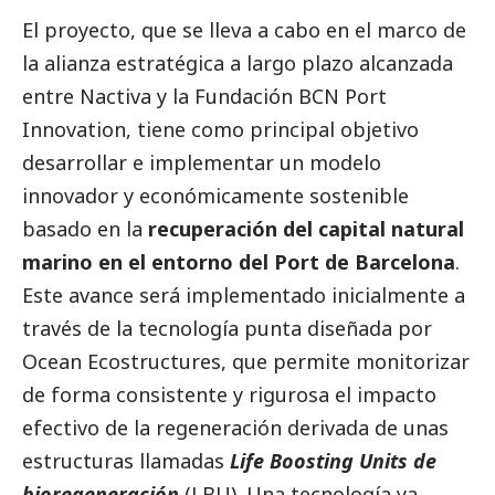
El proyecto, que se lleva a cabo en el marco de
la alianza estratégica a largo plazo alcanzada
entre Nactiva y la Fundación BCN Port
Innovation, tiene como principal objetivo
desarrollar e implementar un modelo
innovador y económicamente sostenible
basado en la
recuperación del capital natural
marino en el entorno del Port de Barcelona
.
Este avance será implementado inicialmente a
través de la tecnología punta diseñada por
Ocean Ecostructures, que permite monitorizar
de forma consistente y rigurosa el impacto
efectivo de la regeneración derivada de unas
estructuras llamadas
Life Boosting Units de
bioregeneración
(LBU). Una tecnología ya