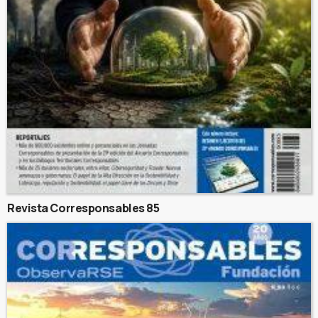
Revista Corresponsables 85