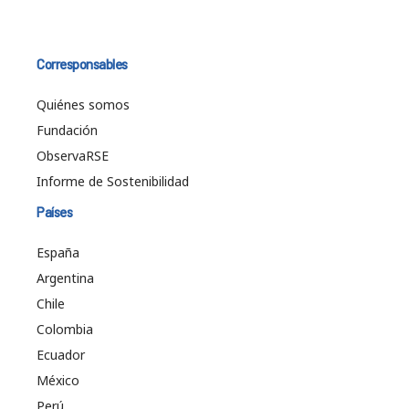
Corresponsables
Quiénes somos
Fundación
ObservaRSE
Informe de Sostenibilidad
Países
España
Argentina
Chile
Colombia
Ecuador
México
Perú