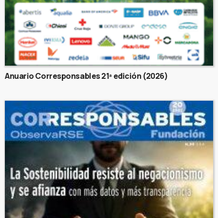
Anuario Corresponsables 21ª edición (2026)