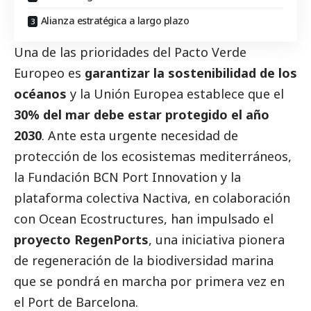
Alianza estratégica a largo plazo
Una de las prioridades del
Pacto Verde
Europeo
es
garantizar la sostenibilidad de los
océanos
y la Unión Europea establece que el
30% del mar debe estar protegido el año
2030
. Ante esta urgente necesidad de
protección de los ecosistemas mediterráneos,
la
Fundación BCN Port Innovation
y la
plataforma colectiva
Nactiva
, en colaboración
con
Ocean Ecostructures
, han impulsado el
proyecto RegenPorts
, una iniciativa pionera
de regeneración de la biodiversidad marina
que se pondrá en marcha por primera vez en
el
Port de Barcelona
.