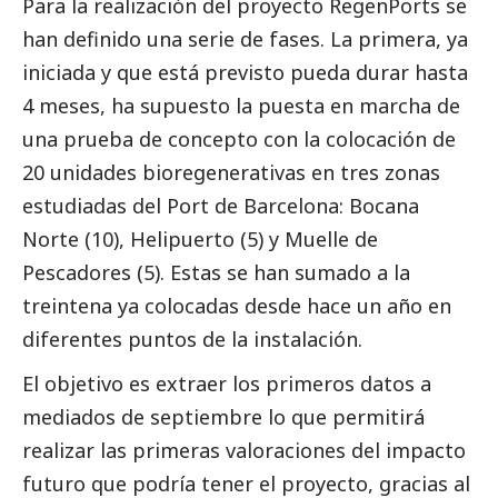
Para la realización del proyecto RegenPorts se
han definido una serie de fases. La primera, ya
iniciada y que está previsto pueda durar hasta
4 meses, ha supuesto la puesta en marcha de
una prueba de concepto con la colocación de
20 unidades bioregenerativas en tres zonas
estudiadas del Port de Barcelona: Bocana
Norte (10), Helipuerto (5) y Muelle de
Pescadores (5). Estas se han sumado a la
treintena ya colocadas desde hace un año en
diferentes puntos de la instalación.
El objetivo es extraer los primeros datos a
mediados de septiembre lo que permitirá
realizar las primeras valoraciones del impacto
futuro que podría tener el proyecto, gracias al