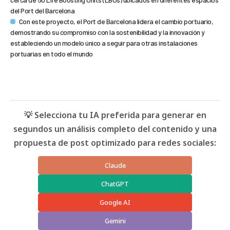
del Port del Barcelona
Con este proyecto, el Port de Barcelona lidera el cambio portuario,
demostrando su compromiso con la sostenibilidad y la innovación y
estableciendo un modelo único a seguir para otras instalaciones
portuarias en todo el mundo
💡 Selecciona tu IA preferida para generar en
segundos un análisis completo del contenido y una
propuesta de post optimizado para redes sociales:
Claude
ChatGPT
Google AI
Gemini