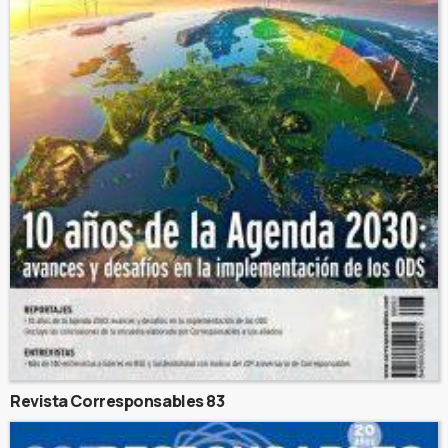
Revista Corresponsables 83