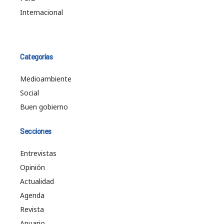
Internacional
Categorías
Medioambiente
Social
Buen gobierno
Secciones
Entrevistas
Opinión
Actualidad
Agenda
Revista
Anuario