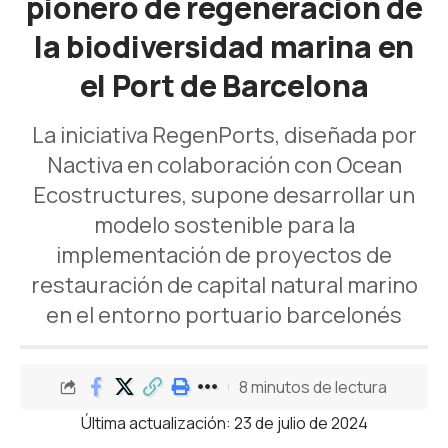
pionero de regeneración de
la biodiversidad marina en
el Port de Barcelona
La iniciativa RegenPorts, diseñada por
Nactiva en colaboración con Ocean
Ecostructures, supone desarrollar un
modelo sostenible para la
implementación de proyectos de
restauración de capital natural marino
en el entorno portuario barcelonés
8 minutos de lectura
Última actualización: 23 de julio de 2024