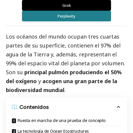
Grok
Perplexity
Los océanos del mundo ocupan tres cuartas
partes de su superficie, contienen el 97% del
agua de la Tierra y, además, representan el
99% del espacio vital del planeta por volumen.
Son su
principal pulmón produciendo el 50%
del oxígeno
y
acogen una gran parte de la
biodiversidad mundial
.
Contenidos
Puesta en marcha de una prueba de concepto
La tecnología de Ocean Ecostructures