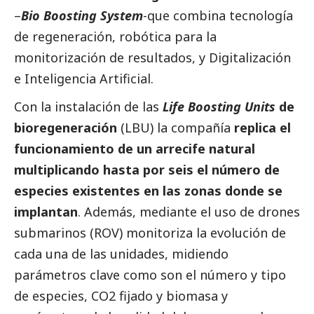
–
Bio Boosting System
-que combina tecnología
de regeneración, robótica para la
monitorización de resultados, y Digitalización
e Inteligencia Artificial.
Con la instalación de las
Life Boosting Units
de
bioregeneración
(LBU) la compañía
replica el
funcionamiento de un arrecife natural
multiplicando hasta por seis el número de
especies existentes en las zonas donde se
implantan
. Además, mediante el uso de drones
submarinos (ROV) monitoriza la evolución de
cada una de las unidades, midiendo
parámetros clave como son el número y tipo
de especies, CO2 fijado y biomasa y