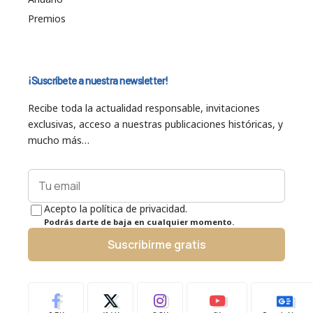
Premios
¡Suscríbete a nuestra newsletter!
Recibe toda la actualidad responsable, invitaciones
exclusivas, acceso a nuestras publicaciones históricas, y
mucho más…
Acepto la política de privacidad.
Podrás darte de baja en cualquier momento.
Suscribirme gratis