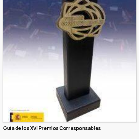
Guía de los XVI Premios Corresponsables