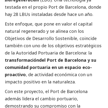
testada en el propio Port de Barcelona, donde
hay 28 LBUs instaladas desde hace un año.
Este enfoque, que pone en valor el capital
natural regenerado y se alinea con los
Objetivos de Desarrollo Sostenible
, coincide
también con uno de los objetivos estratégicos
de la Autoridad Portuaria de Barcelona: la
transformacióndel Port de Barcelona y su
comunidad portuaria en un espacio eco-
proactivo
, de actividad económica con un
impacto positivo en la naturaleza.
Con este proyecto, el Port de Barcelona
además lidera el cambio portuario,
demostrando su compromiso con la