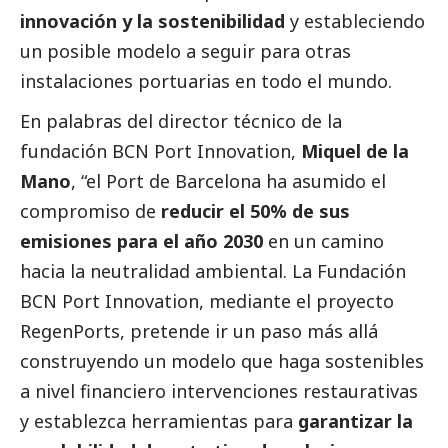
innovación y la sostenibilidad
y estableciendo
un posible modelo a seguir para otras
instalaciones portuarias en todo el mundo.
En palabras del director técnico de la
fundación BCN Port Innovation,
Miquel de la
Mano
, “el Port de Barcelona ha asumido el
compromiso de
reducir el 50% de sus
emisiones para el año 2030
en un camino
hacia la neutralidad ambiental. La Fundación
BCN Port Innovation, mediante el proyecto
RegenPorts, pretende ir un paso más allá
construyendo un modelo que haga sostenibles
a nivel financiero intervenciones restaurativas
y establezca herramientas para
garantizar la