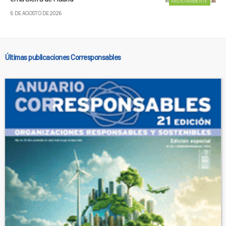
MEDIOAMBIENTE
6 DE AGOSTO DE 2026
Últimas publicaciones Corresponsables