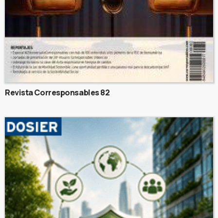
Revista Corresponsables 82