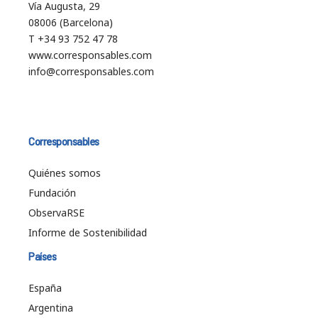
Vía Augusta, 29
08006 (Barcelona)
T +34 93 752 47 78
www.corresponsables.com
info@corresponsables.com
Corresponsables
Quiénes somos
Fundación
ObservaRSE
Informe de Sostenibilidad
Países
España
Argentina