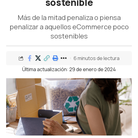
sostenible
Más de la mitad penaliza o piensa
penalizar a aquellos eCommerce poco
sostenibles
6 minutos de lectura
Última actualización: 29 de enero de 2024