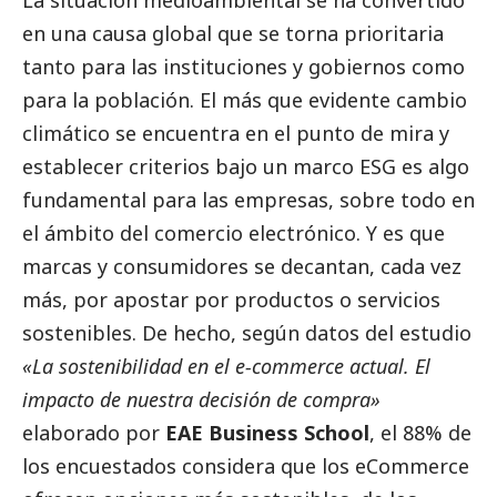
La situación medioambiental se ha convertido
en una causa global que se torna prioritaria
tanto para las instituciones y gobiernos como
para la población. El más que evidente cambio
climático se encuentra en el punto de mira y
establecer criterios bajo un marco ESG es algo
fundamental para las empresas, sobre todo en
el ámbito del comercio electrónico. Y es que
marcas y consumidores se decantan, cada vez
más, por apostar por productos o servicios
sostenibles. De hecho, según datos del estudio
«La sostenibilidad en el e-commerce actual. El
impacto de nuestra decisión de compra»
elaborado por
EAE Business School
, el 88% de
los encuestados considera que los eCommerce