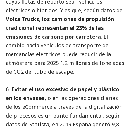
cuyas flotas de reparto sean vehículos
eléctricos o híbridos. Y es que, según datos de
Volta Trucks
,
los camiones de propulsión
tradicional representan el 23% de las
emisiones de carbono por carretera
. El
cambio hacia vehículos de transporte de
mercancías eléctricos puede reducir de la
atmósfera para 2025 1,2 millones de toneladas
de CO2 del tubo de escape.
6.
Evitar el uso excesivo de papel y plástico
en los envases
, o en las operaciones diarias
de los eCommerce a través de la digitalización
de procesos es un punto fundamental. Según
datos de Statista, en 2019 España generó 9,8