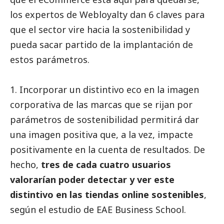
los expertos de Webloyalty dan 6 claves para
que el sector vire hacia la sostenibilidad y
pueda sacar partido de la implantación de
estos parámetros.
1. Incorporar un distintivo eco en la imagen
corporativa de las marcas que se rijan por
parámetros de sostenibilidad permitirá dar
una imagen positiva que, a la vez, impacte
positivamente en la cuenta de resultados. De
hecho,
tres de cada cuatro usuarios
valorarían poder detectar y ver este
distintivo en las tiendas online sostenibles
,
según el estudio de EAE Business School.