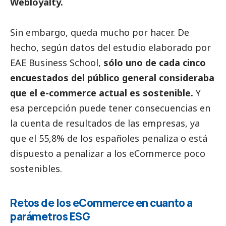
Webloyalty.
Sin embargo, queda mucho por hacer. De
hecho, según datos del estudio elaborado por
EAE Business School,
sólo uno de cada cinco
encuestados del público general consideraba
que el e-commerce actual es sostenible.
Y
esa percepción puede tener consecuencias en
la cuenta de resultados de las empresas, ya
que el 55,8% de los españoles penaliza o está
dispuesto a penalizar a los eCommerce poco
sostenibles.
Retos de los eCommerce en cuanto a
parámetros ESG