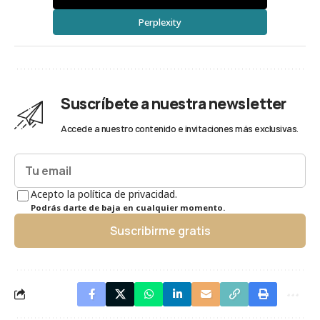
Perplexity
Suscríbete a nuestra newsletter
Accede a nuestro contenido e invitaciones más exclusivas.
Acepto la política de privacidad.
Podrás darte de baja en cualquier momento.
Suscribirme gratis