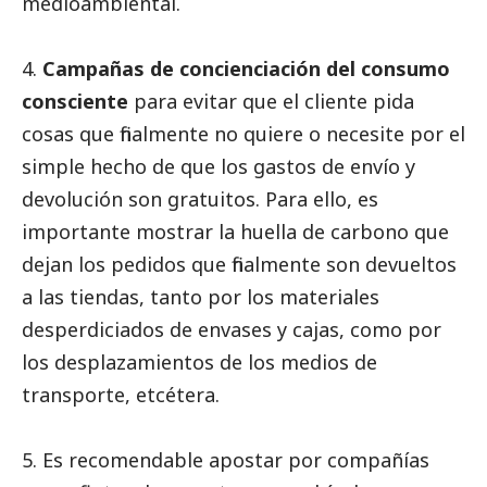
medioambiental.
4.
Campañas de concienciación del consumo
consciente
para evitar que el cliente pida
cosas que finalmente no quiere o necesite por el
simple hecho de que los gastos de envío y
devolución son gratuitos. Para ello, es
importante mostrar la huella de carbono que
dejan los pedidos que finalmente son devueltos
a las tiendas, tanto por los materiales
desperdiciados de envases y cajas, como por
los desplazamientos de los medios de
transporte, etcétera.
5. Es recomendable apostar por compañías