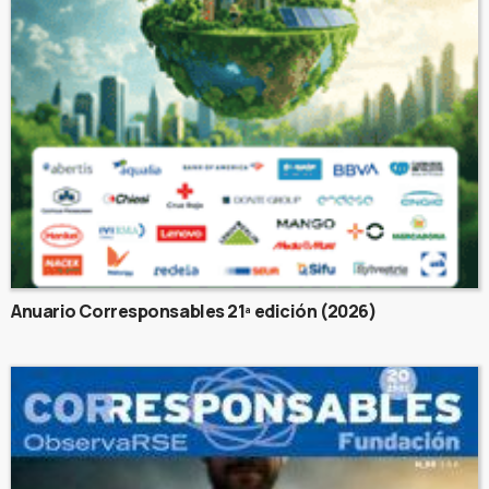
Anuario Corresponsables 21ª edición (2026)