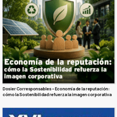
Dosier Corresponsables – Economía de la reputación:
cómo la Sostenibilidad refuerza la imagen corporativa