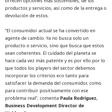
ofrecen opciones más sostenibles, de los
productos y servicios, así como de la entrega o
devolución de estos.
“El consumidor actual se ha convertido en
agente de cambio. Ya no busca solo un
producto o servicio, sino que busca que estos
sean coherentes. El cuidado del planeta se
hace cada vez más patente y es por ello por lo
que todos los players del sector debemos
incorporar los criterios eco tanto para
satisfacer la demanda del consumidor, como
para contribuir positivamente con ese
problema real”, comenta
Paula Rodríguez,
Business Development Director de