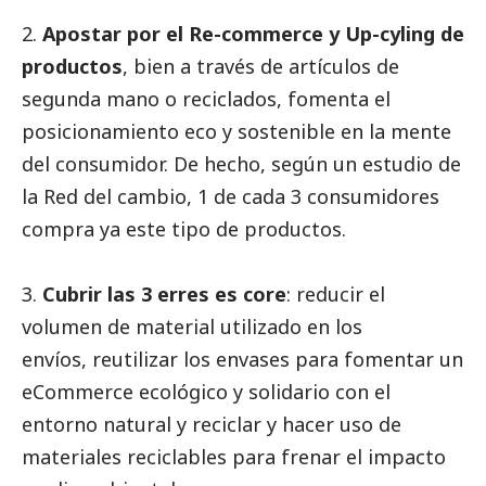
2.
Apostar por el Re-commerce y Up-cyling de
productos
, bien a través de artículos de
segunda mano o reciclados, fomenta el
posicionamiento eco y sostenible en la mente
del consumidor. De hecho, según un estudio de
la Red del cambio, 1 de cada 3 consumidores
compra ya este tipo de productos.
3.
Cubrir las 3 erres es core
: reducir el
volumen de material utilizado en los
envíos, reutilizar los envases para fomentar un
eCommerce ecológico y solidario con el
entorno natural y reciclar y hacer uso de
materiales reciclables para frenar el impacto