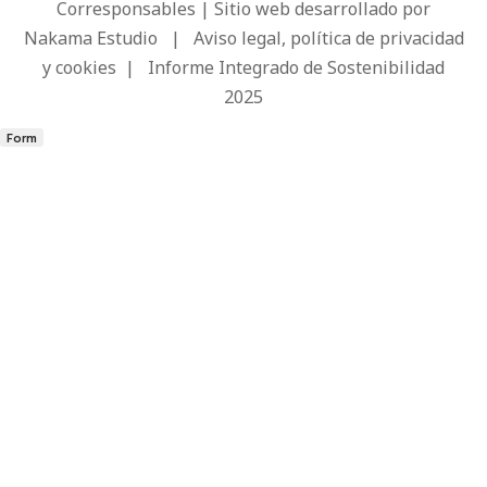
Corresponsables | Sitio web desarrollado por
Nakama Estudio
|
Aviso legal, política de privacidad
y cookies
|
Informe Integrado de Sostenibilidad
2025
Form