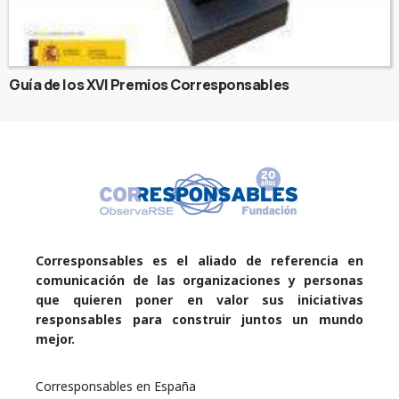
Guía de los XVI Premios Corresponsables
Corresponsables es el aliado de referencia en
comunicación de las organizaciones y personas
que quieren poner en valor sus iniciativas
responsables para construir juntos un mundo
mejor.
Corresponsables en España