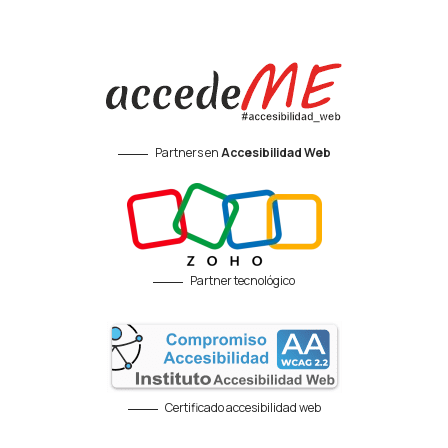
Partners en
Accesibilidad Web
Partner tecnológico
Certificado accesibilidad web