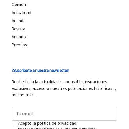
Opinión
Actualidad
Agenda
Revista
Anuario
Premios
¡Suscríbete a nuestra newsletter!
Recibe toda la actualidad responsable, invitaciones
exclusivas, acceso a nuestras publicaciones históricas, y
mucho más…
Acepto la política de privacidad.
Podrás darte de baja en cualquier momento.