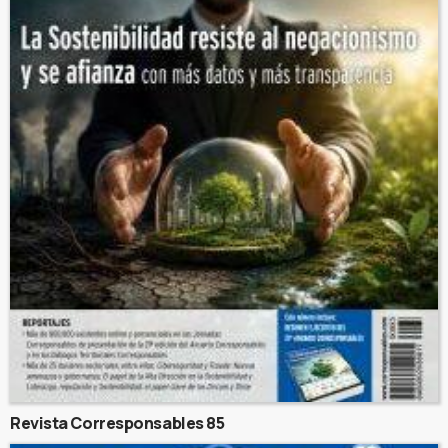
Revista Corresponsables 85