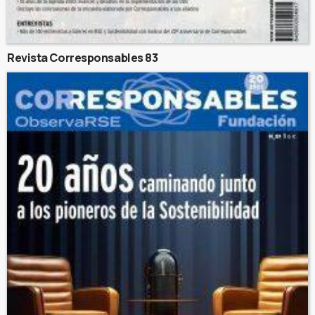
Revista Corresponsables 83