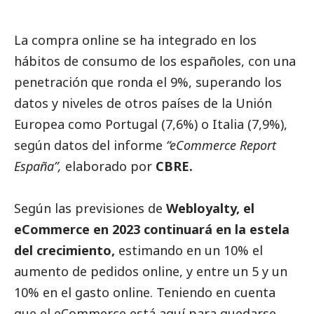
La compra online se ha integrado en los
hábitos de consumo de los españoles, con una
penetración que ronda el 9%, superando los
datos y niveles de otros países de la Unión
Europea como Portugal (7,6%) o Italia (7,9%),
según datos del informe
“eCommerce Report
España”,
elaborado por
CBRE.
Según las previsiones de
Webloyalty,
el
eCommerce en 2023 continuará en la estela
del crecimiento,
estimando en un 10% el
aumento de pedidos online, y entre un 5 y un
10% en el gasto online. Teniendo en cuenta
que el eCommerce está aquí para quedarse,