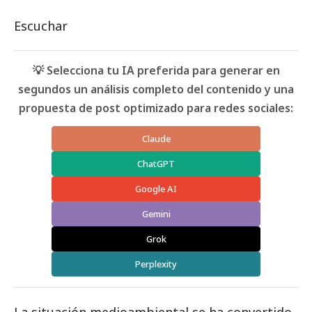
Escuchar
💡 Selecciona tu IA preferida para generar en
segundos un análisis completo del contenido y una
propuesta de post optimizado para redes sociales:
Claude
ChatGPT
Google AI
Gemini
Grok
Perplexity