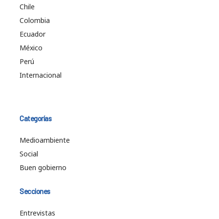
Chile
Colombia
Ecuador
México
Perú
Internacional
Categorías
Medioambiente
Social
Buen gobierno
Secciones
Entrevistas