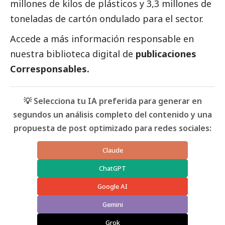
millones de kilos de plásticos y 3,3 millones de
toneladas de cartón ondulado para el sector.
Accede a más información responsable en
nuestra biblioteca digital de
publicaciones
Corresponsables
.
💡 Selecciona tu IA preferida para generar en
segundos un análisis completo del contenido y una
propuesta de post optimizado para redes sociales:
Claude
ChatGPT
Google AI
Gemini
Grok