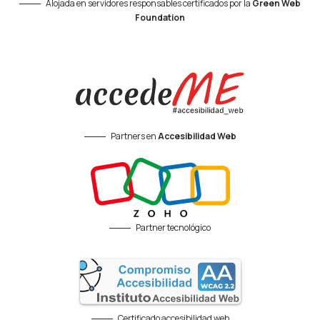
Alojada en servidores responsables certificados por la
Green Web
Foundation
Partners en
Accesibilidad Web
Partner tecnológico
Certificado accesibilidad web