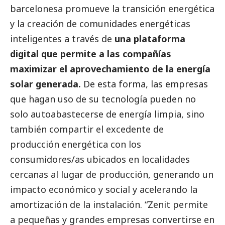
barcelonesa promueve la transición energética
y la creación de comunidades energéticas
inteligentes a través de
una plataforma
digital que permite a las compañías
maximizar el aprovechamiento de la energía
solar generada.
De esta forma, las empresas
que hagan uso de su tecnología pueden no
solo autoabastecerse de energía limpia, sino
también compartir el excedente de
producción energética con los
consumidores/as ubicados en localidades
cercanas al lugar de producción, generando un
impacto económico y
social
y acelerando la
amortización de la instalación. “Zenit permite
a pequeñas y
grandes empresas
convertirse en