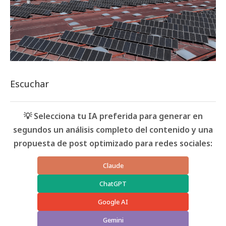
Escuchar
💡 Selecciona tu IA preferida para generar en
segundos un análisis completo del contenido y una
propuesta de post optimizado para redes sociales:
Claude
ChatGPT
Google AI
Gemini