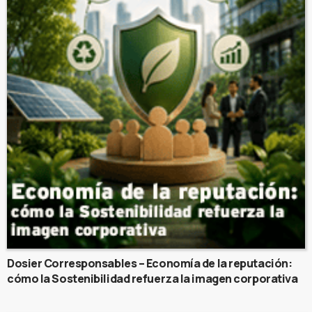
Dosier Corresponsables – Economía de la reputación:
cómo la Sostenibilidad refuerza la imagen corporativa