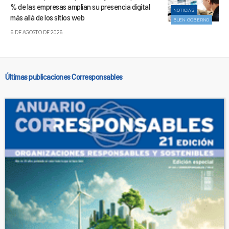
% de las empresas amplían su presencia digital
NOTICIAS
más allá de los sitios web
BUEN GOBIERNO
6 DE AGOSTO DE 2026
Últimas publicaciones Corresponsables