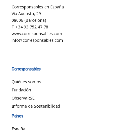
Corresponsables en España
Vía Augusta, 29
08006 (Barcelona)
T +34 93 752 47 78
www.corresponsables.com
info@corresponsables.com
Corresponsables
Quiénes somos
Fundación
ObservaRSE
Informe de Sostenibilidad
Países
España