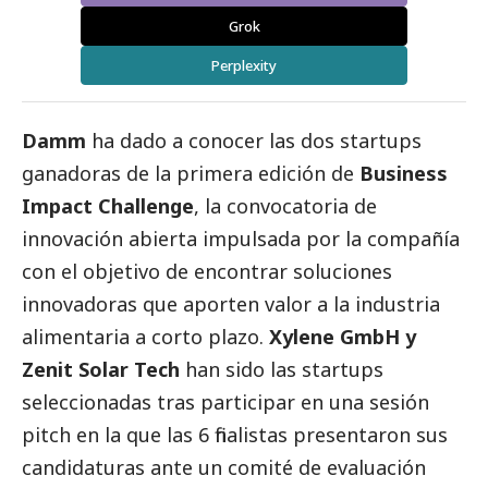
Grok
Perplexity
Damm
ha dado a conocer las dos startups
ganadoras de la primera edición de
Business
Impact Challenge
, la convocatoria de
innovación abierta impulsada por la compañía
con el objetivo de encontrar soluciones
innovadoras que aporten valor a la industria
alimentaria a corto plazo.
Xylene GmbH y
Zenit Solar Tech
han sido las startups
seleccionadas tras participar en una sesión
pitch en la que las 6 finalistas presentaron sus
candidaturas ante un comité de evaluación