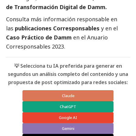
de Transformación Digital de Damm.
Consulta más información responsable en
las
publicaciones Corresponsables
y en el
Caso Práctico de Damm
en el
Anuario
Corresponsables
2023.
💡 Selecciona tu IA preferida para generar en
segundos un análisis completo del contenido y una
propuesta de post optimizado para redes sociales:
Claude
ChatGPT
Google AI
Gemini