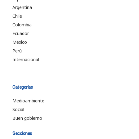
Argentina
Chile
Colombia
Ecuador
México
Perú
Internacional
Categorías
Medioambiente
Social
Buen gobierno
Secciones