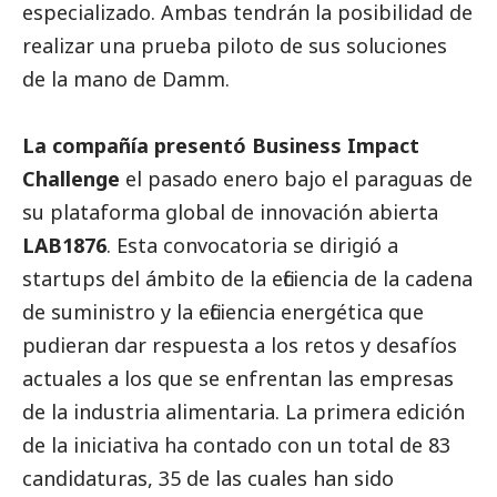
especializado. Ambas tendrán la posibilidad de
realizar una prueba piloto de sus soluciones
de la mano de Damm.
La compañía presentó Business Impact
Challenge
el pasado enero bajo el paraguas de
su plataforma global de innovación abierta
LAB1876
. Esta convocatoria se dirigió a
startups del ámbito de la eficiencia de la cadena
de suministro y la eficiencia energética que
pudieran dar respuesta a los retos y desafíos
actuales a los que se enfrentan las empresas
de la industria alimentaria. La primera edición
de la iniciativa ha contado con un total de 83
candidaturas, 35 de las cuales han sido