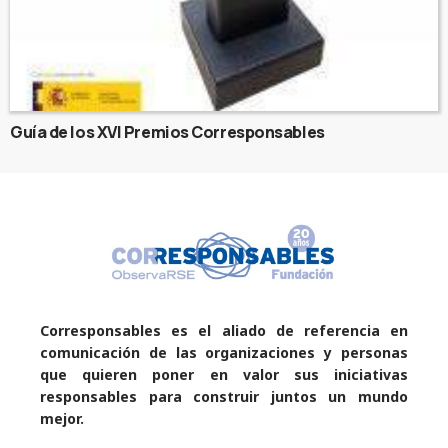
Guía de los XVI Premios Corresponsables
Corresponsables es el aliado de referencia en
comunicación de las organizaciones y personas
que quieren poner en valor sus iniciativas
responsables para construir juntos un mundo
mejor.