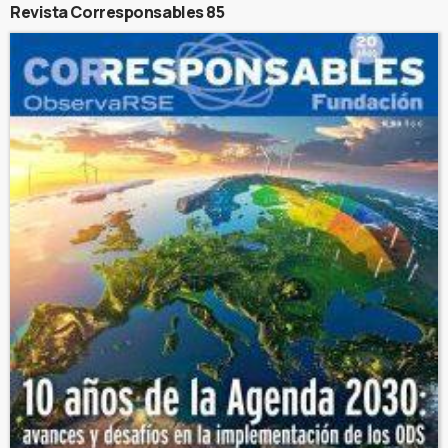
Revista Corresponsables 85