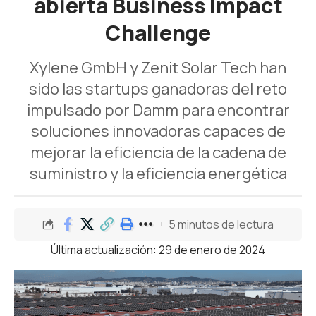
abierta Business Impact
Challenge
Xylene GmbH y Zenit Solar Tech han
sido las startups ganadoras del reto
impulsado por Damm para encontrar
soluciones innovadoras capaces de
mejorar la eficiencia de la cadena de
suministro y la eficiencia energética
5 minutos de lectura
Última actualización: 29 de enero de 2024