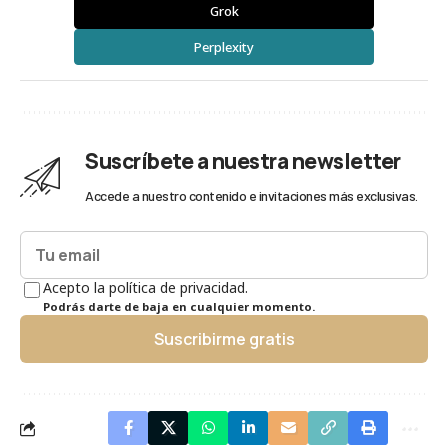
Grok
Perplexity
Suscríbete a nuestra newsletter
Accede a nuestro contenido e invitaciones más exclusivas.
Acepto la política de privacidad.
Podrás darte de baja en cualquier momento.
Suscribirme gratis