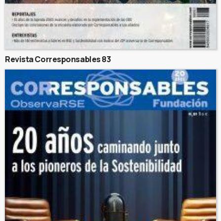
Revista Corresponsables 83