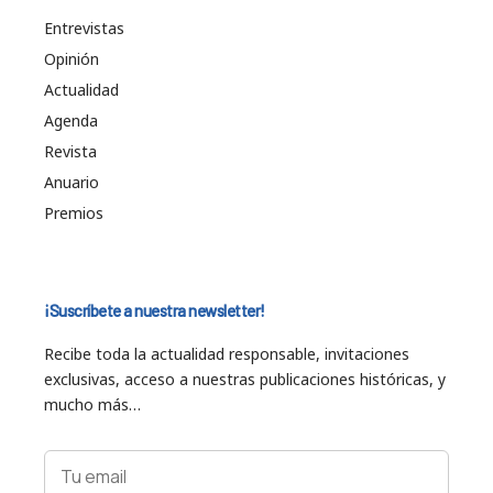
Entrevistas
Opinión
Actualidad
Agenda
Revista
Anuario
Premios
¡Suscríbete a nuestra newsletter!
Recibe toda la actualidad responsable, invitaciones
exclusivas, acceso a nuestras publicaciones históricas, y
mucho más…