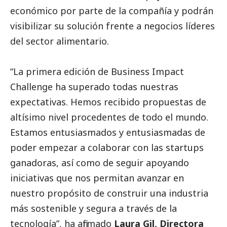
económico por parte de la compañía y podrán
visibilizar su solución frente a negocios líderes
del sector alimentario.
“La primera edición de Business Impact
Challenge ha superado todas nuestras
expectativas. Hemos recibido propuestas de
altísimo nivel procedentes de todo el mundo.
Estamos entusiasmados y entusiasmadas de
poder empezar a colaborar con las startups
ganadoras, así como de seguir apoyando
iniciativas que nos permitan avanzar en
nuestro propósito de construir una industria
más sostenible y segura a través de la
tecnología”, ha afirmado
Laura Gil, Directora