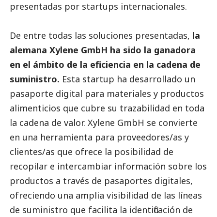
presentadas por startups internacionales.
De entre todas las soluciones presentadas,
la
alemana Xylene GmbH ha sido la ganadora
en el ámbito de la eficiencia en la cadena de
suministro.
Esta startup ha desarrollado un
pasaporte digital para materiales y productos
alimenticios que cubre su trazabilidad en toda
la cadena de valor. Xylene GmbH se convierte
en una herramienta para proveedores/as y
clientes/as que ofrece la posibilidad de
recopilar e intercambiar información sobre los
productos a través de pasaportes digitales,
ofreciendo una amplia visibilidad de las líneas
de suministro que facilita la identificación de