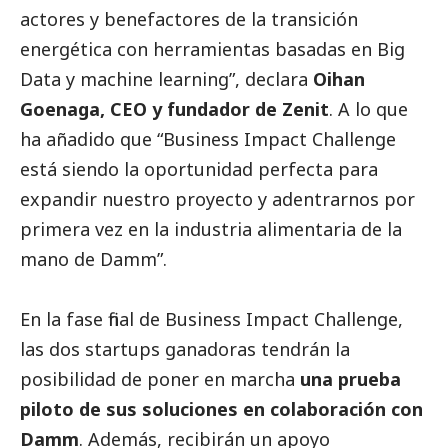
actores y benefactores de la transición
energética con herramientas basadas en Big
Data y machine learning”, declara
Oihan
Goenaga, CEO y fundador de Zenit
. A lo que
ha añadido que “Business Impact Challenge
está siendo la oportunidad perfecta para
expandir nuestro proyecto y adentrarnos por
primera vez en la industria alimentaria de la
mano de Damm”.
En la fase final de Business Impact Challenge,
las dos startups ganadoras tendrán la
posibilidad de poner en marcha
una prueba
piloto de sus soluciones en colaboración con
Damm
. Además, recibirán un apoyo