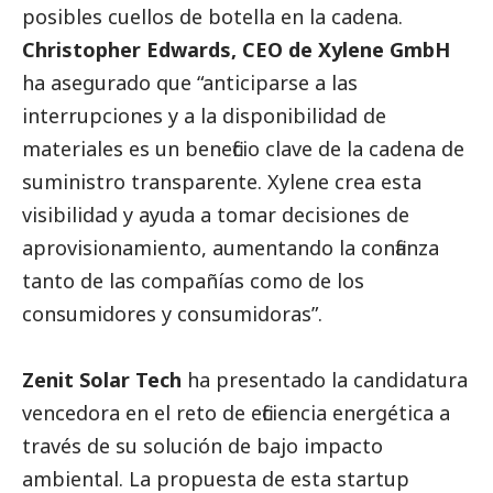
posibles cuellos de botella en la cadena.
Christopher Edwards, CEO de Xylene GmbH
ha asegurado que “anticiparse a las
interrupciones y a la disponibilidad de
materiales es un beneficio clave de la cadena de
suministro transparente. Xylene crea esta
visibilidad y ayuda a tomar decisiones de
aprovisionamiento, aumentando la confianza
tanto de las compañías como de los
consumidores y consumidoras”.
Zenit Solar Tech
ha presentado la candidatura
vencedora en el reto de eficiencia energética a
través de su solución de bajo impacto
ambiental. La propuesta de esta startup