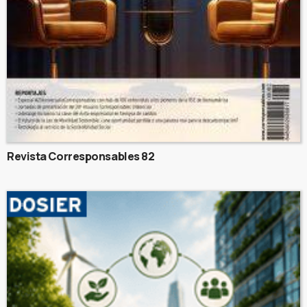
Revista Corresponsables 82