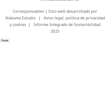
Corresponsables | Sitio web desarrollado por
Nakama Estudio
|
Aviso legal, política de privacidad
y cookies
|
Informe Integrado de Sostenibilidad
2025
Form