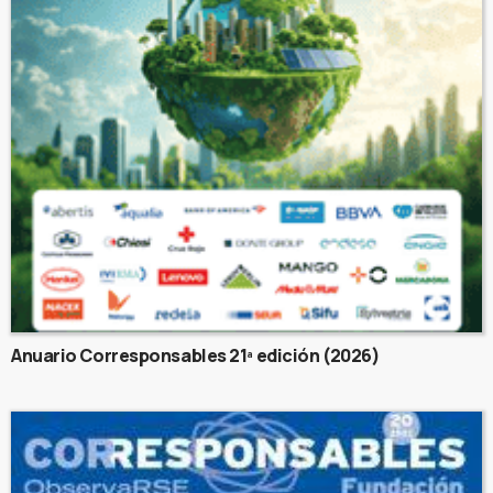
Anuario Corresponsables 21ª edición (2026)