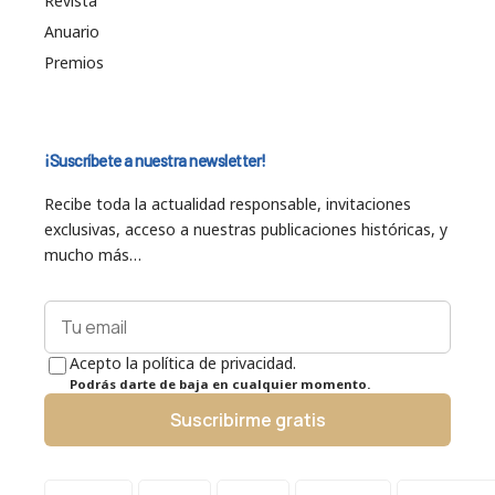
Revista
Anuario
Premios
¡Suscríbete a nuestra newsletter!
Recibe toda la actualidad responsable, invitaciones
exclusivas, acceso a nuestras publicaciones históricas, y
mucho más…
Acepto la política de privacidad.
Podrás darte de baja en cualquier momento.
Suscribirme gratis