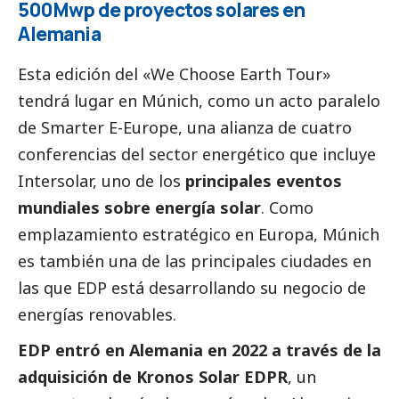
500Mwp de proyectos solares en
Alemania
Esta edición del «We Choose Earth Tour»
tendrá lugar en Múnich, como un acto paralelo
de
Smarter E-Europe
, una alianza de cuatro
conferencias del sector energético que incluye
Intersolar
, uno de los
principales eventos
mundiales sobre energía solar
. Como
emplazamiento estratégico en Europa, Múnich
es también una de las principales ciudades en
las que EDP está desarrollando su negocio de
energías renovables.
EDP entró en Alemania en 2022 a través de la
adquisición de Kronos Solar EDPR
, un