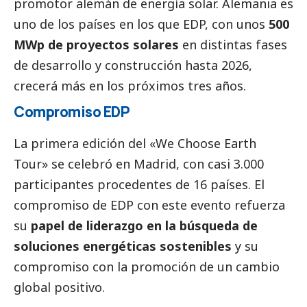
promotor alemán de energía solar. Alemania es
uno de los países en los que EDP, con unos
500
MWp de proyectos solares
en distintas fases
de desarrollo y construcción hasta 2026,
crecerá más en los próximos tres años.
Compromiso EDP
La primera edición del «We Choose Earth
Tour» se celebró en Madrid, con casi 3.000
participantes procedentes de 16 países. El
compromiso de EDP con este evento refuerza
su
papel de liderazgo en la búsqueda de
soluciones energéticas sostenibles
y su
compromiso con la promoción de un cambio
global positivo.