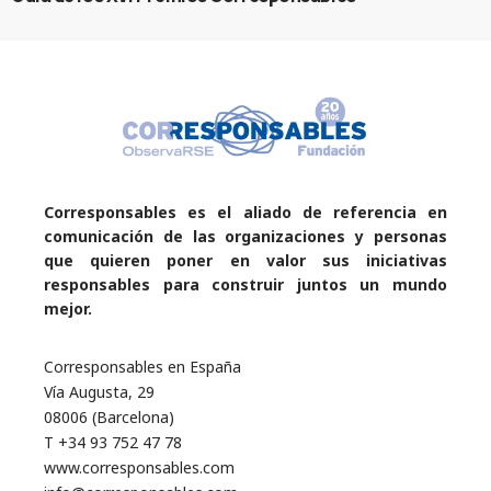
Corresponsables es el aliado de referencia en
comunicación de las organizaciones y personas
que quieren poner en valor sus iniciativas
responsables para construir juntos un mundo
mejor.
Corresponsables en España
Vía Augusta, 29
08006 (Barcelona)
T +34 93 752 47 78
www.corresponsables.com