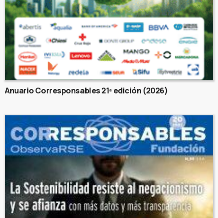
Anuario Corresponsables 21ª edición (2026)