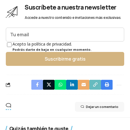
Suscríbete a nuestra newsletter
Accede a nuestro contenido e invitaciones más exclusivas.
Acepto la política de privacidad.
Podrás darte de baja en cualquier momento.
Suscribirme gratis
Dejar un comentario
Quizás también te guste