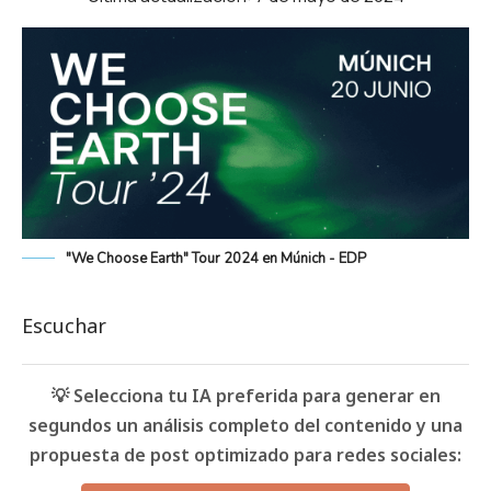
"We Choose Earth" Tour 2024 en Múnich - EDP
Escuchar
💡 Selecciona tu IA preferida para generar en
segundos un análisis completo del contenido y una
propuesta de post optimizado para redes sociales: