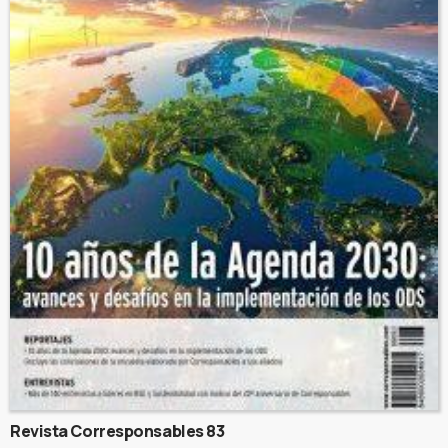
Revista Corresponsables 83