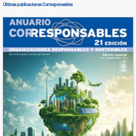
Últimas publicaciones Corresponsables