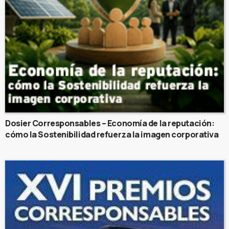
Dosier Corresponsables – Economía de la reputación:
cómo la Sostenibilidad refuerza la imagen corporativa