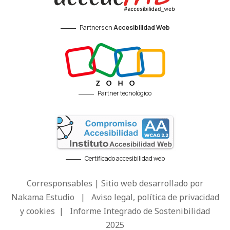
Partners en
Accesibilidad Web
Partner tecnológico
Certificado accesibilidad web
Corresponsables | Sitio web desarrollado por
Nakama Estudio
|
Aviso legal, política de privacidad
y cookies
|
Informe Integrado de Sostenibilidad
2025