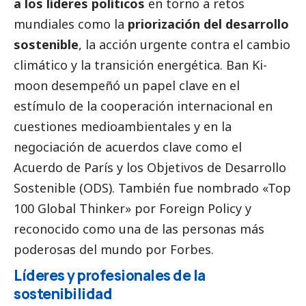
a los líderes políticos
en torno a retos
mundiales como la
priorización del desarrollo
sostenible
, la acción urgente contra el cambio
climático y la transición energética. Ban Ki-
moon desempeñó un papel clave en el
estímulo de la cooperación internacional en
cuestiones medioambientales y en la
negociación de acuerdos clave como el
Acuerdo de París
y los
Objetivos de Desarrollo
Sostenible
(ODS). También fue nombrado «
Top
100 Global Thinker
» por Foreign Policy y
reconocido como una de las personas más
poderosas del mundo por Forbes.
Líderes y profesionales de la
sostenibilidad