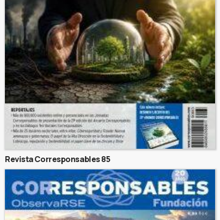
Revista Corresponsables 85