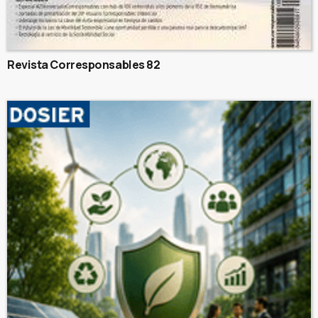
Revista Corresponsables 82