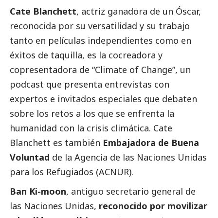
Cate Blanchett
, actriz ganadora de un Óscar,
reconocida por su versatilidad y su trabajo
tanto en películas independientes como en
éxitos de taquilla, es la cocreadora y
copresentadora de “
Climate of Change
”, un
podcast que presenta
entrevistas
con
expertos e invitados especiales que debaten
sobre los retos a los que se enfrenta la
humanidad con la crisis climática. Cate
Blanchett es también
Embajadora de Buena
Voluntad
de la
Agencia de las Naciones Unidas
para los Refugiados
(ACNUR).
Ban Ki-moon
, antiguo secretario general de
las Naciones Unidas,
reconocido por movilizar