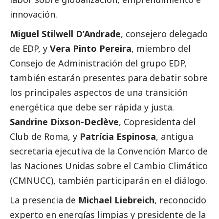
innovación.
Miguel Stilwell D’Andrade
, consejero delegado
de EDP, y
Vera Pinto Pereira
, miembro del
Consejo de Administración del grupo EDP,
también estarán presentes para debatir sobre
los principales aspectos de una transición
energética que debe ser rápida y justa.
Sandrine Dixson-Declève
, Copresidenta del
Club de Roma, y
Patrícia Espinosa
, antigua
secretaria ejecutiva de la
Convención Marco de
las Naciones Unidas sobre el Cambio Climático
(CMNUCC), también participarán en el diálogo.
La presencia de
Michael Liebreich
, reconocido
experto en energías limpias y presidente de la