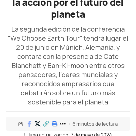
la acción por el futuro del
planeta
La segunda edición de la conferencia
"We Choose Earth Tour" tendrá lugar el
20 de junio en Múnich, Alemania, y
contará con la presencia de Cate
Blanchett y Ban-Ki-moon entre otros
pensadores, líderes mundiales y
reconocidos empresarios que
debatirán sobre un futuro más
sostenible para el planeta
6 minutos de lectura
Última actualización: 7 de mayo de 2024