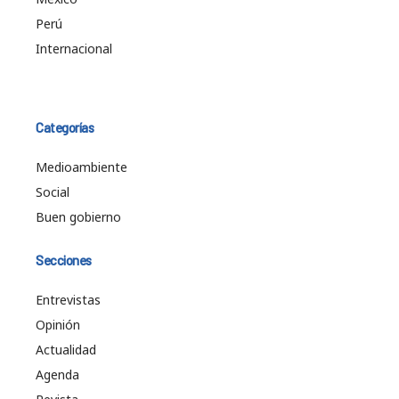
Perú
Internacional
Categorías
Medioambiente
Social
Buen gobierno
Secciones
Entrevistas
Opinión
Actualidad
Agenda