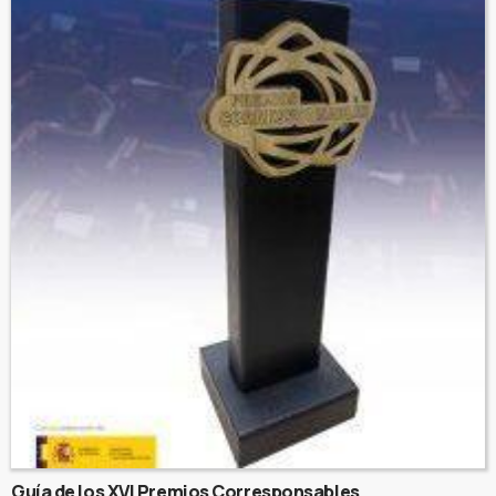
Guía de los XVI Premios Corresponsables