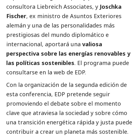
consultora
Liebreich Associates
, y
Joschka
Fischer
, ex ministro de Asuntos Exteriores
alemán y una de las personalidades más
prestigiosas del mundo diplomático e
internacional, aportará una
valiosa
perspectiva sobre las energías renovables y
las políticas sostenibles
. El programa puede
consultarse en la
web de EDP
.
Con la organización de la segunda edición de
esta conferencia, EDP pretende seguir
promoviendo el debate sobre el momento
clave que atraviesa la sociedad y sobre cómo
una transición energética rápida y justa puede
contribuir a crear un planeta más sostenible.