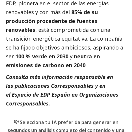
EDP, pionera en el sector de las energías
renovables y con más del
85% de su
producción procedente de fuentes
renovables
, está comprometida con una
transición energética equitativa. La compañía
se ha fijado objetivos ambiciosos, aspirando a
ser
100 % verde en 2030
y
neutra en
emisiones de carbono en 2040
.
Consulta más información responsable en
las
publicaciones Corresponsables
y en
el
Espacio de EDP España
en
Organizaciones
Corresponsables
.
💡 Selecciona tu IA preferida para generar en
segundos un análisis completo del contenido y una