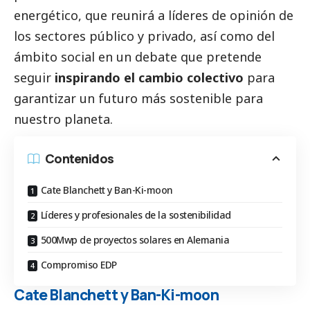
energético, que reunirá a líderes de
opinión
de
los sectores público y privado, así como del
ámbito
social
en un debate que pretende
seguir
inspirando el cambio colectivo
para
garantizar un futuro más sostenible para
nuestro planeta.
Contenidos
Cate Blanchett y Ban-Ki-moon
Líderes y profesionales de la sostenibilidad
500Mwp de proyectos solares en Alemania
Compromiso EDP
Cate Blanchett y Ban-Ki-moon