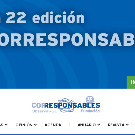
AS
OPINIÓN
AGENDA
|
ANUARIO
REVISTA