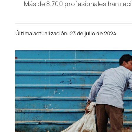
Más de 8.700 profesionales han reci
Última actualización: 23 de julio de 2024