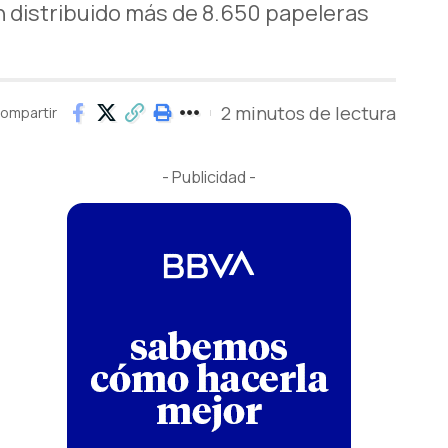
n distribuido más de 8.650 papeleras
2 minutos de lectura
ompartir
- Publicidad -