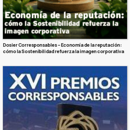
Dosier Corresponsables – Economía de la reputación:
cómo la Sostenibilidad refuerza la imagen corporativa