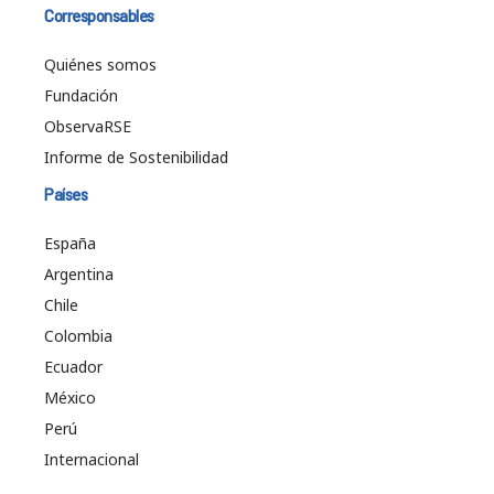
Corresponsables
Quiénes somos
Fundación
ObservaRSE
Informe de Sostenibilidad
Países
España
Argentina
Chile
Colombia
Ecuador
México
Perú
Internacional