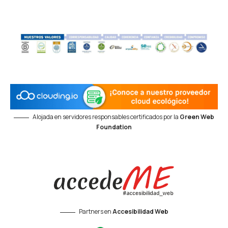
Alojada en servidores responsables certificados por la
Green Web
Foundation
Partners en
Accesibilidad Web