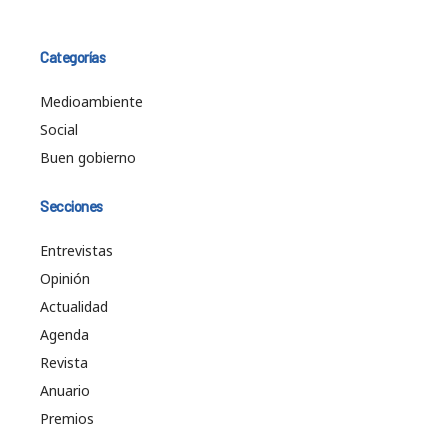
Categorías
Medioambiente
Social
Buen gobierno
Secciones
Entrevistas
Opinión
Actualidad
Agenda
Revista
Anuario
Premios