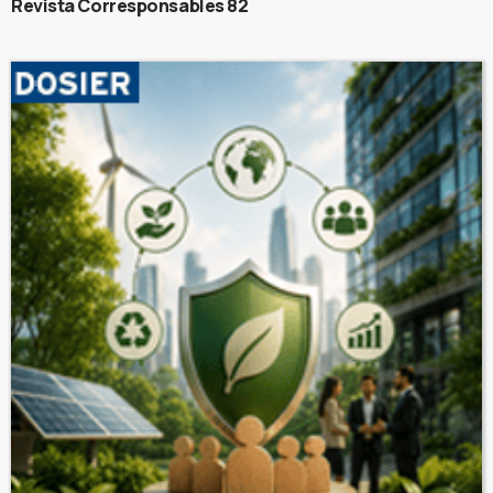
Revista Corresponsables 82