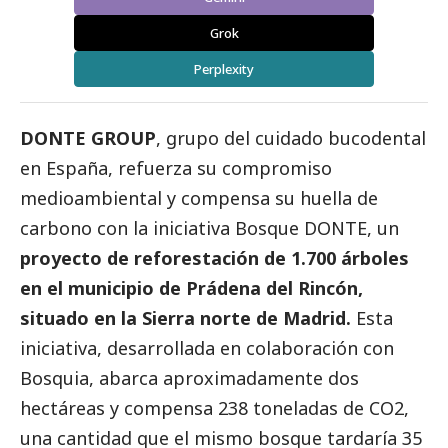
Grok
Perplexity
DONTE
GROUP
, grupo del cuidado bucodental
en España, refuerza su compromiso
medioambiental y compensa su huella de
carbono con la iniciativa Bosque DONTE, un
proyecto de reforestación de 1.700 árboles
en el municipio de Prádena del Rincón,
situado en la Sierra norte de Madrid.
Esta
iniciativa, desarrollada en colaboración con
Bosquia, abarca aproximadamente dos
hectáreas y compensa 238 toneladas de CO2,
una cantidad que el mismo bosque tardaría 35