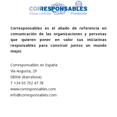
Corresponsables es el aliado de referencia en
comunicación de las organizaciones y personas
que quieren poner en valor sus iniciativas
responsables para construir juntos un mundo
mejor.
Corresponsables en España
Vía Augusta, 29
08006 (Barcelona)
T +34 93 752 47 78
www.corresponsables.com
info@corresponsables.com