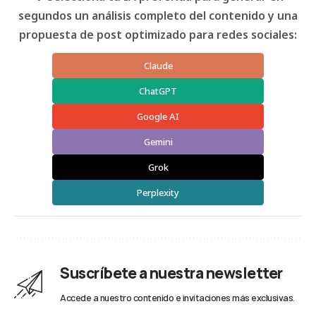
segundos un análisis completo del contenido y una
propuesta de post optimizado para redes sociales:
Claude
ChatGPT
Google AI
Gemini
Grok
Perplexity
Suscríbete a nuestra newsletter
Accede a nuestro contenido e invitaciones más exclusivas.