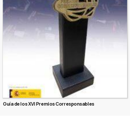
Guía de los XVI Premios Corresponsables