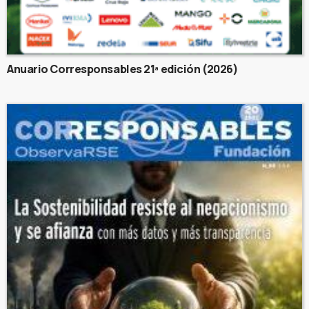
Anuario Corresponsables 21ª edición (2026)