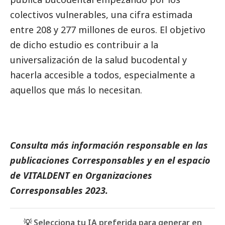
colectivos vulnerables, una cifra estimada
entre 208 y 277 millones de euros. El objetivo
de dicho estudio es contribuir a la
universalización de la salud bucodental y
hacerla accesible a todos, especialmente a
aquellos que más lo necesitan.
Consulta más información responsable en las
publicaciones
Corresponsables
y en el espacio
de VITALDENT en
Organizaciones
Corresponsables 2023
.
💡 Selecciona tu IA preferida para generar en