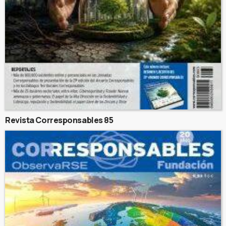
Revista Corresponsables 85