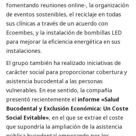
fomentando reuniones online-, la organización
de eventos sostenibles, el reciclaje en todas
sus clínicas a través de un acuerdo con
Ecoembes
, y la instalación de bombillas LED
para mejorar la eficiencia energética en sus
instalaciones.
El grupo también ha realizado iniciativas de
carácter
social
para proporcionar cobertura y
asistencia bucodental a las personas
vulnerables. En ese sentido, la compañía
presentó recientemente el
informe «Salud
Bucodental y Exclusión Económica: Un Coste
Social
Evitable»
, en el que se extrae el coste
que supondría la ampliación de la asistencia
pública bucodental empezando por los