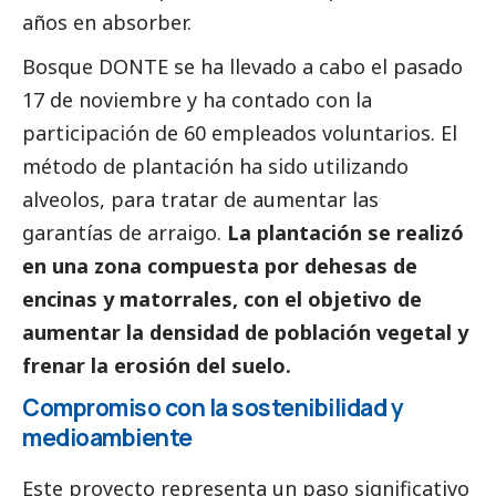
años en absorber.
Bosque DONTE se ha llevado a cabo el pasado
17 de noviembre y ha contado con la
participación de 60 empleados voluntarios. El
método de plantación ha sido utilizando
alveolos, para tratar de aumentar las
garantías de arraigo.
La plantación se realizó
en una zona compuesta por dehesas de
encinas y matorrales, con el objetivo de
aumentar la densidad de población vegetal y
frenar la erosión del suelo.
Compromiso con la sostenibilidad y
medioambiente
Este proyecto representa un paso significativo