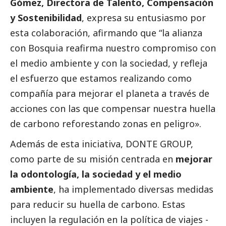
Gómez, Directora de Talento, Compensación
y Sostenibilidad
, expresa su entusiasmo por
esta colaboración, afirmando que “la alianza
con Bosquia reafirma nuestro compromiso con
el medio ambiente y con la sociedad, y refleja
el esfuerzo que estamos realizando como
compañía para mejorar el planeta a través de
acciones con las que compensar nuestra huella
de carbono reforestando zonas en peligro».
Además de esta iniciativa,
DONTE GROUP
,
como parte de su misión centrada en
mejorar
la odontología, la sociedad y el medio
ambiente
, ha implementado diversas medidas
para reducir su huella de carbono. Estas
incluyen la regulación en la política de viajes -