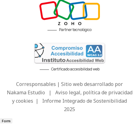
Partner tecnológico
Certificado accesibilidad web
Corresponsables | Sitio web desarrollado por
Nakama Estudio
|
Aviso legal, política de privacidad
y cookies
|
Informe Integrado de Sostenibilidad
2025
Form