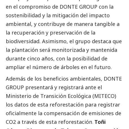
en el compromiso de
DONTE GROUP
con la
sostenibilidad y la mitigación del impacto
ambiental, y contribuye de manera tangible a
la recuperación y preservación de la
biodiversidad. Asimismo, el grupo destaca que
la plantación será monitorizada y mantenida
durante cinco años, con la posibilidad de
ampliar el número de árboles en el futuro.
Además de los beneficios ambientales,
DONTE
GROUP
presentará y registrará ante el
Ministerio de Transición Ecológica (MITECO)
los datos de esta reforestación para registrar
oficialmente la compensación de emisiones de
CO2 a través de esta reforestación
Toñi
.