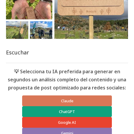
Escuchar
💡 Selecciona tu IA preferida para generar en
segundos un análisis completo del contenido y una
propuesta de post optimizado para redes sociales:
Claude
ChatGPT
Google AI
Gemini