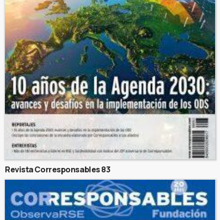
Revista Corresponsables 83