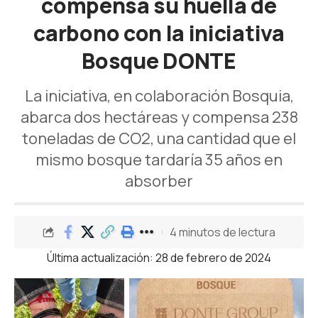
compensa su huella de
carbono con la iniciativa
Bosque DONTE
La iniciativa, en colaboración Bosquia,
abarca dos hectáreas y compensa 238
toneladas de CO2, una cantidad que el
mismo bosque tardaría 35 años en
absorber
4 minutos de lectura
Última actualización: 28 de febrero de 2024