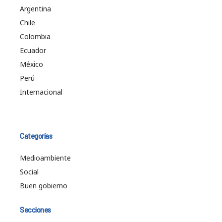
Argentina
Chile
Colombia
Ecuador
México
Perú
Internacional
Categorías
Medioambiente
Social
Buen gobierno
Secciones