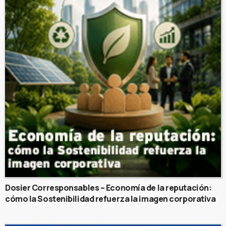
Dosier Corresponsables – Economía de la reputación:
cómo la Sostenibilidad refuerza la imagen corporativa