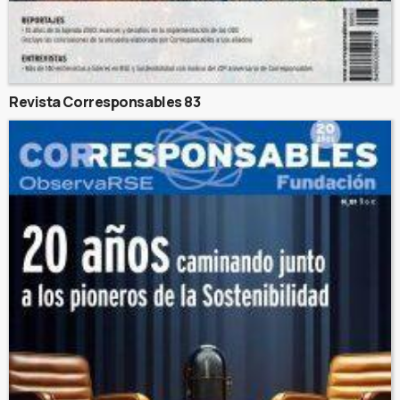
Revista Corresponsables 83