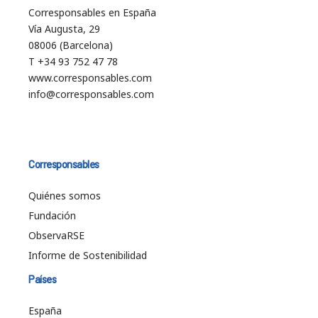
Corresponsables en España
Vía Augusta, 29
08006 (Barcelona)
T +34 93 752 47 78
www.corresponsables.com
info@corresponsables.com
Corresponsables
Quiénes somos
Fundación
ObservaRSE
Informe de Sostenibilidad
Países
España