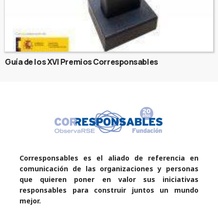
Guía de los XVI Premios Corresponsables
Corresponsables es el aliado de referencia en
comunicación de las organizaciones y personas
que quieren poner en valor sus iniciativas
responsables para construir juntos un mundo
mejor.