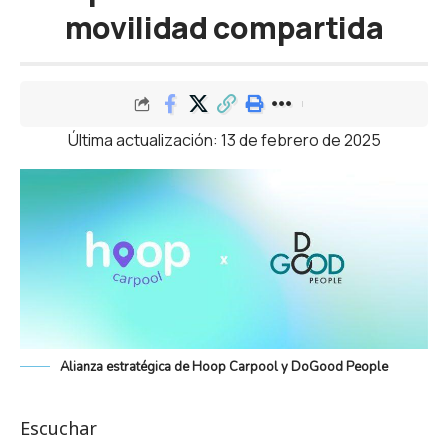
movilidad compartida
Última actualización: 13 de febrero de 2025
Alianza estratégica de Hoop Carpool y DoGood People
Escuchar