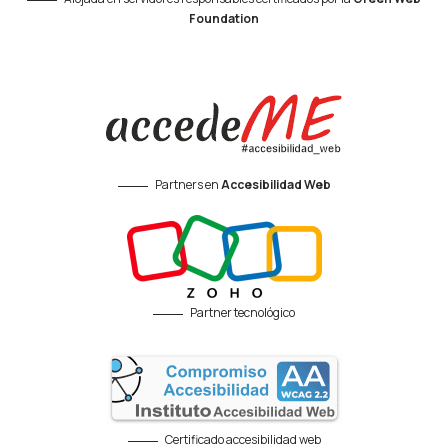
Foundation
Partners en
Accesibilidad Web
Partner tecnológico
Certificado accesibilidad web