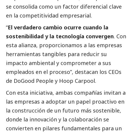
se consolida como un factor diferencial clave
en la competitividad empresarial.
“
El verdadero cambio ocurre cuando la
sostenibilidad y la tecnología convergen
. Con
esta alianza, proporcionamos a las empresas
herramientas tangibles para reducir su
impacto ambiental y comprometer a sus
empleados en el proceso”, destacan los CEOs
de DoGood People y Hoop Carpool.
Con esta iniciativa, ambas compañías invitan a
las empresas a adoptar un papel proactivo en
la construcción de un futuro más sostenible,
donde la innovación y la colaboración se
convierten en pilares fundamentales para un