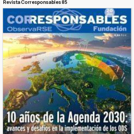
Revista Corresponsables 85