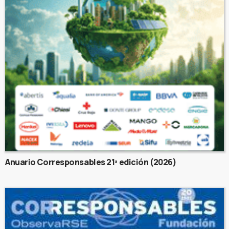
Anuario Corresponsables 21ª edición (2026)