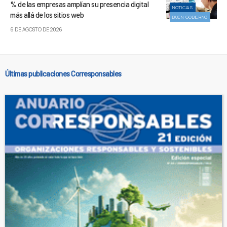
% de las empresas amplían su presencia digital
NOTICIAS
más allá de los sitios web
BUEN GOBIERNO
6 DE AGOSTO DE 2026
Últimas publicaciones Corresponsables