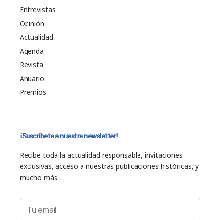
Entrevistas
Opinión
Actualidad
Agenda
Revista
Anuario
Premios
¡Suscríbete a nuestra newsletter!
Recibe toda la actualidad responsable, invitaciones
exclusivas, acceso a nuestras publicaciones históricas, y
mucho más…