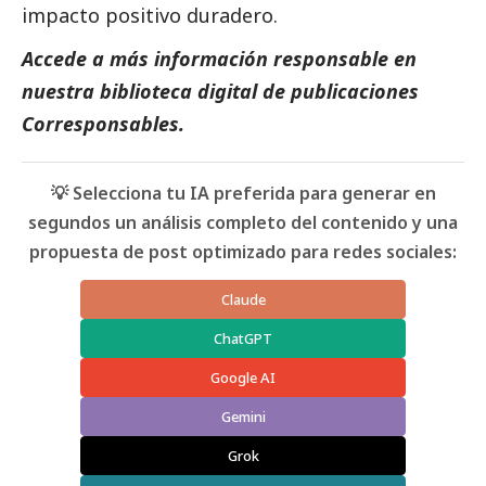
impacto positivo duradero.
Accede a más información responsable en
nuestra biblioteca digital de
publicaciones
Corresponsables
.
💡 Selecciona tu IA preferida para generar en
segundos un análisis completo del contenido y una
propuesta de post optimizado para redes sociales:
Claude
ChatGPT
Google AI
Gemini
Grok