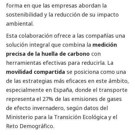
forma en que las empresas abordan la
sostenibilidad y la reducción de su impacto
ambiental.
Esta colaboración ofrece a las compañías una
solución integral que combina la
medición
precisa de la huella de carbono
con
herramientas efectivas para reducirla. La
movilidad compartida
se posiciona como una
de las estrategias más eficaces en este ámbito,
especialmente en España, donde el transporte
representa el 27% de las emisiones de gases
de efecto invernadero, según datos del
Ministerio para la Transición Ecológica y el
Reto Demográfico
.