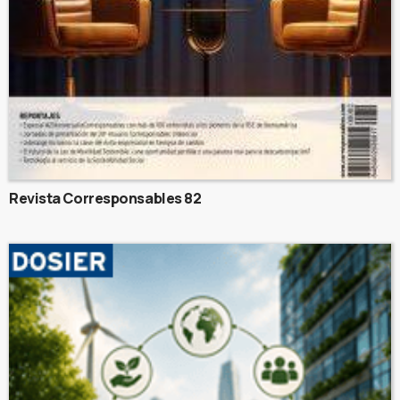
Revista Corresponsables 82