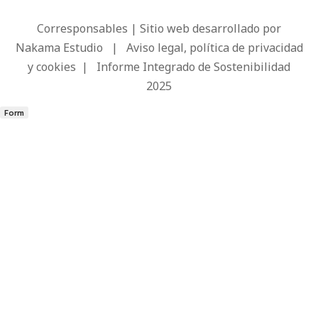
Corresponsables | Sitio web desarrollado por
Nakama Estudio
|
Aviso legal, política de privacidad
y cookies
|
Informe Integrado de Sostenibilidad
2025
Form