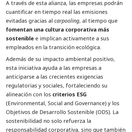
A través de esta alianza, las empresas podrán
cuantificar en tiempo real las emisiones
evitadas gracias al
carpooling
, al tiempo que
fomentan una cultura corporativa más
sostenible
e implican activamente a sus
empleados en la
transición ecológica
.
Además de su impacto ambiental positivo,
esta iniciativa ayuda a las empresas a
anticiparse a las crecientes exigencias
regulatorias y sociales, fortaleciendo su
alineación con los
criterios ESG
(Environmental,
Social
and Governance) y los
Objetivos de Desarrollo Sostenible
(ODS). La
sostenibilidad no solo refuerza la
responsabilidad corporativa, sino que también