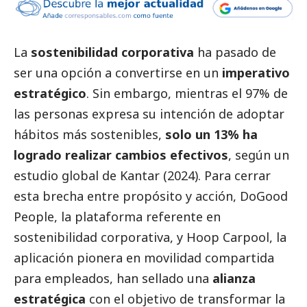
La
sostenibilidad corporativa
ha pasado de
ser una opción a convertirse en un
imperativo
estratégico
. Sin embargo, mientras el 97% de
las personas expresa su intención de adoptar
hábitos más sostenibles,
solo un 13% ha
logrado realizar cambios efectivos
, según un
estudio global de Kantar
(2024). Para cerrar
esta brecha entre propósito y acción,
DoGood
People
, la plataforma referente en
sostenibilidad corporativa, y
Hoop Carpool
, la
aplicación pionera en movilidad compartida
para empleados, han sellado una
alianza
estratégica
con el objetivo de transformar la