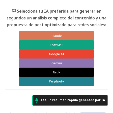
💡 Selecciona tu IA preferida para generar en
segundos un análisis completo del contenido y una
propuesta de post optimizado para redes sociales:
Claude
ChatGPT
Google AI
Gemini
Grok
Perplexity
Lee un resumen rápido generado por IA