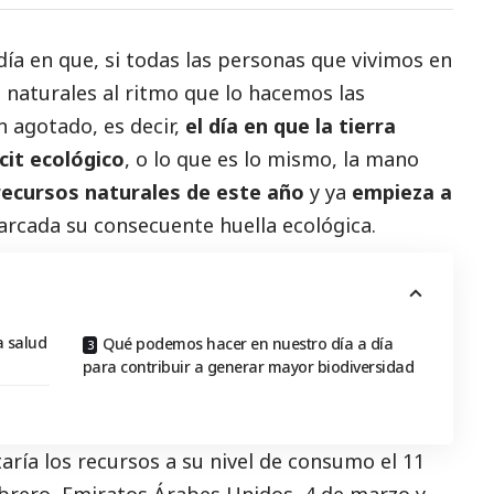
día en que, si todas las personas que vivimos en
 naturales al ritmo que lo hacemos las
n agotado, es decir,
el día en que la tierra
cit ecológico
, o lo que es lo mismo, la mano
ecursos naturales de este año
y ya
empieza a
arcada su consecuente huella ecológica.
a salud
Qué podemos hacer en nuestro día a día
para contribuir a generar mayor biodiversidad​
aría los recursos a su nivel de consumo el 11