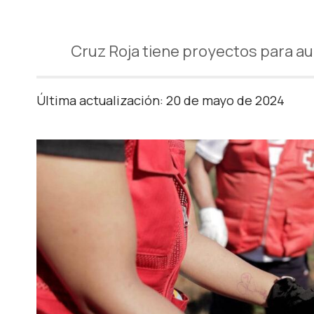
Cruz Roja tiene proyectos para au
Última actualización: 20 de mayo de 2024