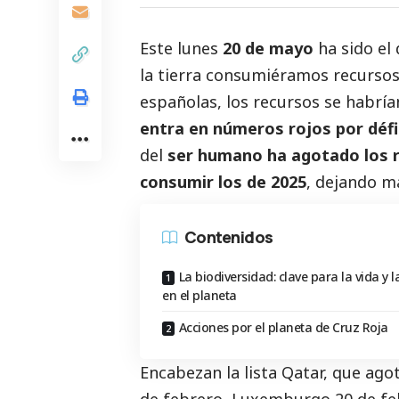
Este lunes
20 de mayo
ha sido el 
la tierra consumiéramos recursos
españolas, los recursos se habría
entra en números rojos por défi
del
ser humano ha agotado los r
consumir los de 2025
, dejando m
Contenidos
La biodiversidad: clave para la vida y l
en el planeta
Acciones por el planeta de Cruz Roja
Encabezan la lista Qatar, que agot