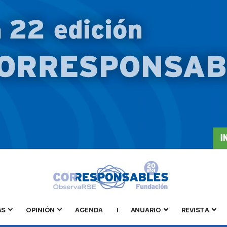
AS
OPINIÓN
AGENDA
|
ANUARIO
REVISTA