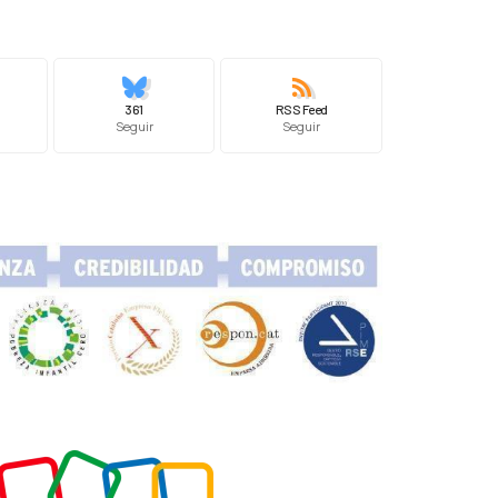
361
RSS Feed
Seguir
Seguir