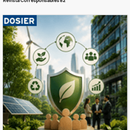
Revista Corresponsables 82