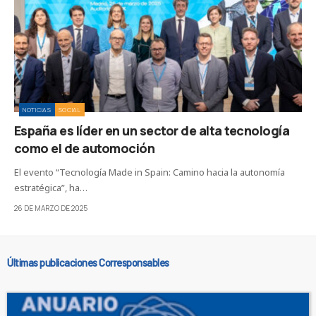
NOTICIAS
SOCIAL
España es líder en un sector de alta tecnología
como el de automoción
El evento “Tecnología Made in Spain: Camino hacia la autonomía
estratégica”, ha…
26 DE MARZO DE 2025
Últimas publicaciones Corresponsables