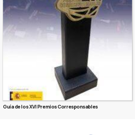
Guía de los XVI Premios Corresponsables