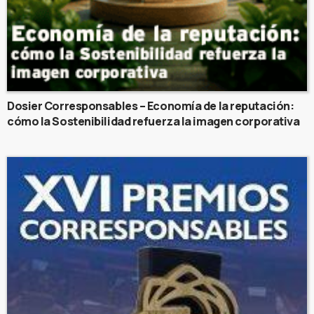
Dosier Corresponsables – Economía de la reputación:
cómo la Sostenibilidad refuerza la imagen corporativa