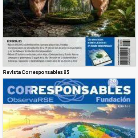
Revista Corresponsables 85