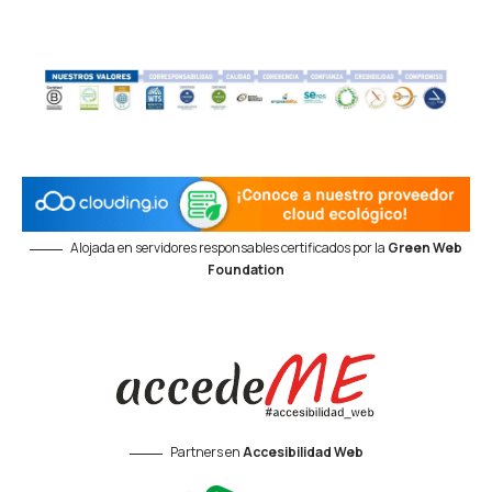
Alojada en servidores responsables certificados por la
Green Web
Foundation
Partners en
Accesibilidad Web