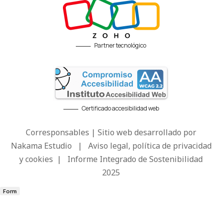
Partner tecnológico
Certificado accesibilidad web
Corresponsables | Sitio web desarrollado por
Nakama Estudio
|
Aviso legal, política de privacidad
y cookies
|
Informe Integrado de Sostenibilidad
2025
Form