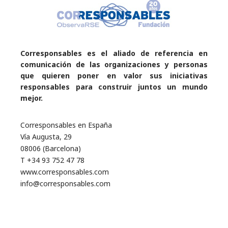
Corresponsables es el aliado de referencia en
comunicación de las organizaciones y personas
que quieren poner en valor sus iniciativas
responsables para construir juntos un mundo
mejor.
Corresponsables en España
Vía Augusta, 29
08006 (Barcelona)
T +34 93 752 47 78
www.corresponsables.com
info@corresponsables.com