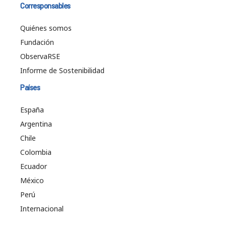
Corresponsables
Quiénes somos
Fundación
ObservaRSE
Informe de Sostenibilidad
Países
España
Argentina
Chile
Colombia
Ecuador
México
Perú
Internacional