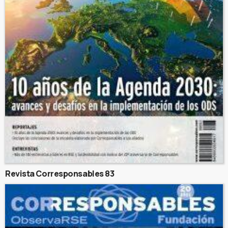
Revista Corresponsables 83