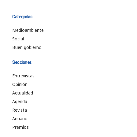
Categorías
Medioambiente
Social
Buen gobierno
Secciones
Entrevistas
Opinión
Actualidad
Agenda
Revista
Anuario
Premios