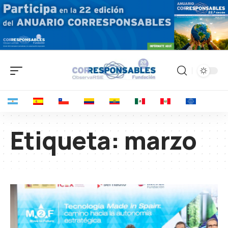
Etiqueta:
marzo