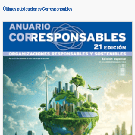
Últimas publicaciones Corresponsables