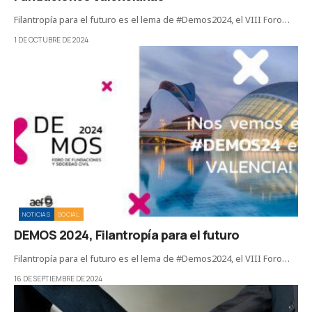
Filantropía para el futuro es el lema de #Demos2024, el VIII Foro…
1 DE OCTUBRE DE 2024
NOTICIAS
SOCIAL
DEMOS 2024, Filantropía para el futuro
Filantropía para el futuro es el lema de #Demos2024, el VIII Foro…
16 DE SEPTIEMBRE DE 2024