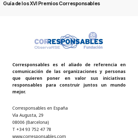
Guía de los XVI Premios Corresponsables
Corresponsables es el aliado de referencia en
comunicación de las organizaciones y personas
que quieren poner en valor sus iniciativas
responsables para construir juntos un mundo
mejor.
Corresponsables en España
Vía Augusta, 29
08006 (Barcelona)
T +34 93 752 47 78
www.corresponsables.com