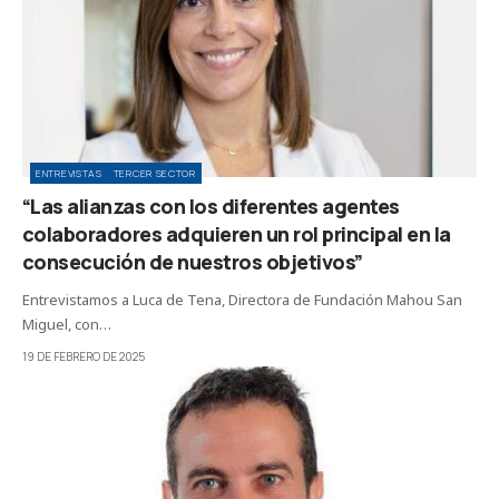
ENTREVISTAS
TERCER SECTOR
“Las alianzas con los diferentes agentes
colaboradores adquieren un rol principal en la
consecución de nuestros objetivos”
Entrevistamos a Luca de Tena, Directora de Fundación Mahou San
Miguel, con…
19 DE FEBRERO DE 2025