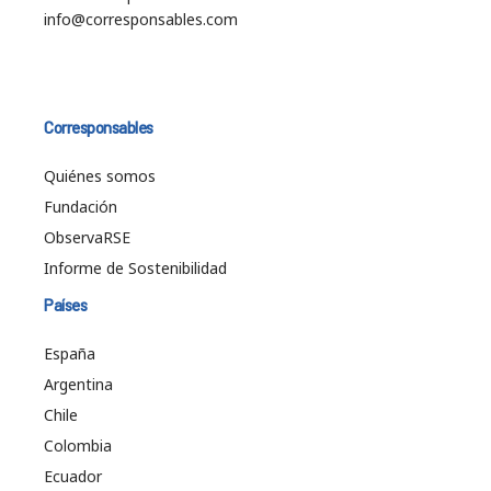
info@corresponsables.com
Corresponsables
Quiénes somos
Fundación
ObservaRSE
Informe de Sostenibilidad
Países
España
Argentina
Chile
Colombia
Ecuador