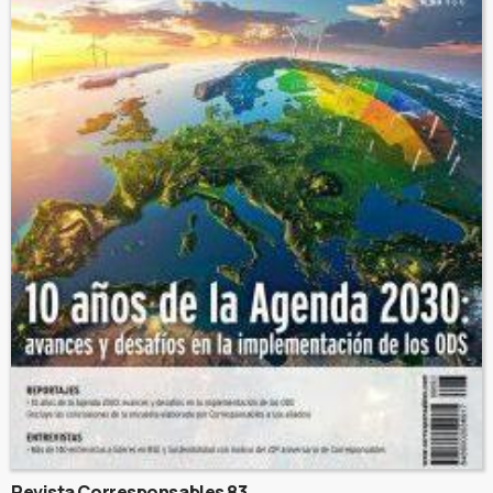
Revista Corresponsables 83