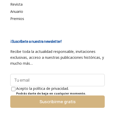
Revista
Anuario
Premios
¡Suscríbete a nuestra newsletter!
Recibe toda la actualidad responsable, invitaciones
exclusivas, acceso a nuestras publicaciones históricas, y
mucho más…
Acepto la política de privacidad.
Podrás darte de baja en cualquier momento.
Suscribirme gratis