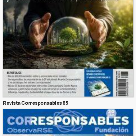
Revista Corresponsables 85