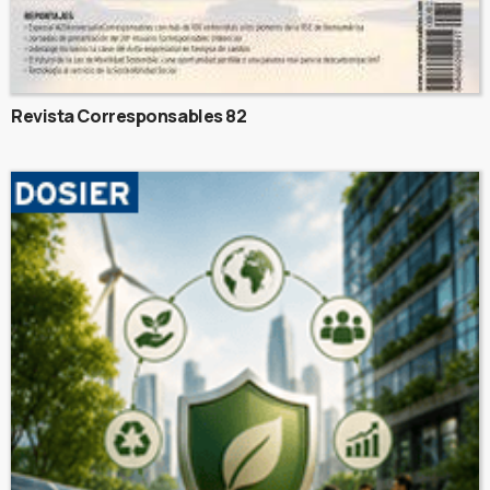
Revista Corresponsables 82