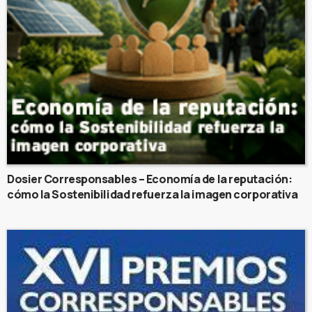
Dosier Corresponsables – Economía de la reputación:
cómo la Sostenibilidad refuerza la imagen corporativa