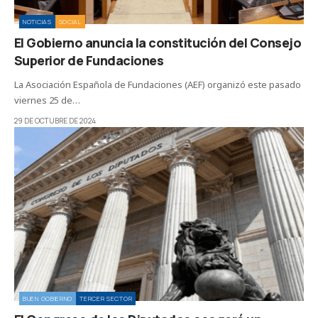
NOTICIAS
SOCIAL
El Gobierno anuncia la constitución del Consejo
Superior de Fundaciones
La Asociación Española de Fundaciones (AEF) organizó este pasado
viernes 25 de…
29 DE OCTUBRE DE 2024
BUEN GOBIERNO
TERCER SECTOR