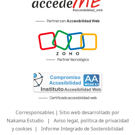
Partners en
Accesibilidad Web
Partner tecnológico
Certificado accesibilidad web
Corresponsables | Sitio web desarrollado por
Nakama Estudio
|
Aviso legal, política de privacidad
y cookies
|
Informe Integrado de Sostenibilidad