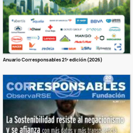
Anuario Corresponsables 21ª edición (2026)