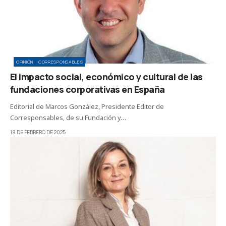
OPINIÓN
CORRESPONSABLES
El impacto social, económico y cultural de las
fundaciones corporativas en España
Editorial de Marcos González, Presidente Editor de
Corresponsables, de su Fundación y…
19 DE FEBRERO DE 2025