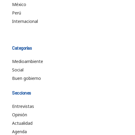
México
Perú
Internacional
Categorías
Medioambiente
Social
Buen gobierno
Secciones
Entrevistas
Opinión
Actualidad
Agenda