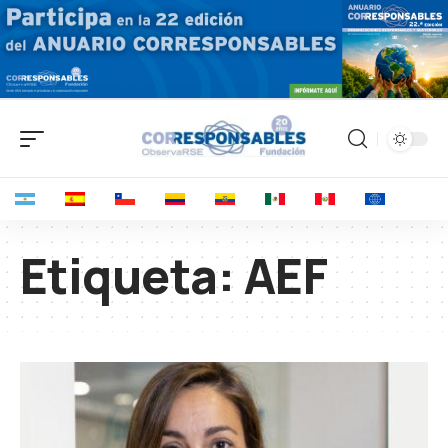
Etiqueta:
AEF