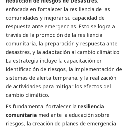
Reducción de Riesgos de Desastres
,
enfocada en fortalecer la resiliencia de las
comunidades y mejorar su capacidad de
respuesta ante emergencias. Esto se logra a
través de la promoción de la resiliencia
comunitaria, la preparación y respuesta ante
desastres, y la adaptación al cambio climático.
La estrategia incluye la capacitación en
identificación de riesgos, la implementación de
sistemas de alerta temprana, y la realización
de actividades para mitigar los efectos del
cambio climático.
Es fundamental fortalecer la
resiliencia
comunitaria
mediante la educación sobre
riesgos, la creación de planes de emergencia