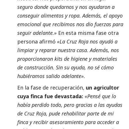
seguro donde quedarnos y nos ayudaron a
conseguir alimentos y ropa. Además, el apoyo
emocional que recibimos nos dio fuerzas para
seguir adelante.»
En esta misma fase otra
persona afirmó
«La Cruz Roja nos ayudó a
limpiar y reparar nuestra casa. Además, nos
proporcionaron kits de higiene y materiales
de construcción. Sin su ayuda, no sé cómo
hubiéramos salido adelante».
En la fase de recuperación,
un agricultor
cuya finca fue devastada:
«Pensé que lo
había perdido todo, pero gracias a las ayudas
de Cruz Roja, pude rehabilitar parte de mi
finca y recibir asesoramiento para acceder a