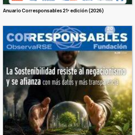
Anuario Corresponsables 21ª edición (2026)