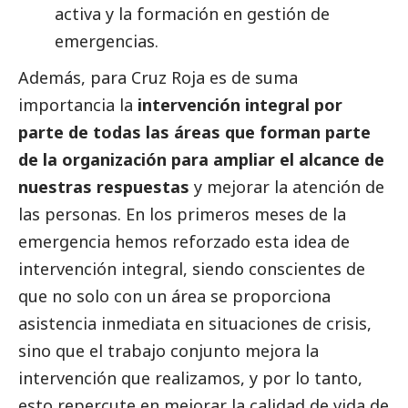
activa y la formación en gestión de
emergencias.
Además, para Cruz Roja es de suma
importancia la
intervención integral por
parte de todas las áreas que forman parte
de la organización para ampliar el alcance de
nuestras respuestas
y mejorar la atención de
las personas. En los primeros meses de la
emergencia hemos reforzado esta idea de
intervención integral, siendo conscientes de
que no solo con un área se proporciona
asistencia inmediata en situaciones de crisis,
sino que el trabajo conjunto mejora la
intervención que realizamos, y por lo tanto,
esto repercute en mejorar la calidad de vida de