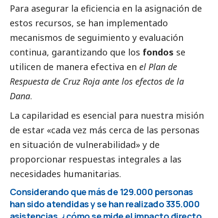
Para asegurar la eficiencia en la asignación de
estos recursos, se han implementado
mecanismos de seguimiento y evaluación
continua, garantizando que los
fondos
se
utilicen de manera efectiva en
el Plan de
Respuesta de Cruz Roja ante los efectos de la
Dana
.
La capilaridad es esencial para nuestra misión
de estar «cada vez más cerca de las personas
en situación de vulnerabilidad» y de
proporcionar respuestas integrales a las
necesidades humanitarias.
Considerando que más de 129.000 personas
han sido atendidas y se han realizado 335.000
asistencias, ¿cómo se mide el impacto directo