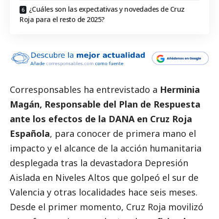
¿Cuáles son las expectativas y novedades de Cruz
Roja para el resto de 2025?
Corresponsables ha entrevistado a
Herminia
Magán, Responsable del
Plan de Respuesta
ante los efectos de la DANA
en Cruz Roja
Española
, para conocer de primera mano el
impacto y el alcance de la acción humanitaria
desplegada tras la devastadora Depresión
Aislada en Niveles Altos que golpeó el sur de
Valencia y otras localidades hace seis meses.
Desde el primer momento, Cruz Roja movilizó