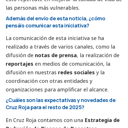
las personas más vulnerables.
Además del envío de esta noticia, ¿cómo
pensáis comunicar esta iniciativa?
La comunicación de esta iniciativa se ha
realizado a través de varios canales, como la
difusión de
notas de prensa
, la realización de
reportajes
en
medios de comunicación
, la
difusión en nuestras
redes sociales
y la
coordinación con otras entidades y
organizaciones para amplificar el alcance.
¿Cuáles son las expectativas y novedades de
Cruz Roja para el resto de 2025?
En Cruz Roja contamos con una
Estrategia de