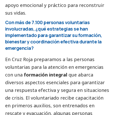
apoyo emocional y práctico para reconstruir
sus vidas.
Con más de 7.100 personas voluntarias
involucradas, ¿qué estrategias se han
implementado para garantizar su formación,
bienestar y coordinación efectiva durante la
emergencia?
En Cruz Roja preparamos a las personas
voluntarias para la atención en emergencias
con una
formación integral
que abarca
diversos aspectos esenciales para garantizar
una respuesta efectiva y segura en situaciones
de crisis. El voluntariado recibe capacitación
en primeros auxilios, son entrenados en
rescate y evacuación, algunas personas