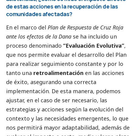
de estas acciones en la recuperación de las
comunidades afectadas?
En el marco del
Plan de Respuesta de Cruz Roja
ante los efectos de la
Dana
se ha incluido un
proceso denominado
“Evaluación Evolutiva”
,
que nos permite evaluar el desarrollo del Plan
para realizar seguimiento constante y por lo
tanto una
retroalimentación
en las acciones
de éxito, asegurando una correcta
implementación. De esta manera, podemos
ajustar, en el caso de ser necesario, las
estrategias y acciones según la evolución del
contexto y las necesidades emergentes, lo que
nos permitirá mayor adaptabilidad, además de