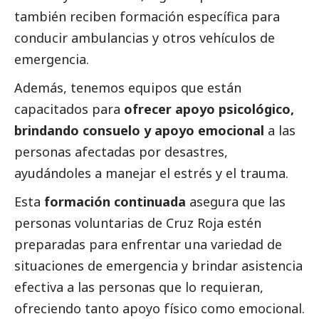
también reciben formación específica para
conducir ambulancias y otros vehículos de
emergencia.
Además, tenemos equipos que están
capacitados para
ofrecer apoyo psicológico,
brindando consuelo y apoyo emocional
a las
personas afectadas por desastres,
ayudándoles a manejar el estrés y el trauma.
Esta
formación continuada
asegura que las
personas voluntarias de Cruz Roja estén
preparadas para enfrentar una variedad de
situaciones de emergencia y brindar asistencia
efectiva a las personas que lo requieran,
ofreciendo tanto apoyo físico como emocional.