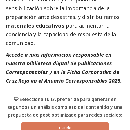
sensibilización sobre la importancia de la
preparación ante desastres, y distribuiremos
materiales educativos
para aumentar la
conciencia y la capacidad de respuesta de la
comunidad.
Accede a más información responsable en
nuestra biblioteca digital de
publicaciones
Corresponsables
y en la
Ficha Corporativa de
Cruz Roja
en el
Anuario Corresponsables
2025.
💡 Selecciona tu IA preferida para generar en
segundos un análisis completo del contenido y una
propuesta de post optimizado para redes sociales:
Claude