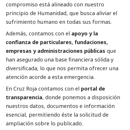
compromiso está alineado con nuestro
principio de Humanidad, que busca aliviar el
sufrimiento humano en todas sus formas.
Además, contamos con el
apoyo y la
confianza de particulares, fundaciones,
empresas y administraciones públicas
que
han asegurado una base financiera sólida y
diversificada, lo que nos permita ofrecer una
atención acorde a esta emergencia.
En Cruz Roja contamos con el
portal de
transparencia
, donde ponemos a disposición
nuestros datos, documentos e información
esencial, permitiendo éste la solicitud de
ampliación sobre lo publicado.