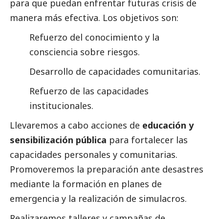
para que puedan enfrentar futuras crisis de
manera más efectiva. Los objetivos son:
Refuerzo del conocimiento y la
consciencia sobre riesgos.
Desarrollo de capacidades comunitarias.
Refuerzo de las capacidades
institucionales.
Llevaremos a cabo acciones de
educación y
sensibilización pública
para fortalecer las
capacidades personales y comunitarias.
Promoveremos la preparación ante desastres
mediante la formación en planes de
emergencia y la realización de simulacros.
Realizaremos talleres y campañas de