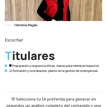
Herminia Magán.
Escuchar
Titulares
🛡️ Preparación y respuesta eficaz, claves para minimizar impactos
🤝 Formación y coordinación, pilares en la gestión de emergencias
💡 Selecciona tu IA preferida para generar en
segundos un análisis completo del contenido y una