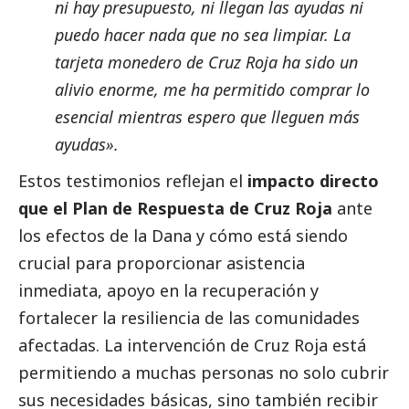
ni hay presupuesto, ni llegan las ayudas ni
puedo hacer nada que no sea limpiar. La
tarjeta monedero de Cruz Roja ha sido un
alivio enorme, me ha permitido comprar lo
esencial mientras espero que lleguen más
ayudas».
Estos testimonios reflejan el
impacto directo
que el Plan de Respuesta de Cruz Roja
ante
los efectos de la
Dana
y cómo está siendo
crucial para proporcionar asistencia
inmediata, apoyo en la recuperación y
fortalecer la resiliencia de las comunidades
afectadas. La intervención de Cruz Roja está
permitiendo a muchas personas no solo cubrir
sus necesidades básicas, sino también recibir