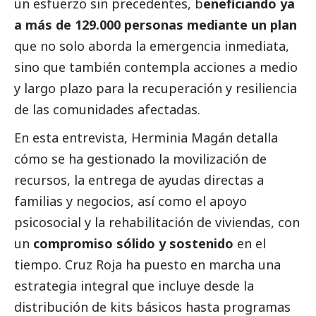
un esfuerzo sin precedentes, b
eneficiando ya
a más de 129.000 personas mediante un plan
que no solo aborda la emergencia inmediata,
sino que también contempla acciones a medio
y largo plazo para la recuperación y resiliencia
de las comunidades afectadas.
En esta entrevista, Herminia Magán detalla
cómo se ha gestionado la movilización de
recursos, la entrega de ayudas directas a
familias y negocios, así como el apoyo
psicosocial y la rehabilitación de viviendas, con
un
compromiso sólido y sostenido
en el
tiempo.
Cruz Roja
ha puesto en marcha una
estrategia integral que incluye desde la
distribución de kits básicos hasta programas