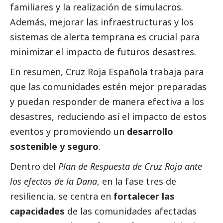
familiares y la realización de simulacros.
Además, mejorar las infraestructuras y los
sistemas de alerta temprana es crucial para
minimizar el impacto de futuros desastres.
En resumen, Cruz Roja Española trabaja para
que las comunidades estén mejor preparadas
y puedan responder de manera efectiva a los
desastres, reduciendo así el impacto de estos
eventos y promoviendo un
desarrollo
sostenible y seguro
.
Dentro del
Plan de Respuesta de Cruz Roja ante
los efectos de la
Dana
, en la fase tres de
resiliencia, se centra en
fortalecer las
capacidades
de las comunidades afectadas