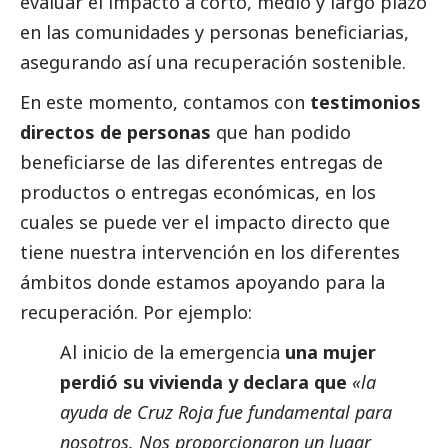
evaluar el impacto a corto, medio y largo plazo
en las comunidades y personas beneficiarias,
asegurando así una recuperación sostenible.
En este momento, contamos con
testimonios
directos de personas
que han podido
beneficiarse de las diferentes entregas de
productos o entregas económicas, en los
cuales se puede ver el impacto directo que
tiene nuestra intervención en los diferentes
ámbitos donde estamos apoyando para la
recuperación. Por ejemplo:
Al inicio de la emergencia
una mujer
perdió su vivienda y declara que
«la
ayuda de Cruz Roja fue fundamental para
nosotros. Nos proporcionaron un lugar