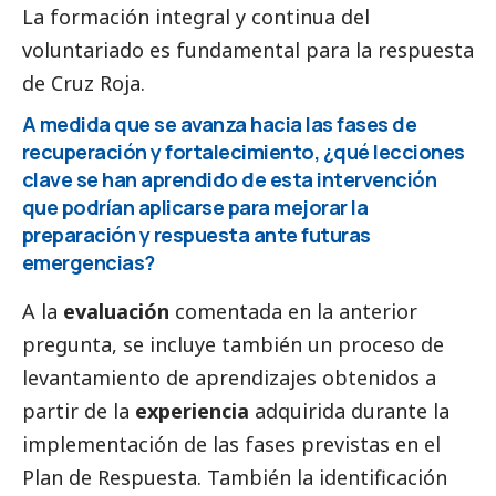
La formación integral y continua del
voluntariado es fundamental para la respuesta
de Cruz Roja.
A medida que se avanza hacia las fases de
recuperación y fortalecimiento, ¿qué lecciones
clave se han aprendido de esta intervención
que podrían aplicarse para mejorar la
preparación y respuesta ante futuras
emergencias?
A la
evaluación
comentada en la anterior
pregunta, se incluye también un proceso de
levantamiento de aprendizajes obtenidos a
partir de la
experiencia
adquirida durante la
implementación de las fases previstas en el
Plan de Respuesta. También la identificación