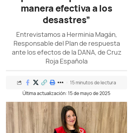
manera efectiva a los
desastres”
Entrevistamos a Herminia Magán,
Responsable del Plan de respuesta
ante los efectos de la DANA, de Cruz
Roja Española
15 minutos de lectura
Última actualización: 15 de mayo de 2025