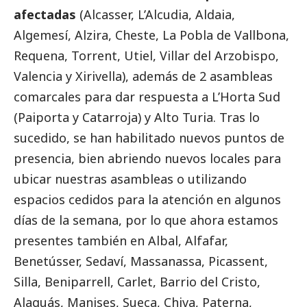
afectadas
(Alcasser, L’Alcudia, Aldaia,
Algemesí, Alzira, Cheste, La Pobla de Vallbona,
Requena, Torrent, Utiel, Villar del Arzobispo,
Valencia y Xirivella), además de 2 asambleas
comarcales para dar respuesta a L’Horta Sud
(Paiporta y Catarroja) y Alto Turia. Tras lo
sucedido, se han habilitado nuevos puntos de
presencia, bien abriendo nuevos locales para
ubicar nuestras asambleas o utilizando
espacios cedidos para la atención en algunos
días de la semana, por lo que ahora estamos
presentes también en Albal, Alfafar,
Benetússer, Sedaví, Massanassa, Picassent,
Silla, Beniparrell, Carlet, Barrio del Cristo,
Alaquás, Manises, Sueca, Chiva, Paterna,