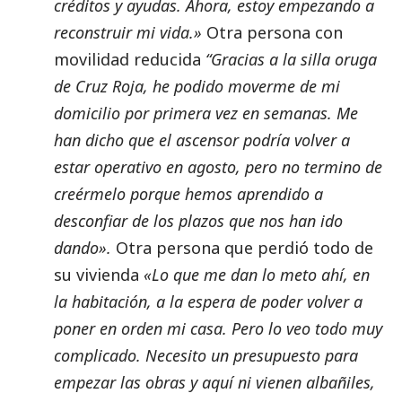
créditos y ayudas. Ahora, estoy empezando a
reconstruir mi vida.»
Otra persona con
movilidad reducida
“Gracias a la silla oruga
de Cruz Roja, he podido moverme de mi
domicilio por primera vez en semanas. Me
han dicho que el ascensor podría volver a
estar operativo en agosto, pero no termino de
creérmelo porque hemos aprendido a
desconfiar de los plazos que nos han ido
dando».
Otra persona que perdió todo de
su vivienda
«Lo que me dan lo meto ahí, en
la habitación, a la espera de poder volver a
poner en orden mi casa. Pero lo veo todo muy
complicado. Necesito un presupuesto para
empezar las obras y aquí ni vienen albañiles,