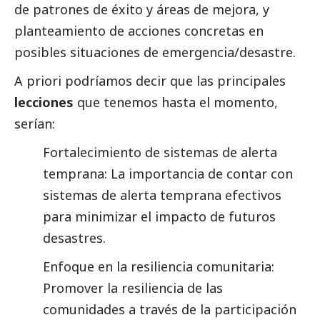
de patrones de éxito y áreas de mejora, y
planteamiento de acciones concretas en
posibles situaciones de emergencia/desastre.
A priori podríamos decir que las principales
lecciones
que tenemos hasta el momento,
serían:
Fortalecimiento de sistemas de alerta
temprana: La importancia de contar con
sistemas de alerta temprana efectivos
para minimizar el impacto de futuros
desastres.
Enfoque en la resiliencia comunitaria:
Promover la resiliencia de las
comunidades a través de la participación