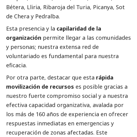
Bétera, Lliria, Ribaroja del Turia, Picanya, Sot
de Chera y Pedralba.
Esta presencia y la
capilaridad de la
organización
permite llegar a las comunidades
y personas; nuestra extensa red de
voluntariado es fundamental para nuestra
eficacia.
Por otra parte, destacar que esta
rápida
movilización de recursos
es posible gracias a
nuestro fuerte compromiso
social
y a nuestra
efectiva capacidad organizativa, avalada por
los más de 160 años de experiencia en ofrecer
respuestas inmediatas en emergencias y
recuperación de zonas afectadas. Este