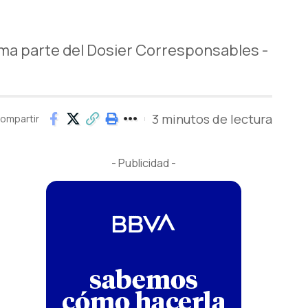
orma parte del Dosier Corresponsables -
3 minutos de lectura
ompartir
- Publicidad -