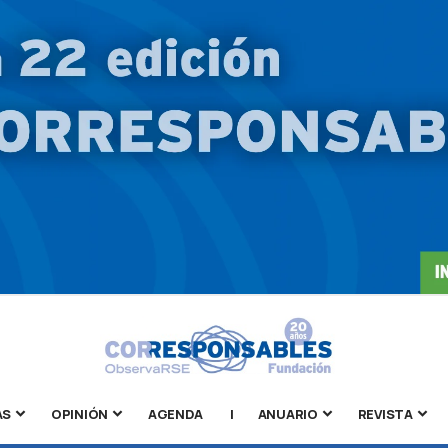
AS
OPINIÓN
AGENDA
|
ANUARIO
REVISTA