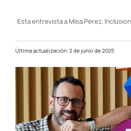
Esta entrevista a Misa Pérez, Inclusio
Última actualización: 2 de junio de 2025