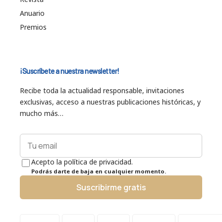
Anuario
Premios
¡Suscríbete a nuestra newsletter!
Recibe toda la actualidad responsable, invitaciones
exclusivas, acceso a nuestras publicaciones históricas, y
mucho más…
Acepto la política de privacidad.
Podrás darte de baja en cualquier momento.
Suscribirme gratis