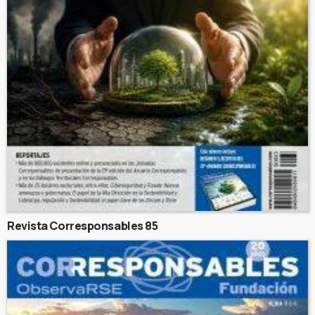
Revista Corresponsables 85