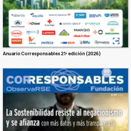
Anuario Corresponsables 21ª edición (2026)