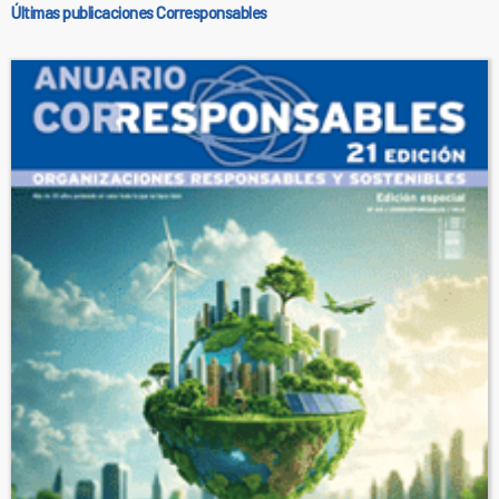
Últimas publicaciones Corresponsables