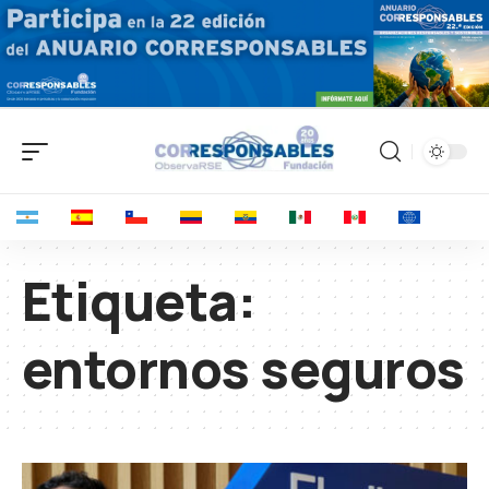
Etiqueta:
entornos seguros