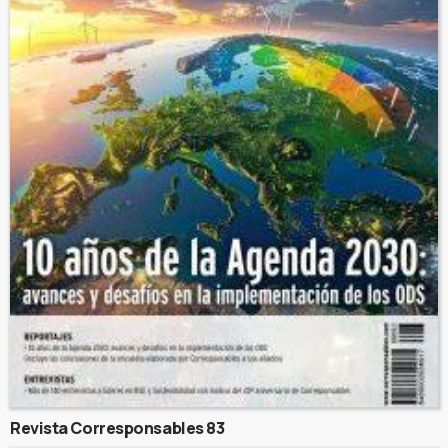
Revista Corresponsables 83