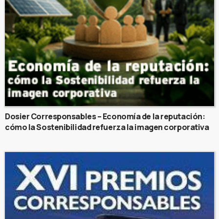
Dosier Corresponsables – Economía de la reputación:
cómo la Sostenibilidad refuerza la imagen corporativa