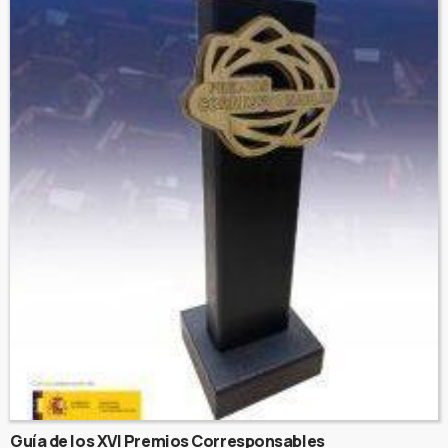
Guía de los XVI Premios Corresponsables