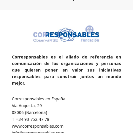
Corresponsables es el aliado de referencia en
comunicación de las organizaciones y personas
que quieren poner en valor sus iniciativas
responsables para construir juntos un mundo
mejor.
Corresponsables en España
Vía Augusta, 29
08006 (Barcelona)
T +34 93 752 47 78
www.corresponsables.com
info@corresponsables.com