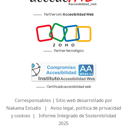
Partners en
Accesibilidad Web
Partner tecnológico
Certificado accesibilidad web
Corresponsables | Sitio web desarrollado por
Nakama Estudio
|
Aviso legal, política de privacidad
y cookies
|
Informe Integrado de Sostenibilidad
2025