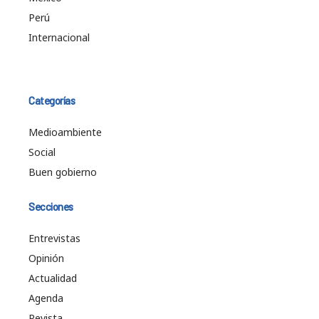
Perú
Internacional
Categorías
Medioambiente
Social
Buen gobierno
Secciones
Entrevistas
Opinión
Actualidad
Agenda
Revista