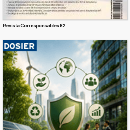
Revista Corresponsables 82