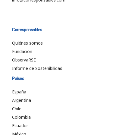
Corresponsables
Quiénes somos
Fundación
ObservaRSE
Informe de Sostenibilidad
Países
España
Argentina
Chile
Colombia
Ecuador
México