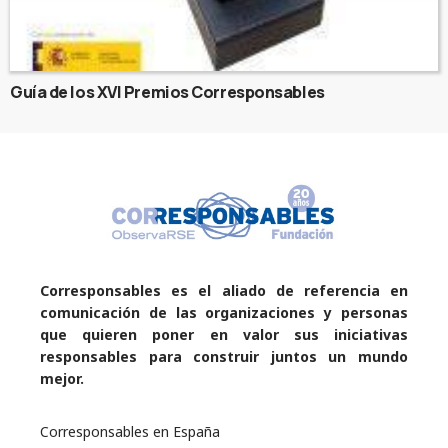
Guía de los XVI Premios Corresponsables
Corresponsables es el aliado de referencia en
comunicación de las organizaciones y personas
que quieren poner en valor sus iniciativas
responsables para construir juntos un mundo
mejor.
Corresponsables en España