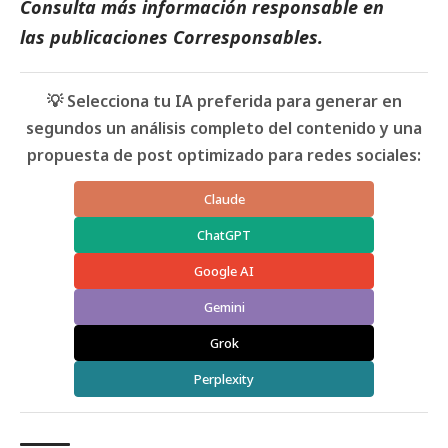
Consulta más información responsable en
las
publicaciones Corresponsables
.
💡 Selecciona tu IA preferida para generar en
segundos un análisis completo del contenido y una
propuesta de post optimizado para redes sociales:
Claude
ChatGPT
Google AI
Gemini
Grok
Perplexity