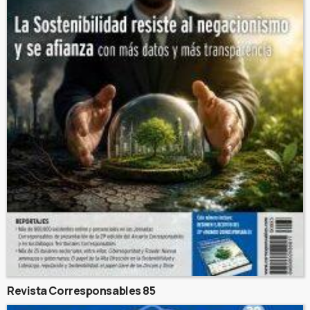
Revista Corresponsables 85