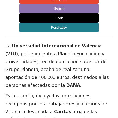
Gemini
Grok
Perplexity
La
Universidad Internacional de Valencia
(VIU)
, perteneciente a Planeta Formación y
Universidades, red de educación superior de
Grupo Planeta, acaba de realizar una
aportación de 100.000 euros, destinados a las
personas afectadas por la
DANA
.
Esta cuantía, incluye las aportaciones
recogidas por los trabajadores y alumnos de
VIU e irá destinada a
Cáritas
, una de las