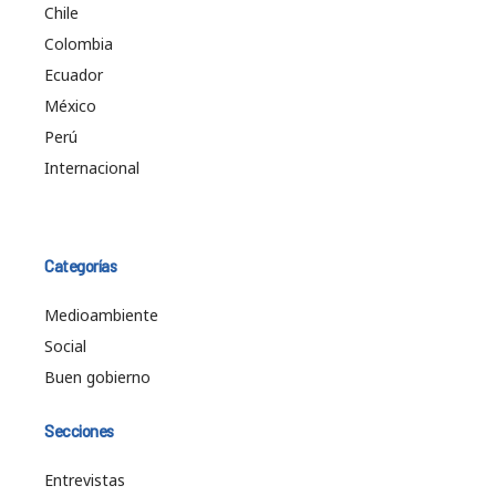
Chile
Colombia
Ecuador
México
Perú
Internacional
Categorías
Medioambiente
Social
Buen gobierno
Secciones
Entrevistas