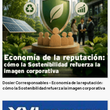
Dosier Corresponsables – Economía de la reputación:
cómo la Sostenibilidad refuerza la imagen corporativa