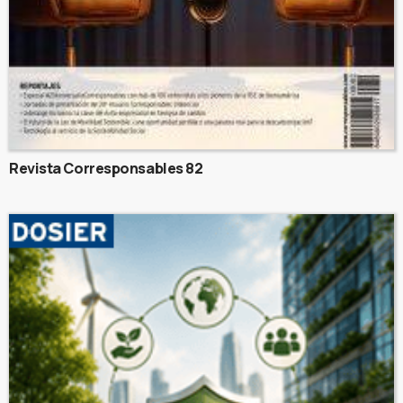
Revista Corresponsables 82