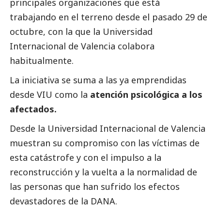
principales organizaciones que está
trabajando en el terreno desde el pasado 29 de
octubre, con la que la Universidad
Internacional de Valencia colabora
habitualmente.
La iniciativa se suma a las ya emprendidas
desde VIU como la
atención psicológica a los
afectados.
Desde la Universidad Internacional de Valencia
muestran su compromiso con las víctimas de
esta catástrofe y con el impulso a la
reconstrucción y la vuelta a la normalidad de
las personas que han sufrido los efectos
devastadores de la
DANA
.