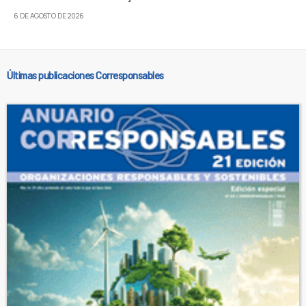
6 DE AGOSTO DE 2026
Últimas publicaciones Corresponsables