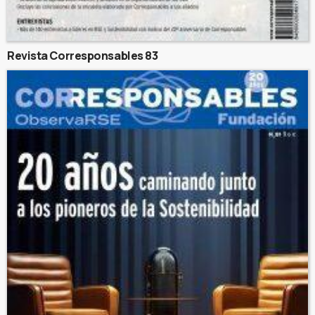
Revista Corresponsables 83