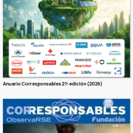
Anuario Corresponsables 21ª edición (2026)