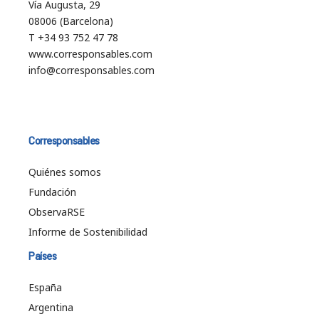
Vía Augusta, 29
08006 (Barcelona)
T +34 93 752 47 78
www.corresponsables.com
info@corresponsables.com
Corresponsables
Quiénes somos
Fundación
ObservaRSE
Informe de Sostenibilidad
Países
España
Argentina