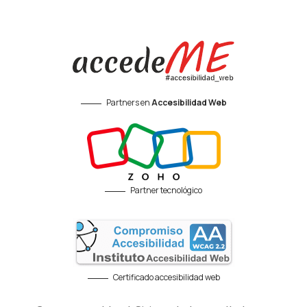
Partners en
Accesibilidad Web
Partner tecnológico
Certificado accesibilidad web