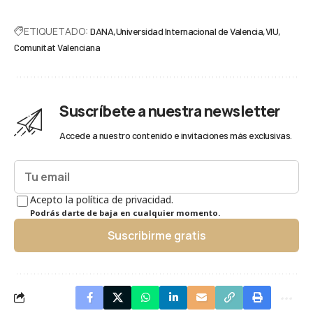
ETIQUETADO:
DANA
Universidad Internacional de Valencia
VIU
Comunitat Valenciana
Suscríbete a nuestra newsletter
Accede a nuestro contenido e invitaciones más exclusivas.
Acepto la política de privacidad.
Podrás darte de baja en cualquier momento.
Suscribirme gratis