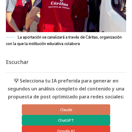
La aportación se canalizará a través de Cáritas, organización
con la que la institución educativa colabora
Escuchar
💡 Selecciona tu IA preferida para generar en
segundos un análisis completo del contenido y una
propuesta de post optimizado para redes sociales:
Claude
ChatGPT
Google AI