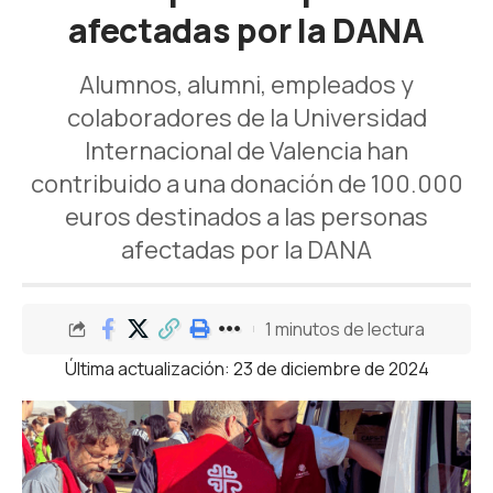
afectadas por la DANA
Alumnos, alumni, empleados y
colaboradores de la Universidad
Internacional de Valencia han
contribuido a una donación de 100.000
euros destinados a las personas
afectadas por la DANA
1 minutos de lectura
Última actualización: 23 de diciembre de 2024