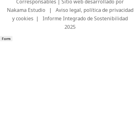
Corresponsables | Sitio web desarrollado por
Nakama Estudio
|
Aviso legal, política de privacidad
y cookies
|
Informe Integrado de Sostenibilidad
2025
Form